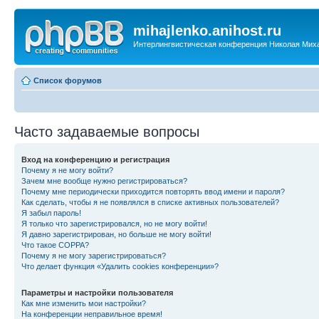
mihajlenko.anihost.ru
Интерлингвистическая конференция Николая Мих
Список форумов
Часто задаваемые вопросы
Вход на конференцию и регистрация
Почему я не могу войти?
Зачем мне вообще нужно регистрироваться?
Почему мне периодически приходится повторять ввод имени и пароля?
Как сделать, чтобы я не появлялся в списке активных пользователей?
Я забыл пароль!
Я только что зарегистрировался, но не могу войти!
Я давно зарегистрирован, но больше не могу войти!
Что такое COPPA?
Почему я не могу зарегистрироваться?
Что делает функция «Удалить cookies конференции»?
Параметры и настройки пользователя
Как мне изменить мои настройки?
На конференции неправильное время!