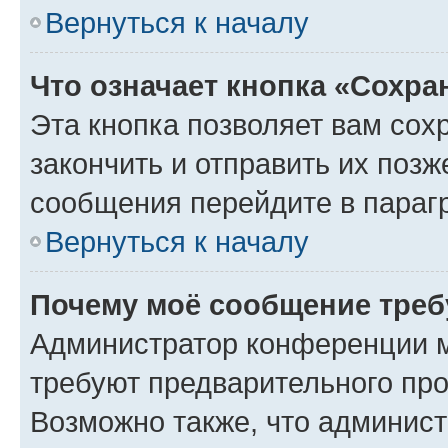
Вернуться к началу
Что означает кнопка «Сохр
Эта кнопка позволяет вам сох
закончить и отправить их позж
сообщения перейдите в параг
Вернуться к началу
Почему моё сообщение треб
Администратор конференции м
требуют предварительного про
Возможно также, что админист