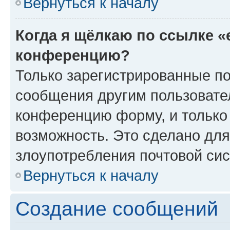
Вернуться к началу
Когда я щёлкаю по ссылке «
конференцию?
Только зарегистрированные по
сообщения другим пользовате
конференцию форму, и только
возможность. Это сделано для
злоупотребления почтовой си
Вернуться к началу
Создание сообщений