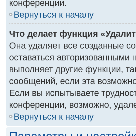
конференции.
Вернуться к началу
Что делает функция «Удали
Она удаляет все созданные co
оставаться авторизованными н
выполняет другие функции, та
сообщений, если эта возможн
Если вы испытываете трудност
конференции, возможно, удале
Вернуться к началу