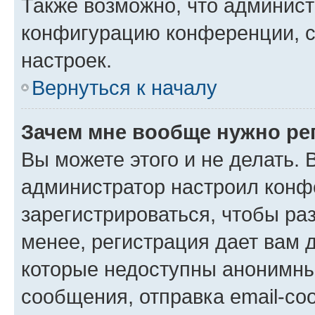
Также возможно, что админис
конфигурацию конференции, с
настроек.
Вернуться к началу
Зачем мне вообще нужно ре
Вы можете этого и не делать. В
администратор настроил конф
зарегистрироваться, чтобы ра
менее, регистрация дает вам 
которые недоступны анонимны
сообщения, отправка email-соо