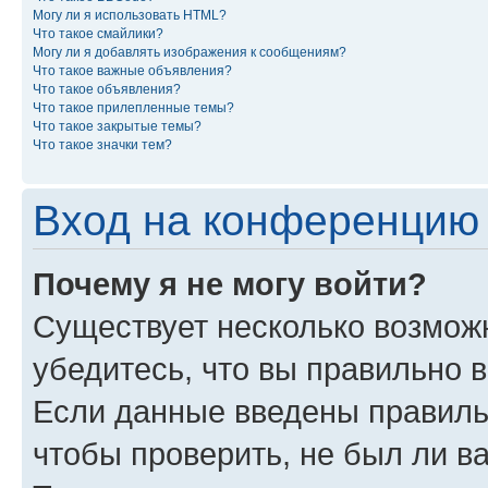
Могу ли я использовать HTML?
Что такое смайлики?
Могу ли я добавлять изображения к сообщениям?
Что такое важные объявления?
Что такое объявления?
Что такое прилепленные темы?
Что такое закрытые темы?
Что такое значки тем?
Вход на конференцию 
Почему я не могу войти?
Существует несколько возможн
убедитесь, что вы правильно 
Если данные введены правиль
чтобы проверить, не был ли в