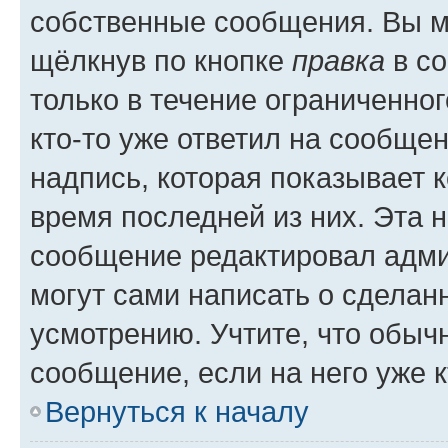
собственные сообщения. Вы м
щёлкнув по кнопке
правка
в со
только в течение ограниченног
кто-то уже ответил на сообще
надпись, которая показывает к
время последней из них. Эта 
сообщение редактировал адми
могут сами написать о сделан
усмотрению. Учтите, что обыч
сообщение, если на него уже к
Вернуться к началу