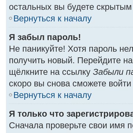
остальных вы будете скрытым
Вернуться к началу
Я забыл пароль!
Не паникуйте! Хотя пароль не
получить новый. Перейдите на
щёлкните на ссылку
Забыли п
скоро вы снова сможете войти
Вернуться к началу
Я только что зарегистрирова
Сначала проверьте свои имя п