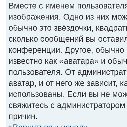
Вместе с именем пользователя
изображения. Одно из них мож
обычно это звёздочки, квадрат
сколько сообщений вы оставил
конференции. Другое, обычно 
известно как «аватара» и обы
пользователя. От администрат
аватар, и от него же зависит, 
использованы. Если вы не мож
свяжитесь с администратором
причин.