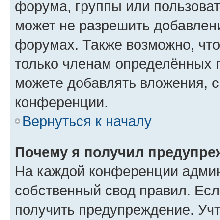
форума, группы или пользова
может не разрешить добавлен
форумах. Также возможно, чт
только членам определённых г
можете добавлять вложения, 
конференции.
Вернуться к началу
Почему я получил предупре
На каждой конференции админ
собственный свод правил. Ес
получить предупреждение. Учт