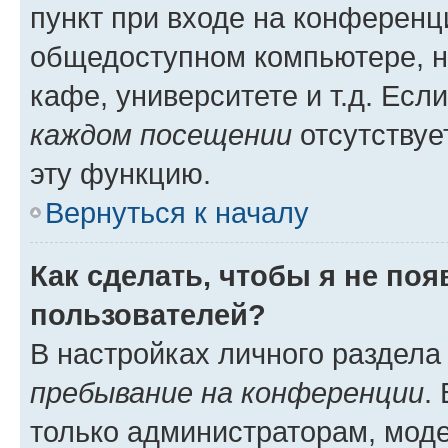
пункт при входе на конференц
общедоступном компьютере, н
кафе, университете и т.д. Есл
каждом посещении
отсутствуе
эту функцию.
Вернуться к началу
Как сделать, чтобы я не по
пользователей?
В настройках личного раздел
пребывание на конференции
.
только администраторам, моде