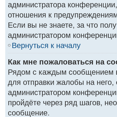
администратора конференции, 
отношения к предупреждениям
Если вы не знаете, за что по
администратором конференци
Вернуться к началу
Как мне пожаловаться на с
Рядом с каждым сообщением в
для отправки жалобы на него,
администратором конференции
пройдёте через ряд шагов, н
сообщение.