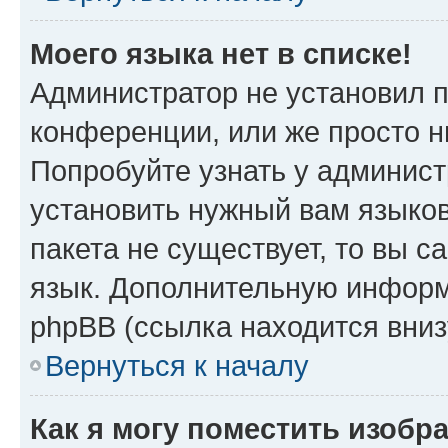
Моего языка нет в списке!
Администратор не установил 
конференции, или же просто н
Попробуйте узнать у админист
установить нужный вам языков
пакета не существует, то вы 
язык. Дополнительную информ
phpBB (ссылка находится вни
Вернуться к началу
Как я могу поместить изобр