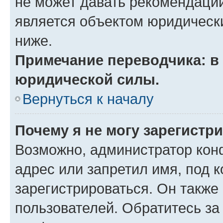
не может давать рекомендаци
является объектом юридическ
ниже.
Примечание переводчика: в 
юридической силы.
Вернуться к началу
Почему я не могу зарегистр
Возможно, администратор кон
адрес или запретил имя, под 
зарегистрироваться. Он также
пользователей. Обратитесь з