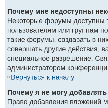
Почему мне недоступны не
Некоторые форумы доступны 
пользователям или группам п
такие форумы, создавать в ни
совершать другие действия, в
специальное разрешение. Свя
администратором конференции
Вернуться к началу
Почему я не могу добавлят
Право добавления вложений м