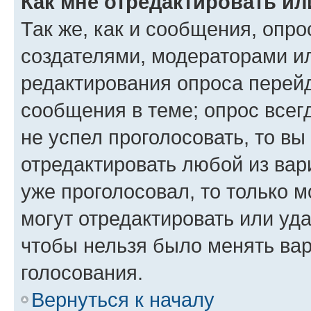
Как мне отредактировать ил
Так же, как и сообщения, опро
создателями, модераторами и
редактирования опроса перейд
сообщения в теме; опрос всег
не успел проголосовать, то вы
отредактировать любой из вари
уже проголосовал, то только 
могут отредактировать или уда
чтобы нельзя было менять вар
голосования.
Вернуться к началу