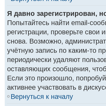
Я давно зарегистрирован, н
Попытайтесь найти email-соо
регистрации, проверьте свои и
снова. Возможно, администра
учётную запись по каким-то п
периодически удаляют пользов
оставляющих сообщения, чтоб
Если это произошло, попробуй
активнее участвовать в дискус
Вернуться к началу