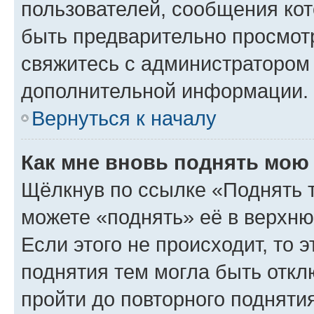
пользователей, сообщения кот
быть предварительно просмот
свяжитесь с администратором
дополнительной информации.
Вернуться к началу
Как мне вновь поднять мою
Щёлкнув по ссылке «Поднять 
можете «поднять» её в верхн
Если этого не происходит, то э
поднятия тем могла быть откл
пройти до повторного подняти