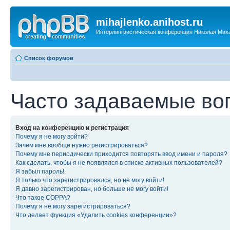
mihajlenko.anihost.ru
Интерлингвистическая конференция Николая Мих
Список форумов
Часто задаваемые во
Вход на конференцию и регистрация
Почему я не могу войти?
Зачем мне вообще нужно регистрироваться?
Почему мне периодически приходится повторять ввод имени и пароля?
Как сделать, чтобы я не появлялся в списке активных пользователей?
Я забыл пароль!
Я только что зарегистрировался, но не могу войти!
Я давно зарегистрирован, но больше не могу войти!
Что такое COPPA?
Почему я не могу зарегистрироваться?
Что делает функция «Удалить cookies конференции»?