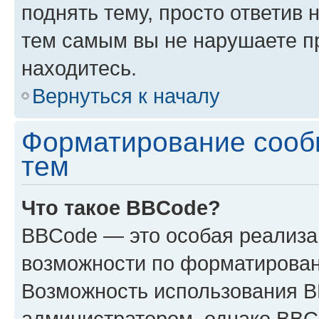
поднять тему, просто ответив 
тем самым вы не нарушаете п
находитесь.
Вернуться к началу
Форматирование сооб
тем
Что такое BBCode?
BBCode — это особая реализ
возможности по форматирован
Возможность использования 
администратором, однако BBC