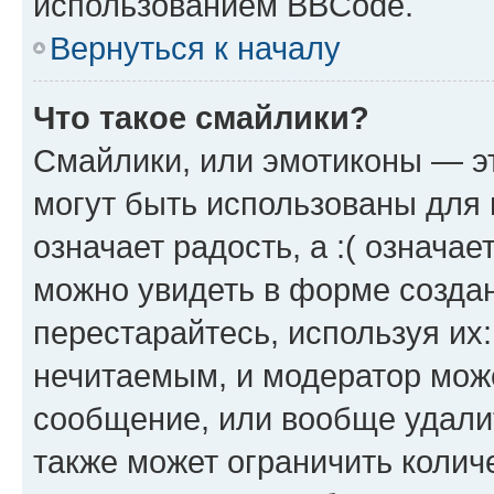
использованием BBCode.
Вернуться к началу
Что такое смайлики?
Смайлики, или эмотиконы — эт
могут быть использованы для 
означает радость, а :( означа
можно увидеть в форме созда
перестарайтесь, используя их
нечитаемым, и модератор мож
сообщение, или вообще удали
также может ограничить колич