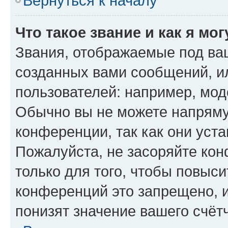
Вернуться к началу
Что такое звание и как я мо
Звания, отображаемые под ва
созданных вами сообщений, 
пользователей: например, мод
Обычно вы не можете напряму
конференции, так как они уст
Пожалуйста, не засоряйте к
только для того, чтобы повыс
конференций это запрещено, 
понизят значение вашего счёт