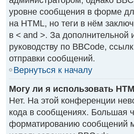
уровне сообщения в форме дл
на HTML, но теги в нём заключа
в < and >. За дополнительной
руководству по BBCode, ссылк
отправки сообщений.
Вернуться к началу
Могу ли я использовать HT
Нет. На этой конференции не
кода в сообщениях. Большая 
форматированию сообщений м