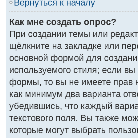
Вернуться к началу
Как мне создать опрос?
При создании темы или редак
щёлкните на закладке или пе
основной формой для создани
используемого стиля; если вы 
формы, то вы не имеете прав 
как минимум два варианта отв
убедившись, что каждый вариа
текстового поля. Вы также мож
которые могут выбрать пользо