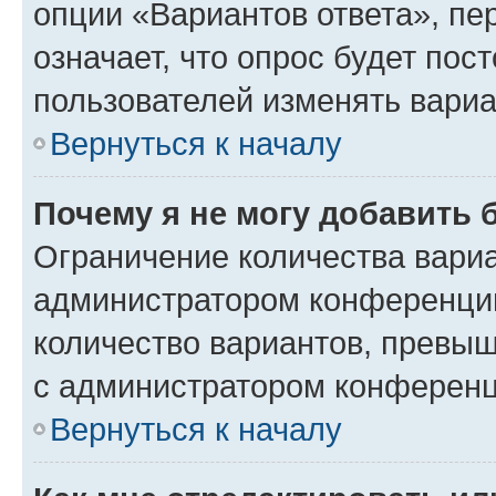
опции «Вариантов ответа», пе
означает, что опрос будет пос
пользователей изменять вариа
Вернуться к началу
Почему я не могу добавить 
Ограничение количества вариа
администратором конференции
количество вариантов, превы
с администратором конференц
Вернуться к началу