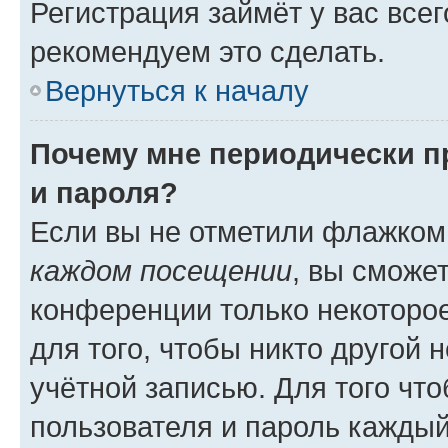
Регистрация займёт у вас всег
рекомендуем это сделать.
Вернуться к началу
Почему мне периодически п
и пароля?
Если вы не отметили флажком
каждом посещении
, вы сможе
конференции только некоторое
для того, чтобы никто другой 
учётной записью. Для того чт
пользователя и пароль каждый