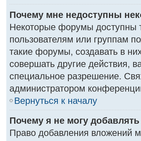
Почему мне недоступны не
Некоторые форумы доступны 
пользователям или группам п
такие форумы, создавать в ни
совершать другие действия, в
специальное разрешение. Свя
администратором конференции
Вернуться к началу
Почему я не могу добавлят
Право добавления вложений м