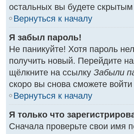
остальных вы будете скрытым
Вернуться к началу
Я забыл пароль!
Не паникуйте! Хотя пароль не
получить новый. Перейдите на
щёлкните на ссылку
Забыли п
скоро вы снова сможете войти
Вернуться к началу
Я только что зарегистрирова
Сначала проверьте свои имя п