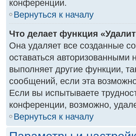
конференции.
Вернуться к началу
Что делает функция «Удали
Она удаляет все созданные co
оставаться авторизованными н
выполняет другие функции, та
сообщений, если эта возможн
Если вы испытываете трудност
конференции, возможно, удале
Вернуться к началу