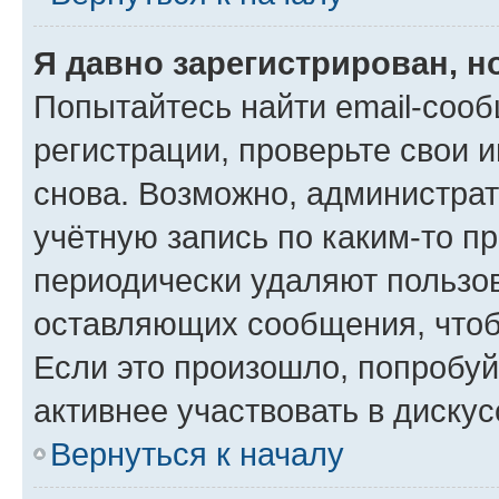
Я давно зарегистрирован, н
Попытайтесь найти email-соо
регистрации, проверьте свои и
снова. Возможно, администра
учётную запись по каким-то п
периодически удаляют пользов
оставляющих сообщения, чтоб
Если это произошло, попробуй
активнее участвовать в дискус
Вернуться к началу