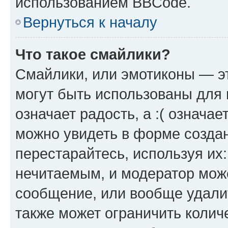
использованием BBCode.
Вернуться к началу
Что такое смайлики?
Смайлики, или эмотиконы — эт
могут быть использованы для 
означает радость, а :( означа
можно увидеть в форме созда
перестарайтесь, используя их
нечитаемым, и модератор мож
сообщение, или вообще удали
также может ограничить колич