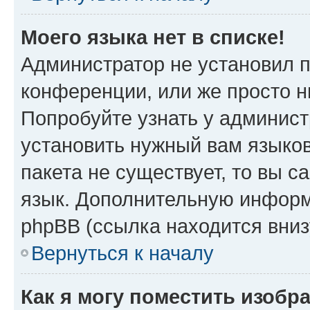
Моего языка нет в списке!
Администратор не установил 
конференции, или же просто н
Попробуйте узнать у админист
установить нужный вам языков
пакета не существует, то вы 
язык. Дополнительную информ
phpBB (ссылка находится вни
Вернуться к началу
Как я могу поместить изобр