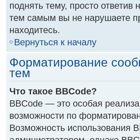
поднять тему, просто ответив 
тем самым вы не нарушаете п
находитесь.
Вернуться к началу
Форматирование сооб
тем
Что такое BBCode?
BBCode — это особая реализ
возможности по форматирован
Возможность использования 
администратором, однако BBC