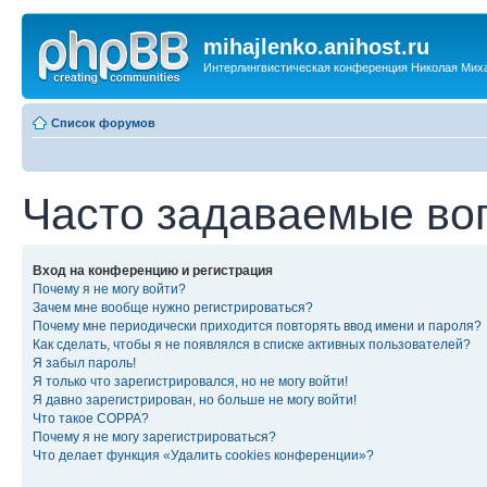
mihajlenko.anihost.ru
Интерлингвистическая конференция Николая Мих
Список форумов
Часто задаваемые во
Вход на конференцию и регистрация
Почему я не могу войти?
Зачем мне вообще нужно регистрироваться?
Почему мне периодически приходится повторять ввод имени и пароля?
Как сделать, чтобы я не появлялся в списке активных пользователей?
Я забыл пароль!
Я только что зарегистрировался, но не могу войти!
Я давно зарегистрирован, но больше не могу войти!
Что такое COPPA?
Почему я не могу зарегистрироваться?
Что делает функция «Удалить cookies конференции»?