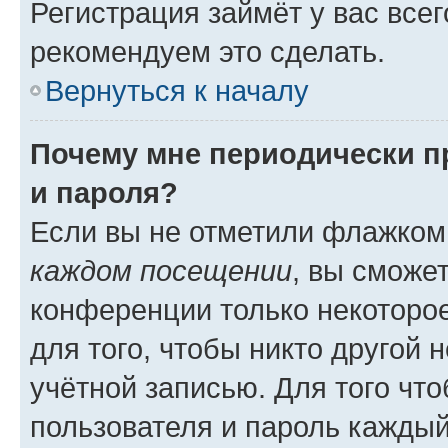
Регистрация займёт у вас всег
рекомендуем это сделать.
Вернуться к началу
Почему мне периодически п
и пароля?
Если вы не отметили флажком
каждом посещении
, вы сможе
конференции только некоторое
для того, чтобы никто другой 
учётной записью. Для того чт
пользователя и пароль каждый