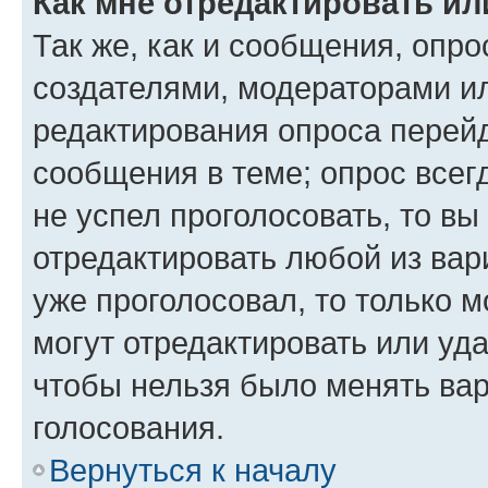
Как мне отредактировать ил
Так же, как и сообщения, опро
создателями, модераторами и
редактирования опроса перейд
сообщения в теме; опрос всег
не успел проголосовать, то вы
отредактировать любой из вари
уже проголосовал, то только 
могут отредактировать или уда
чтобы нельзя было менять вар
голосования.
Вернуться к началу