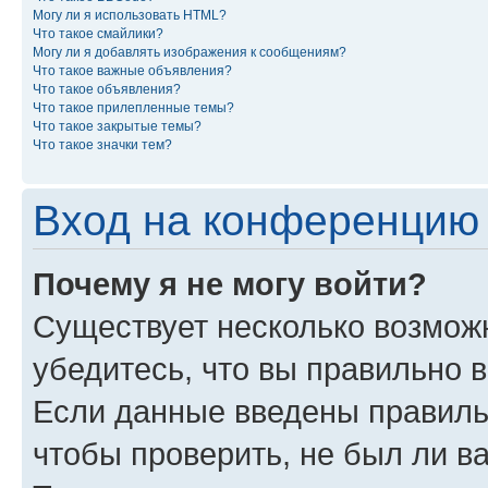
Могу ли я использовать HTML?
Что такое смайлики?
Могу ли я добавлять изображения к сообщениям?
Что такое важные объявления?
Что такое объявления?
Что такое прилепленные темы?
Что такое закрытые темы?
Что такое значки тем?
Вход на конференцию 
Почему я не могу войти?
Существует несколько возможн
убедитесь, что вы правильно 
Если данные введены правиль
чтобы проверить, не был ли в