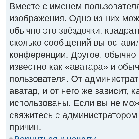
Вместе с именем пользователя
изображения. Одно из них мож
обычно это звёздочки, квадрат
сколько сообщений вы оставил
конференции. Другое, обычно 
известно как «аватара» и обы
пользователя. От администрат
аватар, и от него же зависит, 
использованы. Если вы не мож
свяжитесь с администратором
причин.