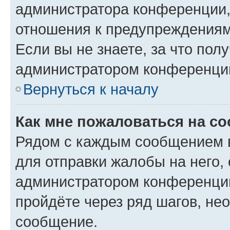
администратора конференции, 
отношения к предупреждениям
Если вы не знаете, за что по
администратором конференци
Вернуться к началу
Как мне пожаловаться на с
Рядом с каждым сообщением в
для отправки жалобы на него,
администратором конференции
пройдёте через ряд шагов, н
сообщение.