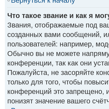
Вернуться к началу
Что такое звание и как я мо
Звания, отображаемые под ва
созданных вами сообщений, 
пользователей: например, мод
Обычно вы не можете напряму
конференции, так как они уст
Пожалуйста, не засоряйте к
только для того, чтобы повыс
конференций это запрещено, 
понизят значение вашего счёт