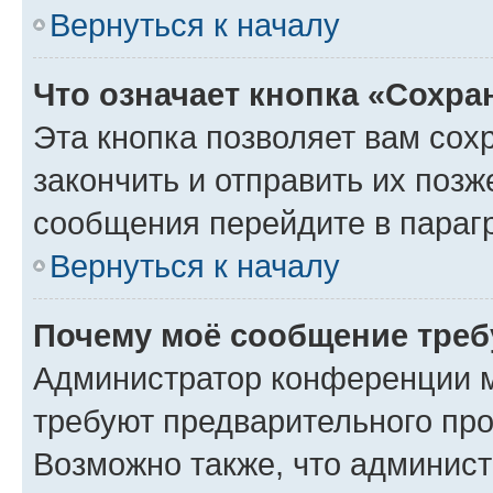
Вернуться к началу
Что означает кнопка «Сохр
Эта кнопка позволяет вам сох
закончить и отправить их позж
сообщения перейдите в параг
Вернуться к началу
Почему моё сообщение треб
Администратор конференции м
требуют предварительного про
Возможно также, что админист