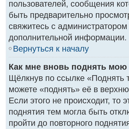
пользователей, сообщения кот
быть предварительно просмот
свяжитесь с администратором
дополнительной информации.
Вернуться к началу
Как мне вновь поднять мою
Щёлкнув по ссылке «Поднять 
можете «поднять» её в верхн
Если этого не происходит, то э
поднятия тем могла быть откл
пройти до повторного подняти