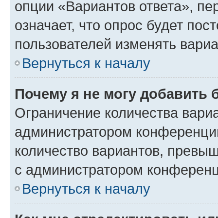
опции «Вариантов ответа», пе
означает, что опрос будет пос
пользователей изменять вариа
Вернуться к началу
Почему я не могу добавить 
Ограничение количества вариа
администратором конференции
количество вариантов, превы
с администратором конференц
Вернуться к началу