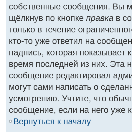
собственные сообщения. Вы м
щёлкнув по кнопке
правка
в со
только в течение ограниченног
кто-то уже ответил на сообще
надпись, которая показывает к
время последней из них. Эта 
сообщение редактировал адми
могут сами написать о сделан
усмотрению. Учтите, что обыч
сообщение, если на него уже к
Вернуться к началу