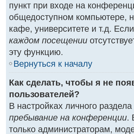
пункт при входе на конференц
общедоступном компьютере, н
кафе, университете и т.д. Есл
каждом посещении
отсутствуе
эту функцию.
Вернуться к началу
Как сделать, чтобы я не по
пользователей?
В настройках личного раздел
пребывание на конференции
.
только администраторам, моде