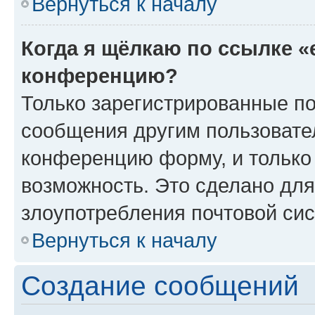
Вернуться к началу
Когда я щёлкаю по ссылке «
конференцию?
Только зарегистрированные по
сообщения другим пользовате
конференцию форму, и только
возможность. Это сделано для
злоупотребления почтовой си
Вернуться к началу
Создание сообщений