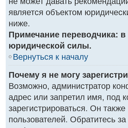
не может давать рекомендаци
является объектом юридическ
ниже.
Примечание переводчика: в 
юридической силы.
Вернуться к началу
Почему я не могу зарегистр
Возможно, администратор кон
адрес или запретил имя, под 
зарегистрироваться. Он также
пользователей. Обратитесь з