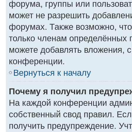
форума, группы или пользова
может не разрешить добавлен
форумах. Также возможно, чт
только членам определённых г
можете добавлять вложения, 
конференции.
Вернуться к началу
Почему я получил предупре
На каждой конференции админ
собственный свод правил. Ес
получить предупреждение. Учт