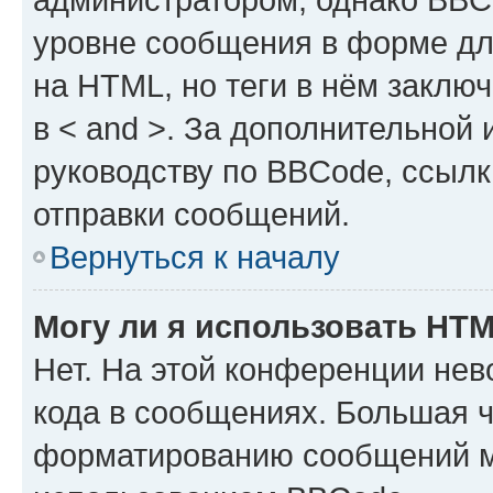
уровне сообщения в форме дл
на HTML, но теги в нём заключа
в < and >. За дополнительной
руководству по BBCode, ссылк
отправки сообщений.
Вернуться к началу
Могу ли я использовать HT
Нет. На этой конференции не
кода в сообщениях. Большая 
форматированию сообщений м