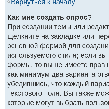
Вернуться к началу
Как мне создать опрос?
При создании темы или редак
щёлкните на закладке или пе
основной формой для создани
используемого стиля; если вы 
формы, то вы не имеете прав 
как минимум два варианта отв
убедившись, что каждый вариа
текстового поля. Вы также мож
которые могут выбрать пользо