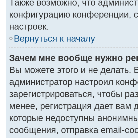
Также возможно, что админис
конфигурацию конференции, с
настроек.
Вернуться к началу
Зачем мне вообще нужно ре
Вы можете этого и не делать. В
администратор настроил конф
зарегистрироваться, чтобы ра
менее, регистрация дает вам 
которые недоступны анонимны
сообщения, отправка email-соо