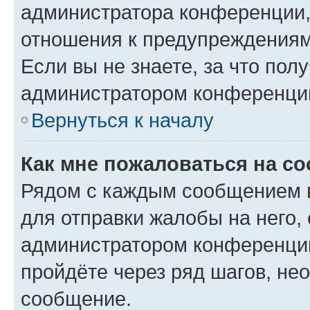
администратора конференции, 
отношения к предупреждениям
Если вы не знаете, за что по
администратором конференци
Вернуться к началу
Как мне пожаловаться на с
Рядом с каждым сообщением в
для отправки жалобы на него,
администратором конференции
пройдёте через ряд шагов, н
сообщение.