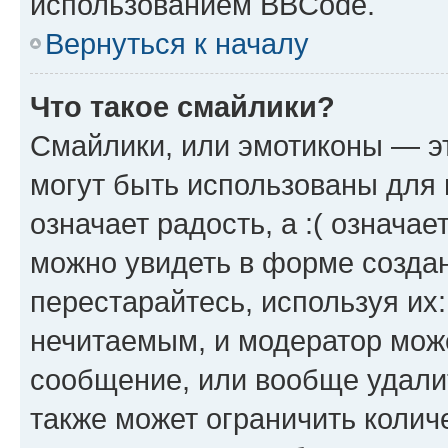
использованием BBCode.
Вернуться к началу
Что такое смайлики?
Смайлики, или эмотиконы — эт
могут быть использованы для 
означает радость, а :( означа
можно увидеть в форме созда
перестарайтесь, используя их
нечитаемым, и модератор мож
сообщение, или вообще удали
также может ограничить колич