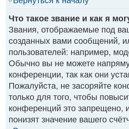
Вернуться к началу
Что такое звание и как я мо
Звания, отображаемые под ва
созданных вами сообщений, 
пользователей: например, мод
Обычно вы не можете напряму
конференции, так как они уст
Пожалуйста, не засоряйте к
только для того, чтобы повыс
конференций это запрещено, 
понизят значение вашего счёт