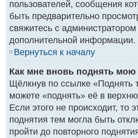
пользователей, сообщения кот
быть предварительно просмот
свяжитесь с администратором
дополнительной информации.
Вернуться к началу
Как мне вновь поднять мою
Щёлкнув по ссылке «Поднять 
можете «поднять» её в верхн
Если этого не происходит, то э
поднятия тем могла быть откл
пройти до повторного подняти