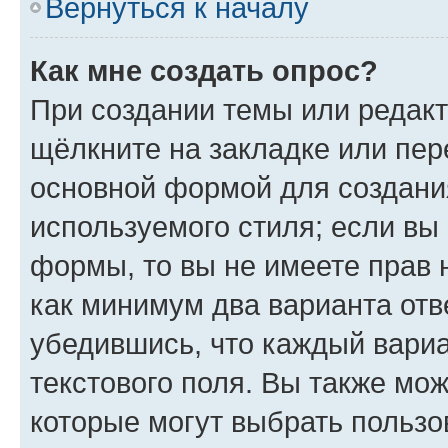
Вернуться к началу
Как мне создать опрос?
При создании темы или редак
щёлкните на закладке или пе
основной формой для создани
используемого стиля; если вы 
формы, то вы не имеете прав 
как минимум два варианта отв
убедившись, что каждый вариа
текстового поля. Вы также мож
которые могут выбрать пользо