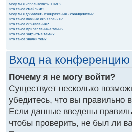
Могу ли я использовать HTML?
Что такое смайлики?
Могу ли я добавлять изображения к сообщениям?
Что такое важные объявления?
Что такое объявления?
Что такое прилепленные темы?
Что такое закрытые темы?
Что такое значки тем?
Вход на конференцию 
Почему я не могу войти?
Существует несколько возможн
убедитесь, что вы правильно 
Если данные введены правиль
чтобы проверить, не был ли в