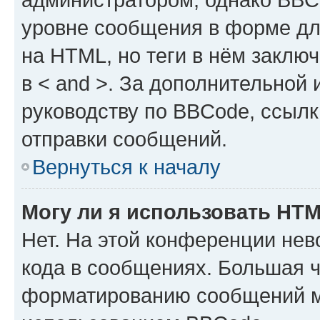
уровне сообщения в форме дл
на HTML, но теги в нём заключа
в < and >. За дополнительной
руководству по BBCode, ссылк
отправки сообщений.
Вернуться к началу
Могу ли я использовать HT
Нет. На этой конференции не
кода в сообщениях. Большая 
форматированию сообщений м