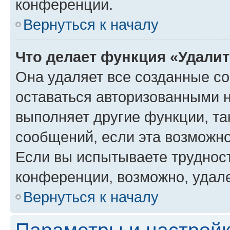
конференции.
Вернуться к началу
Что делает функция «Удали
Она удаляет все созданные co
оставаться авторизованными н
выполняет другие функции, та
сообщений, если эта возможн
Если вы испытываете трудност
конференции, возможно, удале
Вернуться к началу