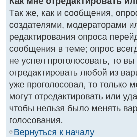
Как мне отредактировать ил
Так же, как и сообщения, опро
создателями, модераторами и
редактирования опроса перейд
сообщения в теме; опрос всег
не успел проголосовать, то вы
отредактировать любой из вари
уже проголосовал, то только 
могут отредактировать или уда
чтобы нельзя было менять вар
голосования.
Вернуться к началу