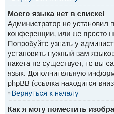
Моего языка нет в списке!
Администратор не установил 
конференции, или же просто н
Попробуйте узнать у админист
установить нужный вам языков
пакета не существует, то вы 
язык. Дополнительную информ
phpBB (ссылка находится вни
Вернуться к началу
Как я могу поместить изобр