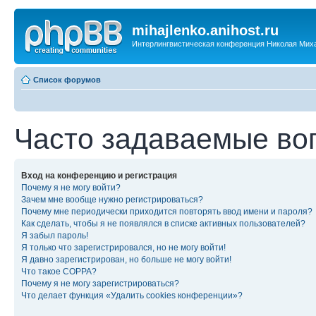
mihajlenko.anihost.ru
Интерлингвистическая конференция Николая Мих
Список форумов
Часто задаваемые во
Вход на конференцию и регистрация
Почему я не могу войти?
Зачем мне вообще нужно регистрироваться?
Почему мне периодически приходится повторять ввод имени и пароля?
Как сделать, чтобы я не появлялся в списке активных пользователей?
Я забыл пароль!
Я только что зарегистрировался, но не могу войти!
Я давно зарегистрирован, но больше не могу войти!
Что такое COPPA?
Почему я не могу зарегистрироваться?
Что делает функция «Удалить cookies конференции»?