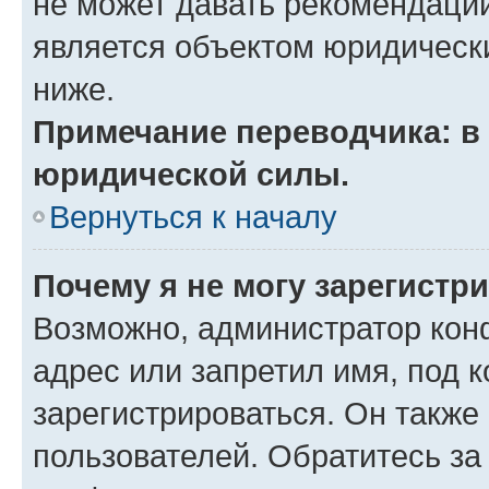
не может давать рекомендаци
является объектом юридическ
ниже.
Примечание переводчика: в 
юридической силы.
Вернуться к началу
Почему я не могу зарегистр
Возможно, администратор кон
адрес или запретил имя, под 
зарегистрироваться. Он также
пользователей. Обратитесь з