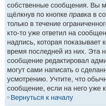
собственные сообщения. Вы м
щёлкнув по кнопке
правка
в со
только в течение ограниченног
кто-то уже ответил на сообще
надпись, которая показывает к
время последней из них. Эта 
сообщение редактировал адми
могут сами написать о сделан
усмотрению. Учтите, что обыч
сообщение, если на него уже к
Вернуться к началу