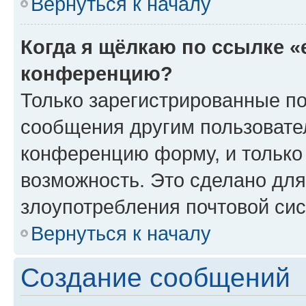
Вернуться к началу
Когда я щёлкаю по ссылке «
конференцию?
Только зарегистрированные по
сообщения другим пользовате
конференцию форму, и только
возможность. Это сделано для
злоупотребления почтовой си
Вернуться к началу
Создание сообщений