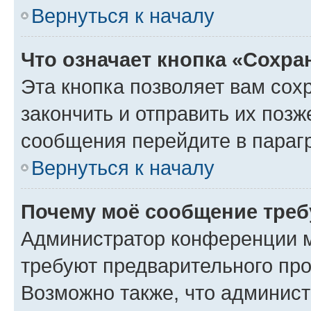
Вернуться к началу
Что означает кнопка «Сохр
Эта кнопка позволяет вам сох
закончить и отправить их позж
сообщения перейдите в параг
Вернуться к началу
Почему моё сообщение треб
Администратор конференции м
требуют предварительного про
Возможно также, что админист