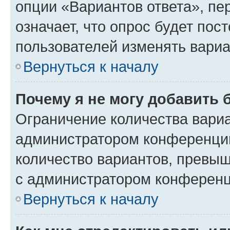
опции «Вариантов ответа», пе
означает, что опрос будет пос
пользователей изменять вариа
Вернуться к началу
Почему я не могу добавить 
Ограничение количества вариа
администратором конференции
количество вариантов, превы
с администратором конференц
Вернуться к началу