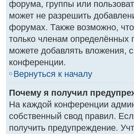
форума, группы или пользова
может не разрешить добавлен
форумах. Также возможно, чт
только членам определённых г
можете добавлять вложения, 
конференции.
Вернуться к началу
Почему я получил предупре
На каждой конференции админ
собственный свод правил. Ес
получить предупреждение. Учт