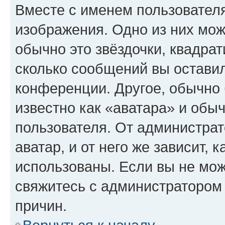
Вместе с именем пользователя
изображения. Одно из них мож
обычно это звёздочки, квадрат
сколько сообщений вы оставил
конференции. Другое, обычно 
известно как «аватара» и обы
пользователя. От администрат
аватар, и от него же зависит, 
использованы. Если вы не мож
свяжитесь с администратором
причин.