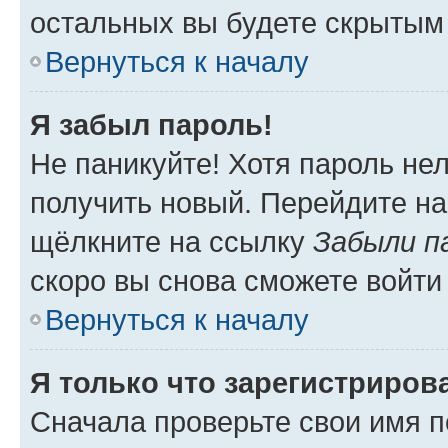
остальных вы будете скрытым
Вернуться к началу
Я забыл пароль!
Не паникуйте! Хотя пароль не
получить новый. Перейдите на
щёлкните на ссылку
Забыли п
скоро вы снова сможете войти
Вернуться к началу
Я только что зарегистрирова
Сначала проверьте свои имя п