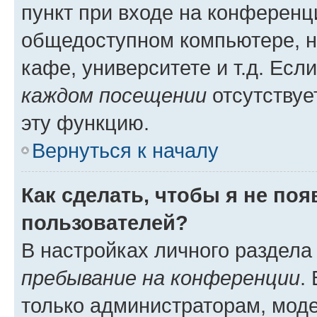
пункт при входе на конференц
общедоступном компьютере, н
кафе, университете и т.д. Есл
каждом посещении
отсутствуе
эту функцию.
Вернуться к началу
Как сделать, чтобы я не по
пользователей?
В настройках личного раздел
пребывание на конференции
.
только администраторам, моде