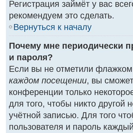
Регистрация займёт у вас всег
рекомендуем это сделать.
Вернуться к началу
Почему мне периодически п
и пароля?
Если вы не отметили флажком
каждом посещении
, вы сможе
конференции только некоторое
для того, чтобы никто другой 
учётной записью. Для того чт
пользователя и пароль каждый