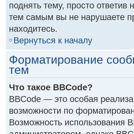
поднять тему, просто ответив 
тем самым вы не нарушаете п
находитесь.
Вернуться к началу
Форматирование сооб
тем
Что такое BBCode?
BBCode — это особая реализ
возможности по форматирован
Возможность использования 
администратором, однако BBC