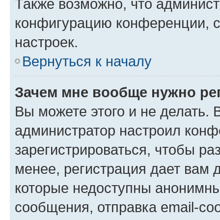
Также возможно, что админис
конфигурацию конференции, с
настроек.
Вернуться к началу
Зачем мне вообще нужно ре
Вы можете этого и не делать. В
администратор настроил конф
зарегистрироваться, чтобы ра
менее, регистрация дает вам 
которые недоступны анонимны
сообщения, отправка email-соо