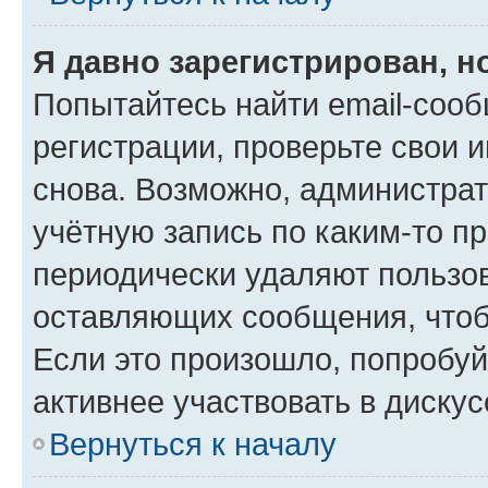
Я давно зарегистрирован, н
Попытайтесь найти email-соо
регистрации, проверьте свои и
снова. Возможно, администра
учётную запись по каким-то п
периодически удаляют пользов
оставляющих сообщения, чтоб
Если это произошло, попробуй
активнее участвовать в дискус
Вернуться к началу