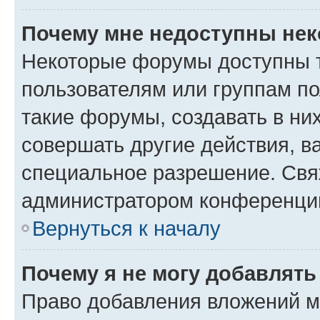
Почему мне недоступны не
Некоторые форумы доступны 
пользователям или группам п
такие форумы, создавать в ни
совершать другие действия, в
специальное разрешение. Свя
администратором конференции
Вернуться к началу
Почему я не могу добавлят
Право добавления вложений м