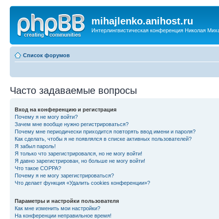
mihajlenko.anihost.ru
Интерлингвистическая конференция Николая Мих
Список форумов
Часто задаваемые вопросы
Вход на конференцию и регистрация
Почему я не могу войти?
Зачем мне вообще нужно регистрироваться?
Почему мне периодически приходится повторять ввод имени и пароля?
Как сделать, чтобы я не появлялся в списке активных пользователей?
Я забыл пароль!
Я только что зарегистрировался, но не могу войти!
Я давно зарегистрирован, но больше не могу войти!
Что такое COPPA?
Почему я не могу зарегистрироваться?
Что делает функция «Удалить cookies конференции»?
Параметры и настройки пользователя
Как мне изменить мои настройки?
На конференции неправильное время!