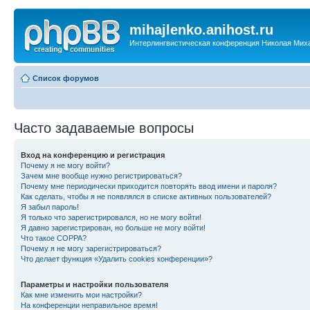
mihajlenko.anihost.ru
Интерлингвистическая конференция Николая Мих
Список форумов
Часто задаваемые вопросы
Вход на конференцию и регистрация
Почему я не могу войти?
Зачем мне вообще нужно регистрироваться?
Почему мне периодически приходится повторять ввод имени и пароля?
Как сделать, чтобы я не появлялся в списке активных пользователей?
Я забыл пароль!
Я только что зарегистрировался, но не могу войти!
Я давно зарегистрирован, но больше не могу войти!
Что такое COPPA?
Почему я не могу зарегистрироваться?
Что делает функция «Удалить cookies конференции»?
Параметры и настройки пользователя
Как мне изменить мои настройки?
На конференции неправильное время!