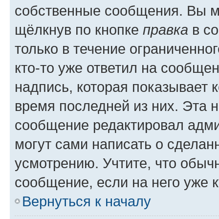
собственные сообщения. Вы м
щёлкнув по кнопке
правка
в со
только в течение ограниченног
кто-то уже ответил на сообще
надпись, которая показывает к
время последней из них. Эта 
сообщение редактировал адми
могут сами написать о сделан
усмотрению. Учтите, что обыч
сообщение, если на него уже к
Вернуться к началу