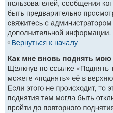
пользователей, сообщения кот
быть предварительно просмот
свяжитесь с администратором
дополнительной информации.
Вернуться к началу
Как мне вновь поднять мою
Щёлкнув по ссылке «Поднять 
можете «поднять» её в верхн
Если этого не происходит, то э
поднятия тем могла быть откл
пройти до повторного подняти