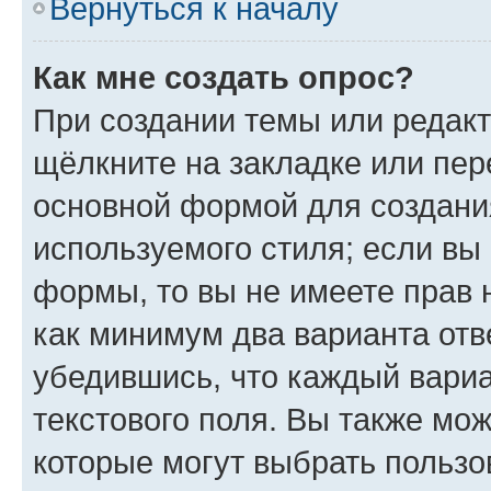
Вернуться к началу
Как мне создать опрос?
При создании темы или редак
щёлкните на закладке или пе
основной формой для создани
используемого стиля; если вы 
формы, то вы не имеете прав 
как минимум два варианта отв
убедившись, что каждый вариа
текстового поля. Вы также мож
которые могут выбрать пользо