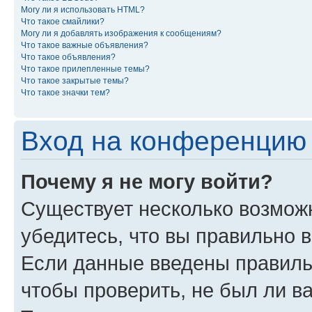
Могу ли я использовать HTML?
Что такое смайлики?
Могу ли я добавлять изображения к сообщениям?
Что такое важные объявления?
Что такое объявления?
Что такое прилепленные темы?
Что такое закрытые темы?
Что такое значки тем?
Вход на конференцию 
Почему я не могу войти?
Существует несколько возможн
убедитесь, что вы правильно 
Если данные введены правиль
чтобы проверить, не был ли в