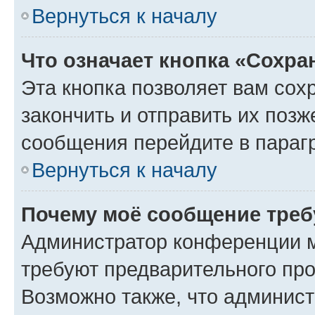
Вернуться к началу
Что означает кнопка «Сохр
Эта кнопка позволяет вам сох
закончить и отправить их позж
сообщения перейдите в параг
Вернуться к началу
Почему моё сообщение треб
Администратор конференции м
требуют предварительного про
Возможно также, что админист