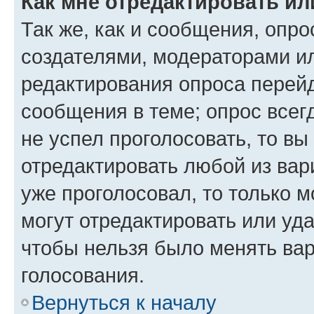
Как мне отредактировать ил
Так же, как и сообщения, опро
создателями, модераторами и
редактирования опроса перейд
сообщения в теме; опрос всег
не успел проголосовать, то вы
отредактировать любой из вари
уже проголосовал, то только 
могут отредактировать или уда
чтобы нельзя было менять вар
голосования.
Вернуться к началу