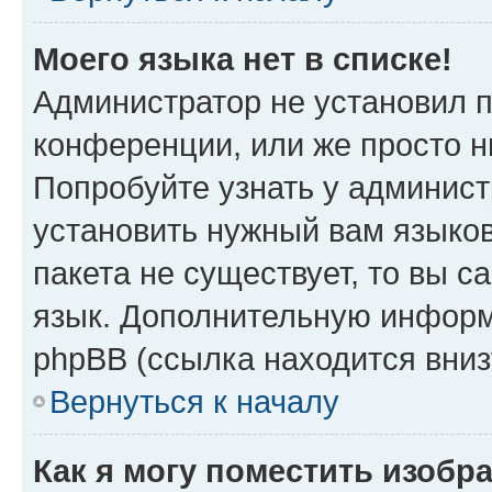
Моего языка нет в списке!
Администратор не установил 
конференции, или же просто н
Попробуйте узнать у админист
установить нужный вам языков
пакета не существует, то вы 
язык. Дополнительную информ
phpBB (ссылка находится вни
Вернуться к началу
Как я могу поместить изобр