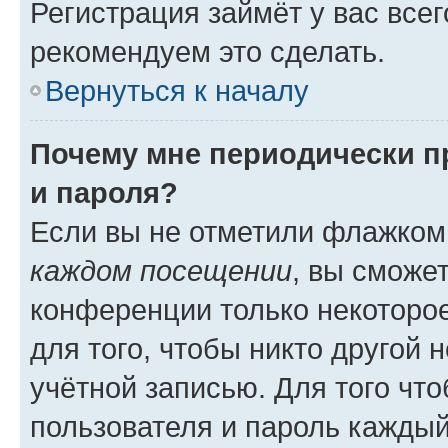
Регистрация займёт у вас всег
рекомендуем это сделать.
Вернуться к началу
Почему мне периодически п
и пароля?
Если вы не отметили флажком
каждом посещении
, вы сможе
конференции только некоторое
для того, чтобы никто другой 
учётной записью. Для того чт
пользователя и пароль каждый