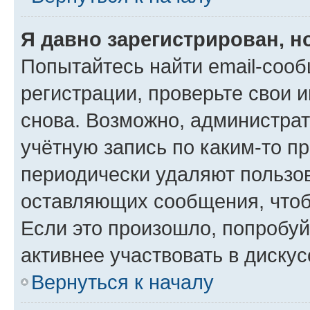
Я давно зарегистрирован, н
Попытайтесь найти email-соо
регистрации, проверьте свои и
снова. Возможно, администра
учётную запись по каким-то п
периодически удаляют пользов
оставляющих сообщения, чтоб
Если это произошло, попробуй
активнее участвовать в дискус
Вернуться к началу