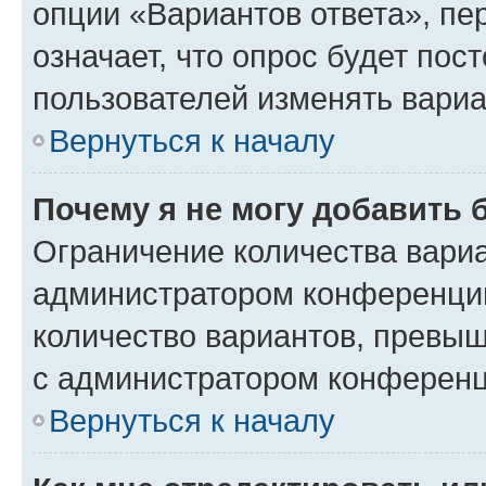
опции «Вариантов ответа», пе
означает, что опрос будет пос
пользователей изменять вариа
Вернуться к началу
Почему я не могу добавить 
Ограничение количества вариа
администратором конференции
количество вариантов, превы
с администратором конференц
Вернуться к началу