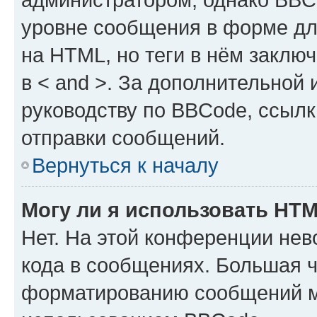
уровне сообщения в форме дл
на HTML, но теги в нём заключа
в < and >. За дополнительной
руководству по BBCode, ссылк
отправки сообщений.
Вернуться к началу
Могу ли я использовать HT
Нет. На этой конференции не
кода в сообщениях. Большая 
форматированию сообщений м