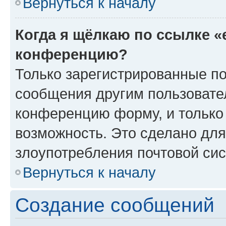
Вернуться к началу
Когда я щёлкаю по ссылке «
конференцию?
Только зарегистрированные по
сообщения другим пользовате
конференцию форму, и только
возможность. Это сделано для
злоупотребления почтовой си
Вернуться к началу
Создание сообщений