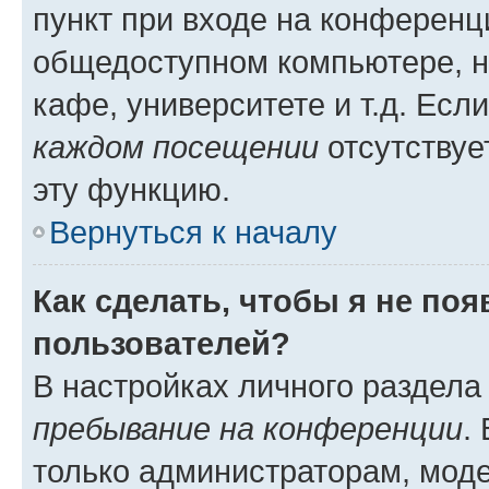
пункт при входе на конференц
общедоступном компьютере, н
кафе, университете и т.д. Есл
каждом посещении
отсутствуе
эту функцию.
Вернуться к началу
Как сделать, чтобы я не по
пользователей?
В настройках личного раздел
пребывание на конференции
.
только администраторам, моде