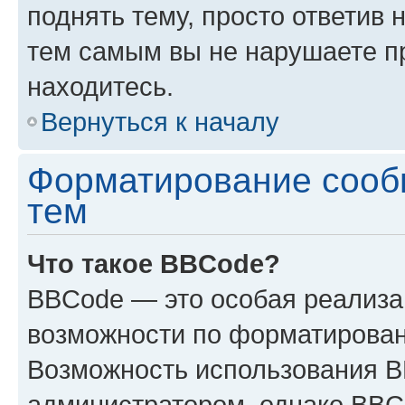
поднять тему, просто ответив 
тем самым вы не нарушаете п
находитесь.
Вернуться к началу
Форматирование сооб
тем
Что такое BBCode?
BBCode — это особая реализ
возможности по форматирован
Возможность использования 
администратором, однако BBC