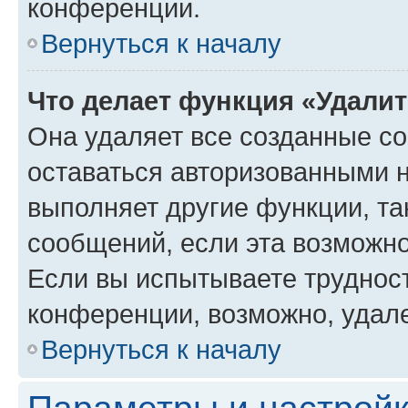
конференции.
Вернуться к началу
Что делает функция «Удали
Она удаляет все созданные co
оставаться авторизованными н
выполняет другие функции, та
сообщений, если эта возможн
Если вы испытываете трудност
конференции, возможно, удале
Вернуться к началу