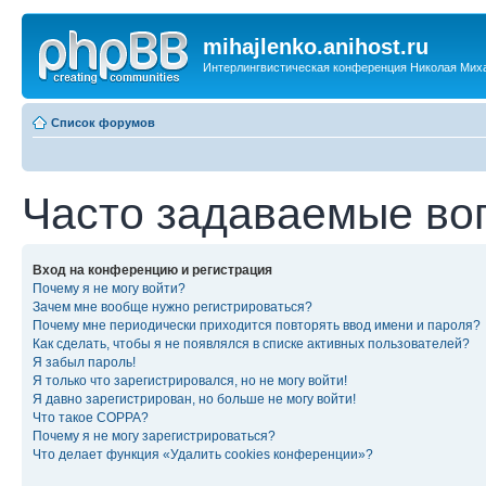
mihajlenko.anihost.ru
Интерлингвистическая конференция Николая Мих
Список форумов
Часто задаваемые во
Вход на конференцию и регистрация
Почему я не могу войти?
Зачем мне вообще нужно регистрироваться?
Почему мне периодически приходится повторять ввод имени и пароля?
Как сделать, чтобы я не появлялся в списке активных пользователей?
Я забыл пароль!
Я только что зарегистрировался, но не могу войти!
Я давно зарегистрирован, но больше не могу войти!
Что такое COPPA?
Почему я не могу зарегистрироваться?
Что делает функция «Удалить cookies конференции»?