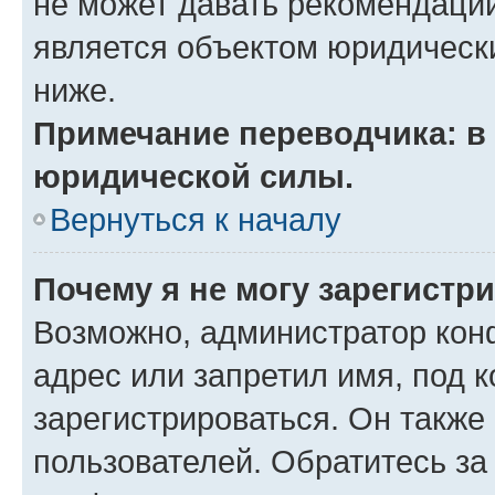
не может давать рекомендаци
является объектом юридическ
ниже.
Примечание переводчика: в 
юридической силы.
Вернуться к началу
Почему я не могу зарегистр
Возможно, администратор кон
адрес или запретил имя, под 
зарегистрироваться. Он также
пользователей. Обратитесь з