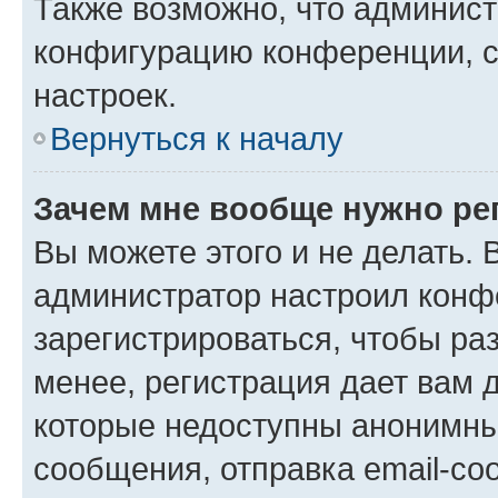
Также возможно, что админис
конфигурацию конференции, с
настроек.
Вернуться к началу
Зачем мне вообще нужно ре
Вы можете этого и не делать. В
администратор настроил конф
зарегистрироваться, чтобы ра
менее, регистрация дает вам 
которые недоступны анонимны
сообщения, отправка email-соо