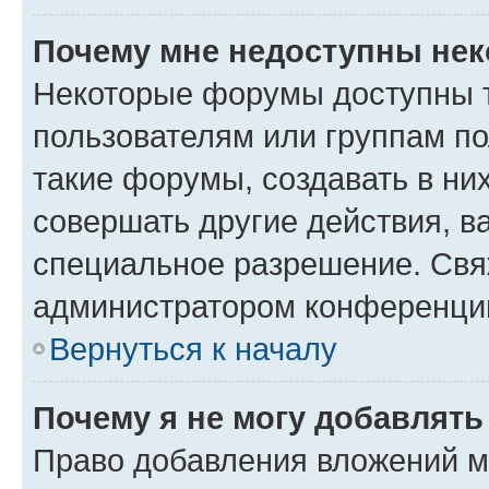
Почему мне недоступны не
Некоторые форумы доступны 
пользователям или группам п
такие форумы, создавать в ни
совершать другие действия, в
специальное разрешение. Свя
администратором конференции
Вернуться к началу
Почему я не могу добавлят
Право добавления вложений м