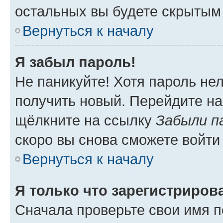
остальных вы будете скрытым
Вернуться к началу
Я забыл пароль!
Не паникуйте! Хотя пароль не
получить новый. Перейдите на
щёлкните на ссылку
Забыли п
скоро вы снова сможете войти
Вернуться к началу
Я только что зарегистрирова
Сначала проверьте свои имя п