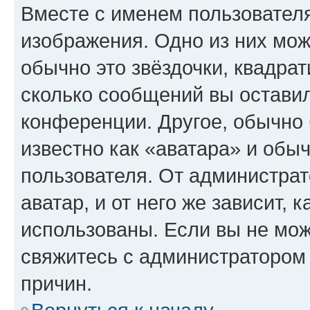
Вместе с именем пользователя
изображения. Одно из них мож
обычно это звёздочки, квадрат
сколько сообщений вы оставил
конференции. Другое, обычно 
известно как «аватара» и обы
пользователя. От администрат
аватар, и от него же зависит, 
использованы. Если вы не мож
свяжитесь с администратором
причин.