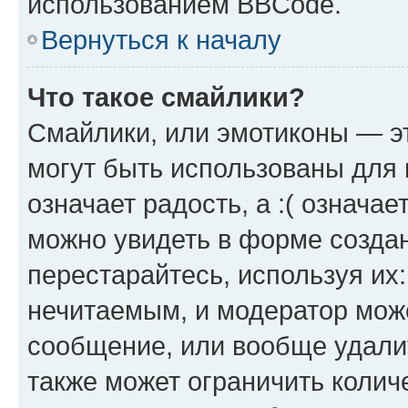
использованием BBCode.
Вернуться к началу
Что такое смайлики?
Смайлики, или эмотиконы — эт
могут быть использованы для 
означает радость, а :( означа
можно увидеть в форме созда
перестарайтесь, используя их
нечитаемым, и модератор мож
сообщение, или вообще удали
также может ограничить колич