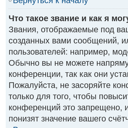
Вернуться к началу
Что такое звание и как я мо
Звания, отображаемые под ва
созданных вами сообщений, 
пользователей: например, мод
Обычно вы не можете напряму
конференции, так как они уст
Пожалуйста, не засоряйте к
только для того, чтобы повыс
конференций это запрещено, 
понизят значение вашего счёт