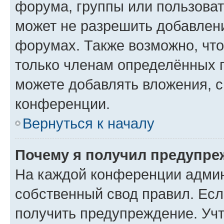
форума, группы или пользова
может не разрешить добавлен
форумах. Также возможно, чт
только членам определённых г
можете добавлять вложения, 
конференции.
Вернуться к началу
Почему я получил предупре
На каждой конференции админ
собственный свод правил. Ес
получить предупреждение. Учт