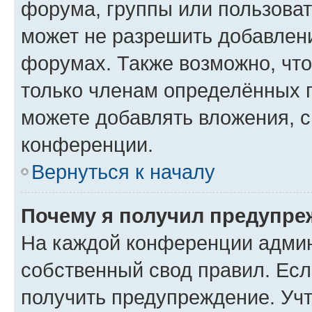
форума, группы или пользова
может не разрешить добавлен
форумах. Также возможно, чт
только членам определённых г
можете добавлять вложения, 
конференции.
Вернуться к началу
Почему я получил предупре
На каждой конференции админ
собственный свод правил. Ес
получить предупреждение. Учт