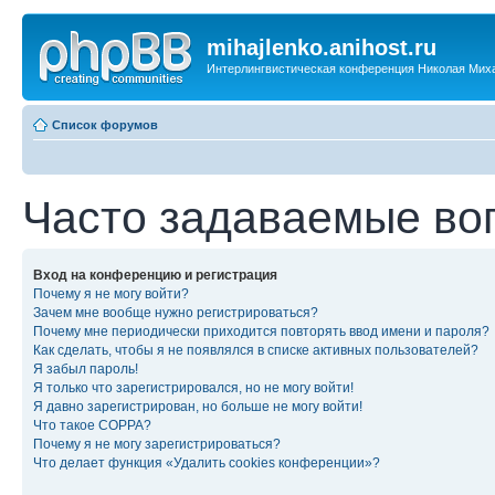
mihajlenko.anihost.ru
Интерлингвистическая конференция Николая Мих
Список форумов
Часто задаваемые во
Вход на конференцию и регистрация
Почему я не могу войти?
Зачем мне вообще нужно регистрироваться?
Почему мне периодически приходится повторять ввод имени и пароля?
Как сделать, чтобы я не появлялся в списке активных пользователей?
Я забыл пароль!
Я только что зарегистрировался, но не могу войти!
Я давно зарегистрирован, но больше не могу войти!
Что такое COPPA?
Почему я не могу зарегистрироваться?
Что делает функция «Удалить cookies конференции»?