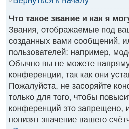
Вернуться к началу
Что такое звание и как я мо
Звания, отображаемые под ва
созданных вами сообщений, 
пользователей: например, мод
Обычно вы не можете напряму
конференции, так как они уст
Пожалуйста, не засоряйте к
только для того, чтобы повыс
конференций это запрещено, 
понизят значение вашего счёт