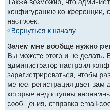
Также возможно, что админис
конфигурацию конференции, с
настроек.
Вернуться к началу
Зачем мне вообще нужно ре
Вы можете этого и не делать. В
администратор настроил конф
зарегистрироваться, чтобы ра
менее, регистрация дает вам 
которые недоступны анонимны
сообщения, отправка email-соо