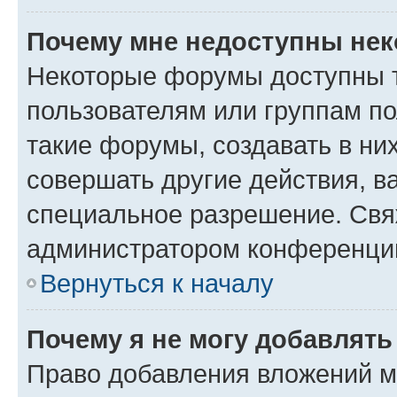
Почему мне недоступны не
Некоторые форумы доступны 
пользователям или группам п
такие форумы, создавать в ни
совершать другие действия, в
специальное разрешение. Свя
администратором конференции
Вернуться к началу
Почему я не могу добавлят
Право добавления вложений м