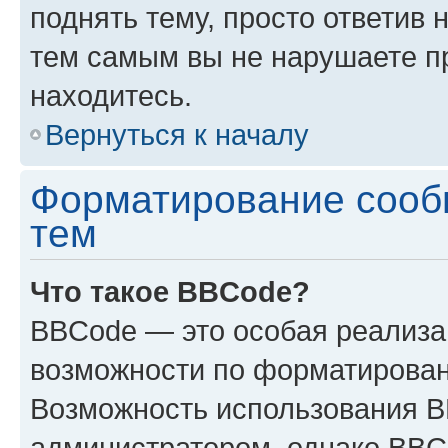
поднять тему, просто ответив 
тем самым вы не нарушаете п
находитесь.
Вернуться к началу
Форматирование сооб
тем
Что такое BBCode?
BBCode — это особая реализ
возможности по форматирован
Возможность использования 
администратором, однако BBC