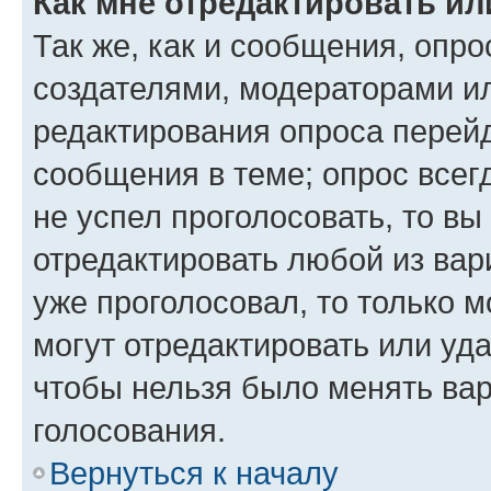
Как мне отредактировать ил
Так же, как и сообщения, опро
создателями, модераторами и
редактирования опроса перейд
сообщения в теме; опрос всег
не успел проголосовать, то вы
отредактировать любой из вари
уже проголосовал, то только 
могут отредактировать или уда
чтобы нельзя было менять вар
голосования.
Вернуться к началу