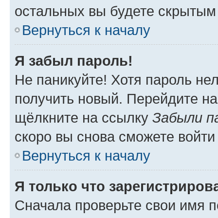
остальных вы будете скрытым
Вернуться к началу
Я забыл пароль!
Не паникуйте! Хотя пароль не
получить новый. Перейдите на
щёлкните на ссылку
Забыли п
скоро вы снова сможете войти
Вернуться к началу
Я только что зарегистрирова
Сначала проверьте свои имя п