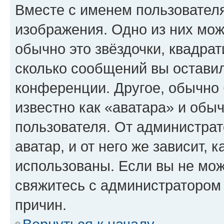
Вместе с именем пользователя
изображения. Одно из них мож
обычно это звёздочки, квадрат
сколько сообщений вы оставил
конференции. Другое, обычно 
известно как «аватара» и обы
пользователя. От администрат
аватар, и от него же зависит, 
использованы. Если вы не мож
свяжитесь с администратором
причин.