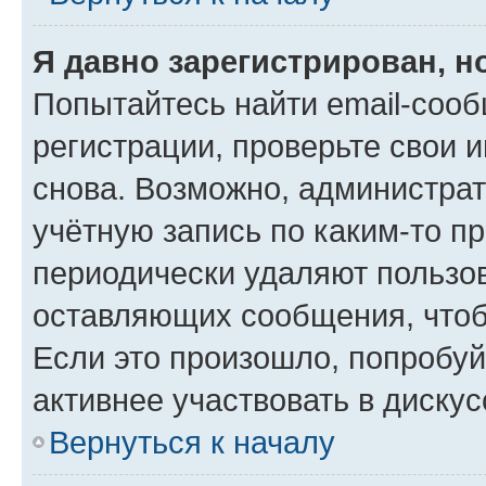
Я давно зарегистрирован, н
Попытайтесь найти email-соо
регистрации, проверьте свои и
снова. Возможно, администра
учётную запись по каким-то п
периодически удаляют пользов
оставляющих сообщения, чтоб
Если это произошло, попробуй
активнее участвовать в дискус
Вернуться к началу