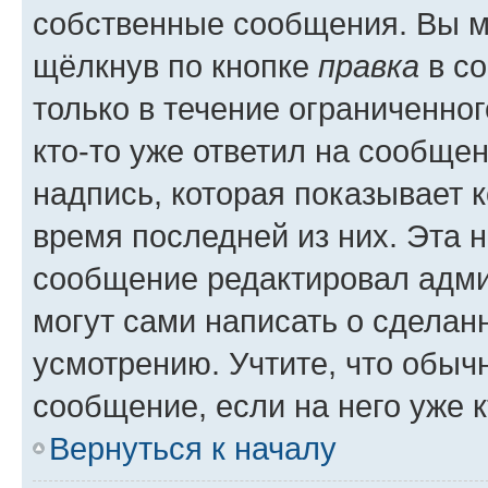
собственные сообщения. Вы м
щёлкнув по кнопке
правка
в со
только в течение ограниченног
кто-то уже ответил на сообще
надпись, которая показывает к
время последней из них. Эта 
сообщение редактировал адми
могут сами написать о сделан
усмотрению. Учтите, что обыч
сообщение, если на него уже к
Вернуться к началу