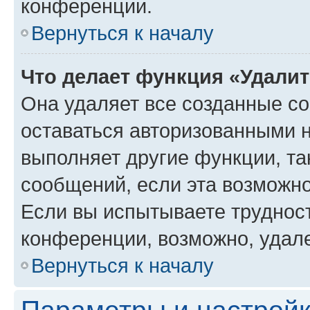
конференции.
Вернуться к началу
Что делает функция «Удали
Она удаляет все созданные co
оставаться авторизованными н
выполняет другие функции, та
сообщений, если эта возможн
Если вы испытываете трудност
конференции, возможно, удале
Вернуться к началу