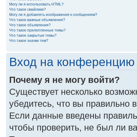
Могу ли я использовать HTML?
Что такое смайлики?
Могу ли я добавлять изображения к сообщениям?
Что такое важные объявления?
Что такое объявления?
Что такое прилепленные темы?
Что такое закрытые темы?
Что такое значки тем?
Вход на конференцию 
Почему я не могу войти?
Существует несколько возможн
убедитесь, что вы правильно 
Если данные введены правиль
чтобы проверить, не был ли в