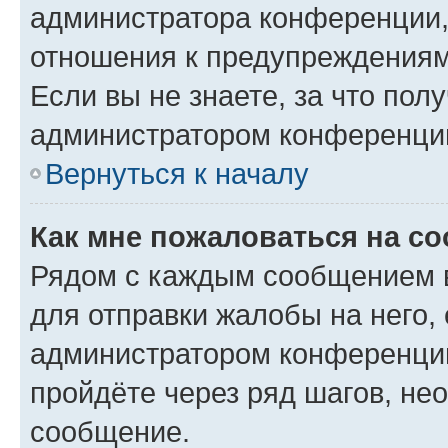
администратора конференции, 
отношения к предупреждениям
Если вы не знаете, за что по
администратором конференци
Вернуться к началу
Как мне пожаловаться на с
Рядом с каждым сообщением в
для отправки жалобы на него,
администратором конференции
пройдёте через ряд шагов, н
сообщение.