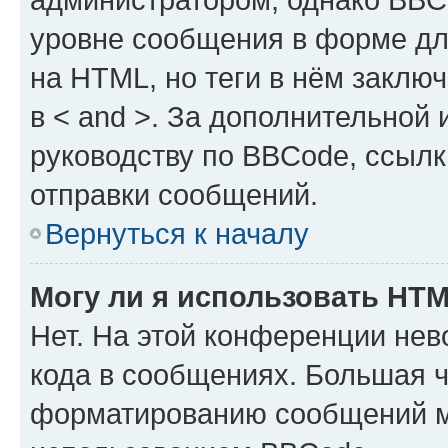
уровне сообщения в форме дл
на HTML, но теги в нём заключа
в < and >. За дополнительной
руководству по BBCode, ссылк
отправки сообщений.
Вернуться к началу
Могу ли я использовать HT
Нет. На этой конференции не
кода в сообщениях. Большая 
форматированию сообщений м