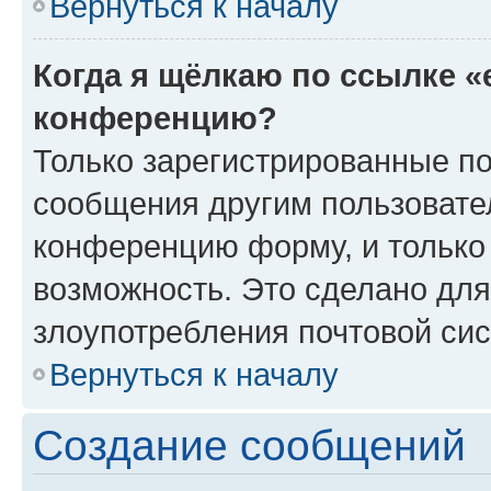
Вернуться к началу
Когда я щёлкаю по ссылке «
конференцию?
Только зарегистрированные по
сообщения другим пользовате
конференцию форму, и только
возможность. Это сделано для
злоупотребления почтовой си
Вернуться к началу
Создание сообщений