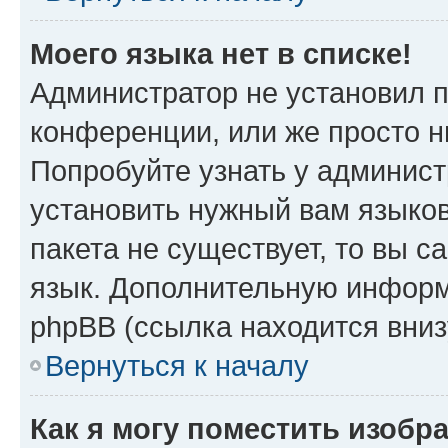
Моего языка нет в списке!
Администратор не установил 
конференции, или же просто н
Попробуйте узнать у админист
установить нужный вам языков
пакета не существует, то вы 
язык. Дополнительную информ
phpBB (ссылка находится вни
Вернуться к началу
Как я могу поместить изобр