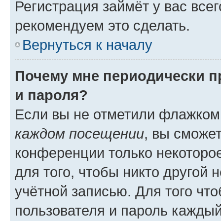
Регистрация займёт у вас всег
рекомендуем это сделать.
Вернуться к началу
Почему мне периодически п
и пароля?
Если вы не отметили флажком
каждом посещении
, вы сможе
конференции только некоторое
для того, чтобы никто другой 
учётной записью. Для того чт
пользователя и пароль каждый