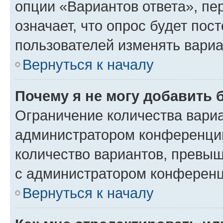
опции «Вариантов ответа», пе
означает, что опрос будет пос
пользователей изменять вариа
Вернуться к началу
Почему я не могу добавить 
Ограничение количества вариа
администратором конференции
количество вариантов, превы
с администратором конференц
Вернуться к началу