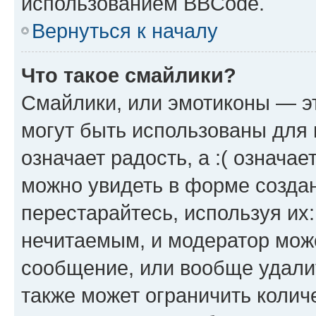
использованием BBCode.
Вернуться к началу
Что такое смайлики?
Смайлики, или эмотиконы — эт
могут быть использованы для 
означает радость, а :( означа
можно увидеть в форме созда
перестарайтесь, используя их
нечитаемым, и модератор мож
сообщение, или вообще удали
также может ограничить колич