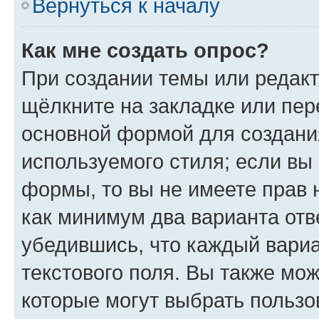
Вернуться к началу
Как мне создать опрос?
При создании темы или редак
щёлкните на закладке или пе
основной формой для создани
используемого стиля; если вы 
формы, то вы не имеете прав 
как минимум два варианта отв
убедившись, что каждый вариа
текстового поля. Вы также мож
которые могут выбрать пользо