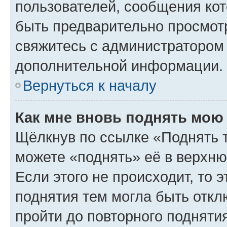
пользователей, сообщения кот
быть предварительно просмот
свяжитесь с администратором
дополнительной информации.
Вернуться к началу
Как мне вновь поднять мою
Щёлкнув по ссылке «Поднять 
можете «поднять» её в верхн
Если этого не происходит, то э
поднятия тем могла быть откл
пройти до повторного подняти