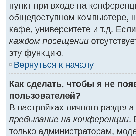
пункт при входе на конференц
общедоступном компьютере, н
кафе, университете и т.д. Есл
каждом посещении
отсутствуе
эту функцию.
Вернуться к началу
Как сделать, чтобы я не по
пользователей?
В настройках личного раздел
пребывание на конференции
.
только администраторам, моде