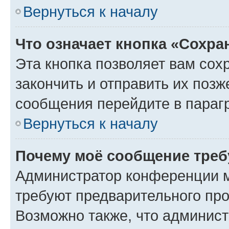
Вернуться к началу
Что означает кнопка «Сохр
Эта кнопка позволяет вам сох
закончить и отправить их позж
сообщения перейдите в параг
Вернуться к началу
Почему моё сообщение треб
Администратор конференции м
требуют предварительного про
Возможно также, что админист