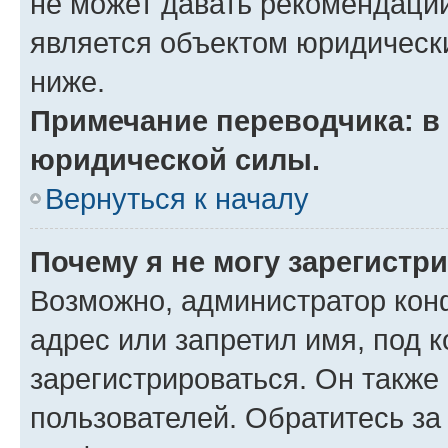
не может давать рекомендаци
является объектом юридическ
ниже.
Примечание переводчика: в 
юридической силы.
Вернуться к началу
Почему я не могу зарегистр
Возможно, администратор кон
адрес или запретил имя, под 
зарегистрироваться. Он также
пользователей. Обратитесь з