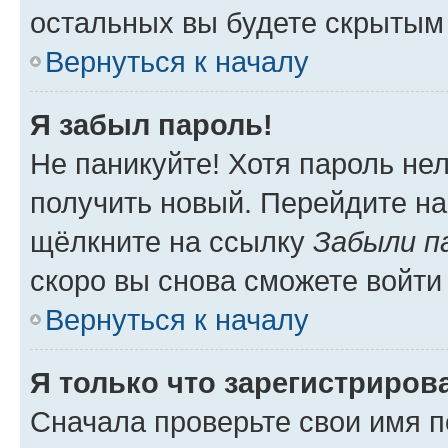
остальных вы будете скрытым
Вернуться к началу
Я забыл пароль!
Не паникуйте! Хотя пароль не
получить новый. Перейдите на
щёлкните на ссылку
Забыли п
скоро вы снова сможете войти
Вернуться к началу
Я только что зарегистрирова
Сначала проверьте свои имя п