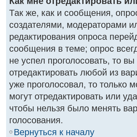
Как мне отредактировать ил
Так же, как и сообщения, опро
создателями, модераторами и
редактирования опроса перейд
сообщения в теме; опрос всег
не успел проголосовать, то вы
отредактировать любой из вари
уже проголосовал, то только 
могут отредактировать или уда
чтобы нельзя было менять вар
голосования.
Вернуться к началу