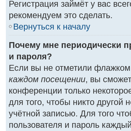
Регистрация займёт у вас всег
рекомендуем это сделать.
Вернуться к началу
Почему мне периодически п
и пароля?
Если вы не отметили флажком
каждом посещении
, вы сможе
конференции только некоторое
для того, чтобы никто другой 
учётной записью. Для того чт
пользователя и пароль каждый