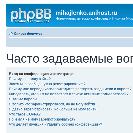
mihajlenko.anihost.ru
Интерлингвистическая конференция Николая Мих
Список форумов
Часто задаваемые во
Вход на конференцию и регистрация
Почему я не могу войти?
Зачем мне вообще нужно регистрироваться?
Почему мне периодически приходится повторять ввод имени и пароля?
Как сделать, чтобы я не появлялся в списке активных пользователей?
Я забыл пароль!
Я только что зарегистрировался, но не могу войти!
Я давно зарегистрирован, но больше не могу войти!
Что такое COPPA?
Почему я не могу зарегистрироваться?
Что делает функция «Удалить cookies конференции»?