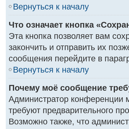
Вернуться к началу
Что означает кнопка «Сохр
Эта кнопка позволяет вам сох
закончить и отправить их позж
сообщения перейдите в параг
Вернуться к началу
Почему моё сообщение треб
Администратор конференции м
требуют предварительного про
Возможно также, что админист