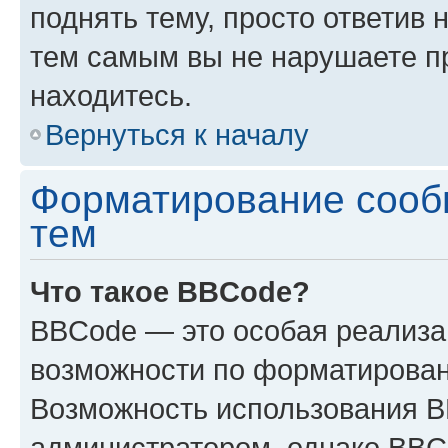
поднять тему, просто ответив 
тем самым вы не нарушаете п
находитесь.
Вернуться к началу
Форматирование сооб
тем
Что такое BBCode?
BBCode — это особая реализ
возможности по форматирован
Возможность использования 
администратором, однако BBC