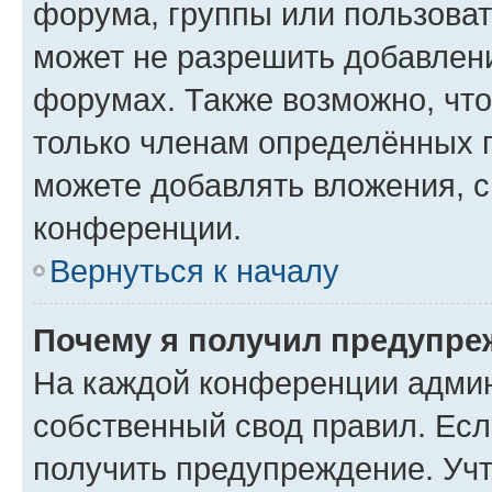
форума, группы или пользова
может не разрешить добавлен
форумах. Также возможно, чт
только членам определённых г
можете добавлять вложения, 
конференции.
Вернуться к началу
Почему я получил предупре
На каждой конференции админ
собственный свод правил. Ес
получить предупреждение. Учт