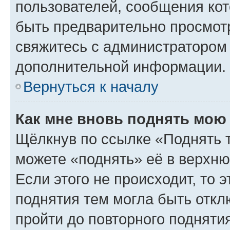
пользователей, сообщения кот
быть предварительно просмот
свяжитесь с администратором
дополнительной информации.
Вернуться к началу
Как мне вновь поднять мою
Щёлкнув по ссылке «Поднять 
можете «поднять» её в верхн
Если этого не происходит, то э
поднятия тем могла быть откл
пройти до повторного подняти