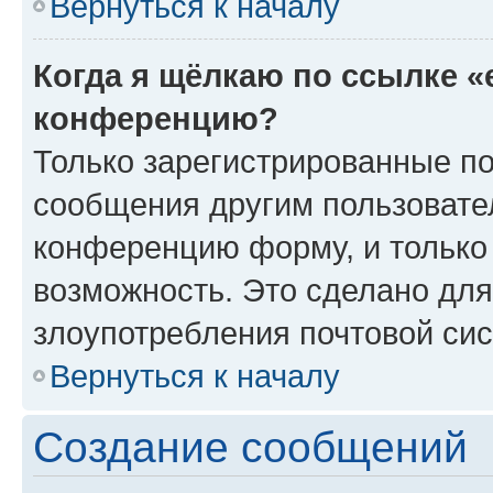
Вернуться к началу
Когда я щёлкаю по ссылке «
конференцию?
Только зарегистрированные по
сообщения другим пользовате
конференцию форму, и только
возможность. Это сделано для
злоупотребления почтовой си
Вернуться к началу
Создание сообщений