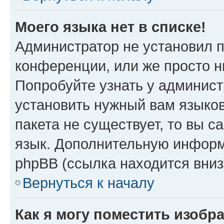
Моего языка нет в списке!
Администратор не установил 
конференции, или же просто н
Попробуйте узнать у админист
установить нужный вам языков
пакета не существует, то вы 
язык. Дополнительную информ
phpBB (ссылка находится вни
Вернуться к началу
Как я могу поместить изобр