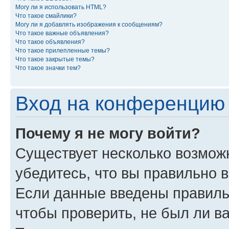
Могу ли я использовать HTML?
Что такое смайлики?
Могу ли я добавлять изображения к сообщениям?
Что такое важные объявления?
Что такое объявления?
Что такое прилепленные темы?
Что такое закрытые темы?
Что такое значки тем?
Вход на конференцию 
Почему я не могу войти?
Существует несколько возможн
убедитесь, что вы правильно 
Если данные введены правиль
чтобы проверить, не был ли в