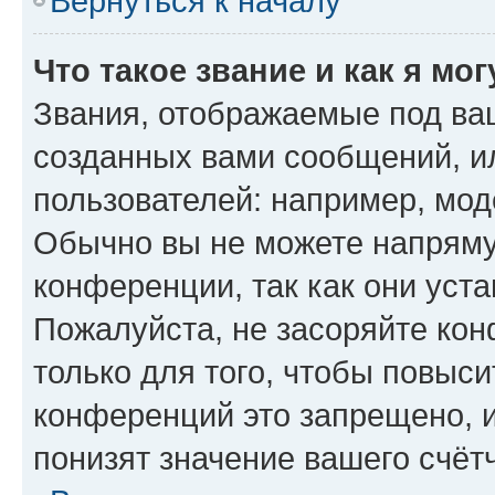
Вернуться к началу
Что такое звание и как я мо
Звания, отображаемые под ва
созданных вами сообщений, 
пользователей: например, мод
Обычно вы не можете напряму
конференции, так как они уст
Пожалуйста, не засоряйте к
только для того, чтобы повыс
конференций это запрещено, 
понизят значение вашего счёт