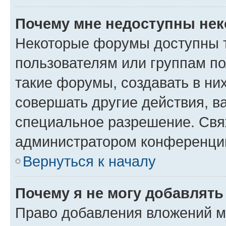
Почему мне недоступны не
Некоторые форумы доступны 
пользователям или группам п
такие форумы, создавать в ни
совершать другие действия, в
специальное разрешение. Свя
администратором конференции
Вернуться к началу
Почему я не могу добавлят
Право добавления вложений м