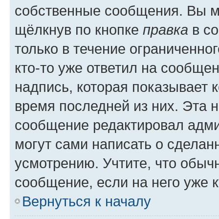
собственные сообщения. Вы м
щёлкнув по кнопке
правка
в со
только в течение ограниченног
кто-то уже ответил на сообще
надпись, которая показывает к
время последней из них. Эта 
сообщение редактировал адми
могут сами написать о сделан
усмотрению. Учтите, что обыч
сообщение, если на него уже к
Вернуться к началу