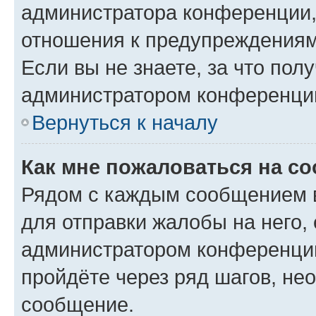
администратора конференции, 
отношения к предупреждениям
Если вы не знаете, за что по
администратором конференци
Вернуться к началу
Как мне пожаловаться на с
Рядом с каждым сообщением в
для отправки жалобы на него,
администратором конференции
пройдёте через ряд шагов, н
сообщение.