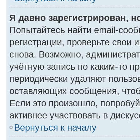
Я давно зарегистрирован, н
Попытайтесь найти email-соо
регистрации, проверьте свои и
снова. Возможно, администра
учётную запись по каким-то п
периодически удаляют пользов
оставляющих сообщения, чтоб
Если это произошло, попробуй
активнее участвовать в дискус
Вернуться к началу