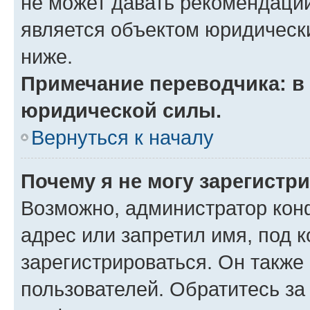
не может давать рекомендаци
является объектом юридическ
ниже.
Примечание переводчика: в 
юридической силы.
Вернуться к началу
Почему я не могу зарегистр
Возможно, администратор кон
адрес или запретил имя, под 
зарегистрироваться. Он также
пользователей. Обратитесь з