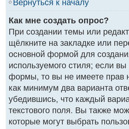
Вернуться к началу
Как мне создать опрос?
При создании темы или редак
щёлкните на закладке или пе
основной формой для создани
используемого стиля; если вы 
формы, то вы не имеете прав 
как минимум два варианта отв
убедившись, что каждый вариа
текстового поля. Вы также мож
которые могут выбрать пользо