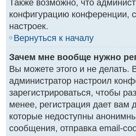
Также возможно, что админис
конфигурацию конференции, с
настроек.
Вернуться к началу
Зачем мне вообще нужно ре
Вы можете этого и не делать. В
администратор настроил конф
зарегистрироваться, чтобы ра
менее, регистрация дает вам 
которые недоступны анонимны
сообщения, отправка email-соо