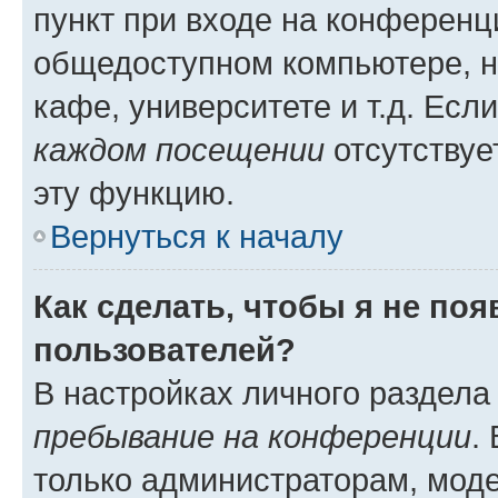
пункт при входе на конференц
общедоступном компьютере, н
кафе, университете и т.д. Есл
каждом посещении
отсутствуе
эту функцию.
Вернуться к началу
Как сделать, чтобы я не по
пользователей?
В настройках личного раздел
пребывание на конференции
.
только администраторам, моде