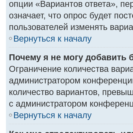
опции «Вариантов ответа», пе
означает, что опрос будет пос
пользователей изменять вариа
Вернуться к началу
Почему я не могу добавить 
Ограничение количества вариа
администратором конференции
количество вариантов, превы
с администратором конференц
Вернуться к началу