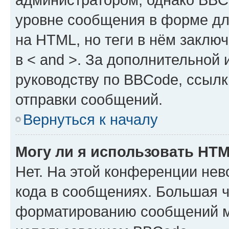
уровне сообщения в форме дл
на HTML, но теги в нём заключа
в < and >. За дополнительной
руководству по BBCode, ссылк
отправки сообщений.
Вернуться к началу
Могу ли я использовать HT
Нет. На этой конференции не
кода в сообщениях. Большая 
форматированию сообщений м