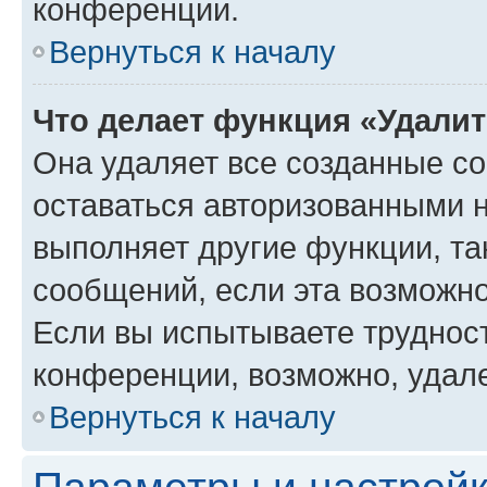
конференции.
Вернуться к началу
Что делает функция «Удали
Она удаляет все созданные co
оставаться авторизованными н
выполняет другие функции, та
сообщений, если эта возможн
Если вы испытываете трудност
конференции, возможно, удале
Вернуться к началу