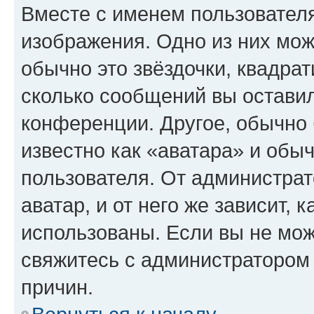
Вместе с именем пользователя
изображения. Одно из них мож
обычно это звёздочки, квадрат
сколько сообщений вы оставил
конференции. Другое, обычно 
известно как «аватара» и обы
пользователя. От администрат
аватар, и от него же зависит, 
использованы. Если вы не мож
свяжитесь с администратором
причин.