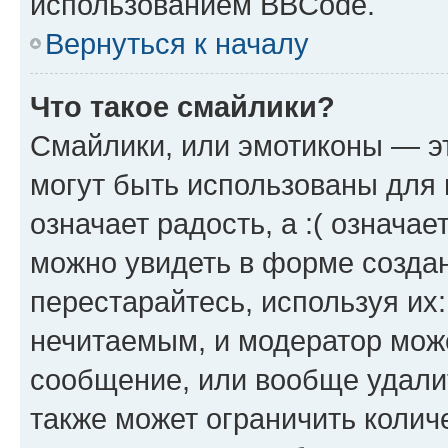
использованием BBCode.
Вернуться к началу
Что такое смайлики?
Смайлики, или эмотиконы — эт
могут быть использованы для 
означает радость, а :( означа
можно увидеть в форме созда
перестарайтесь, используя их
нечитаемым, и модератор мож
сообщение, или вообще удали
также может ограничить колич