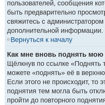
пользователей, сообщения кот
быть предварительно просмот
свяжитесь с администратором
дополнительной информации.
Вернуться к началу
Как мне вновь поднять мою
Щёлкнув по ссылке «Поднять 
можете «поднять» её в верхн
Если этого не происходит, то э
поднятия тем могла быть откл
пройти до повторного подняти