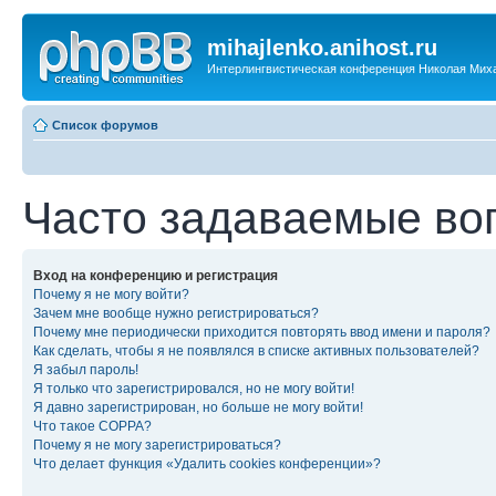
mihajlenko.anihost.ru
Интерлингвистическая конференция Николая Мих
Список форумов
Часто задаваемые во
Вход на конференцию и регистрация
Почему я не могу войти?
Зачем мне вообще нужно регистрироваться?
Почему мне периодически приходится повторять ввод имени и пароля?
Как сделать, чтобы я не появлялся в списке активных пользователей?
Я забыл пароль!
Я только что зарегистрировался, но не могу войти!
Я давно зарегистрирован, но больше не могу войти!
Что такое COPPA?
Почему я не могу зарегистрироваться?
Что делает функция «Удалить cookies конференции»?