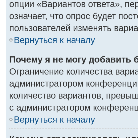
опции «Вариантов ответа», пе
означает, что опрос будет пос
пользователей изменять вариа
Вернуться к началу
Почему я не могу добавить 
Ограничение количества вариа
администратором конференции
количество вариантов, превы
с администратором конференц
Вернуться к началу