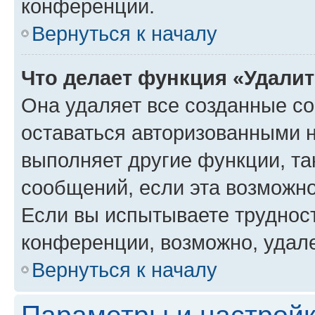
конференции.
Вернуться к началу
Что делает функция «Удали
Она удаляет все созданные co
оставаться авторизованными н
выполняет другие функции, та
сообщений, если эта возможн
Если вы испытываете трудност
конференции, возможно, удале
Вернуться к началу