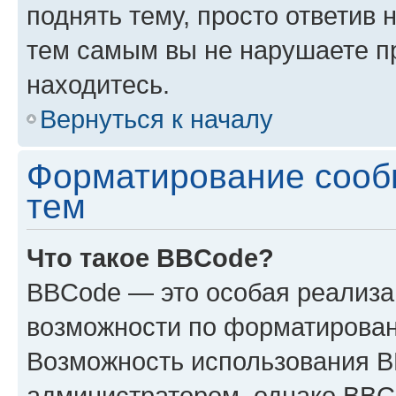
поднять тему, просто ответив 
тем самым вы не нарушаете п
находитесь.
Вернуться к началу
Форматирование сооб
тем
Что такое BBCode?
BBCode — это особая реализ
возможности по форматирован
Возможность использования 
администратором, однако BBC