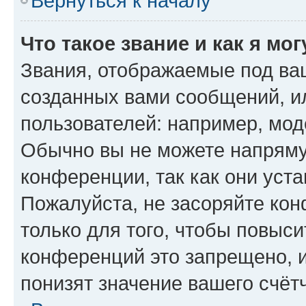
Вернуться к началу
Что такое звание и как я мо
Звания, отображаемые под ва
созданных вами сообщений, 
пользователей: например, мод
Обычно вы не можете напряму
конференции, так как они уст
Пожалуйста, не засоряйте к
только для того, чтобы повыс
конференций это запрещено, 
понизят значение вашего счёт