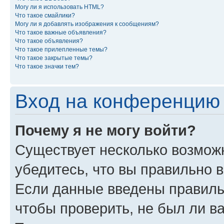
Могу ли я использовать HTML?
Что такое смайлики?
Могу ли я добавлять изображения к сообщениям?
Что такое важные объявления?
Что такое объявления?
Что такое прилепленные темы?
Что такое закрытые темы?
Что такое значки тем?
Вход на конференцию 
Почему я не могу войти?
Существует несколько возможн
убедитесь, что вы правильно 
Если данные введены правиль
чтобы проверить, не был ли в