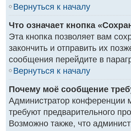
Вернуться к началу
Что означает кнопка «Сохр
Эта кнопка позволяет вам сох
закончить и отправить их позж
сообщения перейдите в параг
Вернуться к началу
Почему моё сообщение треб
Администратор конференции м
требуют предварительного про
Возможно также, что админист