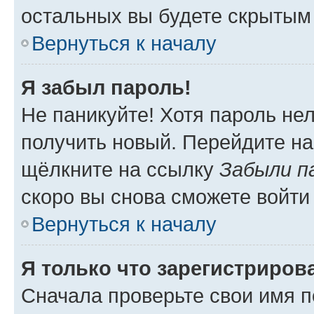
остальных вы будете скрытым
Вернуться к началу
Я забыл пароль!
Не паникуйте! Хотя пароль не
получить новый. Перейдите на
щёлкните на ссылку
Забыли п
скоро вы снова сможете войти
Вернуться к началу
Я только что зарегистрирова
Сначала проверьте свои имя п