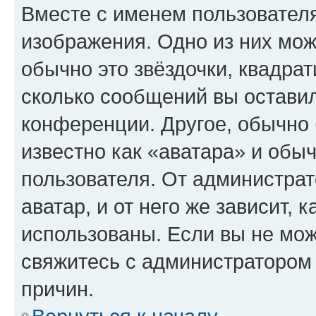
Вместе с именем пользователя
изображения. Одно из них мож
обычно это звёздочки, квадрат
сколько сообщений вы оставил
конференции. Другое, обычно 
известно как «аватара» и обы
пользователя. От администрат
аватар, и от него же зависит, 
использованы. Если вы не мож
свяжитесь с администратором
причин.