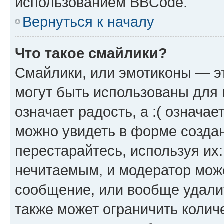
использованием BBCode.
Вернуться к началу
Что такое смайлики?
Смайлики, или эмотиконы — эт
могут быть использованы для 
означает радость, а :( означа
можно увидеть в форме созда
перестарайтесь, используя их
нечитаемым, и модератор мож
сообщение, или вообще удали
также может ограничить колич