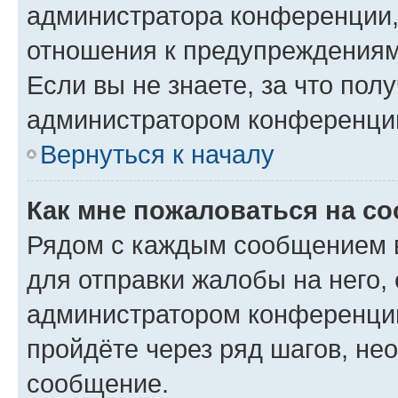
администратора конференции, 
отношения к предупреждениям
Если вы не знаете, за что по
администратором конференци
Вернуться к началу
Как мне пожаловаться на с
Рядом с каждым сообщением в
для отправки жалобы на него,
администратором конференции
пройдёте через ряд шагов, н
сообщение.