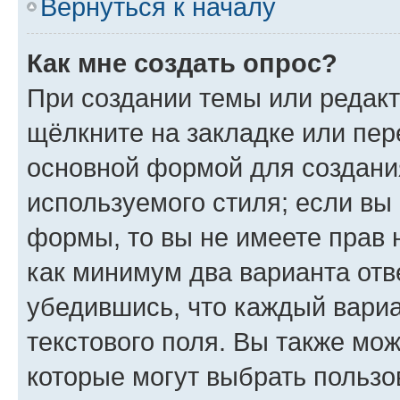
Вернуться к началу
Как мне создать опрос?
При создании темы или редак
щёлкните на закладке или пе
основной формой для создани
используемого стиля; если вы 
формы, то вы не имеете прав 
как минимум два варианта отв
убедившись, что каждый вариа
текстового поля. Вы также мож
которые могут выбрать пользо