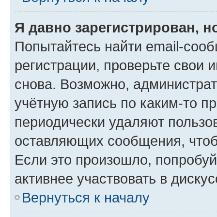
Я давно зарегистрирован, н
Попытайтесь найти email-соо
регистрации, проверьте свои и
снова. Возможно, администра
учётную запись по каким-то п
периодически удаляют пользов
оставляющих сообщения, чтоб
Если это произошло, попробуй
активнее участвовать в дискус
Вернуться к началу