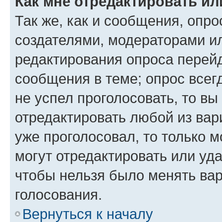
Как мне отредактировать ил
Так же, как и сообщения, опро
создателями, модераторами и
редактирования опроса перейд
сообщения в теме; опрос всег
не успел проголосовать, то вы
отредактировать любой из вари
уже проголосовал, то только 
могут отредактировать или уда
чтобы нельзя было менять вар
голосования.
Вернуться к началу