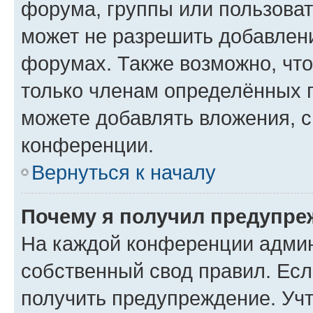
форума, группы или пользова
может не разрешить добавлен
форумах. Также возможно, чт
только членам определённых г
можете добавлять вложения, 
конференции.
Вернуться к началу
Почему я получил предупре
На каждой конференции админ
собственный свод правил. Ес
получить предупреждение. Учт