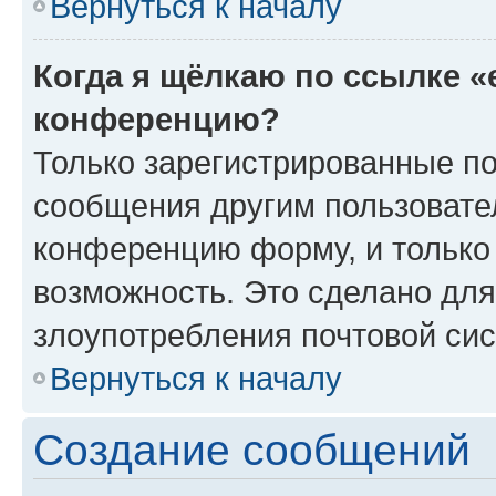
Вернуться к началу
Когда я щёлкаю по ссылке «
конференцию?
Только зарегистрированные по
сообщения другим пользовате
конференцию форму, и только
возможность. Это сделано для
злоупотребления почтовой си
Вернуться к началу
Создание сообщений