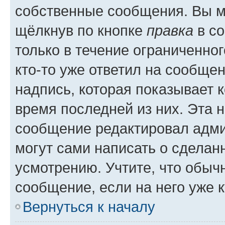
собственные сообщения. Вы м
щёлкнув по кнопке
правка
в со
только в течение ограниченног
кто-то уже ответил на сообще
надпись, которая показывает к
время последней из них. Эта 
сообщение редактировал адми
могут сами написать о сделан
усмотрению. Учтите, что обыч
сообщение, если на него уже к
Вернуться к началу