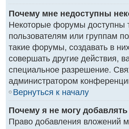
Почему мне недоступны не
Некоторые форумы доступны 
пользователям или группам п
такие форумы, создавать в ни
совершать другие действия, в
специальное разрешение. Свя
администратором конференции
Вернуться к началу
Почему я не могу добавлят
Право добавления вложений м