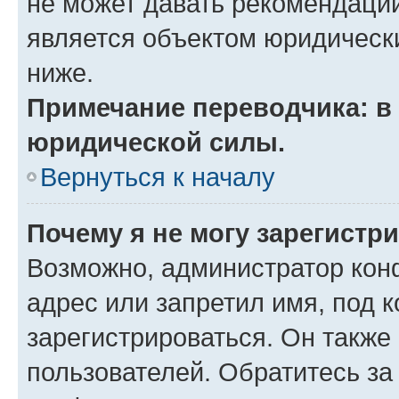
не может давать рекомендаци
является объектом юридическ
ниже.
Примечание переводчика: в 
юридической силы.
Вернуться к началу
Почему я не могу зарегистр
Возможно, администратор кон
адрес или запретил имя, под 
зарегистрироваться. Он также
пользователей. Обратитесь з