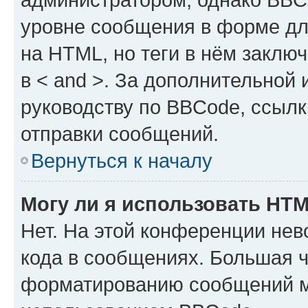
уровне сообщения в форме дл
на HTML, но теги в нём заключа
в < and >. За дополнительной
руководству по BBCode, ссылк
отправки сообщений.
Вернуться к началу
Могу ли я использовать HT
Нет. На этой конференции не
кода в сообщениях. Большая 
форматированию сообщений м