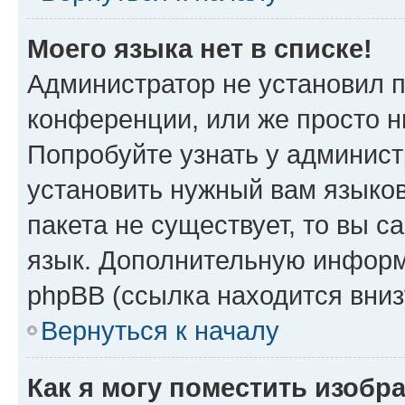
Моего языка нет в списке!
Администратор не установил 
конференции, или же просто н
Попробуйте узнать у админист
установить нужный вам языков
пакета не существует, то вы 
язык. Дополнительную информ
phpBB (ссылка находится вни
Вернуться к началу
Как я могу поместить изобр