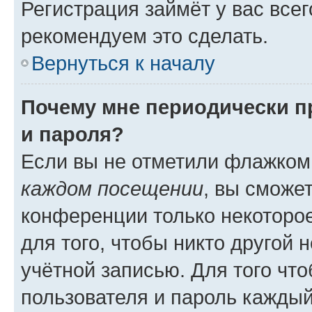
Регистрация займёт у вас всег
рекомендуем это сделать.
Вернуться к началу
Почему мне периодически п
и пароля?
Если вы не отметили флажком
каждом посещении
, вы сможе
конференции только некоторое
для того, чтобы никто другой 
учётной записью. Для того чт
пользователя и пароль каждый