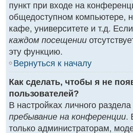
пункт при входе на конференц
общедоступном компьютере, н
кафе, университете и т.д. Есл
каждом посещении
отсутствуе
эту функцию.
Вернуться к началу
Как сделать, чтобы я не по
пользователей?
В настройках личного раздел
пребывание на конференции
.
только администраторам, моде