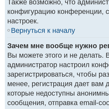
Также возможно, что админис
конфигурацию конференции, с
настроек.
Вернуться к началу
Зачем мне вообще нужно ре
Вы можете этого и не делать. В
администратор настроил конф
зарегистрироваться, чтобы ра
менее, регистрация дает вам 
которые недоступны анонимны
сообщения, отправка email-соо