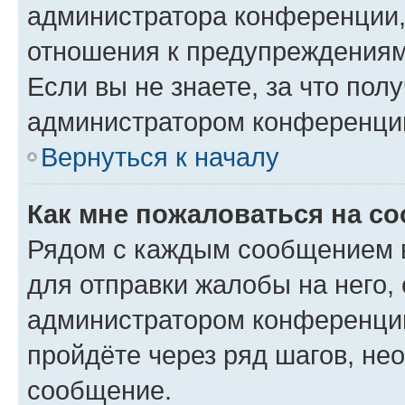
администратора конференции, 
отношения к предупреждениям
Если вы не знаете, за что по
администратором конференци
Вернуться к началу
Как мне пожаловаться на с
Рядом с каждым сообщением в
для отправки жалобы на него,
администратором конференции
пройдёте через ряд шагов, н
сообщение.