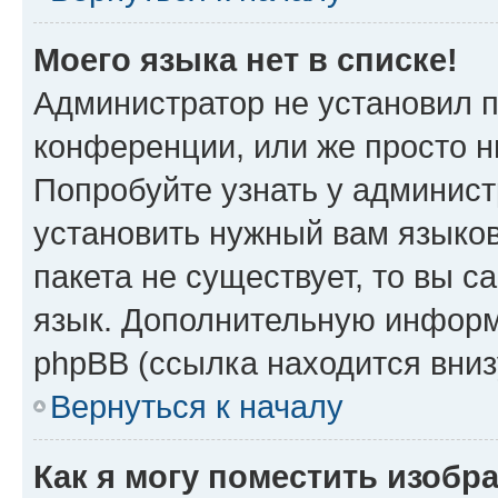
Моего языка нет в списке!
Администратор не установил 
конференции, или же просто н
Попробуйте узнать у админист
установить нужный вам языков
пакета не существует, то вы 
язык. Дополнительную информ
phpBB (ссылка находится вни
Вернуться к началу
Как я могу поместить изобр