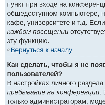
пункт при входе на конференц
общедоступном компьютере, н
кафе, университете и т.д. Есл
каждом посещении
отсутствуе
эту функцию.
Вернуться к началу
Как сделать, чтобы я не по
пользователей?
В настройках личного раздел
пребывание на конференции
.
только администраторам, моде