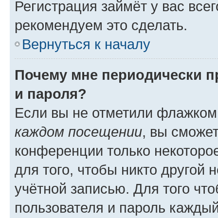
Регистрация займёт у вас всег
рекомендуем это сделать.
Вернуться к началу
Почему мне периодически п
и пароля?
Если вы не отметили флажком
каждом посещении
, вы сможе
конференции только некоторое
для того, чтобы никто другой 
учётной записью. Для того чт
пользователя и пароль каждый