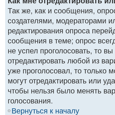
Как мне отредактировать ил
Так же, как и сообщения, опро
создателями, модераторами и
редактирования опроса перейд
сообщения в теме; опрос всег
не успел проголосовать, то вы
отредактировать любой из вари
уже проголосовал, то только 
могут отредактировать или уда
чтобы нельзя было менять вар
голосования.
Вернуться к началу