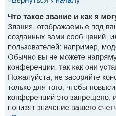
Вернуться к началу
Что такое звание и как я мо
Звания, отображаемые под ва
созданных вами сообщений, 
пользователей: например, мод
Обычно вы не можете напряму
конференции, так как они уст
Пожалуйста, не засоряйте к
только для того, чтобы повыс
конференций это запрещено, 
понизят значение вашего счёт