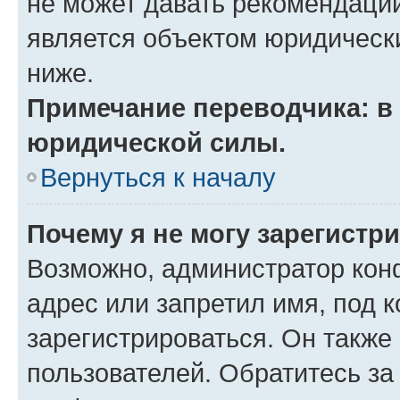
не может давать рекомендаци
является объектом юридическ
ниже.
Примечание переводчика: в 
юридической силы.
Вернуться к началу
Почему я не могу зарегистр
Возможно, администратор кон
адрес или запретил имя, под 
зарегистрироваться. Он также
пользователей. Обратитесь з