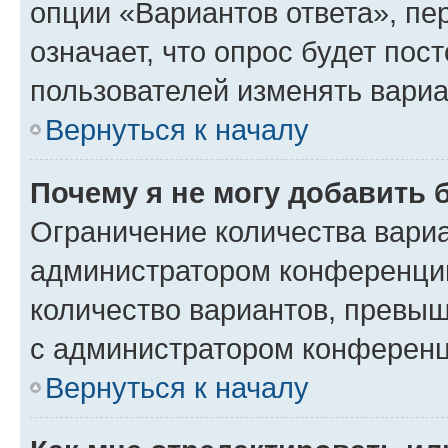
опции «Вариантов ответа», пе
означает, что опрос будет пос
пользователей изменять вариа
Вернуться к началу
Почему я не могу добавить 
Ограничение количества вариа
администратором конференции
количество вариантов, превы
с администратором конференц
Вернуться к началу