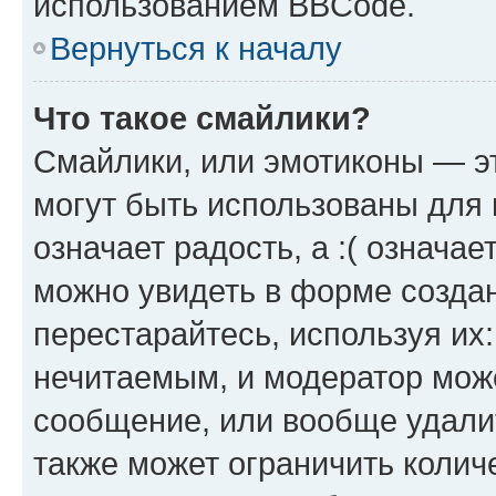
использованием BBCode.
Вернуться к началу
Что такое смайлики?
Смайлики, или эмотиконы — эт
могут быть использованы для 
означает радость, а :( означа
можно увидеть в форме созда
перестарайтесь, используя их
нечитаемым, и модератор мож
сообщение, или вообще удали
также может ограничить колич