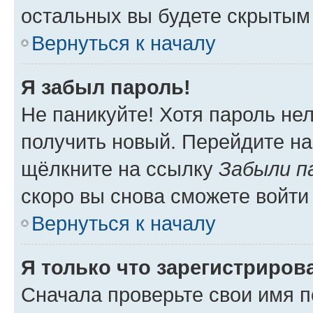
остальных вы будете скрытым
Вернуться к началу
Я забыл пароль!
Не паникуйте! Хотя пароль не
получить новый. Перейдите на
щёлкните на ссылку
Забыли п
скоро вы снова сможете войти
Вернуться к началу
Я только что зарегистрирова
Сначала проверьте свои имя п