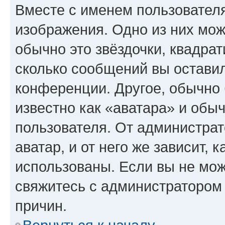
Вместе с именем пользователя
изображения. Одно из них мож
обычно это звёздочки, квадрат
сколько сообщений вы оставил
конференции. Другое, обычно 
известно как «аватара» и обы
пользователя. От администрат
аватар, и от него же зависит, 
использованы. Если вы не мож
свяжитесь с администратором
причин.