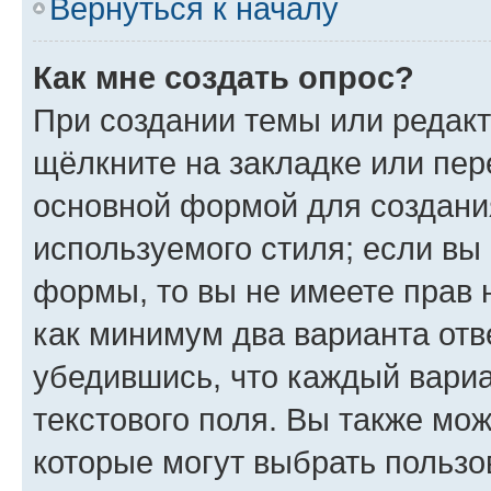
Вернуться к началу
Как мне создать опрос?
При создании темы или редак
щёлкните на закладке или пе
основной формой для создани
используемого стиля; если вы 
формы, то вы не имеете прав 
как минимум два варианта отв
убедившись, что каждый вариа
текстового поля. Вы также мож
которые могут выбрать пользо