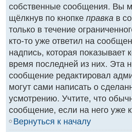
собственные сообщения. Вы м
щёлкнув по кнопке
правка
в со
только в течение ограниченног
кто-то уже ответил на сообще
надпись, которая показывает к
время последней из них. Эта 
сообщение редактировал адми
могут сами написать о сделан
усмотрению. Учтите, что обыч
сообщение, если на него уже к
Вернуться к началу