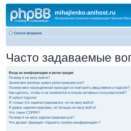
mihajlenko.anihost.ru
Интерлингвистическая конференция Николая Мих
Список форумов
Часто задаваемые во
Вход на конференцию и регистрация
Почему я не могу войти?
Зачем мне вообще нужно регистрироваться?
Почему мне периодически приходится повторять ввод имени и пароля?
Как сделать, чтобы я не появлялся в списке активных пользователей?
Я забыл пароль!
Я только что зарегистрировался, но не могу войти!
Я давно зарегистрирован, но больше не могу войти!
Что такое COPPA?
Почему я не могу зарегистрироваться?
Что делает функция «Удалить cookies конференции»?