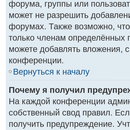
форума, группы или пользова
может не разрешить добавлен
форумах. Также возможно, чт
только членам определённых г
можете добавлять вложения, 
конференции.
Вернуться к началу
Почему я получил предупре
На каждой конференции админ
собственный свод правил. Ес
получить предупреждение. Учт