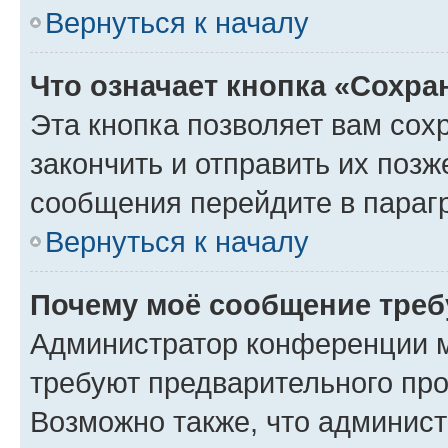
Вернуться к началу
Что означает кнопка «Сохр
Эта кнопка позволяет вам сох
закончить и отправить их позж
сообщения перейдите в параг
Вернуться к началу
Почему моё сообщение треб
Администратор конференции м
требуют предварительного про
Возможно также, что админист