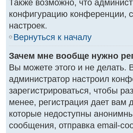
Также возможно, что админис
конфигурацию конференции, с
настроек.
Вернуться к началу
Зачем мне вообще нужно ре
Вы можете этого и не делать. В
администратор настроил конф
зарегистрироваться, чтобы ра
менее, регистрация дает вам 
которые недоступны анонимны
сообщения, отправка email-соо