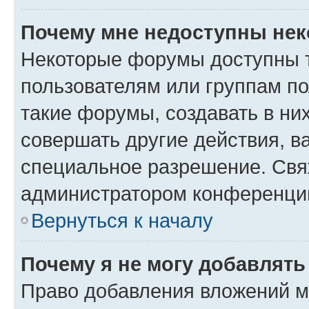
Почему мне недоступны не
Некоторые форумы доступны 
пользователям или группам п
такие форумы, создавать в ни
совершать другие действия, в
специальное разрешение. Свя
администратором конференции
Вернуться к началу
Почему я не могу добавлят
Право добавления вложений м