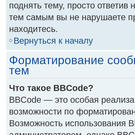
поднять тему, просто ответив 
тем самым вы не нарушаете п
находитесь.
Вернуться к началу
Форматирование сооб
тем
Что такое BBCode?
BBCode — это особая реализ
возможности по форматирован
Возможность использования 
администратором, однако BBC