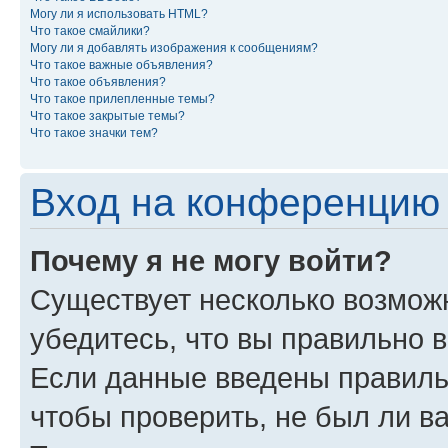
Могу ли я использовать HTML?
Что такое смайлики?
Могу ли я добавлять изображения к сообщениям?
Что такое важные объявления?
Что такое объявления?
Что такое прилепленные темы?
Что такое закрытые темы?
Что такое значки тем?
Вход на конференцию 
Почему я не могу войти?
Существует несколько возможн
убедитесь, что вы правильно 
Если данные введены правиль
чтобы проверить, не был ли в