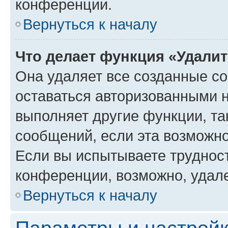
конференции.
Вернуться к началу
Что делает функция «Удали
Она удаляет все созданные co
оставаться авторизованными н
выполняет другие функции, та
сообщений, если эта возможн
Если вы испытываете трудност
конференции, возможно, удале
Вернуться к началу