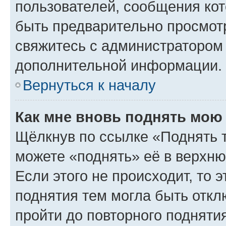
пользователей, сообщения кот
быть предварительно просмот
свяжитесь с администратором
дополнительной информации.
Вернуться к началу
Как мне вновь поднять мою
Щёлкнув по ссылке «Поднять 
можете «поднять» её в верхн
Если этого не происходит, то э
поднятия тем могла быть откл
пройти до повторного подняти