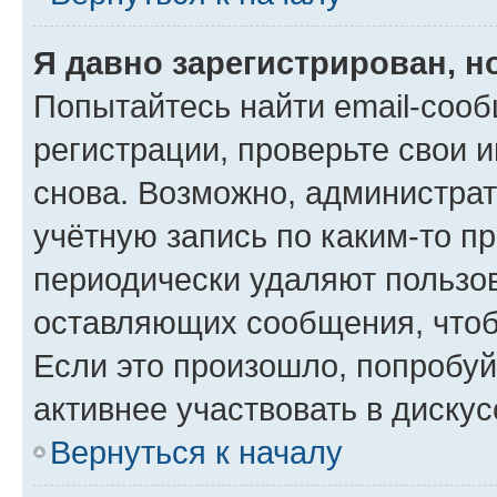
Я давно зарегистрирован, н
Попытайтесь найти email-соо
регистрации, проверьте свои и
снова. Возможно, администра
учётную запись по каким-то п
периодически удаляют пользов
оставляющих сообщения, чтоб
Если это произошло, попробуй
активнее участвовать в дискус
Вернуться к началу