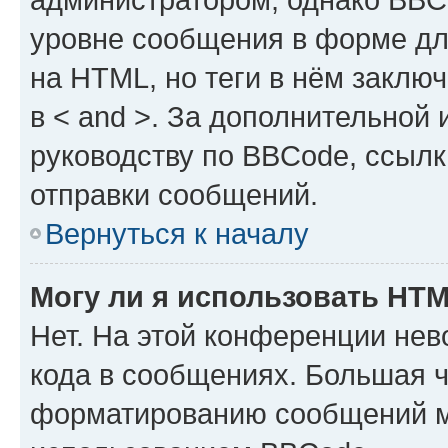
уровне сообщения в форме дл
на HTML, но теги в нём заключа
в < and >. За дополнительной
руководству по BBCode, ссылк
отправки сообщений.
Вернуться к началу
Могу ли я использовать HT
Нет. На этой конференции не
кода в сообщениях. Большая 
форматированию сообщений м