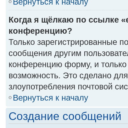
Вернуться к началу
Когда я щёлкаю по ссылке «
конференцию?
Только зарегистрированные по
сообщения другим пользовате
конференцию форму, и только
возможность. Это сделано для
злоупотребления почтовой си
Вернуться к началу
Создание сообщений