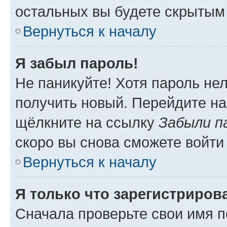
остальных вы будете скрытым
Вернуться к началу
Я забыл пароль!
Не паникуйте! Хотя пароль не
получить новый. Перейдите на
щёлкните на ссылку
Забыли п
скоро вы снова сможете войти
Вернуться к началу
Я только что зарегистрирова
Сначала проверьте свои имя п