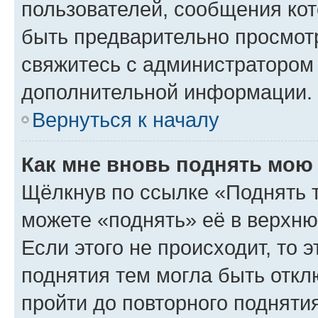
пользователей, сообщения кот
быть предварительно просмот
свяжитесь с администратором
дополнительной информации.
Вернуться к началу
Как мне вновь поднять мою
Щёлкнув по ссылке «Поднять 
можете «поднять» её в верхн
Если этого не происходит, то э
поднятия тем могла быть откл
пройти до повторного подняти