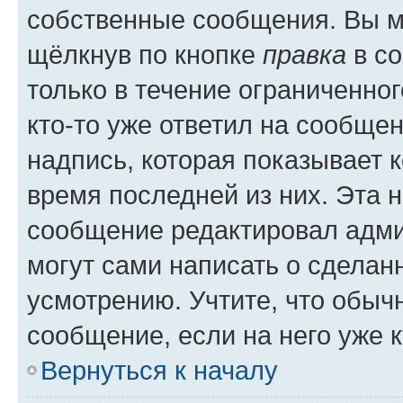
собственные сообщения. Вы м
щёлкнув по кнопке
правка
в со
только в течение ограниченног
кто-то уже ответил на сообще
надпись, которая показывает к
время последней из них. Эта 
сообщение редактировал адми
могут сами написать о сделан
усмотрению. Учтите, что обыч
сообщение, если на него уже к
Вернуться к началу