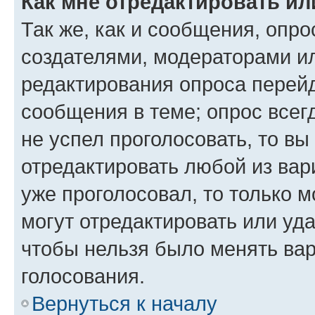
Как мне отредактировать ил
Так же, как и сообщения, опро
создателями, модераторами и
редактирования опроса перейд
сообщения в теме; опрос всег
не успел проголосовать, то вы
отредактировать любой из вари
уже проголосовал, то только 
могут отредактировать или уда
чтобы нельзя было менять вар
голосования.
Вернуться к началу