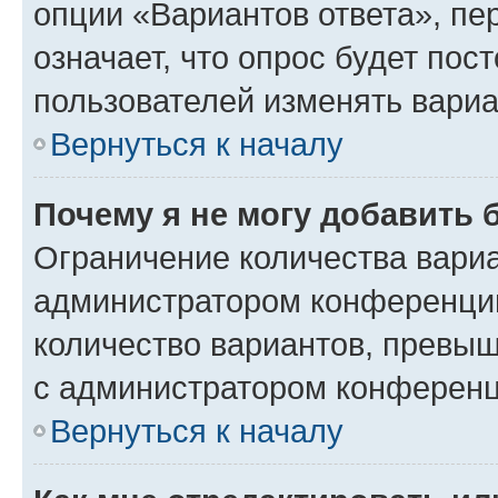
опции «Вариантов ответа», пе
означает, что опрос будет пос
пользователей изменять вариа
Вернуться к началу
Почему я не могу добавить 
Ограничение количества вариа
администратором конференции
количество вариантов, превы
с администратором конференц
Вернуться к началу