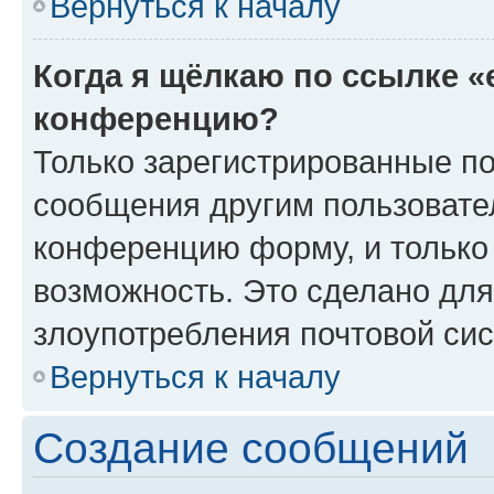
Вернуться к началу
Когда я щёлкаю по ссылке «
конференцию?
Только зарегистрированные по
сообщения другим пользовате
конференцию форму, и только
возможность. Это сделано для
злоупотребления почтовой си
Вернуться к началу
Создание сообщений