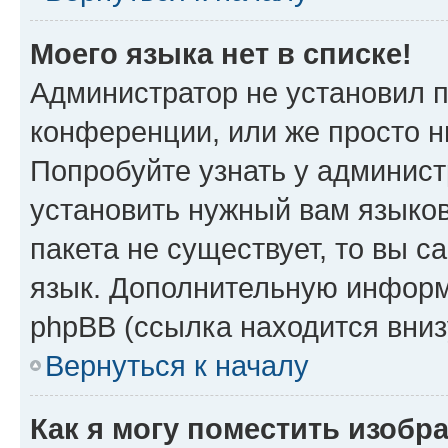
Моего языка нет в списке!
Администратор не установил 
конференции, или же просто н
Попробуйте узнать у админист
установить нужный вам языков
пакета не существует, то вы 
язык. Дополнительную информ
phpBB (ссылка находится вни
Вернуться к началу
Как я могу поместить изобр