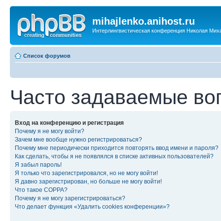
mihajlenko.anihost.ru
Интерлингвистическая конференция Николая Мих
Список форумов
Часто задаваемые во
Вход на конференцию и регистрация
Почему я не могу войти?
Зачем мне вообще нужно регистрироваться?
Почему мне периодически приходится повторять ввод имени и пароля?
Как сделать, чтобы я не появлялся в списке активных пользователей?
Я забыл пароль!
Я только что зарегистрировался, но не могу войти!
Я давно зарегистрирован, но больше не могу войти!
Что такое COPPA?
Почему я не могу зарегистрироваться?
Что делает функция «Удалить cookies конференции»?