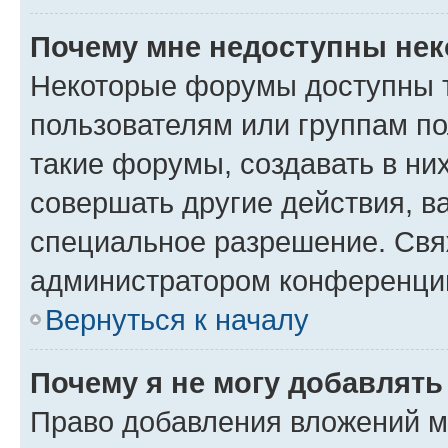
Почему мне недоступны не
Некоторые форумы доступны 
пользователям или группам п
такие форумы, создавать в ни
совершать другие действия, в
специальное разрешение. Свя
администратором конференции
Вернуться к началу
Почему я не могу добавлят
Право добавления вложений м