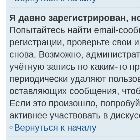
Я давно зарегистрирован, н
Попытайтесь найти email-соо
регистрации, проверьте свои и
снова. Возможно, администра
учётную запись по каким-то п
периодически удаляют пользов
оставляющих сообщения, чтоб
Если это произошло, попробуй
активнее участвовать в дискус
Вернуться к началу