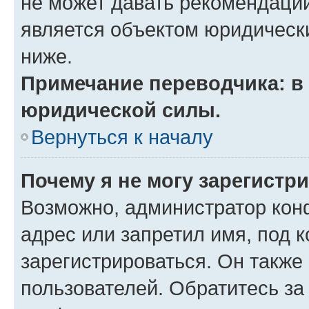
не может давать рекомендаци
является объектом юридическ
ниже.
Примечание переводчика: в 
юридической силы.
Вернуться к началу
Почему я не могу зарегистр
Возможно, администратор кон
адрес или запретил имя, под 
зарегистрироваться. Он также
пользователей. Обратитесь з