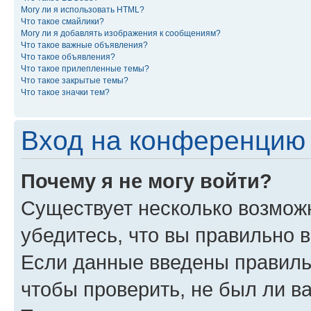
Могу ли я использовать HTML?
Что такое смайлики?
Могу ли я добавлять изображения к сообщениям?
Что такое важные объявления?
Что такое объявления?
Что такое прилепленные темы?
Что такое закрытые темы?
Что такое значки тем?
Вход на конференцию 
Почему я не могу войти?
Существует несколько возможн
убедитесь, что вы правильно 
Если данные введены правиль
чтобы проверить, не был ли в