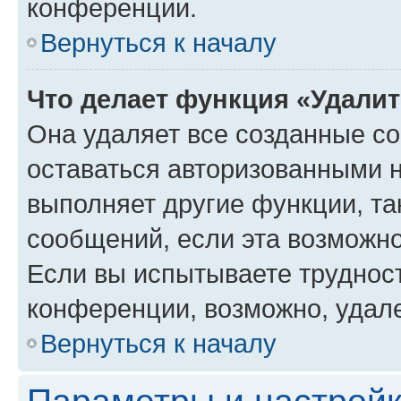
конференции.
Вернуться к началу
Что делает функция «Удали
Она удаляет все созданные co
оставаться авторизованными н
выполняет другие функции, та
сообщений, если эта возможн
Если вы испытываете трудност
конференции, возможно, удале
Вернуться к началу