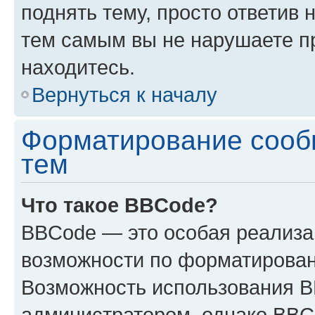
поднять тему, просто ответив 
тем самым вы не нарушаете п
находитесь.
Вернуться к началу
Форматирование сооб
тем
Что такое BBCode?
BBCode — это особая реализ
возможности по форматирован
Возможность использования 
администратором, однако BBC