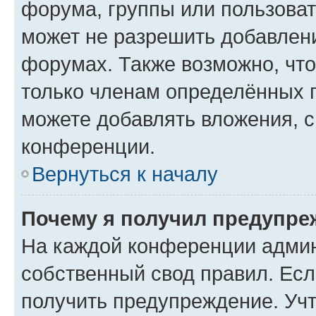
форума, группы или пользова
может не разрешить добавлен
форумах. Также возможно, чт
только членам определённых г
можете добавлять вложения, 
конференции.
Вернуться к началу
Почему я получил предупре
На каждой конференции админ
собственный свод правил. Ес
получить предупреждение. Учт