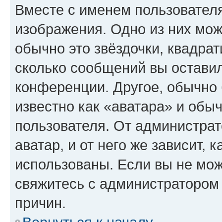
Вместе с именем пользователя
изображения. Одно из них мож
обычно это звёздочки, квадрат
сколько сообщений вы оставил
конференции. Другое, обычно 
известно как «аватара» и обы
пользователя. От администрат
аватар, и от него же зависит, 
использованы. Если вы не мож
свяжитесь с администратором
причин.