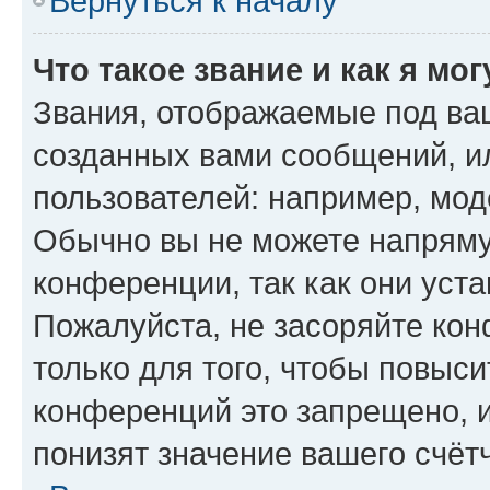
Вернуться к началу
Что такое звание и как я мо
Звания, отображаемые под ва
созданных вами сообщений, 
пользователей: например, мод
Обычно вы не можете напряму
конференции, так как они уст
Пожалуйста, не засоряйте к
только для того, чтобы повыс
конференций это запрещено, 
понизят значение вашего счёт