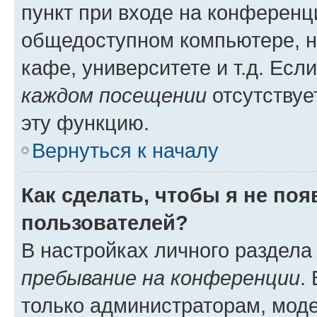
пункт при входе на конференц
общедоступном компьютере, н
кафе, университете и т.д. Есл
каждом посещении
отсутствуе
эту функцию.
Вернуться к началу
Как сделать, чтобы я не по
пользователей?
В настройках личного раздел
пребывание на конференции
.
только администраторам, моде