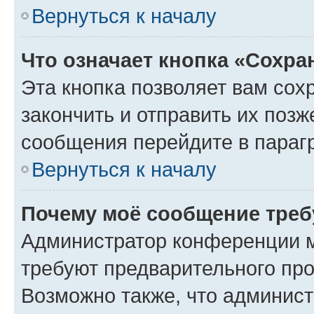
Вернуться к началу
Что означает кнопка «Сохр
Эта кнопка позволяет вам сох
закончить и отправить их позж
сообщения перейдите в параг
Вернуться к началу
Почему моё сообщение треб
Администратор конференции м
требуют предварительного про
Возможно также, что админист