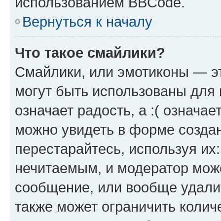
использованием BBCode.
Вернуться к началу
Что такое смайлики?
Смайлики, или эмотиконы — эт
могут быть использованы для 
означает радость, а :( означа
можно увидеть в форме созда
перестарайтесь, используя их
нечитаемым, и модератор мож
сообщение, или вообще удали
также может ограничить колич