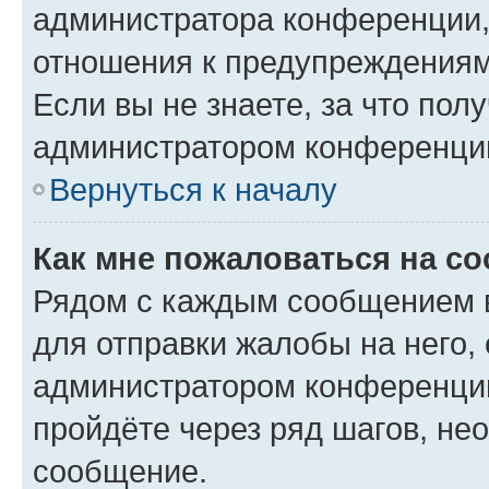
администратора конференции, 
отношения к предупреждениям
Если вы не знаете, за что по
администратором конференци
Вернуться к началу
Как мне пожаловаться на с
Рядом с каждым сообщением в
для отправки жалобы на него,
администратором конференции
пройдёте через ряд шагов, н
сообщение.