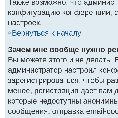
Также возможно, что админис
конфигурацию конференции, с
настроек.
Вернуться к началу
Зачем мне вообще нужно ре
Вы можете этого и не делать. В
администратор настроил конф
зарегистрироваться, чтобы ра
менее, регистрация дает вам 
которые недоступны анонимны
сообщения, отправка email-соо