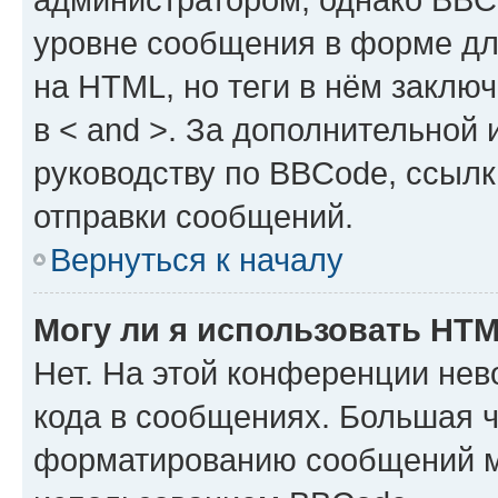
уровне сообщения в форме дл
на HTML, но теги в нём заключа
в < and >. За дополнительной
руководству по BBCode, ссылк
отправки сообщений.
Вернуться к началу
Могу ли я использовать HT
Нет. На этой конференции не
кода в сообщениях. Большая 
форматированию сообщений м