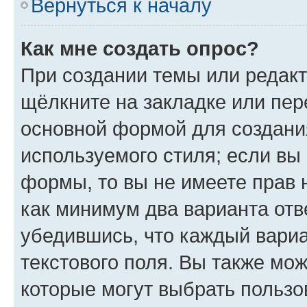
Вернуться к началу
Как мне создать опрос?
При создании темы или редак
щёлкните на закладке или пе
основной формой для создани
используемого стиля; если вы 
формы, то вы не имеете прав 
как минимум два варианта отв
убедившись, что каждый вариа
текстового поля. Вы также мож
которые могут выбрать пользо