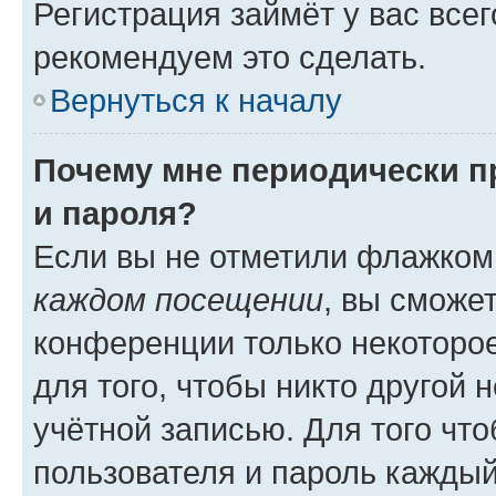
Регистрация займёт у вас всег
рекомендуем это сделать.
Вернуться к началу
Почему мне периодически п
и пароля?
Если вы не отметили флажком
каждом посещении
, вы сможе
конференции только некоторое
для того, чтобы никто другой 
учётной записью. Для того чт
пользователя и пароль каждый