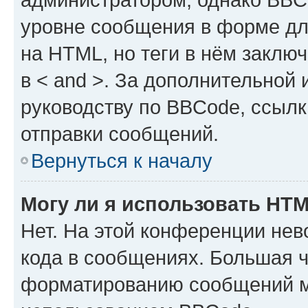
уровне сообщения в форме дл
на HTML, но теги в нём заключа
в < and >. За дополнительной
руководству по BBCode, ссылк
отправки сообщений.
Вернуться к началу
Могу ли я использовать HT
Нет. На этой конференции не
кода в сообщениях. Большая 
форматированию сообщений м