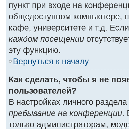
пункт при входе на конференц
общедоступном компьютере, н
кафе, университете и т.д. Есл
каждом посещении
отсутствуе
эту функцию.
Вернуться к началу
Как сделать, чтобы я не по
пользователей?
В настройках личного раздел
пребывание на конференции
.
только администраторам, моде