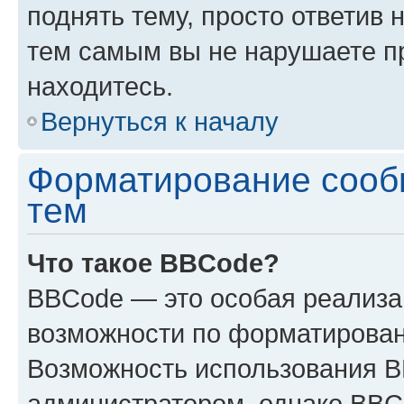
поднять тему, просто ответив 
тем самым вы не нарушаете п
находитесь.
Вернуться к началу
Форматирование сооб
тем
Что такое BBCode?
BBCode — это особая реализ
возможности по форматирован
Возможность использования 
администратором, однако BBC