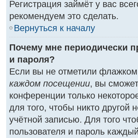
Регистрация займёт у вас всег
рекомендуем это сделать.
Вернуться к началу
Почему мне периодически п
и пароля?
Если вы не отметили флажком
каждом посещении
, вы сможе
конференции только некоторое
для того, чтобы никто другой 
учётной записью. Для того чт
пользователя и пароль каждый