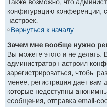
Также возможно, что админис
конфигурацию конференции, с
настроек.
Вернуться к началу
Зачем мне вообще нужно ре
Вы можете этого и не делать. В
администратор настроил конф
зарегистрироваться, чтобы ра
менее, регистрация дает вам 
которые недоступны анонимны
сообщения, отправка email-соо