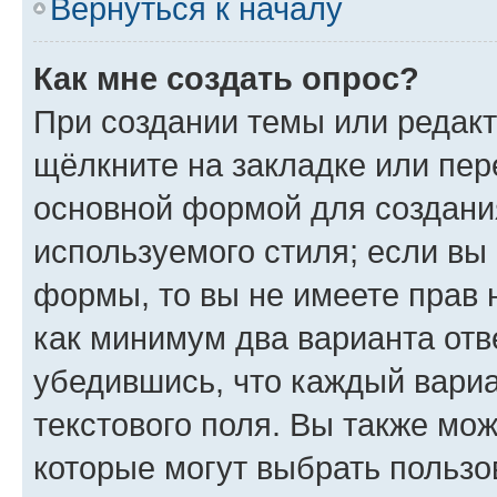
Вернуться к началу
Как мне создать опрос?
При создании темы или редак
щёлкните на закладке или пе
основной формой для создани
используемого стиля; если вы 
формы, то вы не имеете прав 
как минимум два варианта отв
убедившись, что каждый вариа
текстового поля. Вы также мож
которые могут выбрать пользо