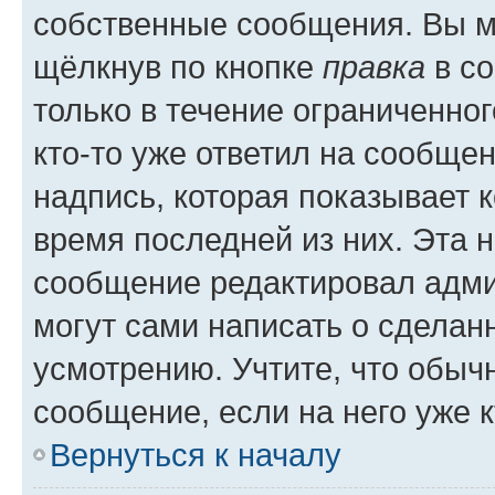
собственные сообщения. Вы м
щёлкнув по кнопке
правка
в со
только в течение ограниченног
кто-то уже ответил на сообще
надпись, которая показывает к
время последней из них. Эта 
сообщение редактировал адми
могут сами написать о сделан
усмотрению. Учтите, что обыч
сообщение, если на него уже к
Вернуться к началу