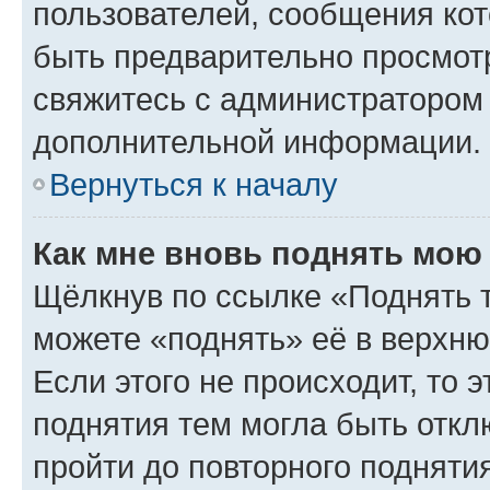
пользователей, сообщения кот
быть предварительно просмот
свяжитесь с администратором
дополнительной информации.
Вернуться к началу
Как мне вновь поднять мою
Щёлкнув по ссылке «Поднять 
можете «поднять» её в верхн
Если этого не происходит, то э
поднятия тем могла быть откл
пройти до повторного подняти