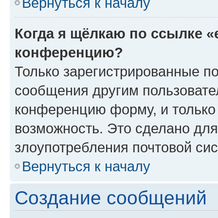
Вернуться к началу
Когда я щёлкаю по ссылке «
конференцию?
Только зарегистрированные по
сообщения другим пользовате
конференцию форму, и только
возможность. Это сделано для
злоупотребления почтовой си
Вернуться к началу
Создание сообщений