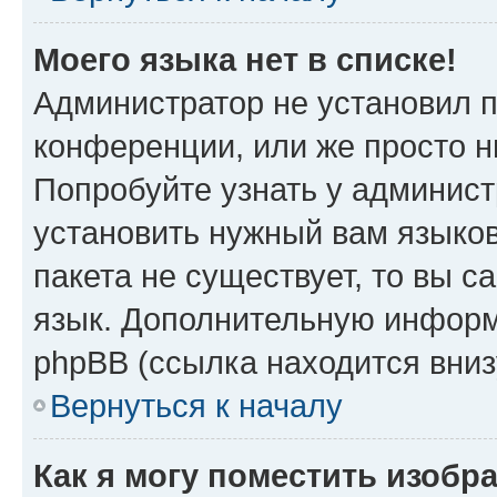
Моего языка нет в списке!
Администратор не установил 
конференции, или же просто н
Попробуйте узнать у админист
установить нужный вам языков
пакета не существует, то вы 
язык. Дополнительную информ
phpBB (ссылка находится вни
Вернуться к началу
Как я могу поместить изобр