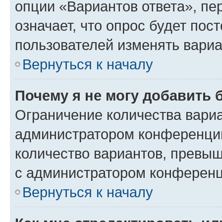
опции «Вариантов ответа», пе
означает, что опрос будет пос
пользователей изменять вариа
Вернуться к началу
Почему я не могу добавить 
Ограничение количества вариа
администратором конференции
количество вариантов, превы
с администратором конференц
Вернуться к началу