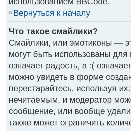
использованием BBCode.
Вернуться к началу
Что такое смайлики?
Смайлики, или эмотиконы — эт
могут быть использованы для 
означает радость, а :( означа
можно увидеть в форме созда
перестарайтесь, используя их
нечитаемым, и модератор мож
сообщение, или вообще удали
также может ограничить колич