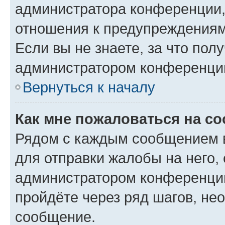
администратора конференции, 
отношения к предупреждениям
Если вы не знаете, за что по
администратором конференци
Вернуться к началу
Как мне пожаловаться на с
Рядом с каждым сообщением в
для отправки жалобы на него,
администратором конференции
пройдёте через ряд шагов, н
сообщение.