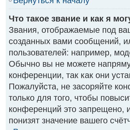
Вернуться к началу
Что такое звание и как я мо
Звания, отображаемые под ва
созданных вами сообщений, 
пользователей: например, мод
Обычно вы не можете напряму
конференции, так как они уст
Пожалуйста, не засоряйте к
только для того, чтобы повыс
конференций это запрещено, 
понизят значение вашего счёт