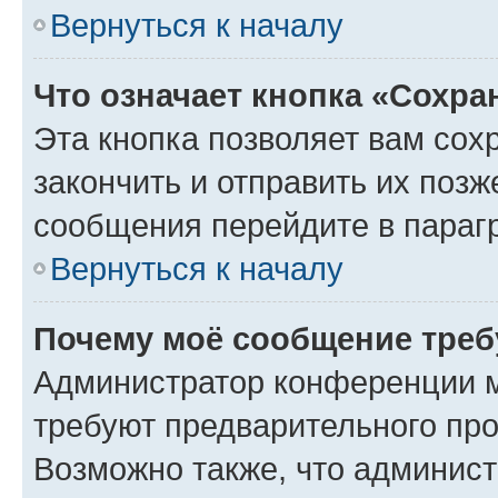
Вернуться к началу
Что означает кнопка «Сохр
Эта кнопка позволяет вам сох
закончить и отправить их позж
сообщения перейдите в параг
Вернуться к началу
Почему моё сообщение треб
Администратор конференции м
требуют предварительного про
Возможно также, что админист