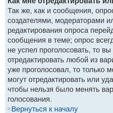
Как мне отредактировать ил
Так же, как и сообщения, опро
создателями, модераторами и
редактирования опроса перейд
сообщения в теме; опрос всег
не успел проголосовать, то вы
отредактировать любой из вари
уже проголосовал, то только 
могут отредактировать или уда
чтобы нельзя было менять вар
голосования.
Вернуться к началу