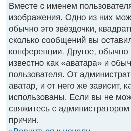
Вместе с именем пользователя
изображения. Одно из них мож
обычно это звёздочки, квадрат
сколько сообщений вы оставил
конференции. Другое, обычно 
известно как «аватара» и обы
пользователя. От администрат
аватар, и от него же зависит, 
использованы. Если вы не мож
свяжитесь с администратором
причин.