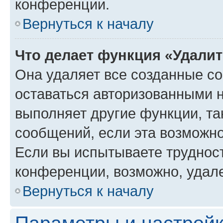
конференции.
Вернуться к началу
Что делает функция «Удали
Она удаляет все созданные co
оставаться авторизованными н
выполняет другие функции, та
сообщений, если эта возможн
Если вы испытываете трудност
конференции, возможно, удале
Вернуться к началу