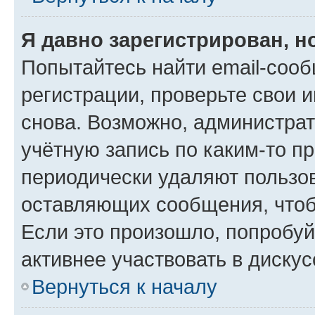
Я давно зарегистрирован, н
Попытайтесь найти email-соо
регистрации, проверьте свои и
снова. Возможно, администра
учётную запись по каким-то п
периодически удаляют пользов
оставляющих сообщения, чтоб
Если это произошло, попробуй
активнее участвовать в дискус
Вернуться к началу