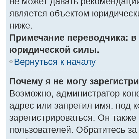
не может давать рекомендаци
является объектом юридическ
ниже.
Примечание переводчика: в 
юридической силы.
Вернуться к началу
Почему я не могу зарегистр
Возможно, администратор кон
адрес или запретил имя, под 
зарегистрироваться. Он также
пользователей. Обратитесь з