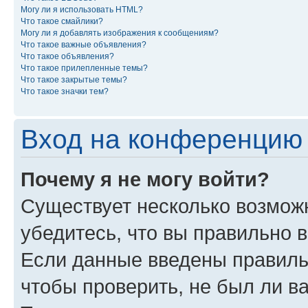
Могу ли я использовать HTML?
Что такое смайлики?
Могу ли я добавлять изображения к сообщениям?
Что такое важные объявления?
Что такое объявления?
Что такое прилепленные темы?
Что такое закрытые темы?
Что такое значки тем?
Вход на конференцию 
Почему я не могу войти?
Существует несколько возможн
убедитесь, что вы правильно 
Если данные введены правиль
чтобы проверить, не был ли в