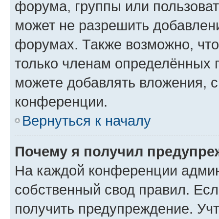
форума, группы или пользова
может не разрешить добавлен
форумах. Также возможно, чт
только членам определённых г
можете добавлять вложения, 
конференции.
Вернуться к началу
Почему я получил предупре
На каждой конференции админ
собственный свод правил. Ес
получить предупреждение. Учт