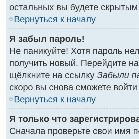
остальных вы будете скрытым
Вернуться к началу
Я забыл пароль!
Не паникуйте! Хотя пароль не
получить новый. Перейдите на
щёлкните на ссылку
Забыли п
скоро вы снова сможете войти
Вернуться к началу
Я только что зарегистрирова
Сначала проверьте свои имя п