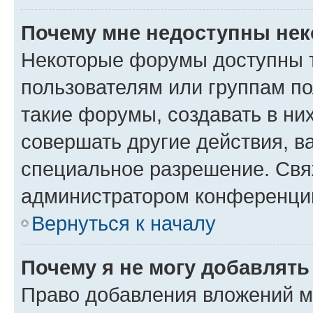
Почему мне недоступны не
Некоторые форумы доступны 
пользователям или группам п
такие форумы, создавать в ни
совершать другие действия, в
специальное разрешение. Свя
администратором конференции
Вернуться к началу
Почему я не могу добавлят
Право добавления вложений м