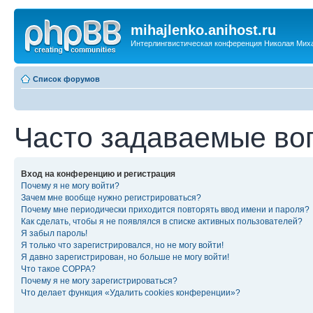
mihajlenko.anihost.ru
Интерлингвистическая конференция Николая Мих
Список форумов
Часто задаваемые во
Вход на конференцию и регистрация
Почему я не могу войти?
Зачем мне вообще нужно регистрироваться?
Почему мне периодически приходится повторять ввод имени и пароля?
Как сделать, чтобы я не появлялся в списке активных пользователей?
Я забыл пароль!
Я только что зарегистрировался, но не могу войти!
Я давно зарегистрирован, но больше не могу войти!
Что такое COPPA?
Почему я не могу зарегистрироваться?
Что делает функция «Удалить cookies конференции»?