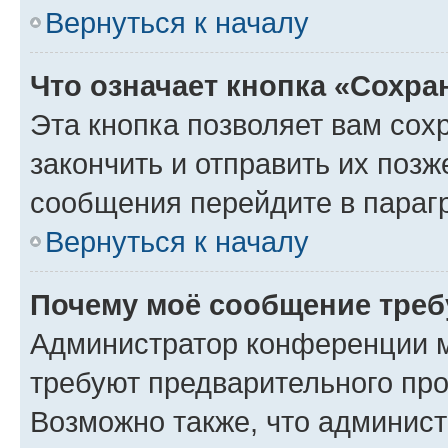
Вернуться к началу
Что означает кнопка «Сохр
Эта кнопка позволяет вам сох
закончить и отправить их позж
сообщения перейдите в параг
Вернуться к началу
Почему моё сообщение треб
Администратор конференции м
требуют предварительного про
Возможно также, что админист