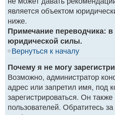
не может давать рекомендаци
является объектом юридическ
ниже.
Примечание переводчика: в 
юридической силы.
Вернуться к началу
Почему я не могу зарегистр
Возможно, администратор кон
адрес или запретил имя, под 
зарегистрироваться. Он также
пользователей. Обратитесь з