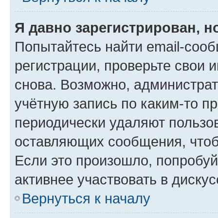
Я давно зарегистрирован, н
Попытайтесь найти email-соо
регистрации, проверьте свои и
снова. Возможно, администра
учётную запись по каким-то п
периодически удаляют пользов
оставляющих сообщения, чтоб
Если это произошло, попробуй
активнее участвовать в дискус
Вернуться к началу