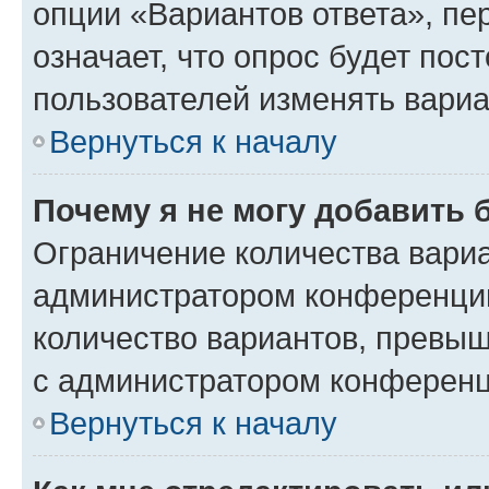
опции «Вариантов ответа», пе
означает, что опрос будет пос
пользователей изменять вариа
Вернуться к началу
Почему я не могу добавить 
Ограничение количества вариа
администратором конференции
количество вариантов, превы
с администратором конференц
Вернуться к началу