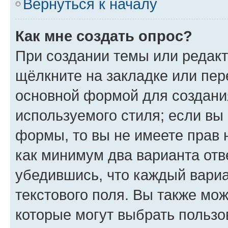
Вернуться к началу
Как мне создать опрос?
При создании темы или редак
щёлкните на закладке или пе
основной формой для создани
используемого стиля; если вы 
формы, то вы не имеете прав 
как минимум два варианта отв
убедившись, что каждый вариа
текстового поля. Вы также мож
которые могут выбрать пользо