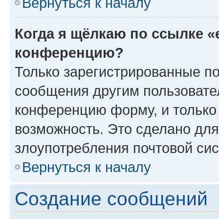
Вернуться к началу
Когда я щёлкаю по ссылке «
конференцию?
Только зарегистрированные по
сообщения другим пользовате
конференцию форму, и только
возможность. Это сделано для
злоупотребления почтовой си
Вернуться к началу
Создание сообщений