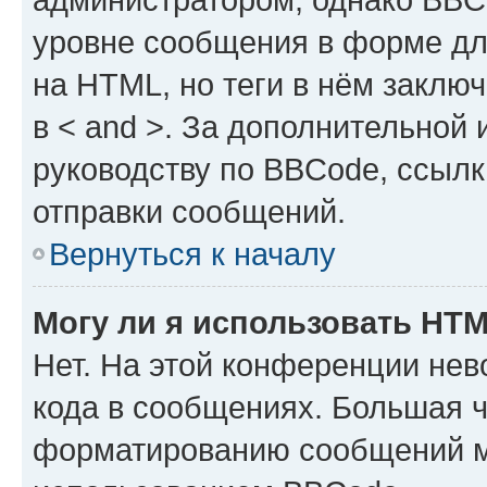
уровне сообщения в форме дл
на HTML, но теги в нём заключа
в < and >. За дополнительной
руководству по BBCode, ссылк
отправки сообщений.
Вернуться к началу
Могу ли я использовать HT
Нет. На этой конференции не
кода в сообщениях. Большая 
форматированию сообщений м