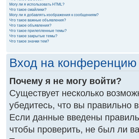
Могу ли я использовать HTML?
Что такое смайлики?
Могу ли я добавлять изображения к сообщениям?
Что такое важные объявления?
Что такое объявления?
Что такое прилепленные темы?
Что такое закрытые темы?
Что такое значки тем?
Вход на конференцию 
Почему я не могу войти?
Существует несколько возможн
убедитесь, что вы правильно 
Если данные введены правиль
чтобы проверить, не был ли в