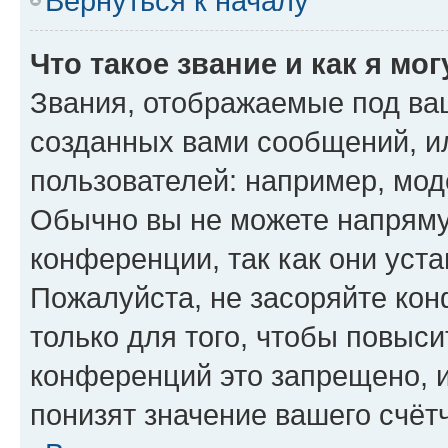
Вернуться к началу
Что такое звание и как я мо
Звания, отображаемые под ва
созданных вами сообщений, 
пользователей: например, мод
Обычно вы не можете напряму
конференции, так как они уст
Пожалуйста, не засоряйте к
только для того, чтобы повыс
конференций это запрещено, 
понизят значение вашего счёт