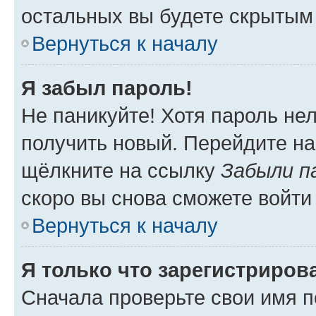
остальных вы будете скрытым
Вернуться к началу
Я забыл пароль!
Не паникуйте! Хотя пароль не
получить новый. Перейдите на
щёлкните на ссылку
Забыли п
скоро вы снова сможете войти
Вернуться к началу
Я только что зарегистрирова
Сначала проверьте свои имя п