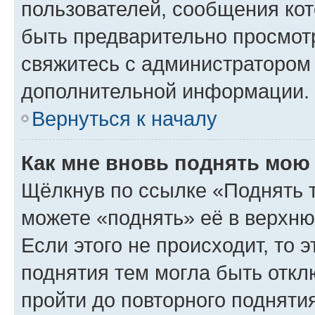
пользователей, сообщения кот
быть предварительно просмот
свяжитесь с администратором
дополнительной информации.
Вернуться к началу
Как мне вновь поднять мою
Щёлкнув по ссылке «Поднять 
можете «поднять» её в верхн
Если этого не происходит, то э
поднятия тем могла быть откл
пройти до повторного подняти