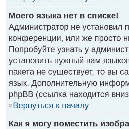
Моего языка нет в списке!
Администратор не установил 
конференции, или же просто н
Попробуйте узнать у админист
установить нужный вам языков
пакета не существует, то вы 
язык. Дополнительную информ
phpBB (ссылка находится вни
Вернуться к началу
Как я могу поместить изобр