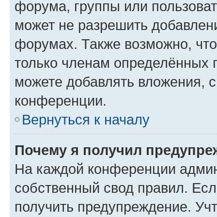
форума, группы или пользова
может не разрешить добавлен
форумах. Также возможно, чт
только членам определённых г
можете добавлять вложения, 
конференции.
Вернуться к началу
Почему я получил предупре
На каждой конференции админ
собственный свод правил. Ес
получить предупреждение. Учт