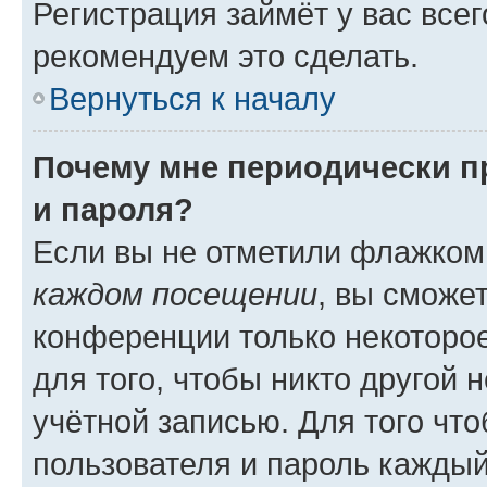
Регистрация займёт у вас всег
рекомендуем это сделать.
Вернуться к началу
Почему мне периодически п
и пароля?
Если вы не отметили флажком
каждом посещении
, вы сможе
конференции только некоторое
для того, чтобы никто другой 
учётной записью. Для того чт
пользователя и пароль каждый