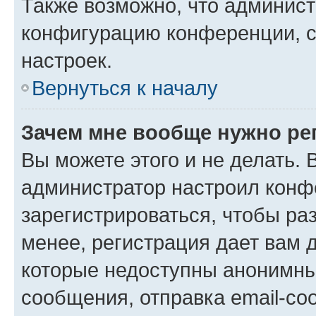
Также возможно, что админис
конфигурацию конференции, с
настроек.
Вернуться к началу
Зачем мне вообще нужно ре
Вы можете этого и не делать. В
администратор настроил конф
зарегистрироваться, чтобы ра
менее, регистрация дает вам 
которые недоступны анонимны
сообщения, отправка email-соо