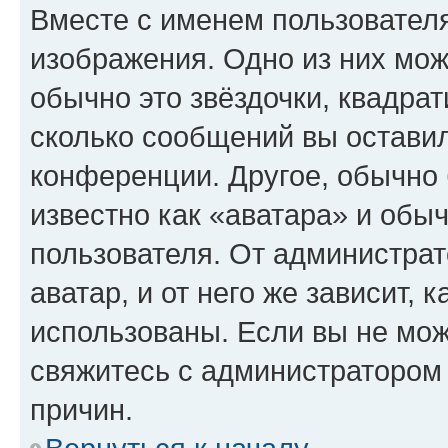
Вместе с именем пользователя
изображения. Одно из них мож
обычно это звёздочки, квадрат
сколько сообщений вы оставил
конференции. Другое, обычно 
известно как «аватара» и обы
пользователя. От администрат
аватар, и от него же зависит, 
использованы. Если вы не мож
свяжитесь с администратором
причин.