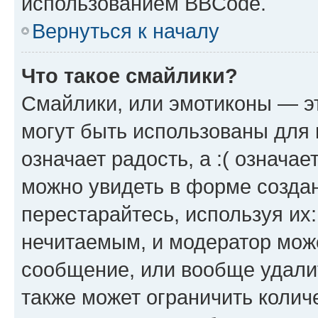
использованием BBCode.
Вернуться к началу
Что такое смайлики?
Смайлики, или эмотиконы — эт
могут быть использованы для 
означает радость, а :( означа
можно увидеть в форме созда
перестарайтесь, используя их
нечитаемым, и модератор мож
сообщение, или вообще удали
также может ограничить колич