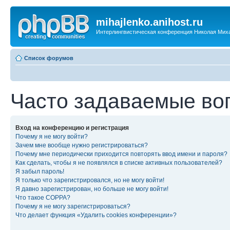
mihajlenko.anihost.ru
Интерлингвистическая конференция Николая Мих
Список форумов
Часто задаваемые во
Вход на конференцию и регистрация
Почему я не могу войти?
Зачем мне вообще нужно регистрироваться?
Почему мне периодически приходится повторять ввод имени и пароля?
Как сделать, чтобы я не появлялся в списке активных пользователей?
Я забыл пароль!
Я только что зарегистрировался, но не могу войти!
Я давно зарегистрирован, но больше не могу войти!
Что такое COPPA?
Почему я не могу зарегистрироваться?
Что делает функция «Удалить cookies конференции»?