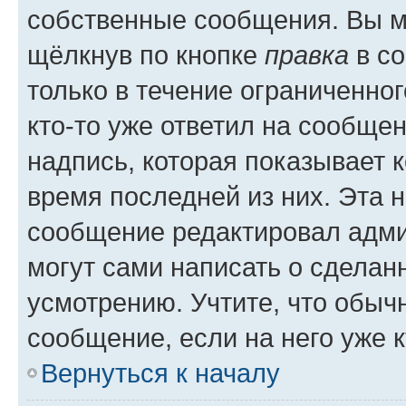
собственные сообщения. Вы м
щёлкнув по кнопке
правка
в со
только в течение ограниченног
кто-то уже ответил на сообще
надпись, которая показывает к
время последней из них. Эта 
сообщение редактировал адми
могут сами написать о сделан
усмотрению. Учтите, что обыч
сообщение, если на него уже к
Вернуться к началу