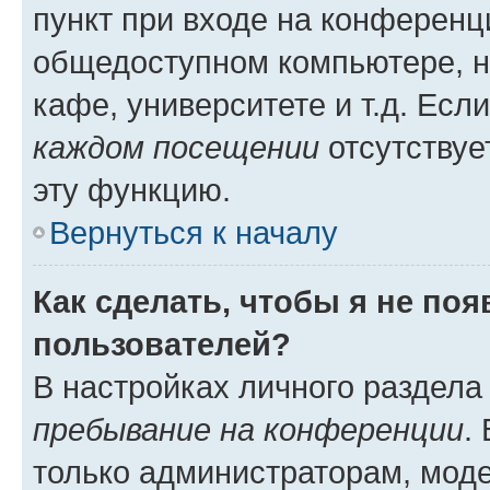
пункт при входе на конференц
общедоступном компьютере, н
кафе, университете и т.д. Есл
каждом посещении
отсутствуе
эту функцию.
Вернуться к началу
Как сделать, чтобы я не по
пользователей?
В настройках личного раздел
пребывание на конференции
.
только администраторам, моде