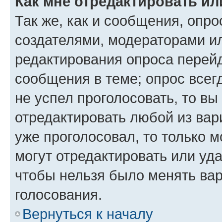
Как мне отредактировать ил
Так же, как и сообщения, опро
создателями, модераторами и
редактирования опроса перейд
сообщения в теме; опрос всег
не успел проголосовать, то вы
отредактировать любой из вари
уже проголосовал, то только 
могут отредактировать или уда
чтобы нельзя было менять вар
голосования.
Вернуться к началу