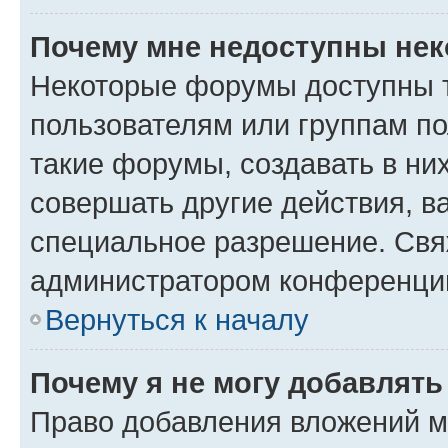
Почему мне недоступны не
Некоторые форумы доступны 
пользователям или группам п
такие форумы, создавать в ни
совершать другие действия, в
специальное разрешение. Свя
администратором конференции
Вернуться к началу
Почему я не могу добавлят
Право добавления вложений м