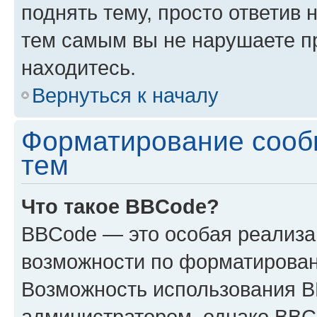
поднять тему, просто ответив 
тем самым вы не нарушаете п
находитесь.
Вернуться к началу
Форматирование сооб
тем
Что такое BBCode?
BBCode — это особая реализ
возможности по форматирован
Возможность использования 
администратором, однако BBC