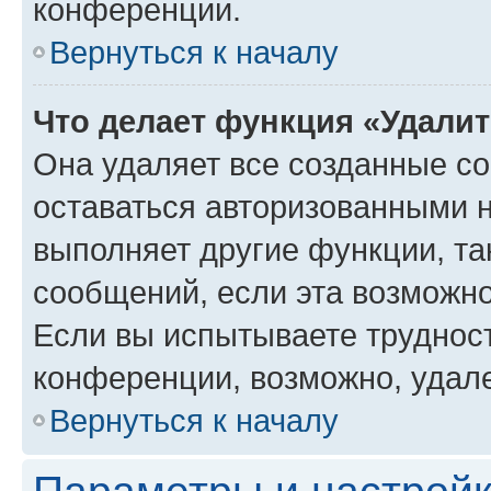
конференции.
Вернуться к началу
Что делает функция «Удали
Она удаляет все созданные co
оставаться авторизованными н
выполняет другие функции, та
сообщений, если эта возможн
Если вы испытываете трудност
конференции, возможно, удале
Вернуться к началу