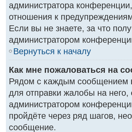
администратора конференции, 
отношения к предупреждениям
Если вы не знаете, за что по
администратором конференци
Вернуться к началу
Как мне пожаловаться на с
Рядом с каждым сообщением в
для отправки жалобы на него,
администратором конференции
пройдёте через ряд шагов, н
сообщение.