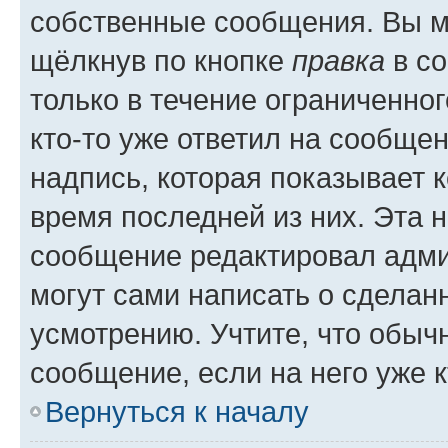
собственные сообщения. Вы м
щёлкнув по кнопке
правка
в со
только в течение ограниченног
кто-то уже ответил на сообще
надпись, которая показывает к
время последней из них. Эта 
сообщение редактировал адми
могут сами написать о сделан
усмотрению. Учтите, что обыч
сообщение, если на него уже к
Вернуться к началу