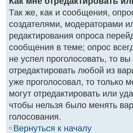
Как мне отредактировать ил
Так же, как и сообщения, опро
создателями, модераторами и
редактирования опроса перейд
сообщения в теме; опрос всег
не успел проголосовать, то вы
отредактировать любой из вари
уже проголосовал, то только 
могут отредактировать или уда
чтобы нельзя было менять вар
голосования.
Вернуться к началу