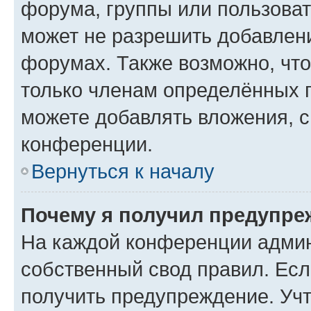
форума, группы или пользова
может не разрешить добавлен
форумах. Также возможно, чт
только членам определённых г
можете добавлять вложения, 
конференции.
Вернуться к началу
Почему я получил предупре
На каждой конференции админ
собственный свод правил. Ес
получить предупреждение. Учт