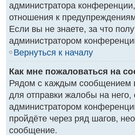
администратора конференции, 
отношения к предупреждениям
Если вы не знаете, за что по
администратором конференци
Вернуться к началу
Как мне пожаловаться на с
Рядом с каждым сообщением в
для отправки жалобы на него,
администратором конференции
пройдёте через ряд шагов, н
сообщение.