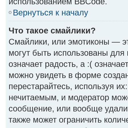
использованием BBCode.
Вернуться к началу
Что такое смайлики?
Смайлики, или эмотиконы — эт
могут быть использованы для 
означает радость, а :( означа
можно увидеть в форме созда
перестарайтесь, используя их
нечитаемым, и модератор мож
сообщение, или вообще удали
также может ограничить колич