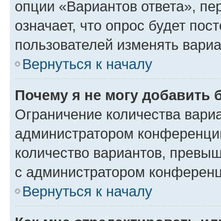
опции «Вариантов ответа», пе
означает, что опрос будет пос
пользователей изменять вариа
Вернуться к началу
Почему я не могу добавить 
Ограничение количества вариа
администратором конференции
количество вариантов, превы
с администратором конференц
Вернуться к началу