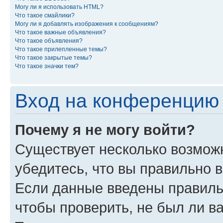
Могу ли я использовать HTML?
Что такое смайлики?
Могу ли я добавлять изображения к сообщениям?
Что такое важные объявления?
Что такое объявления?
Что такое прилепленные темы?
Что такое закрытые темы?
Что такое значки тем?
Вход на конференцию 
Почему я не могу войти?
Существует несколько возможн
убедитесь, что вы правильно 
Если данные введены правиль
чтобы проверить, не был ли в