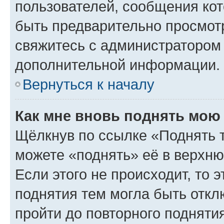
пользователей, сообщения кот
быть предварительно просмот
свяжитесь с администратором
дополнительной информации.
Вернуться к началу
Как мне вновь поднять мою
Щёлкнув по ссылке «Поднять 
можете «поднять» её в верхн
Если этого не происходит, то э
поднятия тем могла быть откл
пройти до повторного подняти