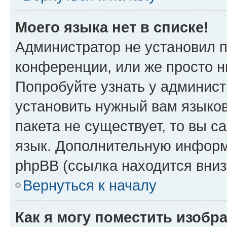
Моего языка нет в списке!
Администратор не установил 
конференции, или же просто н
Попробуйте узнать у админист
установить нужный вам языков
пакета не существует, то вы 
язык. Дополнительную информ
phpBB (ссылка находится вни
Вернуться к началу
Как я могу поместить изобр