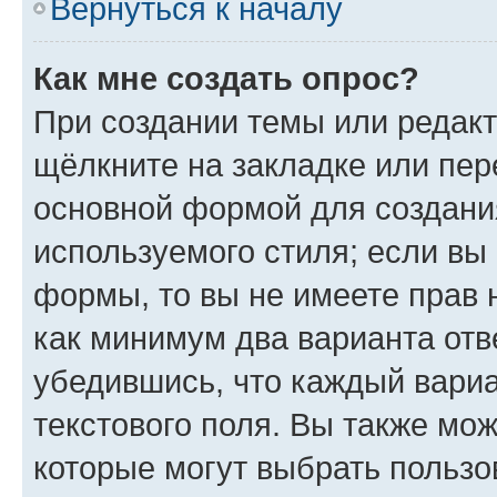
Вернуться к началу
Как мне создать опрос?
При создании темы или редак
щёлкните на закладке или пе
основной формой для создани
используемого стиля; если вы 
формы, то вы не имеете прав 
как минимум два варианта отв
убедившись, что каждый вариа
текстового поля. Вы также мож
которые могут выбрать пользо