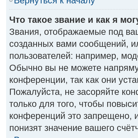
Вернуться к началу
Что такое звание и как я мо
Звания, отображаемые под ва
созданных вами сообщений, 
пользователей: например, мод
Обычно вы не можете напряму
конференции, так как они уст
Пожалуйста, не засоряйте к
только для того, чтобы повыс
конференций это запрещено, 
понизят значение вашего счёт