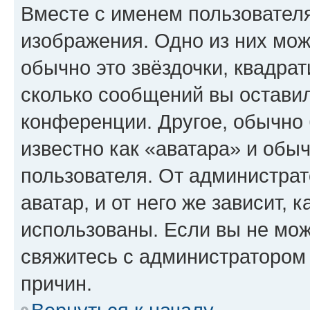
Вместе с именем пользователя
изображения. Одно из них мож
обычно это звёздочки, квадрат
сколько сообщений вы оставил
конференции. Другое, обычно 
известно как «аватара» и обы
пользователя. От администрат
аватар, и от него же зависит, 
использованы. Если вы не мож
свяжитесь с администратором
причин.