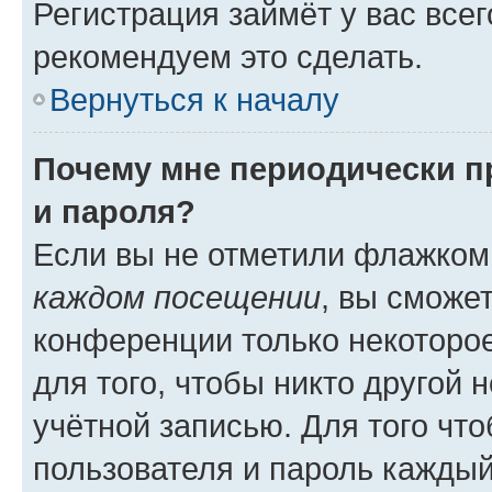
Регистрация займёт у вас всег
рекомендуем это сделать.
Вернуться к началу
Почему мне периодически п
и пароля?
Если вы не отметили флажком
каждом посещении
, вы сможе
конференции только некоторое
для того, чтобы никто другой 
учётной записью. Для того чт
пользователя и пароль каждый