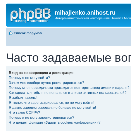
mihajlenko.anihost.ru
Интерлингвистическая конференция Николая Мих
Список форумов
Часто задаваемые во
Вход на конференцию и регистрация
Почему я не могу войти?
Зачем мне вообще нужно регистрироваться?
Почему мне периодически приходится повторять ввод имени и пароля?
Как сделать, чтобы я не появлялся в списке активных пользователей?
Я забыл пароль!
Я только что зарегистрировался, но не могу войти!
Я давно зарегистрирован, но больше не могу войти!
Что такое COPPA?
Почему я не могу зарегистрироваться?
Что делает функция «Удалить cookies конференции»?