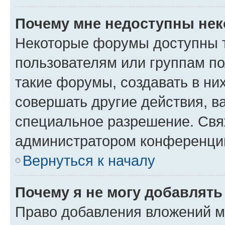
Почему мне недоступны не
Некоторые форумы доступны 
пользователям или группам п
такие форумы, создавать в ни
совершать другие действия, в
специальное разрешение. Свя
администратором конференции
Вернуться к началу
Почему я не могу добавлят
Право добавления вложений м