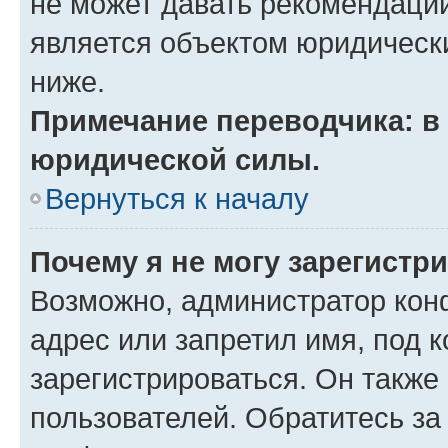
не может давать рекомендаци
является объектом юридическ
ниже.
Примечание переводчика: в 
юридической силы.
Вернуться к началу
Почему я не могу зарегистр
Возможно, администратор кон
адрес или запретил имя, под 
зарегистрироваться. Он также
пользователей. Обратитесь з