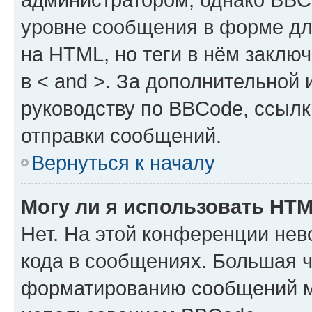
уровне сообщения в форме дл
на HTML, но теги в нём заключа
в < and >. За дополнительной
руководству по BBCode, ссылк
отправки сообщений.
Вернуться к началу
Могу ли я использовать HT
Нет. На этой конференции не
кода в сообщениях. Большая 
форматированию сообщений м