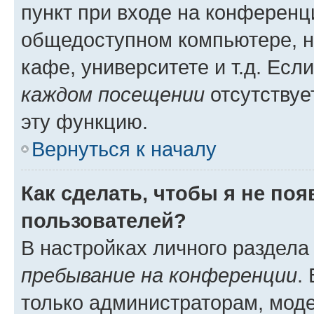
пункт при входе на конференц
общедоступном компьютере, н
кафе, университете и т.д. Есл
каждом посещении
отсутствуе
эту функцию.
Вернуться к началу
Как сделать, чтобы я не по
пользователей?
В настройках личного раздел
пребывание на конференции
.
только администраторам, моде