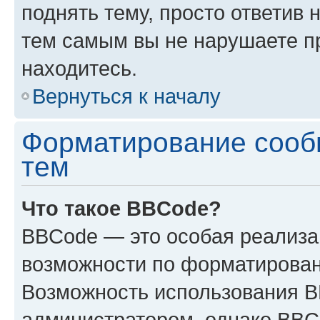
поднять тему, просто ответив 
тем самым вы не нарушаете п
находитесь.
Вернуться к началу
Форматирование сооб
тем
Что такое BBCode?
BBCode — это особая реализ
возможности по форматирован
Возможность использования 
администратором, однако BBC