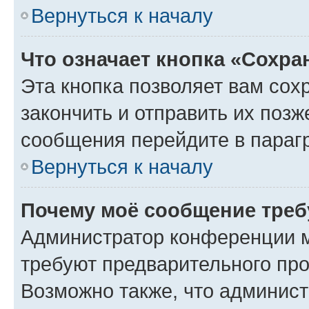
Вернуться к началу
Что означает кнопка «Сохр
Эта кнопка позволяет вам сох
закончить и отправить их позж
сообщения перейдите в параг
Вернуться к началу
Почему моё сообщение треб
Администратор конференции м
требуют предварительного про
Возможно также, что админист