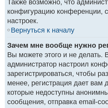
Также возможно, что админис
конфигурацию конференции, с
настроек.
Вернуться к началу
Зачем мне вообще нужно ре
Вы можете этого и не делать. В
администратор настроил конф
зарегистрироваться, чтобы ра
менее, регистрация дает вам 
которые недоступны анонимны
сообщения, отправка email-соо