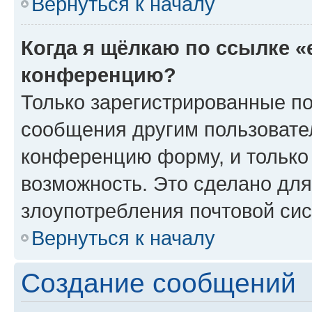
Вернуться к началу
Когда я щёлкаю по ссылке «
конференцию?
Только зарегистрированные по
сообщения другим пользовате
конференцию форму, и только
возможность. Это сделано для
злоупотребления почтовой си
Вернуться к началу
Создание сообщений