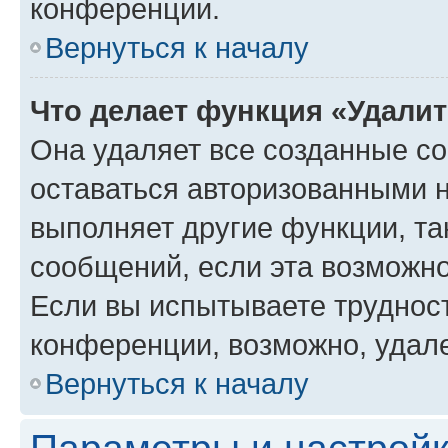
конференции.
Вернуться к началу
Что делает функция «Удали
Она удаляет все созданные co
оставаться авторизованными н
выполняет другие функции, та
сообщений, если эта возможн
Если вы испытываете трудност
конференции, возможно, удале
Вернуться к началу