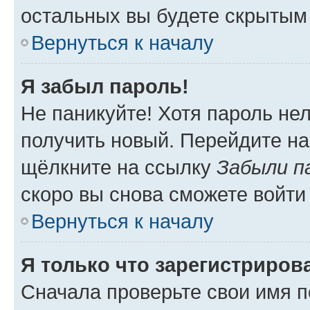
остальных вы будете скрытым
Вернуться к началу
Я забыл пароль!
Не паникуйте! Хотя пароль не
получить новый. Перейдите на
щёлкните на ссылку
Забыли п
скоро вы снова сможете войти
Вернуться к началу
Я только что зарегистрирова
Сначала проверьте свои имя п