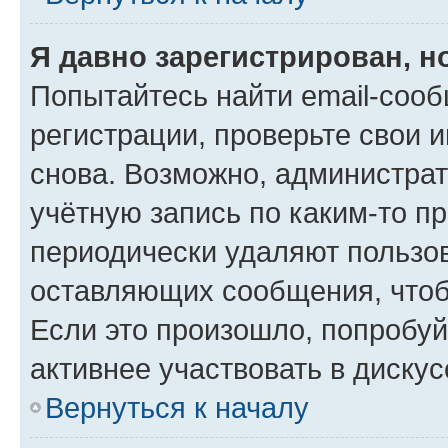
Я давно зарегистрирован, н
Попытайтесь найти email-соо
регистрации, проверьте свои и
снова. Возможно, администра
учётную запись по каким-то п
периодически удаляют пользов
оставляющих сообщения, чтоб
Если это произошло, попробуй
активнее участвовать в дискус
Вернуться к началу