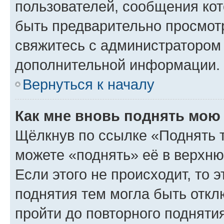
пользователей, сообщения кот
быть предварительно просмот
свяжитесь с администратором
дополнительной информации.
Вернуться к началу
Как мне вновь поднять мою
Щёлкнув по ссылке «Поднять 
можете «поднять» её в верхн
Если этого не происходит, то э
поднятия тем могла быть откл
пройти до повторного подняти