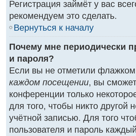
Регистрация займёт у вас всег
рекомендуем это сделать.
Вернуться к началу
Почему мне периодически п
и пароля?
Если вы не отметили флажком
каждом посещении
, вы сможе
конференции только некоторое
для того, чтобы никто другой 
учётной записью. Для того чт
пользователя и пароль каждый