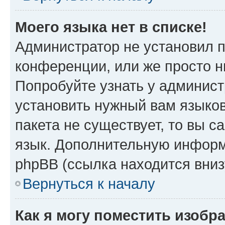
Моего языка нет в списке!
Администратор не установил 
конференции, или же просто н
Попробуйте узнать у админист
установить нужный вам языков
пакета не существует, то вы 
язык. Дополнительную информ
phpBB (ссылка находится вни
Вернуться к началу
Как я могу поместить изобр