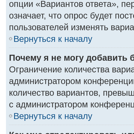
опции «Вариантов ответа», пе
означает, что опрос будет пос
пользователей изменять вариа
Вернуться к началу
Почему я не могу добавить 
Ограничение количества вариа
администратором конференции
количество вариантов, превы
с администратором конференц
Вернуться к началу