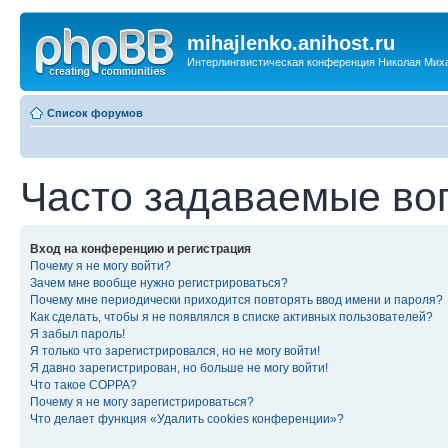
mihajlenko.anihost.ru
Интерлингвистическая конференция Николая Мих
Список форумов
Часто задаваемые во
Вход на конференцию и регистрация
Почему я не могу войти?
Зачем мне вообще нужно регистрироваться?
Почему мне периодически приходится повторять ввод имени и пароля?
Как сделать, чтобы я не появлялся в списке активных пользователей?
Я забыл пароль!
Я только что зарегистрировался, но не могу войти!
Я давно зарегистрирован, но больше не могу войти!
Что такое COPPA?
Почему я не могу зарегистрироваться?
Что делает функция «Удалить cookies конференции»?