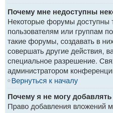
Почему мне недоступны не
Некоторые форумы доступны 
пользователям или группам п
такие форумы, создавать в ни
совершать другие действия, в
специальное разрешение. Свя
администратором конференции
Вернуться к началу
Почему я не могу добавлят
Право добавления вложений м