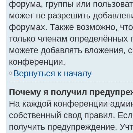
форума, группы или пользова
может не разрешить добавлен
форумах. Также возможно, чт
только членам определённых г
можете добавлять вложения, 
конференции.
Вернуться к началу
Почему я получил предупре
На каждой конференции админ
собственный свод правил. Ес
получить предупреждение. Учт