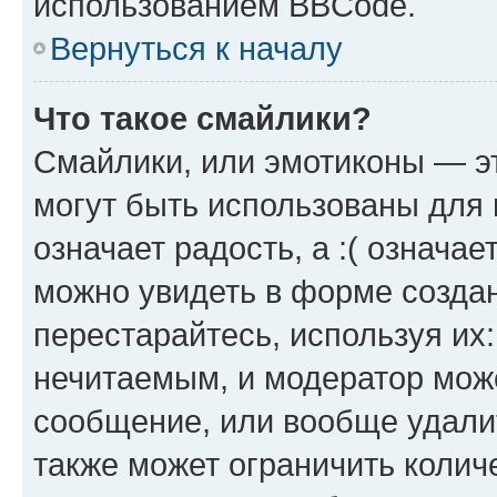
использованием BBCode.
Вернуться к началу
Что такое смайлики?
Смайлики, или эмотиконы — эт
могут быть использованы для 
означает радость, а :( означа
можно увидеть в форме созда
перестарайтесь, используя их
нечитаемым, и модератор мож
сообщение, или вообще удали
также может ограничить колич