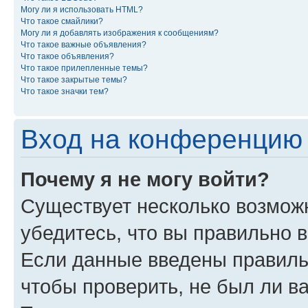
Могу ли я использовать HTML?
Что такое смайлики?
Могу ли я добавлять изображения к сообщениям?
Что такое важные объявления?
Что такое объявления?
Что такое прилепленные темы?
Что такое закрытые темы?
Что такое значки тем?
Вход на конференцию 
Почему я не могу войти?
Существует несколько возможн
убедитесь, что вы правильно 
Если данные введены правиль
чтобы проверить, не был ли в