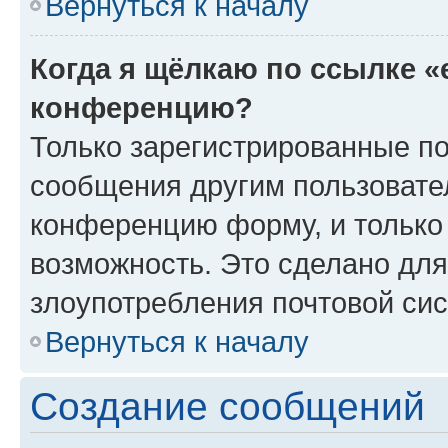
Вернуться к началу
Когда я щёлкаю по ссылке «
конференцию?
Только зарегистрированные по
сообщения другим пользовате
конференцию форму, и только
возможность. Это сделано для
злоупотребления почтовой си
Вернуться к началу
Создание сообщений