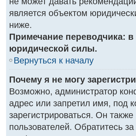
не может давать рекомендаци
является объектом юридическ
ниже.
Примечание переводчика: в 
юридической силы.
Вернуться к началу
Почему я не могу зарегистр
Возможно, администратор кон
адрес или запретил имя, под 
зарегистрироваться. Он также
пользователей. Обратитесь з