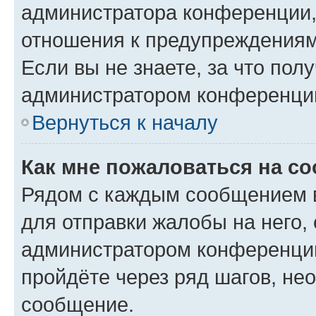
администратора конференции, 
отношения к предупреждениям
Если вы не знаете, за что по
администратором конференци
Вернуться к началу
Как мне пожаловаться на с
Рядом с каждым сообщением в
для отправки жалобы на него,
администратором конференции
пройдёте через ряд шагов, н
сообщение.