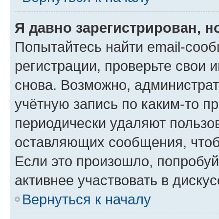
Я давно зарегистрирован, н
Попытайтесь найти email-соо
регистрации, проверьте свои и
снова. Возможно, администра
учётную запись по каким-то п
периодически удаляют пользов
оставляющих сообщения, чтоб
Если это произошло, попробуй
активнее участвовать в дискус
Вернуться к началу