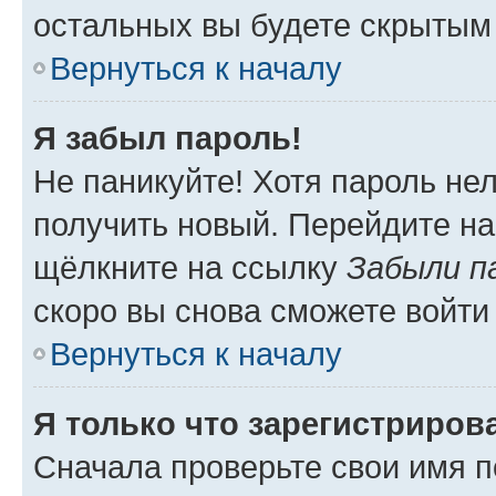
остальных вы будете скрытым
Вернуться к началу
Я забыл пароль!
Не паникуйте! Хотя пароль не
получить новый. Перейдите на
щёлкните на ссылку
Забыли п
скоро вы снова сможете войти
Вернуться к началу
Я только что зарегистрирова
Сначала проверьте свои имя п