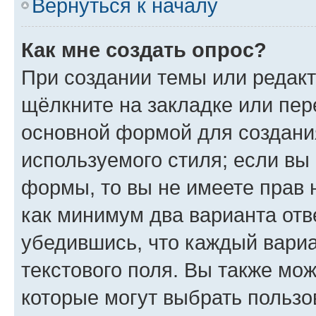
Вернуться к началу
Как мне создать опрос?
При создании темы или редак
щёлкните на закладке или пе
основной формой для создани
используемого стиля; если вы 
формы, то вы не имеете прав 
как минимум два варианта отв
убедившись, что каждый вариа
текстового поля. Вы также мож
которые могут выбрать пользо