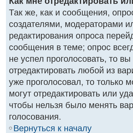
Как мне отредактировать ил
Так же, как и сообщения, опро
создателями, модераторами и
редактирования опроса перейд
сообщения в теме; опрос всег
не успел проголосовать, то вы
отредактировать любой из вари
уже проголосовал, то только 
могут отредактировать или уда
чтобы нельзя было менять вар
голосования.
Вернуться к началу