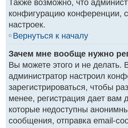
Также возможно, что админис
конфигурацию конференции, с
настроек.
Вернуться к началу
Зачем мне вообще нужно ре
Вы можете этого и не делать. В
администратор настроил конф
зарегистрироваться, чтобы ра
менее, регистрация дает вам 
которые недоступны анонимны
сообщения, отправка email-соо