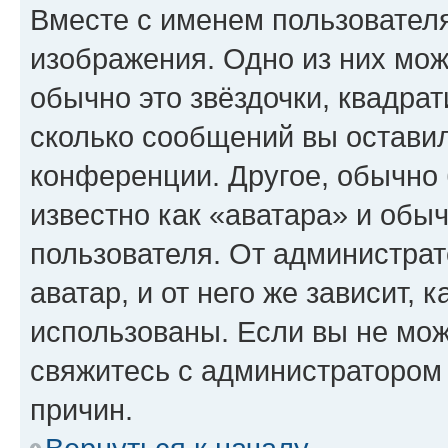
Вместе с именем пользователя
изображения. Одно из них мож
обычно это звёздочки, квадрат
сколько сообщений вы оставил
конференции. Другое, обычно 
известно как «аватара» и обы
пользователя. От администрат
аватар, и от него же зависит, 
использованы. Если вы не мож
свяжитесь с администратором
причин.