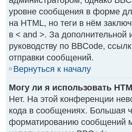
уровне сообщения в форме дл
на HTML, но теги в нём заключа
в < and >. За дополнительной
руководству по BBCode, ссылк
отправки сообщений.
Вернуться к началу
Могу ли я использовать HT
Нет. На этой конференции не
кода в сообщениях. Большая 
форматированию сообщений м