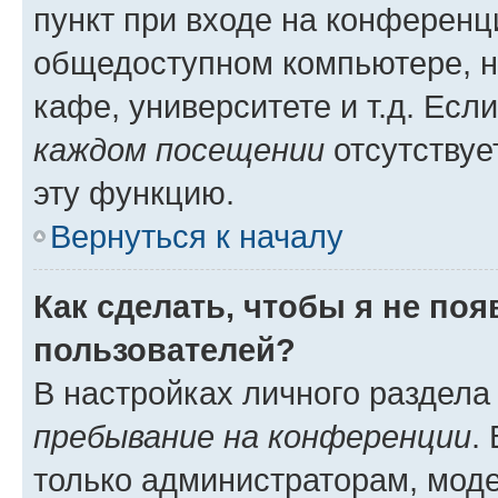
пункт при входе на конференц
общедоступном компьютере, н
кафе, университете и т.д. Есл
каждом посещении
отсутствуе
эту функцию.
Вернуться к началу
Как сделать, чтобы я не по
пользователей?
В настройках личного раздел
пребывание на конференции
.
только администраторам, моде