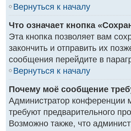
Вернуться к началу
Что означает кнопка «Сохр
Эта кнопка позволяет вам сох
закончить и отправить их позж
сообщения перейдите в параг
Вернуться к началу
Почему моё сообщение треб
Администратор конференции м
требуют предварительного про
Возможно также, что админист