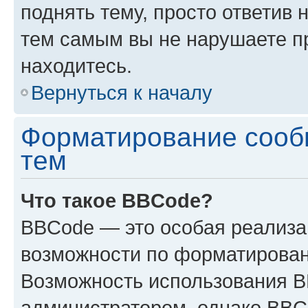
поднять тему, просто ответив 
тем самым вы не нарушаете п
находитесь.
Вернуться к началу
Форматирование сооб
тем
Что такое BBCode?
BBCode — это особая реализ
возможности по форматирован
Возможность использования 
администратором, однако BBC