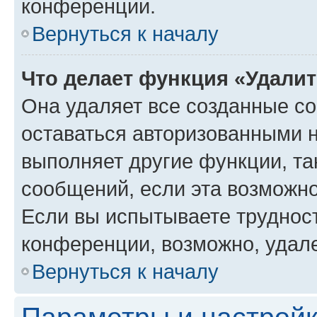
конференции.
Вернуться к началу
Что делает функция «Удали
Она удаляет все созданные co
оставаться авторизованными н
выполняет другие функции, та
сообщений, если эта возможн
Если вы испытываете трудност
конференции, возможно, удале
Вернуться к началу