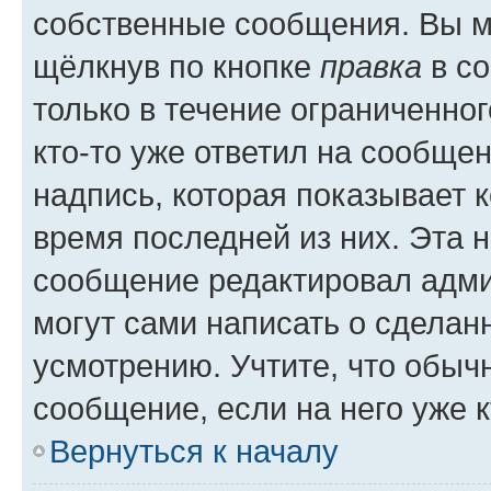
собственные сообщения. Вы м
щёлкнув по кнопке
правка
в со
только в течение ограниченног
кто-то уже ответил на сообще
надпись, которая показывает к
время последней из них. Эта 
сообщение редактировал адми
могут сами написать о сделан
усмотрению. Учтите, что обыч
сообщение, если на него уже к
Вернуться к началу