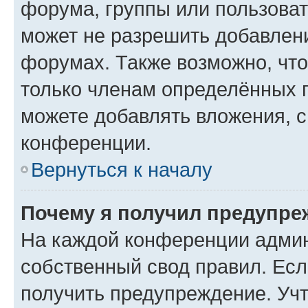
форума, группы или пользова
может не разрешить добавлен
форумах. Также возможно, чт
только членам определённых г
можете добавлять вложения, 
конференции.
Вернуться к началу
Почему я получил предупре
На каждой конференции админ
собственный свод правил. Ес
получить предупреждение. Учт