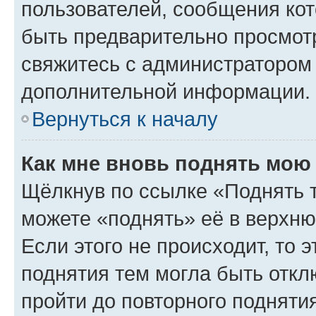
пользователей, сообщения кот
быть предварительно просмот
свяжитесь с администратором
дополнительной информации.
Вернуться к началу
Как мне вновь поднять мою
Щёлкнув по ссылке «Поднять 
можете «поднять» её в верхн
Если этого не происходит, то э
поднятия тем могла быть откл
пройти до повторного подняти