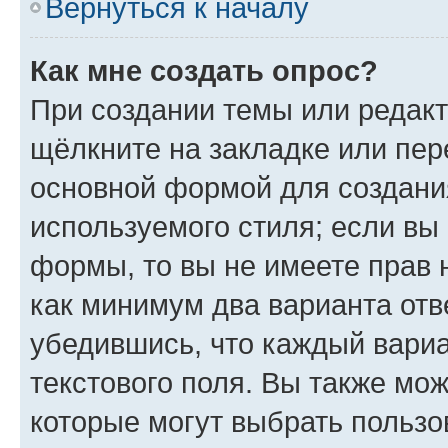
Вернуться к началу
Как мне создать опрос?
При создании темы или редак
щёлкните на закладке или пе
основной формой для создани
используемого стиля; если вы 
формы, то вы не имеете прав 
как минимум два варианта отв
убедившись, что каждый вариа
текстового поля. Вы также мож
которые могут выбрать пользо