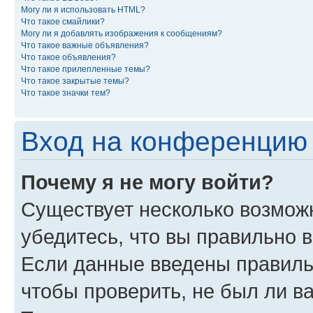
Могу ли я использовать HTML?
Что такое смайлики?
Могу ли я добавлять изображения к сообщениям?
Что такое важные объявления?
Что такое объявления?
Что такое прилепленные темы?
Что такое закрытые темы?
Что такое значки тем?
Вход на конференцию 
Почему я не могу войти?
Существует несколько возможн
убедитесь, что вы правильно 
Если данные введены правиль
чтобы проверить, не был ли в