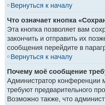
Вернуться к началу
Что означает кнопка «Сохр
Эта кнопка позволяет вам сох
закончить и отправить их позж
сообщения перейдите в параг
Вернуться к началу
Почему моё сообщение треб
Администратор конференции м
требуют предварительного про
Возможно также, что админист