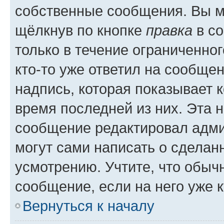
собственные сообщения. Вы м
щёлкнув по кнопке
правка
в со
только в течение ограниченног
кто-то уже ответил на сообще
надпись, которая показывает к
время последней из них. Эта 
сообщение редактировал адми
могут сами написать о сделан
усмотрению. Учтите, что обыч
сообщение, если на него уже к
Вернуться к началу