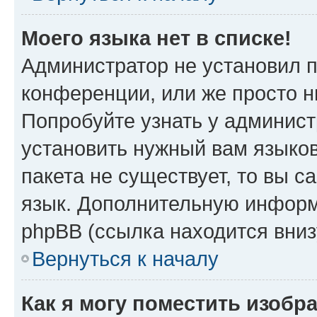
Моего языка нет в списке!
Администратор не установил 
конференции, или же просто н
Попробуйте узнать у админист
установить нужный вам языков
пакета не существует, то вы 
язык. Дополнительную информ
phpBB (ссылка находится вни
Вернуться к началу
Как я могу поместить изобр