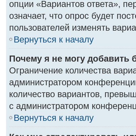
опции «Вариантов ответа», пе
означает, что опрос будет пос
пользователей изменять вариа
Вернуться к началу
Почему я не могу добавить 
Ограничение количества вариа
администратором конференции
количество вариантов, превы
с администратором конференц
Вернуться к началу