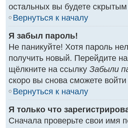
остальных вы будете скрытым
Вернуться к началу
Я забыл пароль!
Не паникуйте! Хотя пароль не
получить новый. Перейдите на
щёлкните на ссылку
Забыли п
скоро вы снова сможете войти
Вернуться к началу
Я только что зарегистрирова
Сначала проверьте свои имя п