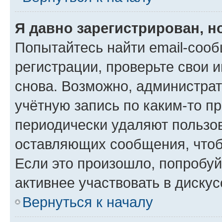
Я давно зарегистрирован, н
Попытайтесь найти email-соо
регистрации, проверьте свои и
снова. Возможно, администра
учётную запись по каким-то п
периодически удаляют пользов
оставляющих сообщения, чтоб
Если это произошло, попробуй
активнее участвовать в дискус
Вернуться к началу