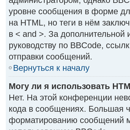
уровне сообщения в форме дл
на HTML, но теги в нём заключа
в < and >. За дополнительной
руководству по BBCode, ссылк
отправки сообщений.
Вернуться к началу
Могу ли я использовать HT
Нет. На этой конференции не
кода в сообщениях. Большая 
форматированию сообщений м