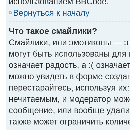
использованием BBCode.
Вернуться к началу
Что такое смайлики?
Смайлики, или эмотиконы — эт
могут быть использованы для 
означает радость, а :( означа
можно увидеть в форме созда
перестарайтесь, используя их
нечитаемым, и модератор мож
сообщение, или вообще удали
также может ограничить колич