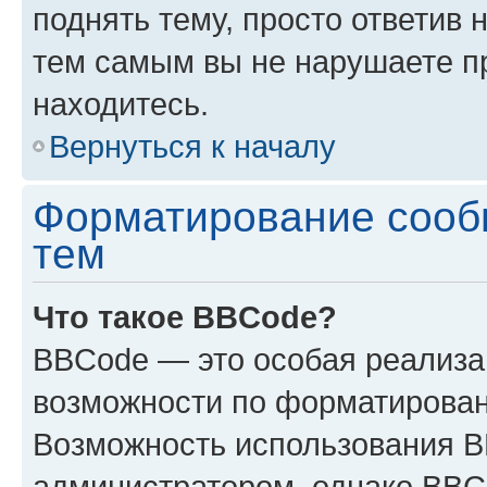
поднять тему, просто ответив 
тем самым вы не нарушаете п
находитесь.
Вернуться к началу
Форматирование сооб
тем
Что такое BBCode?
BBCode — это особая реализ
возможности по форматирован
Возможность использования 
администратором, однако BBC