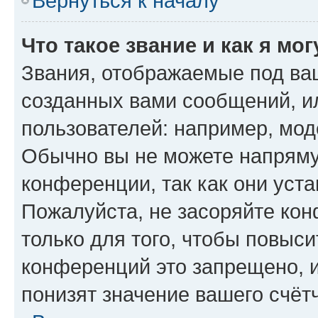
Вернуться к началу
Что такое звание и как я мо
Звания, отображаемые под ва
созданных вами сообщений, 
пользователей: например, мод
Обычно вы не можете напряму
конференции, так как они уст
Пожалуйста, не засоряйте к
только для того, чтобы повыс
конференций это запрещено, 
понизят значение вашего счёт