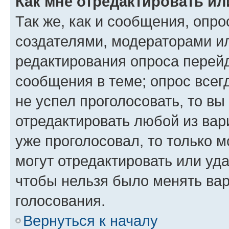
Как мне отредактировать ил
Так же, как и сообщения, опро
создателями, модераторами и
редактирования опроса перейд
сообщения в теме; опрос всег
не успел проголосовать, то вы
отредактировать любой из вари
уже проголосовал, то только 
могут отредактировать или уда
чтобы нельзя было менять вар
голосования.
Вернуться к началу