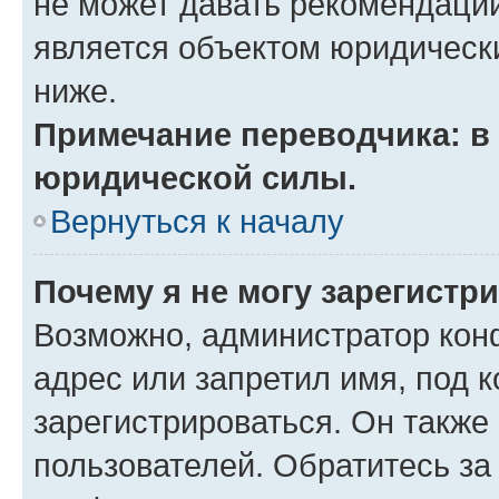
не может давать рекомендаци
является объектом юридическ
ниже.
Примечание переводчика: в 
юридической силы.
Вернуться к началу
Почему я не могу зарегистр
Возможно, администратор кон
адрес или запретил имя, под 
зарегистрироваться. Он также
пользователей. Обратитесь з