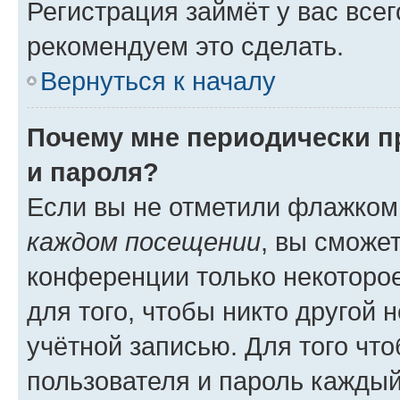
Регистрация займёт у вас всег
рекомендуем это сделать.
Вернуться к началу
Почему мне периодически п
и пароля?
Если вы не отметили флажком
каждом посещении
, вы сможе
конференции только некоторое
для того, чтобы никто другой 
учётной записью. Для того чт
пользователя и пароль каждый