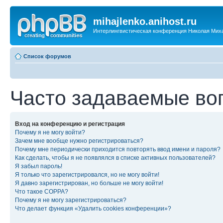
mihajlenko.anihost.ru
Интерлингвистическая конференция Николая Мих
Список форумов
Часто задаваемые во
Вход на конференцию и регистрация
Почему я не могу войти?
Зачем мне вообще нужно регистрироваться?
Почему мне периодически приходится повторять ввод имени и пароля?
Как сделать, чтобы я не появлялся в списке активных пользователей?
Я забыл пароль!
Я только что зарегистрировался, но не могу войти!
Я давно зарегистрирован, но больше не могу войти!
Что такое COPPA?
Почему я не могу зарегистрироваться?
Что делает функция «Удалить cookies конференции»?