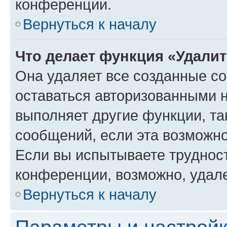
конференции.
Вернуться к началу
Что делает функция «Удали
Она удаляет все созданные co
оставаться авторизованными н
выполняет другие функции, та
сообщений, если эта возможн
Если вы испытываете трудност
конференции, возможно, удале
Вернуться к началу