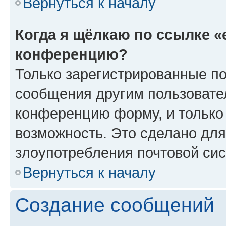
Вернуться к началу
Когда я щёлкаю по ссылке «
конференцию?
Только зарегистрированные по
сообщения другим пользовате
конференцию форму, и только
возможность. Это сделано для
злоупотребления почтовой си
Вернуться к началу
Создание сообщений