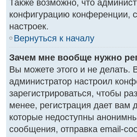
Также возможно, что админис
конфигурацию конференции, с
настроек.
Вернуться к началу
Зачем мне вообще нужно ре
Вы можете этого и не делать. В
администратор настроил конф
зарегистрироваться, чтобы ра
менее, регистрация дает вам 
которые недоступны анонимны
сообщения, отправка email-соо