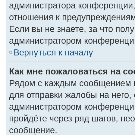
администратора конференции, 
отношения к предупреждениям
Если вы не знаете, за что по
администратором конференци
Вернуться к началу
Как мне пожаловаться на с
Рядом с каждым сообщением в
для отправки жалобы на него,
администратором конференции
пройдёте через ряд шагов, н
сообщение.