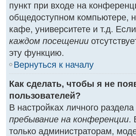
пункт при входе на конференц
общедоступном компьютере, н
кафе, университете и т.д. Есл
каждом посещении
отсутствуе
эту функцию.
Вернуться к началу
Как сделать, чтобы я не по
пользователей?
В настройках личного раздел
пребывание на конференции
.
только администраторам, моде