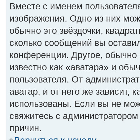
Вместе с именем пользователя
изображения. Одно из них мож
обычно это звёздочки, квадрат
сколько сообщений вы оставил
конференции. Другое, обычно 
известно как «аватара» и обы
пользователя. От администрат
аватар, и от него же зависит, 
использованы. Если вы не мож
свяжитесь с администратором
причин.