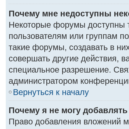
Почему мне недоступны не
Некоторые форумы доступны 
пользователям или группам п
такие форумы, создавать в ни
совершать другие действия, в
специальное разрешение. Свя
администратором конференции
Вернуться к началу
Почему я не могу добавлят
Право добавления вложений м