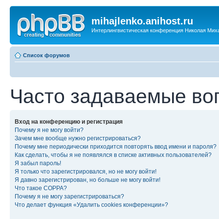
mihajlenko.anihost.ru
Интерлингвистическая конференция Николая Мих
Список форумов
Часто задаваемые во
Вход на конференцию и регистрация
Почему я не могу войти?
Зачем мне вообще нужно регистрироваться?
Почему мне периодически приходится повторять ввод имени и пароля?
Как сделать, чтобы я не появлялся в списке активных пользователей?
Я забыл пароль!
Я только что зарегистрировался, но не могу войти!
Я давно зарегистрирован, но больше не могу войти!
Что такое COPPA?
Почему я не могу зарегистрироваться?
Что делает функция «Удалить cookies конференции»?