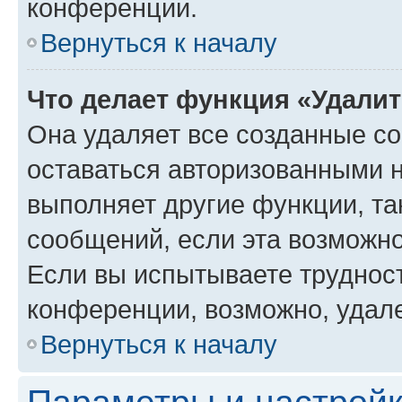
конференции.
Вернуться к началу
Что делает функция «Удали
Она удаляет все созданные co
оставаться авторизованными н
выполняет другие функции, та
сообщений, если эта возможн
Если вы испытываете трудност
конференции, возможно, удале
Вернуться к началу