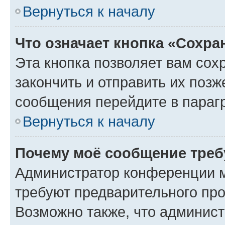
Вернуться к началу
Что означает кнопка «Сохр
Эта кнопка позволяет вам сох
закончить и отправить их позж
сообщения перейдите в параг
Вернуться к началу
Почему моё сообщение треб
Администратор конференции м
требуют предварительного про
Возможно также, что админист