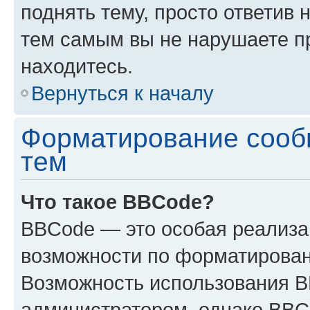
поднять тему, просто ответив 
тем самым вы не нарушаете п
находитесь.
Вернуться к началу
Форматирование сооб
тем
Что такое BBCode?
BBCode — это особая реализ
возможности по форматирован
Возможность использования 
администратором, однако BBC