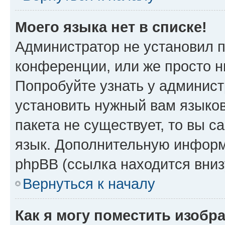
Моего языка нет в списке!
Администратор не установил 
конференции, или же просто н
Попробуйте узнать у админист
установить нужный вам языков
пакета не существует, то вы 
язык. Дополнительную информ
phpBB (ссылка находится вни
Вернуться к началу
Как я могу поместить изобр