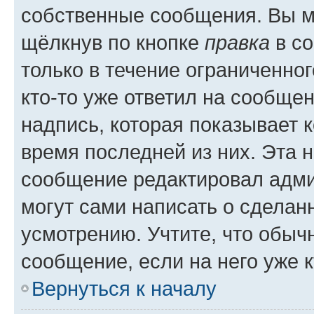
собственные сообщения. Вы м
щёлкнув по кнопке
правка
в со
только в течение ограниченног
кто-то уже ответил на сообще
надпись, которая показывает к
время последней из них. Эта 
сообщение редактировал адми
могут сами написать о сделан
усмотрению. Учтите, что обыч
сообщение, если на него уже к
Вернуться к началу