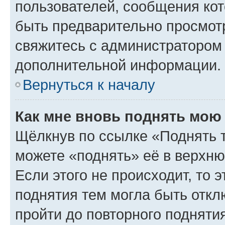
пользователей, сообщения кот
быть предварительно просмот
свяжитесь с администратором
дополнительной информации.
Вернуться к началу
Как мне вновь поднять мою
Щёлкнув по ссылке «Поднять 
можете «поднять» её в верхн
Если этого не происходит, то э
поднятия тем могла быть откл
пройти до повторного подняти