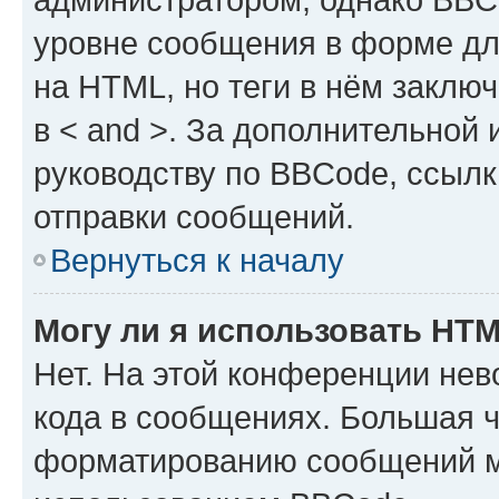
уровне сообщения в форме дл
на HTML, но теги в нём заключа
в < and >. За дополнительной
руководству по BBCode, ссылк
отправки сообщений.
Вернуться к началу
Могу ли я использовать HT
Нет. На этой конференции не
кода в сообщениях. Большая 
форматированию сообщений м