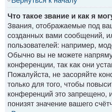
Вернуться к началу
Что такое звание и как я мо
Звания, отображаемые под ва
созданных вами сообщений, 
пользователей: например, мод
Обычно вы не можете напряму
конференции, так как они уст
Пожалуйста, не засоряйте к
только для того, чтобы повыс
конференций это запрещено, 
понизят значение вашего счёт