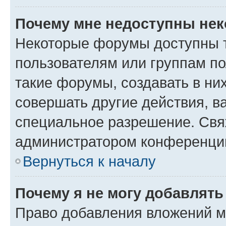
Почему мне недоступны не
Некоторые форумы доступны 
пользователям или группам п
такие форумы, создавать в ни
совершать другие действия, в
специальное разрешение. Свя
администратором конференции
Вернуться к началу
Почему я не могу добавлят
Право добавления вложений м