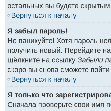
остальных вы будете скрытым
Вернуться к началу
Я забыл пароль!
Не паникуйте! Хотя пароль не
получить новый. Перейдите на
щёлкните на ссылку
Забыли п
скоро вы снова сможете войти
Вернуться к началу
Я только что зарегистрирова
Сначала проверьте свои имя п