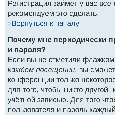
Регистрация займёт у вас всег
рекомендуем это сделать.
Вернуться к началу
Почему мне периодически п
и пароля?
Если вы не отметили флажком
каждом посещении
, вы сможе
конференции только некоторое
для того, чтобы никто другой 
учётной записью. Для того чт
пользователя и пароль каждый