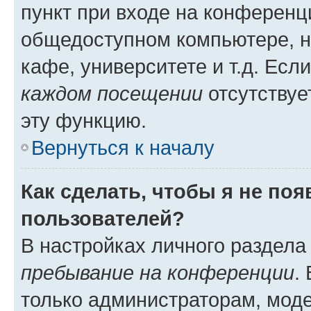
пункт при входе на конференц
общедоступном компьютере, н
кафе, университете и т.д. Есл
каждом посещении
отсутствуе
эту функцию.
Вернуться к началу
Как сделать, чтобы я не по
пользователей?
В настройках личного раздел
пребывание на конференции
.
только администраторам, моде