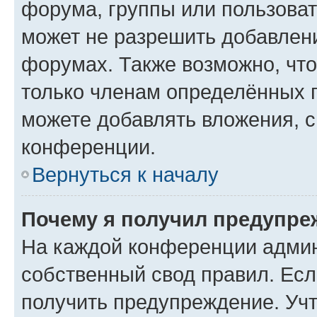
форума, группы или пользова
может не разрешить добавлен
форумах. Также возможно, чт
только членам определённых г
можете добавлять вложения, 
конференции.
Вернуться к началу
Почему я получил предупре
На каждой конференции админ
собственный свод правил. Ес
получить предупреждение. Учт