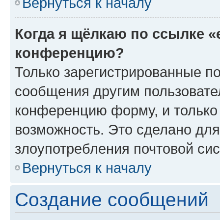
Вернуться к началу
Когда я щёлкаю по ссылке «
конференцию?
Только зарегистрированные по
сообщения другим пользовате
конференцию форму, и только
возможность. Это сделано для
злоупотребления почтовой си
Вернуться к началу
Создание сообщений