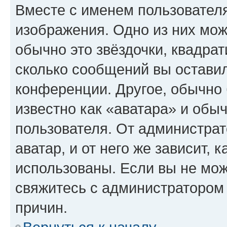
Вместе с именем пользователя
изображения. Одно из них мож
обычно это звёздочки, квадрат
сколько сообщений вы оставил
конференции. Другое, обычно 
известно как «аватара» и обы
пользователя. От администрат
аватар, и от него же зависит, 
использованы. Если вы не мож
свяжитесь с администратором
причин.