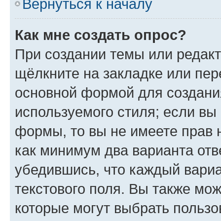
Вернуться к началу
Как мне создать опрос?
При создании темы или редак
щёлкните на закладке или пе
основной формой для создани
используемого стиля; если вы 
формы, то вы не имеете прав 
как минимум два варианта отв
убедившись, что каждый вариа
текстового поля. Вы также мож
которые могут выбрать пользо