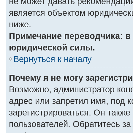
не может давать рекомендаци
является объектом юридическ
ниже.
Примечание переводчика: в 
юридической силы.
Вернуться к началу
Почему я не могу зарегистр
Возможно, администратор кон
адрес или запретил имя, под 
зарегистрироваться. Он также
пользователей. Обратитесь з