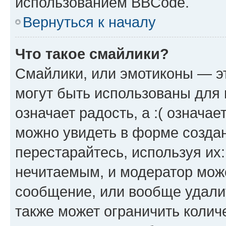
использованием BBCode.
Вернуться к началу
Что такое смайлики?
Смайлики, или эмотиконы — эт
могут быть использованы для 
означает радость, а :( означа
можно увидеть в форме созда
перестарайтесь, используя их
нечитаемым, и модератор мож
сообщение, или вообще удали
также может ограничить колич