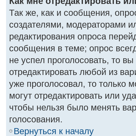
Как мне отредактировать ил
Так же, как и сообщения, опро
создателями, модераторами и
редактирования опроса перейд
сообщения в теме; опрос всег
не успел проголосовать, то вы
отредактировать любой из вари
уже проголосовал, то только 
могут отредактировать или уда
чтобы нельзя было менять вар
голосования.
Вернуться к началу