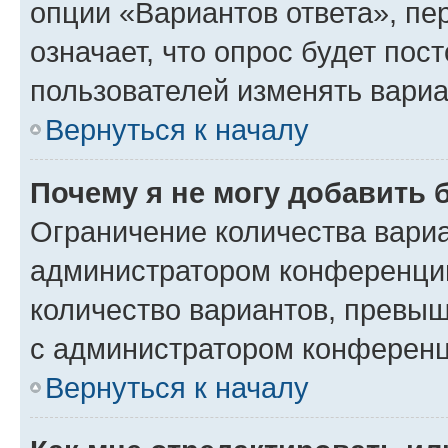
опции «Вариантов ответа», пе
означает, что опрос будет пос
пользователей изменять вариа
Вернуться к началу
Почему я не могу добавить 
Ограничение количества вариа
администратором конференции
количество вариантов, превы
с администратором конференц
Вернуться к началу