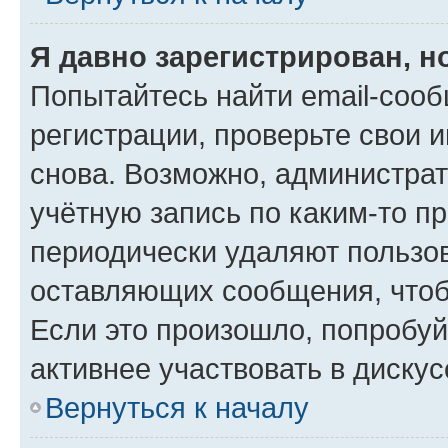
Я давно зарегистрирован, н
Попытайтесь найти email-соо
регистрации, проверьте свои и
снова. Возможно, администра
учётную запись по каким-то п
периодически удаляют пользов
оставляющих сообщения, чтоб
Если это произошло, попробуй
активнее участвовать в дискус
Вернуться к началу