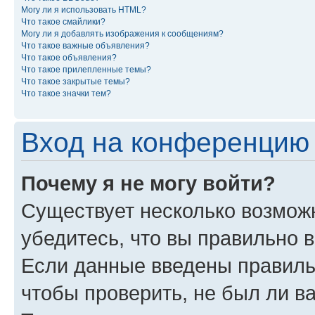
Могу ли я использовать HTML?
Что такое смайлики?
Могу ли я добавлять изображения к сообщениям?
Что такое важные объявления?
Что такое объявления?
Что такое прилепленные темы?
Что такое закрытые темы?
Что такое значки тем?
Вход на конференцию 
Почему я не могу войти?
Существует несколько возможн
убедитесь, что вы правильно 
Если данные введены правиль
чтобы проверить, не был ли в