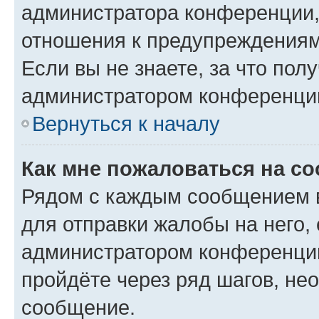
администратора конференции, 
отношения к предупреждениям
Если вы не знаете, за что по
администратором конференци
Вернуться к началу
Как мне пожаловаться на с
Рядом с каждым сообщением в
для отправки жалобы на него,
администратором конференции
пройдёте через ряд шагов, н
сообщение.