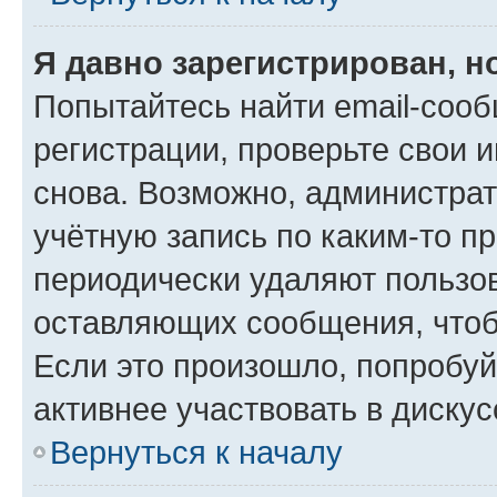
Я давно зарегистрирован, н
Попытайтесь найти email-соо
регистрации, проверьте свои и
снова. Возможно, администра
учётную запись по каким-то п
периодически удаляют пользов
оставляющих сообщения, чтоб
Если это произошло, попробуй
активнее участвовать в дискус
Вернуться к началу