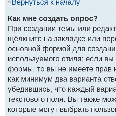
Вернуться к началу
Как мне создать опрос?
При создании темы или редак
щёлкните на закладке или пе
основной формой для создани
используемого стиля; если вы 
формы, то вы не имеете прав 
как минимум два варианта отв
убедившись, что каждый вариа
текстового поля. Вы также мож
которые могут выбрать пользо