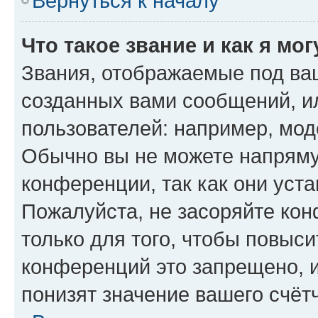
Вернуться к началу
Что такое звание и как я мо
Звания, отображаемые под ва
созданных вами сообщений, 
пользователей: например, мод
Обычно вы не можете напряму
конференции, так как они уст
Пожалуйста, не засоряйте к
только для того, чтобы повыс
конференций это запрещено, 
понизят значение вашего счёт