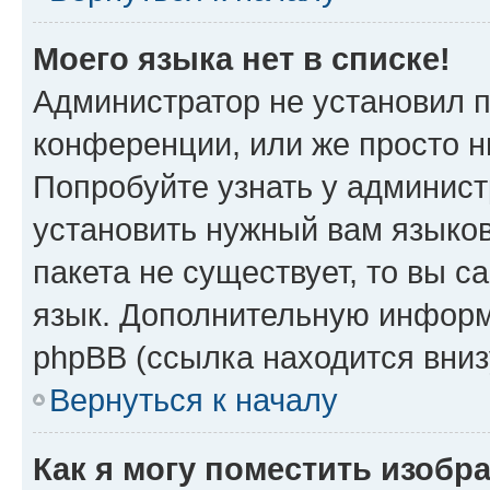
Моего языка нет в списке!
Администратор не установил 
конференции, или же просто н
Попробуйте узнать у админист
установить нужный вам языков
пакета не существует, то вы 
язык. Дополнительную информ
phpBB (ссылка находится вни
Вернуться к началу
Как я могу поместить изобр