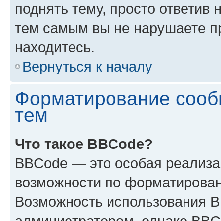
поднять тему, просто ответив 
тем самым вы не нарушаете п
находитесь.
Вернуться к началу
Форматирование сооб
тем
Что такое BBCode?
BBCode — это особая реализ
возможности по форматирован
Возможность использования 
администратором, однако BBC