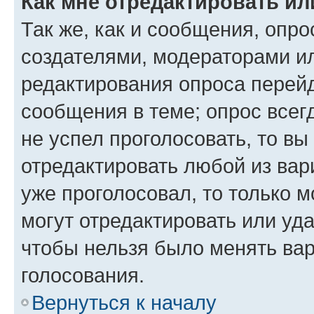
Как мне отредактировать ил
Так же, как и сообщения, опро
создателями, модераторами и
редактирования опроса перейд
сообщения в теме; опрос всег
не успел проголосовать, то вы
отредактировать любой из вари
уже проголосовал, то только 
могут отредактировать или уда
чтобы нельзя было менять вар
голосования.
Вернуться к началу