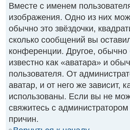
Вместе с именем пользователя
изображения. Одно из них мож
обычно это звёздочки, квадрат
сколько сообщений вы оставил
конференции. Другое, обычно 
известно как «аватара» и обы
пользователя. От администрат
аватар, и от него же зависит, 
использованы. Если вы не мож
свяжитесь с администратором
причин.