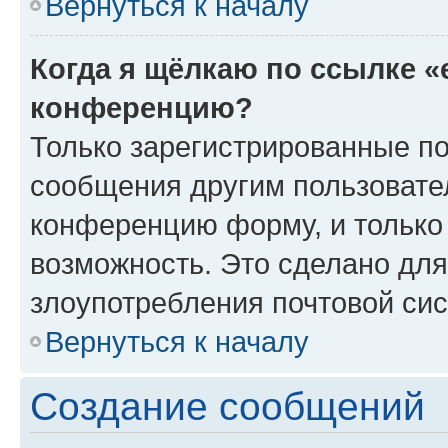
Вернуться к началу
Когда я щёлкаю по ссылке «
конференцию?
Только зарегистрированные по
сообщения другим пользовате
конференцию форму, и только
возможность. Это сделано для
злоупотребления почтовой си
Вернуться к началу
Создание сообщений