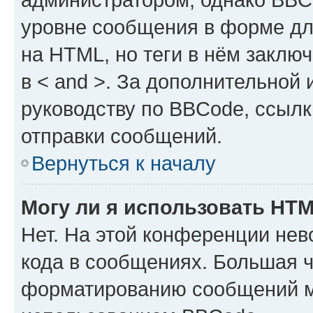
уровне сообщения в форме дл
на HTML, но теги в нём заключа
в < and >. За дополнительной
руководству по BBCode, ссылк
отправки сообщений.
Вернуться к началу
Могу ли я использовать HT
Нет. На этой конференции не
кода в сообщениях. Большая 
форматированию сообщений м