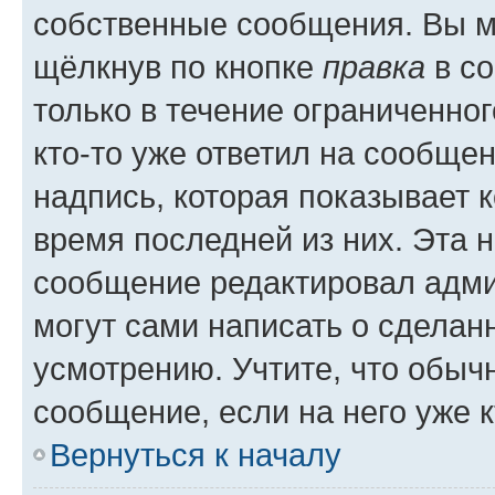
собственные сообщения. Вы м
щёлкнув по кнопке
правка
в со
только в течение ограниченног
кто-то уже ответил на сообще
надпись, которая показывает к
время последней из них. Эта 
сообщение редактировал адми
могут сами написать о сделан
усмотрению. Учтите, что обыч
сообщение, если на него уже к
Вернуться к началу