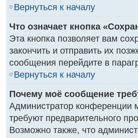
Вернуться к началу
Что означает кнопка «Сохр
Эта кнопка позволяет вам сох
закончить и отправить их позж
сообщения перейдите в параг
Вернуться к началу
Почему моё сообщение треб
Администратор конференции м
требуют предварительного про
Возможно также, что админист