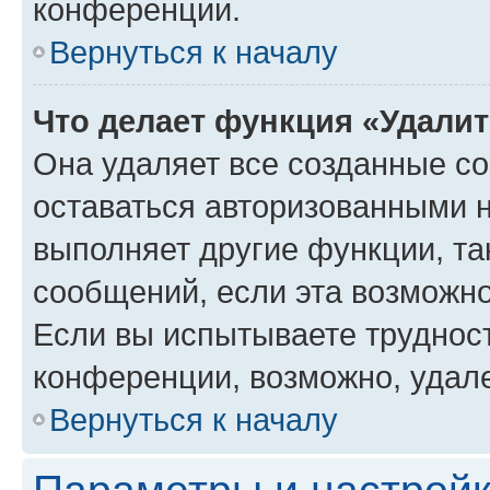
конференции.
Вернуться к началу
Что делает функция «Удали
Она удаляет все созданные co
оставаться авторизованными н
выполняет другие функции, та
сообщений, если эта возможн
Если вы испытываете трудност
конференции, возможно, удале
Вернуться к началу