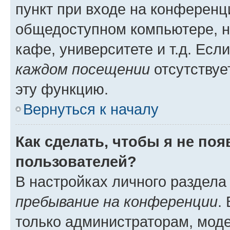
пункт при входе на конференц
общедоступном компьютере, н
кафе, университете и т.д. Есл
каждом посещении
отсутствуе
эту функцию.
Вернуться к началу
Как сделать, чтобы я не по
пользователей?
В настройках личного раздел
пребывание на конференции
.
только администраторам, моде