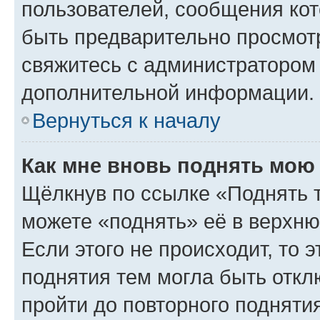
пользователей, сообщения кот
быть предварительно просмот
свяжитесь с администратором
дополнительной информации.
Вернуться к началу
Как мне вновь поднять мою
Щёлкнув по ссылке «Поднять 
можете «поднять» её в верхн
Если этого не происходит, то э
поднятия тем могла быть откл
пройти до повторного подняти