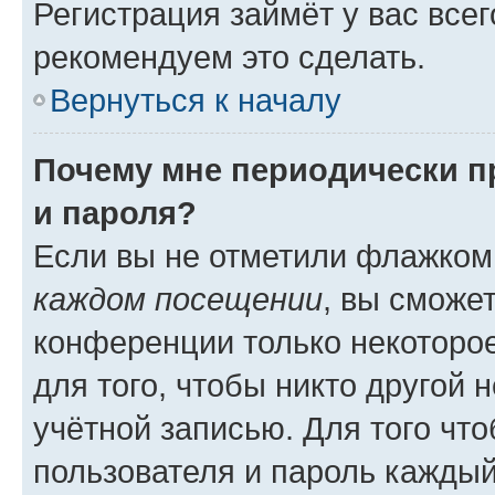
Регистрация займёт у вас всег
рекомендуем это сделать.
Вернуться к началу
Почему мне периодически п
и пароля?
Если вы не отметили флажком
каждом посещении
, вы сможе
конференции только некоторое
для того, чтобы никто другой 
учётной записью. Для того чт
пользователя и пароль каждый