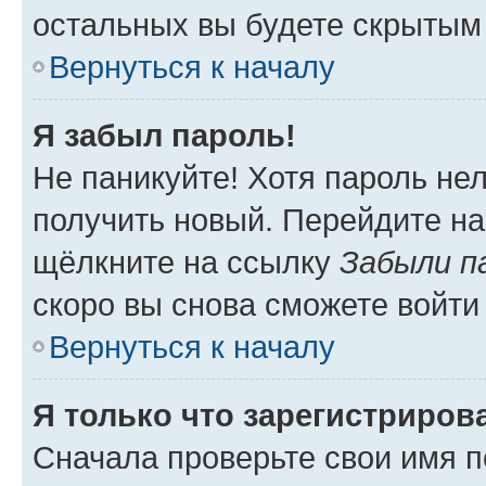
остальных вы будете скрытым
Вернуться к началу
Я забыл пароль!
Не паникуйте! Хотя пароль не
получить новый. Перейдите на
щёлкните на ссылку
Забыли п
скоро вы снова сможете войти
Вернуться к началу
Я только что зарегистрирова
Сначала проверьте свои имя п