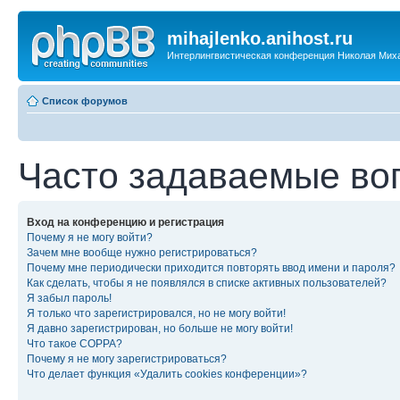
mihajlenko.anihost.ru
Интерлингвистическая конференция Николая Мих
Список форумов
Часто задаваемые во
Вход на конференцию и регистрация
Почему я не могу войти?
Зачем мне вообще нужно регистрироваться?
Почему мне периодически приходится повторять ввод имени и пароля?
Как сделать, чтобы я не появлялся в списке активных пользователей?
Я забыл пароль!
Я только что зарегистрировался, но не могу войти!
Я давно зарегистрирован, но больше не могу войти!
Что такое COPPA?
Почему я не могу зарегистрироваться?
Что делает функция «Удалить cookies конференции»?