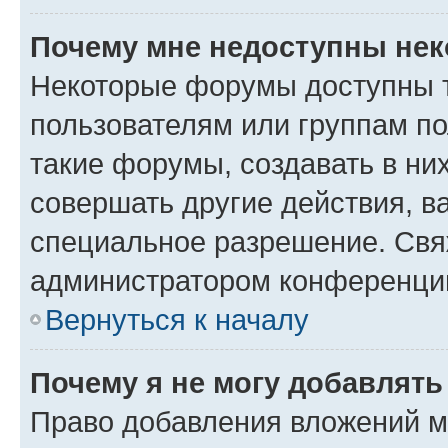
Почему мне недоступны не
Некоторые форумы доступны 
пользователям или группам п
такие форумы, создавать в ни
совершать другие действия, в
специальное разрешение. Свя
администратором конференции
Вернуться к началу
Почему я не могу добавлят
Право добавления вложений м