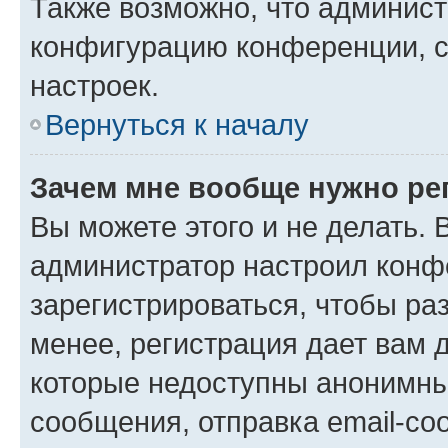
Также возможно, что админис
конфигурацию конференции, с
настроек.
Вернуться к началу
Зачем мне вообще нужно ре
Вы можете этого и не делать. В
администратор настроил конф
зарегистрироваться, чтобы ра
менее, регистрация дает вам 
которые недоступны анонимны
сообщения, отправка email-соо