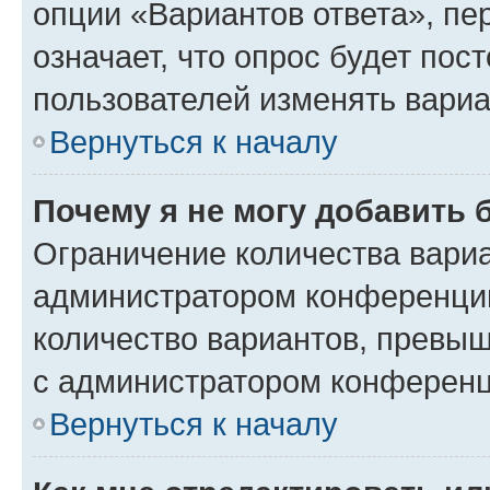
опции «Вариантов ответа», пе
означает, что опрос будет пос
пользователей изменять вариа
Вернуться к началу
Почему я не могу добавить 
Ограничение количества вариа
администратором конференции
количество вариантов, превы
с администратором конференц
Вернуться к началу