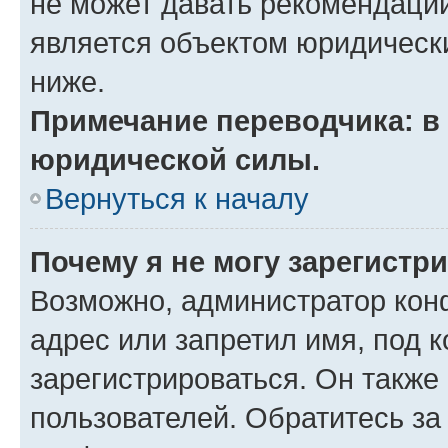
не может давать рекомендаци
является объектом юридическ
ниже.
Примечание переводчика: в 
юридической силы.
Вернуться к началу
Почему я не могу зарегистр
Возможно, администратор кон
адрес или запретил имя, под 
зарегистрироваться. Он также
пользователей. Обратитесь з