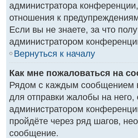
администратора конференции, 
отношения к предупреждениям
Если вы не знаете, за что по
администратором конференци
Вернуться к началу
Как мне пожаловаться на с
Рядом с каждым сообщением в
для отправки жалобы на него,
администратором конференции
пройдёте через ряд шагов, н
сообщение.