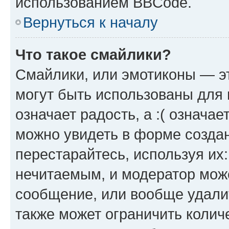
использованием BBCode.
Вернуться к началу
Что такое смайлики?
Смайлики, или эмотиконы — эт
могут быть использованы для 
означает радость, а :( означа
можно увидеть в форме созда
перестарайтесь, используя их
нечитаемым, и модератор мож
сообщение, или вообще удали
также может ограничить колич