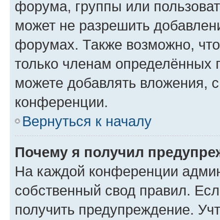
форума, группы или пользова
может не разрешить добавлен
форумах. Также возможно, чт
только членам определённых г
можете добавлять вложения, 
конференции.
Вернуться к началу
Почему я получил предупре
На каждой конференции админ
собственный свод правил. Ес
получить предупреждение. Учт