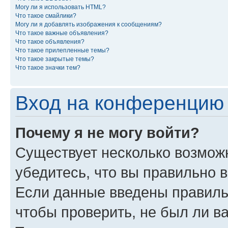
Могу ли я использовать HTML?
Что такое смайлики?
Могу ли я добавлять изображения к сообщениям?
Что такое важные объявления?
Что такое объявления?
Что такое прилепленные темы?
Что такое закрытые темы?
Что такое значки тем?
Вход на конференцию 
Почему я не могу войти?
Существует несколько возможн
убедитесь, что вы правильно 
Если данные введены правиль
чтобы проверить, не был ли в