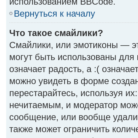
использованием BBCode.
Вернуться к началу
Что такое смайлики?
Смайлики, или эмотиконы — эт
могут быть использованы для 
означает радость, а :( означа
можно увидеть в форме созда
перестарайтесь, используя их
нечитаемым, и модератор мож
сообщение, или вообще удали
также может ограничить колич