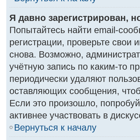
Я давно зарегистрирован, н
Попытайтесь найти email-соо
регистрации, проверьте свои и
снова. Возможно, администра
учётную запись по каким-то п
периодически удаляют пользов
оставляющих сообщения, чтоб
Если это произошло, попробуй
активнее участвовать в дискус
Вернуться к началу