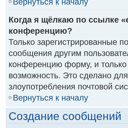
Вернуться к началу
Когда я щёлкаю по ссылке «
конференцию?
Только зарегистрированные по
сообщения другим пользовате
конференцию форму, и только
возможность. Это сделано для
злоупотребления почтовой си
Вернуться к началу
Создание сообщений