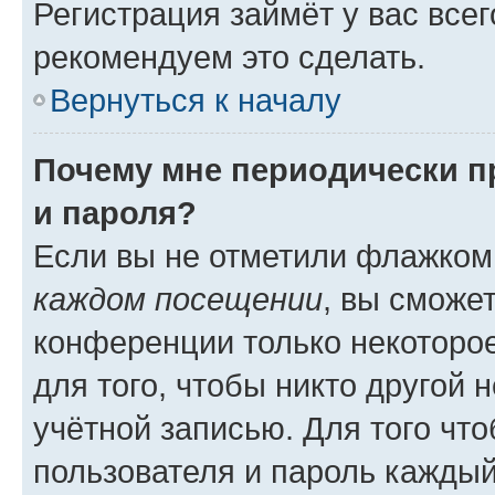
Регистрация займёт у вас всег
рекомендуем это сделать.
Вернуться к началу
Почему мне периодически п
и пароля?
Если вы не отметили флажком
каждом посещении
, вы сможе
конференции только некоторое
для того, чтобы никто другой 
учётной записью. Для того чт
пользователя и пароль каждый