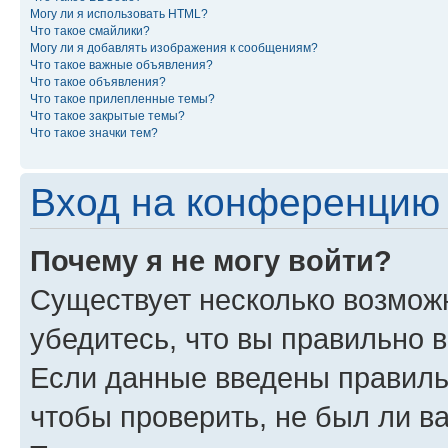
Могу ли я использовать HTML?
Что такое смайлики?
Могу ли я добавлять изображения к сообщениям?
Что такое важные объявления?
Что такое объявления?
Что такое прилепленные темы?
Что такое закрытые темы?
Что такое значки тем?
Вход на конференцию 
Почему я не могу войти?
Существует несколько возможн
убедитесь, что вы правильно 
Если данные введены правиль
чтобы проверить, не был ли в