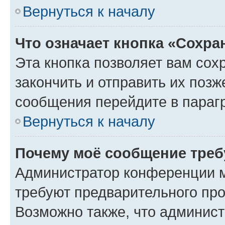
Вернуться к началу
Что означает кнопка «Сохр
Эта кнопка позволяет вам сох
закончить и отправить их позж
сообщения перейдите в параг
Вернуться к началу
Почему моё сообщение треб
Администратор конференции м
требуют предварительного про
Возможно также, что админист