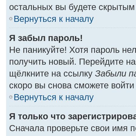
остальных вы будете скрытым
Вернуться к началу
Я забыл пароль!
Не паникуйте! Хотя пароль не
получить новый. Перейдите на
щёлкните на ссылку
Забыли п
скоро вы снова сможете войти
Вернуться к началу
Я только что зарегистрирова
Сначала проверьте свои имя п