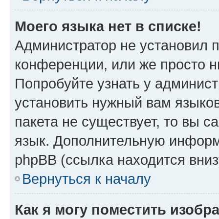
Моего языка нет в списке!
Администратор не установил 
конференции, или же просто н
Попробуйте узнать у админист
установить нужный вам языков
пакета не существует, то вы 
язык. Дополнительную информ
phpBB (ссылка находится вни
Вернуться к началу
Как я могу поместить изобр