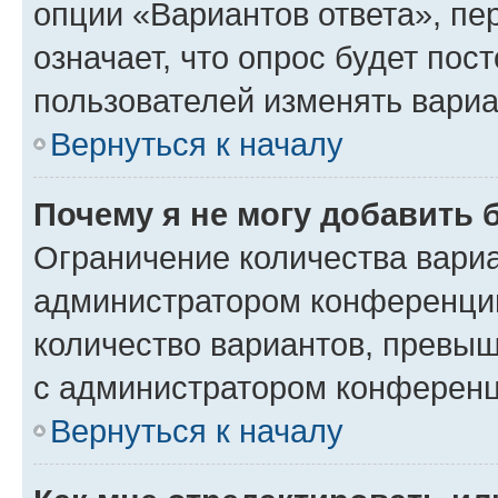
опции «Вариантов ответа», пе
означает, что опрос будет пос
пользователей изменять вариа
Вернуться к началу
Почему я не могу добавить 
Ограничение количества вариа
администратором конференции
количество вариантов, превы
с администратором конференц
Вернуться к началу