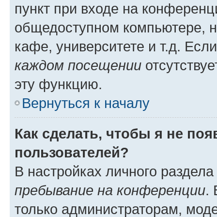
пункт при входе на конференц
общедоступном компьютере, н
кафе, университете и т.д. Есл
каждом посещении
отсутствуе
эту функцию.
Вернуться к началу
Как сделать, чтобы я не по
пользователей?
В настройках личного раздел
пребывание на конференции
.
только администраторам, моде