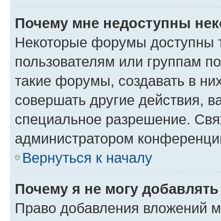
Почему мне недоступны не
Некоторые форумы доступны 
пользователям или группам п
такие форумы, создавать в ни
совершать другие действия, в
специальное разрешение. Свя
администратором конференции
Вернуться к началу
Почему я не могу добавлят
Право добавления вложений м