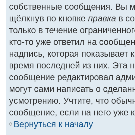
собственные сообщения. Вы м
щёлкнув по кнопке
правка
в со
только в течение ограниченног
кто-то уже ответил на сообще
надпись, которая показывает к
время последней из них. Эта 
сообщение редактировал адми
могут сами написать о сделан
усмотрению. Учтите, что обыч
сообщение, если на него уже к
Вернуться к началу