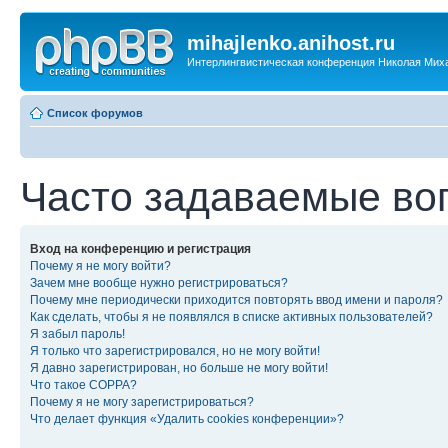
mihajlenko.anihost.ru
Интерлингвистическая конференция Николая Мих
Список форумов
Часто задаваемые во
Вход на конференцию и регистрация
Почему я не могу войти?
Зачем мне вообще нужно регистрироваться?
Почему мне периодически приходится повторять ввод имени и пароля?
Как сделать, чтобы я не появлялся в списке активных пользователей?
Я забыл пароль!
Я только что зарегистрировался, но не могу войти!
Я давно зарегистрирован, но больше не могу войти!
Что такое COPPA?
Почему я не могу зарегистрироваться?
Что делает функция «Удалить cookies конференции»?