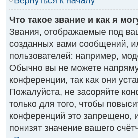
Вернуться к началу
Что такое звание и как я мо
Звания, отображаемые под ва
созданных вами сообщений, 
пользователей: например, мод
Обычно вы не можете напряму
конференции, так как они уст
Пожалуйста, не засоряйте к
только для того, чтобы повыс
конференций это запрещено, 
понизят значение вашего счёт