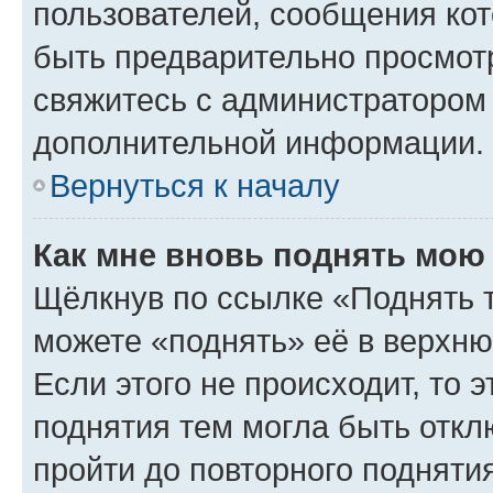
пользователей, сообщения кот
быть предварительно просмот
свяжитесь с администратором
дополнительной информации.
Вернуться к началу
Как мне вновь поднять мою
Щёлкнув по ссылке «Поднять 
можете «поднять» её в верхн
Если этого не происходит, то э
поднятия тем могла быть откл
пройти до повторного подняти