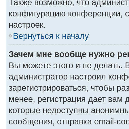
Также возможно, что админис
конфигурацию конференции, с
настроек.
Вернуться к началу
Зачем мне вообще нужно ре
Вы можете этого и не делать. В
администратор настроил конф
зарегистрироваться, чтобы ра
менее, регистрация дает вам 
которые недоступны анонимны
сообщения, отправка email-соо