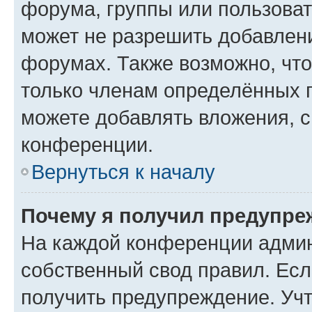
форума, группы или пользова
может не разрешить добавлен
форумах. Также возможно, чт
только членам определённых г
можете добавлять вложения, 
конференции.
Вернуться к началу
Почему я получил предупре
На каждой конференции админ
собственный свод правил. Ес
получить предупреждение. Учт