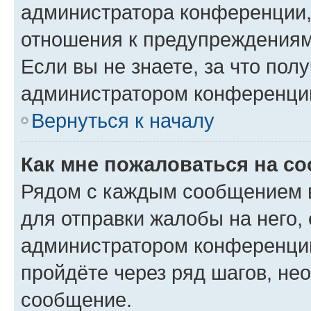
администратора конференции, 
отношения к предупреждениям
Если вы не знаете, за что по
администратором конференци
Вернуться к началу
Как мне пожаловаться на с
Рядом с каждым сообщением в
для отправки жалобы на него,
администратором конференции
пройдёте через ряд шагов, н
сообщение.