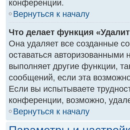
конференции.
Вернуться к началу
Что делает функция «Удали
Она удаляет все созданные co
оставаться авторизованными н
выполняет другие функции, та
сообщений, если эта возможн
Если вы испытываете трудност
конференции, возможно, удале
Вернуться к началу