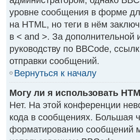
уровне сообщения в форме дл
на HTML, но теги в нём заключа
в < and >. За дополнительной
руководству по BBCode, ссылк
отправки сообщений.
Вернуться к началу
Могу ли я использовать HT
Нет. На этой конференции не
кода в сообщениях. Большая 
форматированию сообщений м