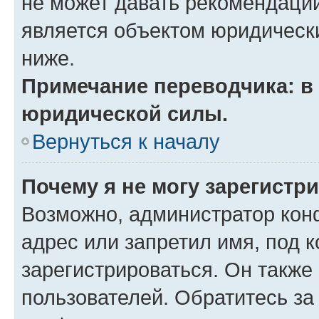
не может давать рекомендаци
является объектом юридическ
ниже.
Примечание переводчика: в 
юридической силы.
Вернуться к началу
Почему я не могу зарегистр
Возможно, администратор кон
адрес или запретил имя, под 
зарегистрироваться. Он также
пользователей. Обратитесь з