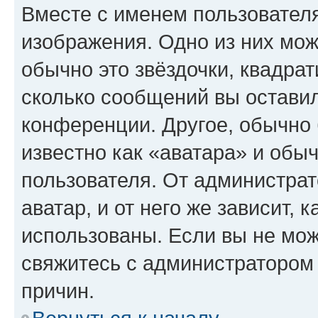
Вместе с именем пользователя
изображения. Одно из них мож
обычно это звёздочки, квадрат
сколько сообщений вы оставил
конференции. Другое, обычно 
известно как «аватара» и обы
пользователя. От администрат
аватар, и от него же зависит, 
использованы. Если вы не мож
свяжитесь с администратором
причин.