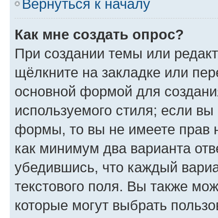
Вернуться к началу
Как мне создать опрос?
При создании темы или редак
щёлкните на закладке или пе
основной формой для создани
используемого стиля; если вы 
формы, то вы не имеете прав 
как минимум два варианта отв
убедившись, что каждый вариа
текстового поля. Вы также мож
которые могут выбрать пользо