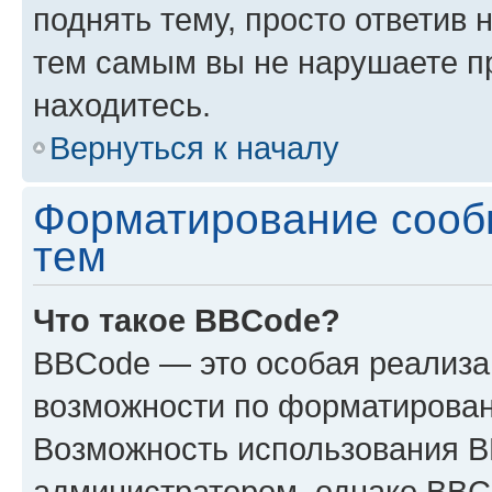
поднять тему, просто ответив 
тем самым вы не нарушаете п
находитесь.
Вернуться к началу
Форматирование сооб
тем
Что такое BBCode?
BBCode — это особая реализ
возможности по форматирован
Возможность использования 
администратором, однако BBC