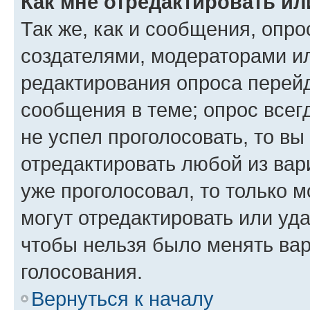
Как мне отредактировать ил
Так же, как и сообщения, опро
создателями, модераторами и
редактирования опроса перейд
сообщения в теме; опрос всег
не успел проголосовать, то вы
отредактировать любой из вари
уже проголосовал, то только 
могут отредактировать или уда
чтобы нельзя было менять вар
голосования.
Вернуться к началу