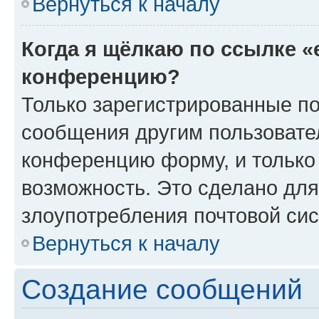
Вернуться к началу
Когда я щёлкаю по ссылке «
конференцию?
Только зарегистрированные по
сообщения другим пользовате
конференцию форму, и только
возможность. Это сделано для
злоупотребления почтовой си
Вернуться к началу
Создание сообщений