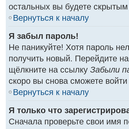
остальных вы будете скрытым
Вернуться к началу
Я забыл пароль!
Не паникуйте! Хотя пароль не
получить новый. Перейдите на
щёлкните на ссылку
Забыли п
скоро вы снова сможете войти
Вернуться к началу
Я только что зарегистрирова
Сначала проверьте свои имя п