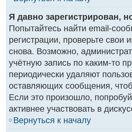
Я давно зарегистрирован, н
Попытайтесь найти email-соо
регистрации, проверьте свои и
снова. Возможно, администра
учётную запись по каким-то п
периодически удаляют пользов
оставляющих сообщения, чтоб
Если это произошло, попробуй
активнее участвовать в дискус
Вернуться к началу