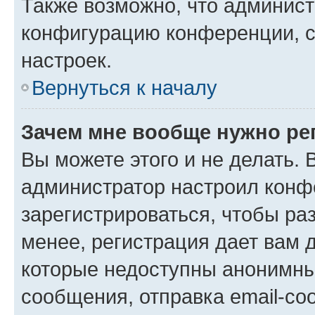
Также возможно, что админис
конфигурацию конференции, с
настроек.
Вернуться к началу
Зачем мне вообще нужно ре
Вы можете этого и не делать. В
администратор настроил конф
зарегистрироваться, чтобы ра
менее, регистрация дает вам 
которые недоступны анонимны
сообщения, отправка email-соо