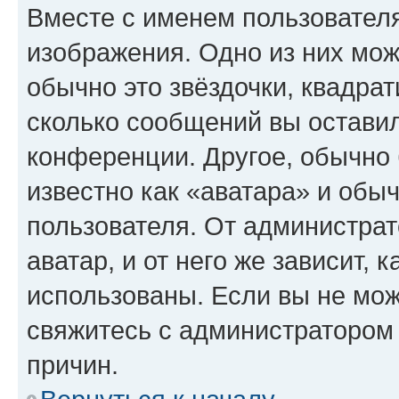
Вместе с именем пользователя
изображения. Одно из них мож
обычно это звёздочки, квадрат
сколько сообщений вы оставил
конференции. Другое, обычно 
известно как «аватара» и обы
пользователя. От администрат
аватар, и от него же зависит, 
использованы. Если вы не мож
свяжитесь с администратором
причин.