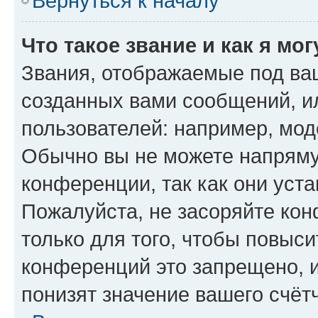
Вернуться к началу
Что такое звание и как я мо
Звания, отображаемые под ва
созданных вами сообщений, 
пользователей: например, мод
Обычно вы не можете напряму
конференции, так как они уст
Пожалуйста, не засоряйте к
только для того, чтобы повыс
конференций это запрещено, 
понизят значение вашего счёт