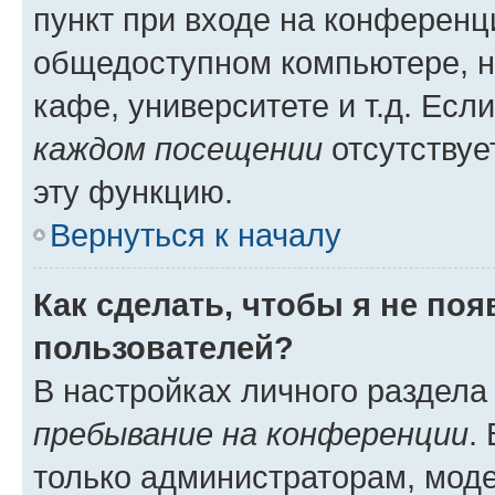
пункт при входе на конференц
общедоступном компьютере, н
кафе, университете и т.д. Есл
каждом посещении
отсутствуе
эту функцию.
Вернуться к началу
Как сделать, чтобы я не по
пользователей?
В настройках личного раздел
пребывание на конференции
.
только администраторам, моде