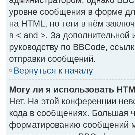
уровне сообщения в форме дл
на HTML, но теги в нём заключа
в < and >. За дополнительной
руководству по BBCode, ссылк
отправки сообщений.
Вернуться к началу
Могу ли я использовать HT
Нет. На этой конференции не
кода в сообщениях. Большая 
форматированию сообщений м