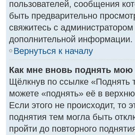
пользователей, сообщения кот
быть предварительно просмот
свяжитесь с администратором
дополнительной информации.
Вернуться к началу
Как мне вновь поднять мою
Щёлкнув по ссылке «Поднять 
можете «поднять» её в верхн
Если этого не происходит, то э
поднятия тем могла быть откл
пройти до повторного подняти