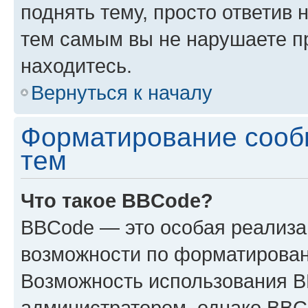
поднять тему, просто ответив 
тем самым вы не нарушаете п
находитесь.
Вернуться к началу
Форматирование сооб
тем
Что такое BBCode?
BBCode — это особая реализ
возможности по форматирован
Возможность использования 
администратором, однако BBC