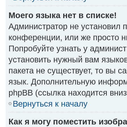
Моего языка нет в списке!
Администратор не установил 
конференции, или же просто н
Попробуйте узнать у админист
установить нужный вам языков
пакета не существует, то вы 
язык. Дополнительную информ
phpBB (ссылка находится вни
Вернуться к началу
Как я могу поместить изобр