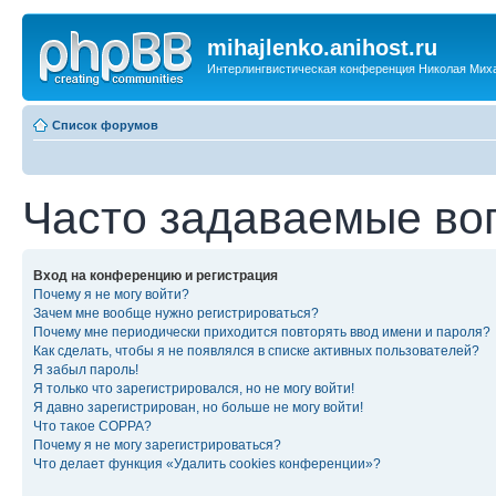
mihajlenko.anihost.ru
Интерлингвистическая конференция Николая Мих
Список форумов
Часто задаваемые во
Вход на конференцию и регистрация
Почему я не могу войти?
Зачем мне вообще нужно регистрироваться?
Почему мне периодически приходится повторять ввод имени и пароля?
Как сделать, чтобы я не появлялся в списке активных пользователей?
Я забыл пароль!
Я только что зарегистрировался, но не могу войти!
Я давно зарегистрирован, но больше не могу войти!
Что такое COPPA?
Почему я не могу зарегистрироваться?
Что делает функция «Удалить cookies конференции»?