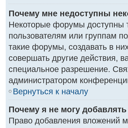
Почему мне недоступны не
Некоторые форумы доступны 
пользователям или группам п
такие форумы, создавать в ни
совершать другие действия, в
специальное разрешение. Свя
администратором конференции
Вернуться к началу
Почему я не могу добавлят
Право добавления вложений м