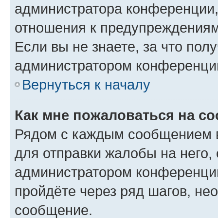
администратора конференции, 
отношения к предупреждениям
Если вы не знаете, за что по
администратором конференци
Вернуться к началу
Как мне пожаловаться на с
Рядом с каждым сообщением в
для отправки жалобы на него,
администратором конференции
пройдёте через ряд шагов, н
сообщение.