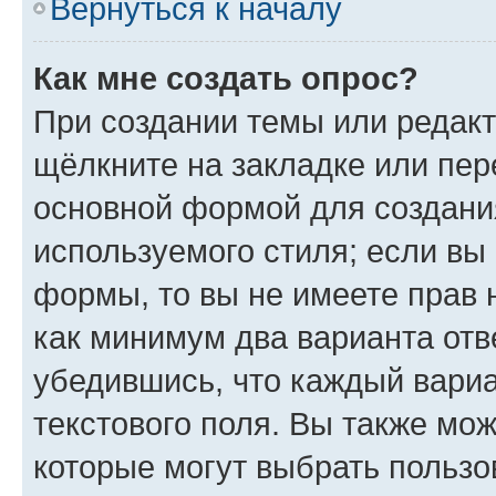
Вернуться к началу
Как мне создать опрос?
При создании темы или редак
щёлкните на закладке или пе
основной формой для создани
используемого стиля; если вы 
формы, то вы не имеете прав 
как минимум два варианта отв
убедившись, что каждый вариа
текстового поля. Вы также мож
которые могут выбрать пользо