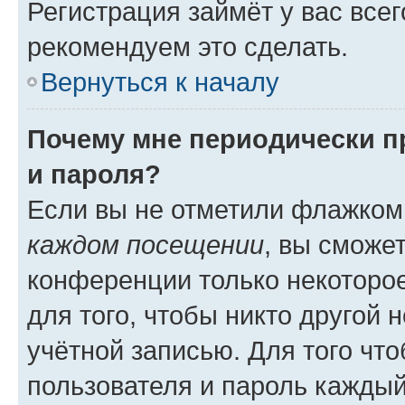
Регистрация займёт у вас всег
рекомендуем это сделать.
Вернуться к началу
Почему мне периодически п
и пароля?
Если вы не отметили флажком
каждом посещении
, вы сможе
конференции только некоторое
для того, чтобы никто другой 
учётной записью. Для того чт
пользователя и пароль каждый