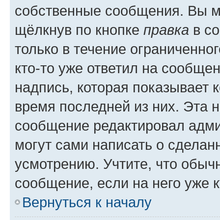
собственные сообщения. Вы м
щёлкнув по кнопке
правка
в со
только в течение ограниченног
кто-то уже ответил на сообще
надпись, которая показывает к
время последней из них. Эта 
сообщение редактировал адми
могут сами написать о сделан
усмотрению. Учтите, что обыч
сообщение, если на него уже к
Вернуться к началу