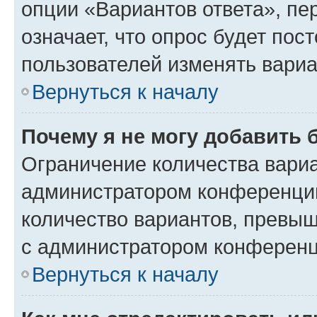
опции «Вариантов ответа», пе
означает, что опрос будет пос
пользователей изменять вариа
Вернуться к началу
Почему я не могу добавить 
Ограничение количества вариа
администратором конференции
количество вариантов, превы
с администратором конференц
Вернуться к началу