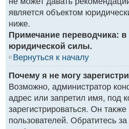
не может давать рекомендаци
является объектом юридическ
ниже.
Примечание переводчика: в 
юридической силы.
Вернуться к началу
Почему я не могу зарегистр
Возможно, администратор кон
адрес или запретил имя, под 
зарегистрироваться. Он также
пользователей. Обратитесь з