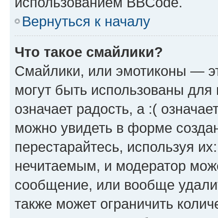
использованием BBCode.
Вернуться к началу
Что такое смайлики?
Смайлики, или эмотиконы — эт
могут быть использованы для 
означает радость, а :( означа
можно увидеть в форме созда
перестарайтесь, используя их
нечитаемым, и модератор мож
сообщение, или вообще удали
также может ограничить колич