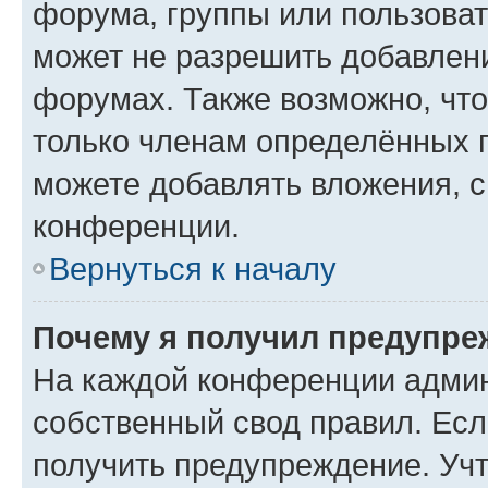
форума, группы или пользова
может не разрешить добавлен
форумах. Также возможно, чт
только членам определённых г
можете добавлять вложения, 
конференции.
Вернуться к началу
Почему я получил предупре
На каждой конференции админ
собственный свод правил. Ес
получить предупреждение. Учт