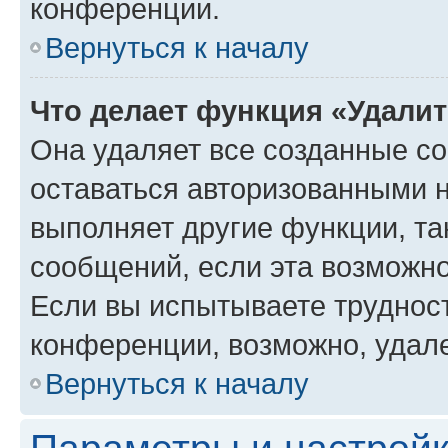
конференции.
Вернуться к началу
Что делает функция «Удали
Она удаляет все созданные co
оставаться авторизованными н
выполняет другие функции, та
сообщений, если эта возможн
Если вы испытываете трудност
конференции, возможно, удале
Вернуться к началу