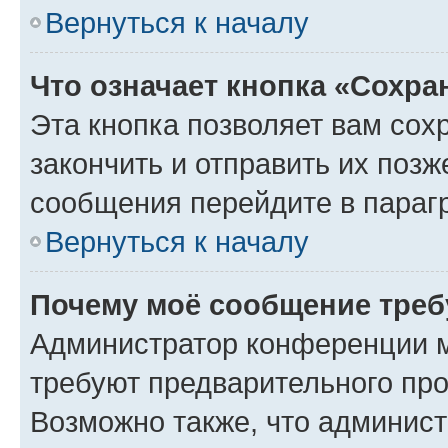
Вернуться к началу
Что означает кнопка «Сохр
Эта кнопка позволяет вам сох
закончить и отправить их позж
сообщения перейдите в параг
Вернуться к началу
Почему моё сообщение треб
Администратор конференции м
требуют предварительного про
Возможно также, что админист