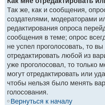
Как мне отредактировать ил
Так же, как и сообщения, опро
создателями, модераторами и
редактирования опроса перейд
сообщения в теме; опрос всег
не успел проголосовать, то вы
отредактировать любой из вари
уже проголосовал, то только 
могут отредактировать или уда
чтобы нельзя было менять вар
голосования.
Вернуться к началу