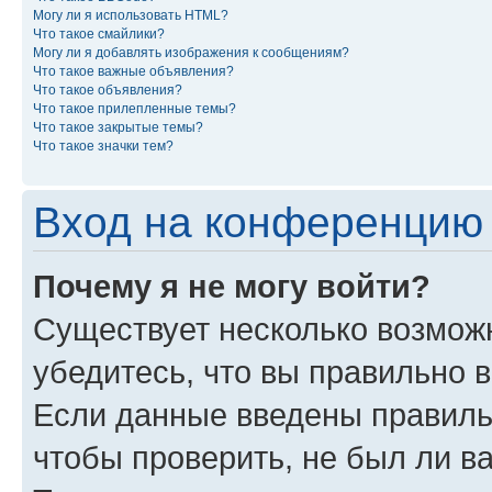
Могу ли я использовать HTML?
Что такое смайлики?
Могу ли я добавлять изображения к сообщениям?
Что такое важные объявления?
Что такое объявления?
Что такое прилепленные темы?
Что такое закрытые темы?
Что такое значки тем?
Вход на конференцию 
Почему я не могу войти?
Существует несколько возможн
убедитесь, что вы правильно 
Если данные введены правиль
чтобы проверить, не был ли в