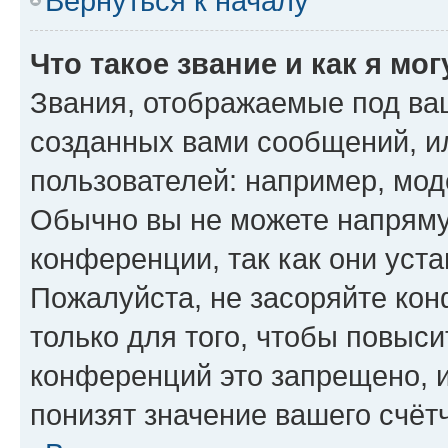
Вернуться к началу
Что такое звание и как я мо
Звания, отображаемые под ва
созданных вами сообщений, 
пользователей: например, мод
Обычно вы не можете напряму
конференции, так как они уст
Пожалуйста, не засоряйте к
только для того, чтобы повыс
конференций это запрещено, 
понизят значение вашего счёт