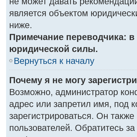
не может давать рекомендаци
является объектом юридическ
ниже.
Примечание переводчика: в 
юридической силы.
Вернуться к началу
Почему я не могу зарегистр
Возможно, администратор кон
адрес или запретил имя, под 
зарегистрироваться. Он также
пользователей. Обратитесь з