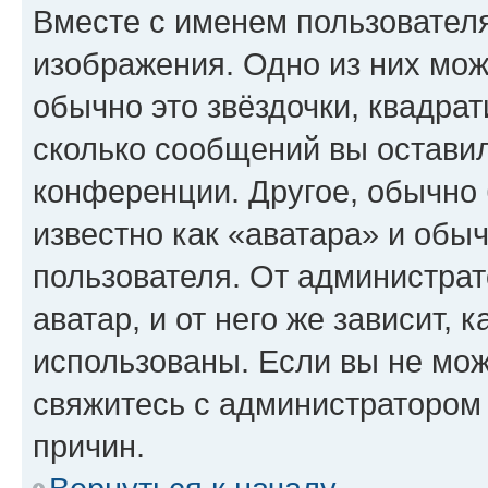
Вместе с именем пользователя
изображения. Одно из них мож
обычно это звёздочки, квадрат
сколько сообщений вы оставил
конференции. Другое, обычно 
известно как «аватара» и обы
пользователя. От администрат
аватар, и от него же зависит, 
использованы. Если вы не мож
свяжитесь с администратором
причин.