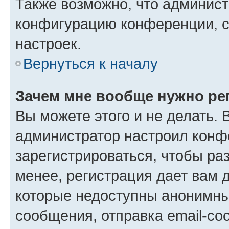
Также возможно, что админис
конфигурацию конференции, с
настроек.
Вернуться к началу
Зачем мне вообще нужно ре
Вы можете этого и не делать. В
администратор настроил конф
зарегистрироваться, чтобы ра
менее, регистрация дает вам 
которые недоступны анонимны
сообщения, отправка email-соо