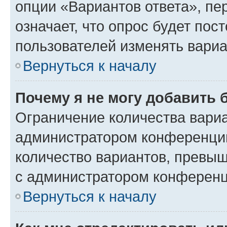
опции «Вариантов ответа», пе
означает, что опрос будет пос
пользователей изменять вариа
Вернуться к началу
Почему я не могу добавить 
Ограничение количества вариа
администратором конференции
количество вариантов, превы
с администратором конференц
Вернуться к началу