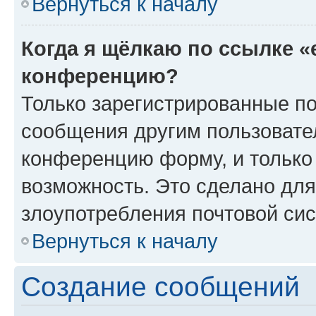
Вернуться к началу
Когда я щёлкаю по ссылке «
конференцию?
Только зарегистрированные по
сообщения другим пользовате
конференцию форму, и только
возможность. Это сделано для
злоупотребления почтовой си
Вернуться к началу
Создание сообщений