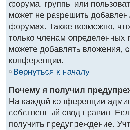
форума, группы или пользова
может не разрешить добавлен
форумах. Также возможно, чт
только членам определённых г
можете добавлять вложения, 
конференции.
Вернуться к началу
Почему я получил предупре
На каждой конференции админ
собственный свод правил. Ес
получить предупреждение. Учт