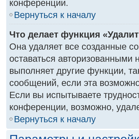
конференции.
Вернуться к началу
Что делает функция «Удали
Она удаляет все созданные co
оставаться авторизованными н
выполняет другие функции, та
сообщений, если эта возможн
Если вы испытываете трудност
конференции, возможно, удале
Вернуться к началу