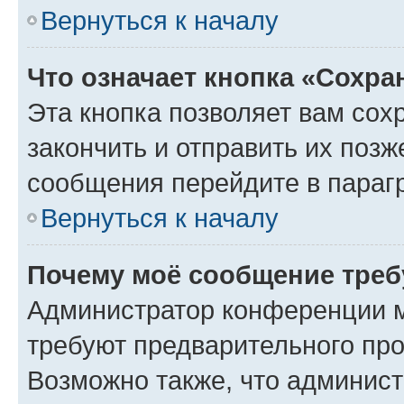
Вернуться к началу
Что означает кнопка «Сохр
Эта кнопка позволяет вам сох
закончить и отправить их позж
сообщения перейдите в параг
Вернуться к началу
Почему моё сообщение треб
Администратор конференции м
требуют предварительного про
Возможно также, что админист