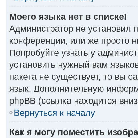
Моего языка нет в списке!
Администратор не установил 
конференции, или же просто н
Попробуйте узнать у админист
установить нужный вам языков
пакета не существует, то вы 
язык. Дополнительную информ
phpBB (ссылка находится вни
Вернуться к началу
Как я могу поместить изобр