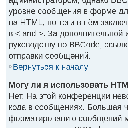
уровне сообщения в форме дл
на HTML, но теги в нём заключа
в < and >. За дополнительной
руководству по BBCode, ссылк
отправки сообщений.
Вернуться к началу
Могу ли я использовать HT
Нет. На этой конференции не
кода в сообщениях. Большая 
форматированию сообщений м