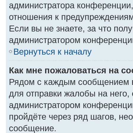
администратора конференции, 
отношения к предупреждениям
Если вы не знаете, за что по
администратором конференци
Вернуться к началу
Как мне пожаловаться на с
Рядом с каждым сообщением в
для отправки жалобы на него,
администратором конференции
пройдёте через ряд шагов, н
сообщение.