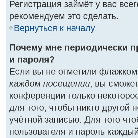
Регистрация займёт у вас всег
рекомендуем это сделать.
Вернуться к началу
Почему мне периодически п
и пароля?
Если вы не отметили флажком
каждом посещении
, вы сможе
конференции только некоторое
для того, чтобы никто другой 
учётной записью. Для того чт
пользователя и пароль каждый