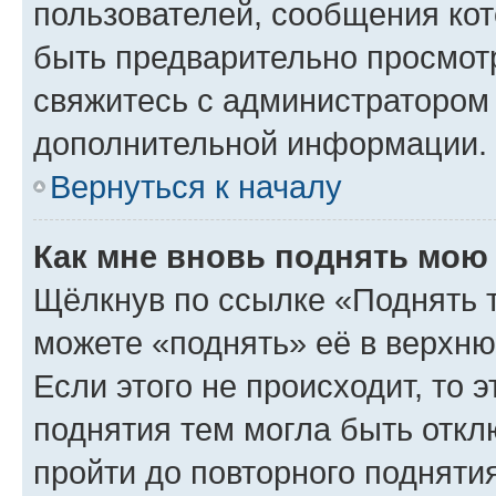
пользователей, сообщения кот
быть предварительно просмот
свяжитесь с администратором
дополнительной информации.
Вернуться к началу
Как мне вновь поднять мою
Щёлкнув по ссылке «Поднять 
можете «поднять» её в верхн
Если этого не происходит, то э
поднятия тем могла быть откл
пройти до повторного подняти