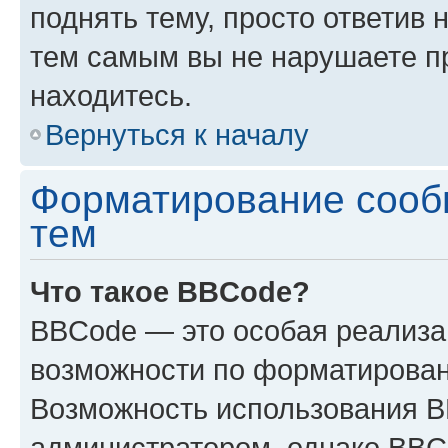
поднять тему, просто ответив 
тем самым вы не нарушаете п
находитесь.
Вернуться к началу
Форматирование сооб
тем
Что такое BBCode?
BBCode — это особая реализ
возможности по форматирован
Возможность использования 
администратором, однако BBC