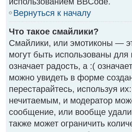
использованием BBCode.
Вернуться к началу
Что такое смайлики?
Смайлики, или эмотиконы — эт
могут быть использованы для 
означает радость, а :( означа
можно увидеть в форме созда
перестарайтесь, используя их
нечитаемым, и модератор мож
сообщение, или вообще удали
также может ограничить колич