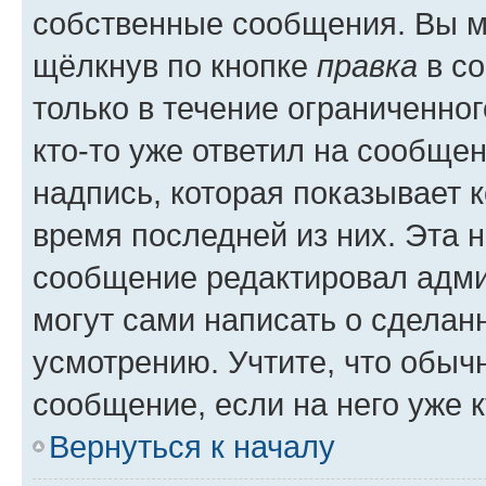
собственные сообщения. Вы м
щёлкнув по кнопке
правка
в со
только в течение ограниченног
кто-то уже ответил на сообще
надпись, которая показывает к
время последней из них. Эта 
сообщение редактировал адми
могут сами написать о сделан
усмотрению. Учтите, что обыч
сообщение, если на него уже к
Вернуться к началу