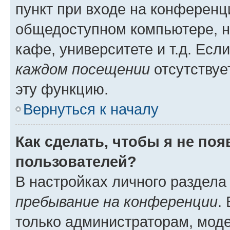
пункт при входе на конференц
общедоступном компьютере, н
кафе, университете и т.д. Есл
каждом посещении
отсутствуе
эту функцию.
Вернуться к началу
Как сделать, чтобы я не по
пользователей?
В настройках личного раздел
пребывание на конференции
.
только администраторам, моде