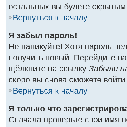
остальных вы будете скрытым
Вернуться к началу
Я забыл пароль!
Не паникуйте! Хотя пароль не
получить новый. Перейдите на
щёлкните на ссылку
Забыли п
скоро вы снова сможете войти
Вернуться к началу
Я только что зарегистрирова
Сначала проверьте свои имя п