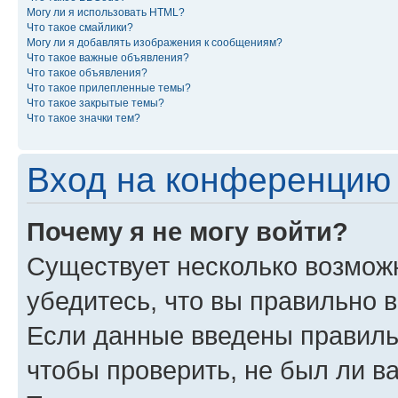
Могу ли я использовать HTML?
Что такое смайлики?
Могу ли я добавлять изображения к сообщениям?
Что такое важные объявления?
Что такое объявления?
Что такое прилепленные темы?
Что такое закрытые темы?
Что такое значки тем?
Вход на конференцию 
Почему я не могу войти?
Существует несколько возможн
убедитесь, что вы правильно 
Если данные введены правиль
чтобы проверить, не был ли в