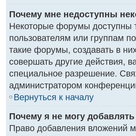
Почему мне недоступны не
Некоторые форумы доступны 
пользователям или группам п
такие форумы, создавать в ни
совершать другие действия, в
специальное разрешение. Свя
администратором конференции
Вернуться к началу
Почему я не могу добавлят
Право добавления вложений м