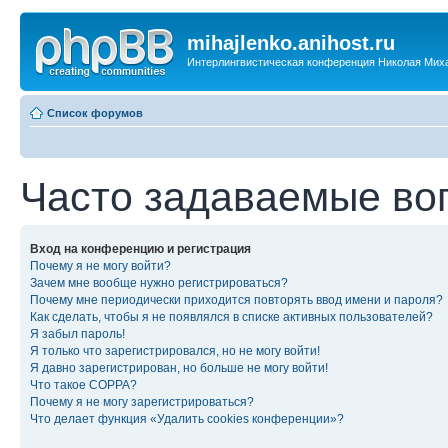
mihajlenko.anihost.ru
Интерлингвистическая конференция Николая Мих
Список форумов
Часто задаваемые во
Вход на конференцию и регистрация
Почему я не могу войти?
Зачем мне вообще нужно регистрироваться?
Почему мне периодически приходится повторять ввод имени и пароля?
Как сделать, чтобы я не появлялся в списке активных пользователей?
Я забыл пароль!
Я только что зарегистрировался, но не могу войти!
Я давно зарегистрирован, но больше не могу войти!
Что такое COPPA?
Почему я не могу зарегистрироваться?
Что делает функция «Удалить cookies конференции»?