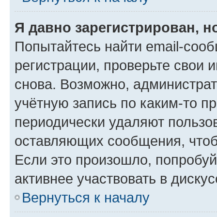
Я давно зарегистрирован, н
Попытайтесь найти email-соо
регистрации, проверьте свои и
снова. Возможно, администра
учётную запись по каким-то п
периодически удаляют пользов
оставляющих сообщения, чтоб
Если это произошло, попробуй
активнее участвовать в дискус
Вернуться к началу