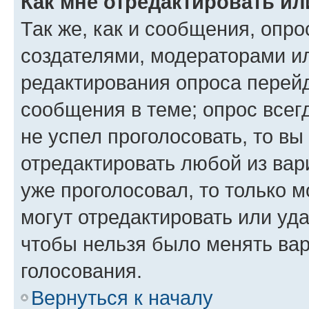
Как мне отредактировать ил
Так же, как и сообщения, опро
создателями, модераторами и
редактирования опроса перейд
сообщения в теме; опрос всег
не успел проголосовать, то вы
отредактировать любой из вари
уже проголосовал, то только 
могут отредактировать или уда
чтобы нельзя было менять вар
голосования.
Вернуться к началу