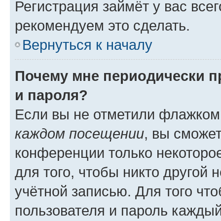
Регистрация займёт у вас всег
рекомендуем это сделать.
Вернуться к началу
Почему мне периодически п
и пароля?
Если вы не отметили флажком
каждом посещении
, вы сможе
конференции только некоторое
для того, чтобы никто другой 
учётной записью. Для того чт
пользователя и пароль каждый