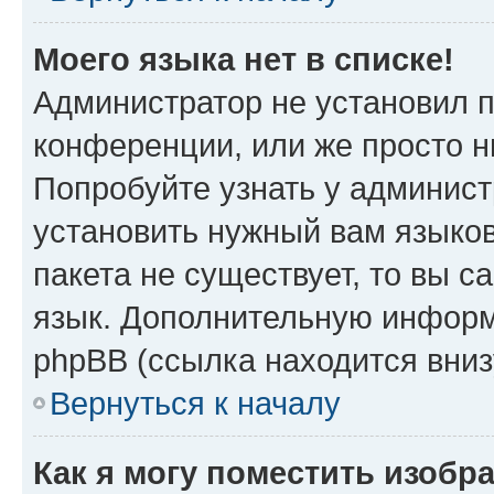
Моего языка нет в списке!
Администратор не установил 
конференции, или же просто н
Попробуйте узнать у админист
установить нужный вам языков
пакета не существует, то вы 
язык. Дополнительную информ
phpBB (ссылка находится вни
Вернуться к началу
Как я могу поместить изобр