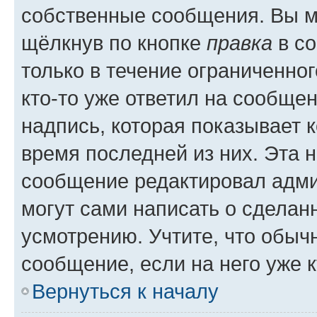
собственные сообщения. Вы м
щёлкнув по кнопке
правка
в со
только в течение ограниченног
кто-то уже ответил на сообще
надпись, которая показывает к
время последней из них. Эта 
сообщение редактировал адми
могут сами написать о сделан
усмотрению. Учтите, что обыч
сообщение, если на него уже к
Вернуться к началу