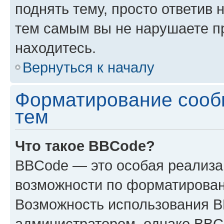
поднять тему, просто ответив 
тем самым вы не нарушаете п
находитесь.
Вернуться к началу
Форматирование сооб
тем
Что такое BBCode?
BBCode — это особая реализ
возможности по форматирован
Возможность использования 
администратором, однако BBC