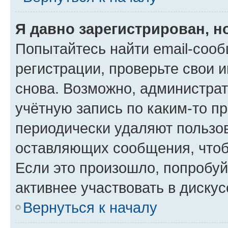
Я давно зарегистрирован, н
Попытайтесь найти email-соо
регистрации, проверьте свои и
снова. Возможно, администра
учётную запись по каким-то п
периодически удаляют пользов
оставляющих сообщения, чтоб
Если это произошло, попробуй
активнее участвовать в дискус
Вернуться к началу