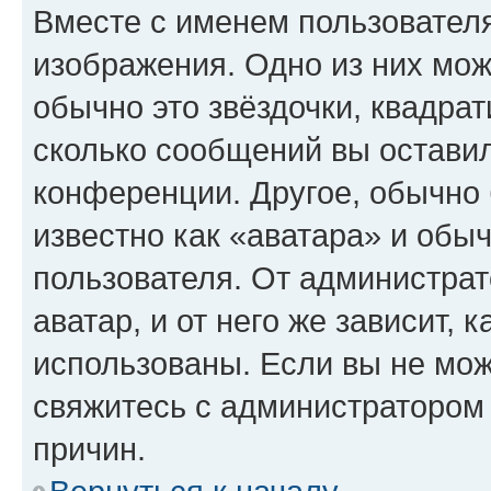
Вместе с именем пользователя
изображения. Одно из них мож
обычно это звёздочки, квадрат
сколько сообщений вы оставил
конференции. Другое, обычно 
известно как «аватара» и обы
пользователя. От администрат
аватар, и от него же зависит, 
использованы. Если вы не мож
свяжитесь с администратором
причин.