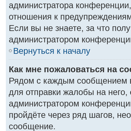
администратора конференции, 
отношения к предупреждениям
Если вы не знаете, за что по
администратором конференци
Вернуться к началу
Как мне пожаловаться на с
Рядом с каждым сообщением в
для отправки жалобы на него,
администратором конференции
пройдёте через ряд шагов, н
сообщение.