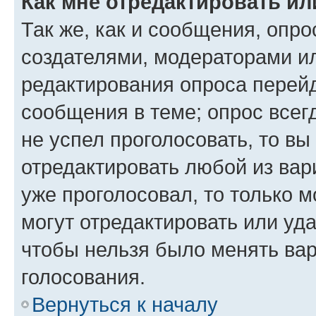
Как мне отредактировать ил
Так же, как и сообщения, опро
создателями, модераторами и
редактирования опроса перейд
сообщения в теме; опрос всег
не успел проголосовать, то вы
отредактировать любой из вари
уже проголосовал, то только 
могут отредактировать или уда
чтобы нельзя было менять вар
голосования.
Вернуться к началу