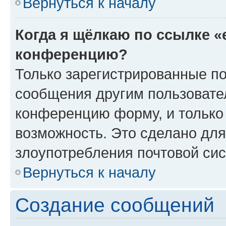
Вернуться к началу
Когда я щёлкаю по ссылке «
конференцию?
Только зарегистрированные по
сообщения другим пользовате
конференцию форму, и только
возможность. Это сделано для
злоупотребления почтовой си
Вернуться к началу
Создание сообщений