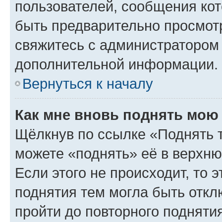
пользователей, сообщения кот
быть предварительно просмот
свяжитесь с администратором
дополнительной информации.
Вернуться к началу
Как мне вновь поднять мою
Щёлкнув по ссылке «Поднять 
можете «поднять» её в верхн
Если этого не происходит, то э
поднятия тем могла быть откл
пройти до повторного подняти