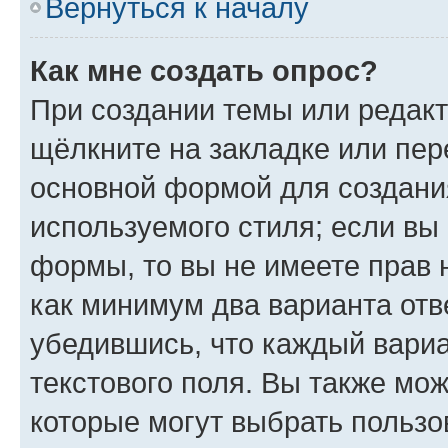
Вернуться к началу
Как мне создать опрос?
При создании темы или редак
щёлкните на закладке или пе
основной формой для создани
используемого стиля; если вы 
формы, то вы не имеете прав 
как минимум два варианта отв
убедившись, что каждый вариа
текстового поля. Вы также мож
которые могут выбрать пользо