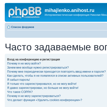
mihajlenko.anihost.ru
Интерлингвистическая конференция Николая Мих
Список форумов
Часто задаваемые во
Вход на конференцию и регистрация
Почему я не могу войти?
Зачем мне вообще нужно регистрироваться?
Почему мне периодически приходится повторять ввод имени и пароля?
Как сделать, чтобы я не появлялся в списке активных пользователей?
Я забыл пароль!
Я только что зарегистрировался, но не могу войти!
Я давно зарегистрирован, но больше не могу войти!
Что такое COPPA?
Почему я не могу зарегистрироваться?
Что делает функция «Удалить cookies конференции»?