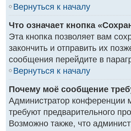
Вернуться к началу
Что означает кнопка «Сохр
Эта кнопка позволяет вам сох
закончить и отправить их позж
сообщения перейдите в параг
Вернуться к началу
Почему моё сообщение треб
Администратор конференции м
требуют предварительного про
Возможно также, что админист