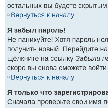
остальных вы будете скрытым
Вернуться к началу
Я забыл пароль!
Не паникуйте! Хотя пароль не
получить новый. Перейдите на
щёлкните на ссылку
Забыли п
скоро вы снова сможете войти
Вернуться к началу
Я только что зарегистрирова
Сначала проверьте свои имя п