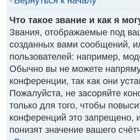
Вернуться к началу
Что такое звание и как я мо
Звания, отображаемые под ва
созданных вами сообщений, 
пользователей: например, мод
Обычно вы не можете напряму
конференции, так как они уст
Пожалуйста, не засоряйте к
только для того, чтобы повыс
конференций это запрещено, 
понизят значение вашего счёт