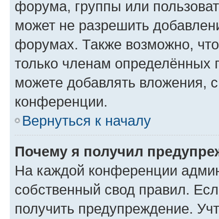
форума, группы или пользова
может не разрешить добавлен
форумах. Также возможно, чт
только членам определённых г
можете добавлять вложения, 
конференции.
Вернуться к началу
Почему я получил предупре
На каждой конференции админ
собственный свод правил. Ес
получить предупреждение. Учт