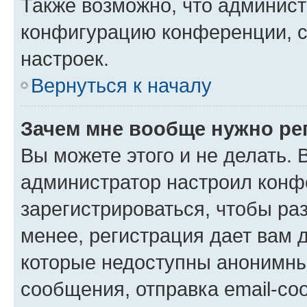
Также возможно, что админис
конфигурацию конференции, с
настроек.
Вернуться к началу
Зачем мне вообще нужно ре
Вы можете этого и не делать. В
администратор настроил конф
зарегистрироваться, чтобы ра
менее, регистрация дает вам 
которые недоступны анонимны
сообщения, отправка email-соо