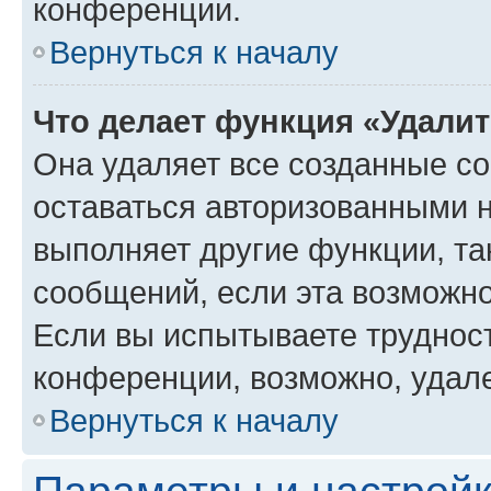
конференции.
Вернуться к началу
Что делает функция «Удали
Она удаляет все созданные co
оставаться авторизованными н
выполняет другие функции, та
сообщений, если эта возможн
Если вы испытываете трудност
конференции, возможно, удале
Вернуться к началу