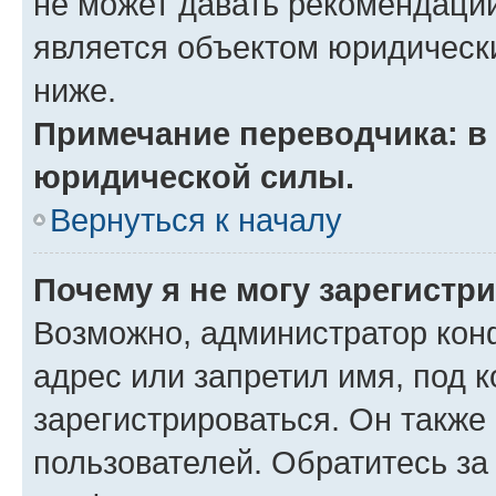
не может давать рекомендаци
является объектом юридическ
ниже.
Примечание переводчика: в 
юридической силы.
Вернуться к началу
Почему я не могу зарегистр
Возможно, администратор кон
адрес или запретил имя, под 
зарегистрироваться. Он также
пользователей. Обратитесь з