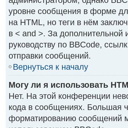
уровне сообщения в форме дл
на HTML, но теги в нём заключа
в < and >. За дополнительной
руководству по BBCode, ссылк
отправки сообщений.
Вернуться к началу
Могу ли я использовать HT
Нет. На этой конференции не
кода в сообщениях. Большая 
форматированию сообщений м