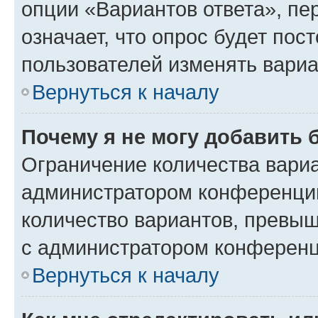
опции «Вариантов ответа», пе
означает, что опрос будет пос
пользователей изменять вариа
Вернуться к началу
Почему я не могу добавить 
Ограничение количества вариа
администратором конференции
количество вариантов, превы
с администратором конференц
Вернуться к началу