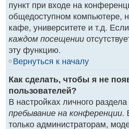
пункт при входе на конференц
общедоступном компьютере, н
кафе, университете и т.д. Есл
каждом посещении
отсутствуе
эту функцию.
Вернуться к началу
Как сделать, чтобы я не по
пользователей?
В настройках личного раздел
пребывание на конференции
.
только администраторам, моде