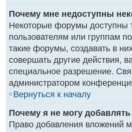
Почему мне недоступны не
Некоторые форумы доступны 
пользователям или группам п
такие форумы, создавать в ни
совершать другие действия, в
специальное разрешение. Свя
администратором конференции
Вернуться к началу
Почему я не могу добавлят
Право добавления вложений м