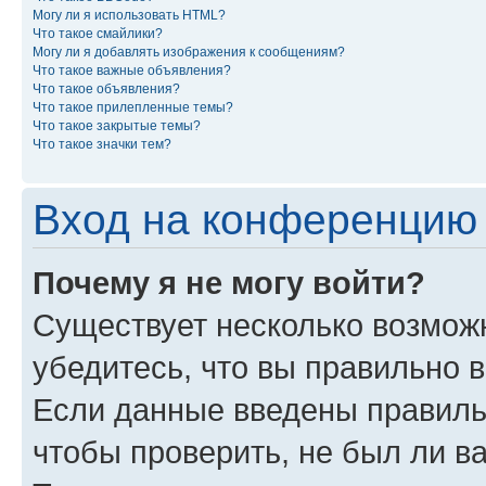
Могу ли я использовать HTML?
Что такое смайлики?
Могу ли я добавлять изображения к сообщениям?
Что такое важные объявления?
Что такое объявления?
Что такое прилепленные темы?
Что такое закрытые темы?
Что такое значки тем?
Вход на конференцию 
Почему я не могу войти?
Существует несколько возможн
убедитесь, что вы правильно 
Если данные введены правиль
чтобы проверить, не был ли в