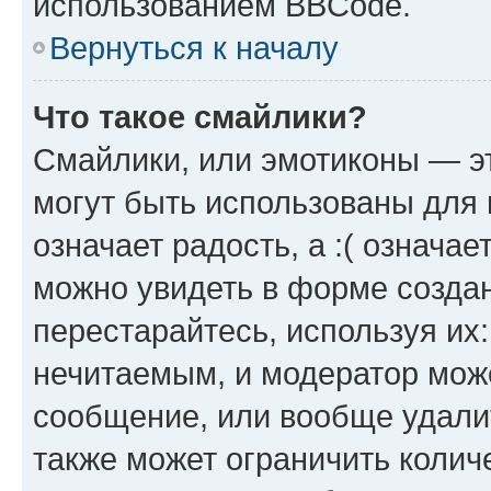
использованием BBCode.
Вернуться к началу
Что такое смайлики?
Смайлики, или эмотиконы — эт
могут быть использованы для 
означает радость, а :( означа
можно увидеть в форме созда
перестарайтесь, используя их
нечитаемым, и модератор мож
сообщение, или вообще удали
также может ограничить колич