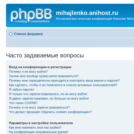
mihajlenko.anihost.ru
Интерлингвистическая конференция Николая Мих
Список форумов
Часто задаваемые вопросы
Вход на конференцию и регистрация
Почему я не могу войти?
Зачем мне вообще нужно регистрироваться?
Почему мне периодически приходится повторять ввод имени и пароля?
Как сделать, чтобы я не появлялся в списке активных пользователей?
Я забыл пароль!
Я только что зарегистрировался, но не могу войти!
Я давно зарегистрирован, но больше не могу войти!
Что такое COPPA?
Почему я не могу зарегистрироваться?
Что делает функция «Удалить cookies конференции»?
Параметры и настройки пользователя
Как мне изменить мои настройки?
На конференции неправильное время!