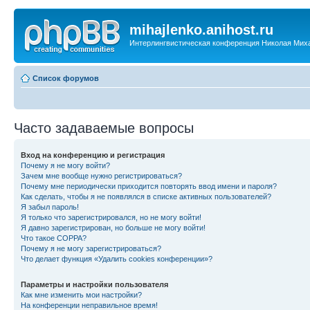
mihajlenko.anihost.ru
Интерлингвистическая конференция Николая Мих
Список форумов
Часто задаваемые вопросы
Вход на конференцию и регистрация
Почему я не могу войти?
Зачем мне вообще нужно регистрироваться?
Почему мне периодически приходится повторять ввод имени и пароля?
Как сделать, чтобы я не появлялся в списке активных пользователей?
Я забыл пароль!
Я только что зарегистрировался, но не могу войти!
Я давно зарегистрирован, но больше не могу войти!
Что такое COPPA?
Почему я не могу зарегистрироваться?
Что делает функция «Удалить cookies конференции»?
Параметры и настройки пользователя
Как мне изменить мои настройки?
На конференции неправильное время!