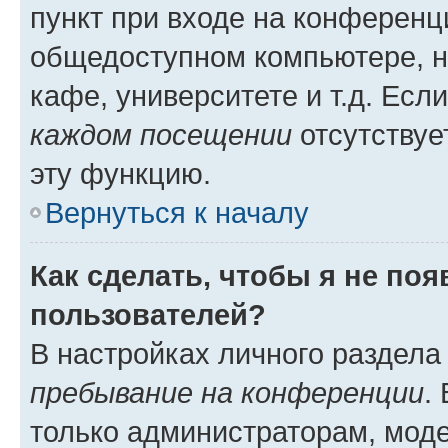
пункт при входе на конференц
общедоступном компьютере, н
кафе, университете и т.д. Есл
каждом посещении
отсутствуе
эту функцию.
Вернуться к началу
Как сделать, чтобы я не по
пользователей?
В настройках личного раздел
пребывание на конференции
.
только администраторам, моде