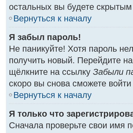
остальных вы будете скрытым
Вернуться к началу
Я забыл пароль!
Не паникуйте! Хотя пароль не
получить новый. Перейдите на
щёлкните на ссылку
Забыли п
скоро вы снова сможете войти
Вернуться к началу
Я только что зарегистрирова
Сначала проверьте свои имя п