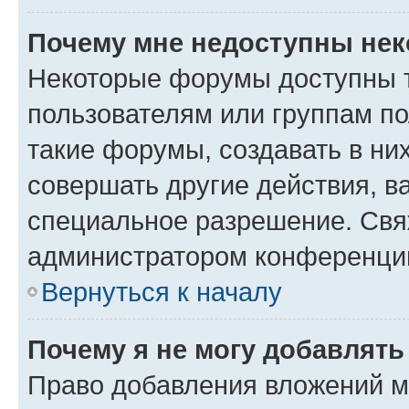
Почему мне недоступны не
Некоторые форумы доступны 
пользователям или группам п
такие форумы, создавать в ни
совершать другие действия, в
специальное разрешение. Свя
администратором конференции
Вернуться к началу
Почему я не могу добавлят
Право добавления вложений м