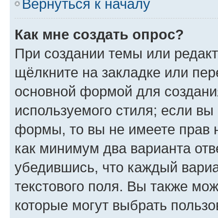
Вернуться к началу
Как мне создать опрос?
При создании темы или редак
щёлкните на закладке или пе
основной формой для создани
используемого стиля; если вы 
формы, то вы не имеете прав 
как минимум два варианта отв
убедившись, что каждый вариа
текстового поля. Вы также мож
которые могут выбрать пользо