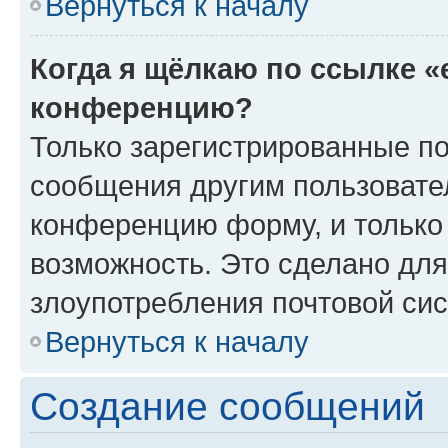
Вернуться к началу
Когда я щёлкаю по ссылке «
конференцию?
Только зарегистрированные по
сообщения другим пользовате
конференцию форму, и только
возможность. Это сделано для
злоупотребления почтовой си
Вернуться к началу
Создание сообщений