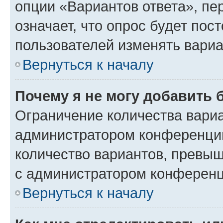
опции «Вариантов ответа», пе
означает, что опрос будет пос
пользователей изменять вариа
Вернуться к началу
Почему я не могу добавить 
Ограничение количества вариа
администратором конференции
количество вариантов, превы
с администратором конференц
Вернуться к началу