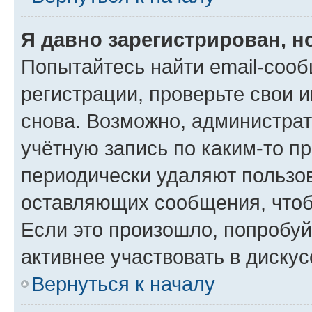
Я давно зарегистрирован, н
Попытайтесь найти email-соо
регистрации, проверьте свои и
снова. Возможно, администра
учётную запись по каким-то п
периодически удаляют пользов
оставляющих сообщения, чтоб
Если это произошло, попробуй
активнее участвовать в дискус
Вернуться к началу