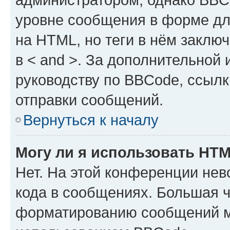
уровне сообщения в форме дл
на HTML, но теги в нём заключа
в < and >. За дополнительной
руководству по BBCode, ссылк
отправки сообщений.
Вернуться к началу
Могу ли я использовать HT
Нет. На этой конференции не
кода в сообщениях. Большая 
форматированию сообщений м