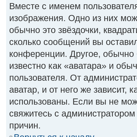
Вместе с именем пользователя
изображения. Одно из них мож
обычно это звёздочки, квадрат
сколько сообщений вы оставил
конференции. Другое, обычно 
известно как «аватара» и обы
пользователя. От администрат
аватар, и от него же зависит, 
использованы. Если вы не мож
свяжитесь с администратором
причин.