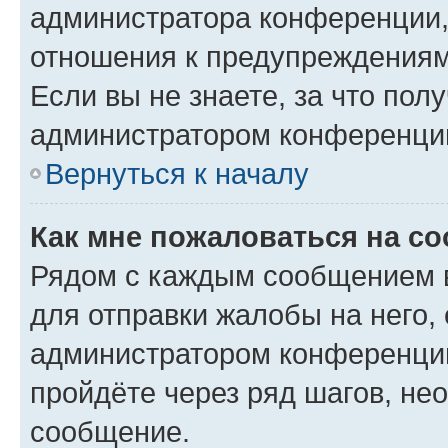
администратора конференции, 
отношения к предупреждениям
Если вы не знаете, за что по
администратором конференци
Вернуться к началу
Как мне пожаловаться на с
Рядом с каждым сообщением в
для отправки жалобы на него,
администратором конференции
пройдёте через ряд шагов, н
сообщение.