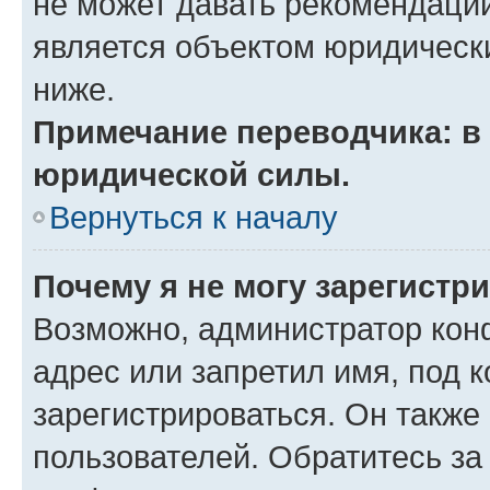
не может давать рекомендаци
является объектом юридическ
ниже.
Примечание переводчика: в 
юридической силы.
Вернуться к началу
Почему я не могу зарегистр
Возможно, администратор кон
адрес или запретил имя, под 
зарегистрироваться. Он также
пользователей. Обратитесь з