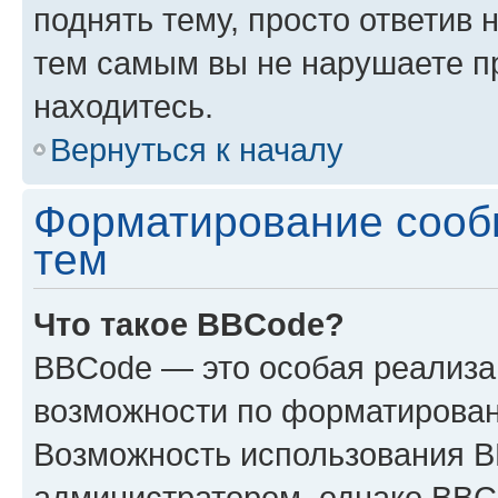
поднять тему, просто ответив 
тем самым вы не нарушаете п
находитесь.
Вернуться к началу
Форматирование сооб
тем
Что такое BBCode?
BBCode — это особая реализ
возможности по форматирован
Возможность использования 
администратором, однако BBC