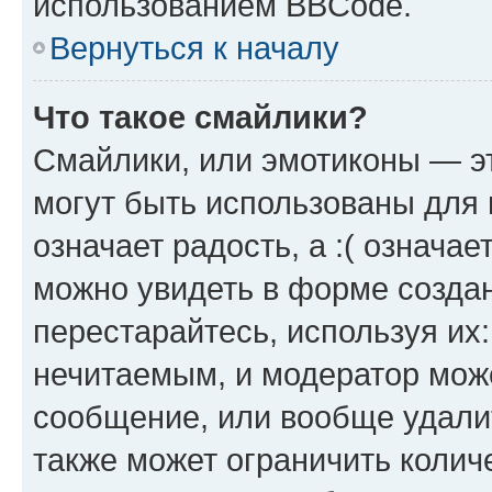
использованием BBCode.
Вернуться к началу
Что такое смайлики?
Смайлики, или эмотиконы — эт
могут быть использованы для 
означает радость, а :( означа
можно увидеть в форме созда
перестарайтесь, используя их
нечитаемым, и модератор мож
сообщение, или вообще удали
также может ограничить колич