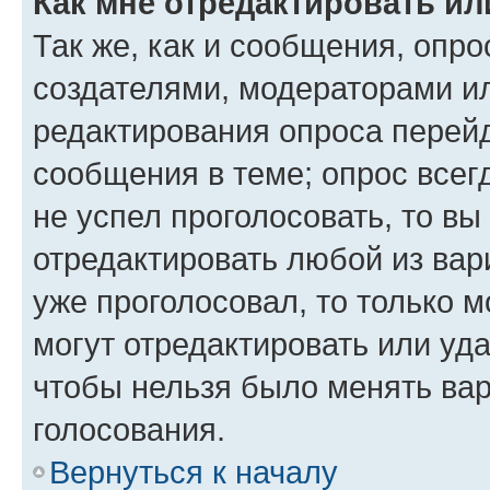
Как мне отредактировать ил
Так же, как и сообщения, опро
создателями, модераторами и
редактирования опроса перейд
сообщения в теме; опрос всег
не успел проголосовать, то вы
отредактировать любой из вари
уже проголосовал, то только 
могут отредактировать или уда
чтобы нельзя было менять вар
голосования.
Вернуться к началу