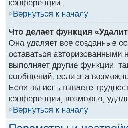
конференции.
Вернуться к началу
Что делает функция «Удали
Она удаляет все созданные co
оставаться авторизованными н
выполняет другие функции, та
сообщений, если эта возможн
Если вы испытываете трудност
конференции, возможно, удале
Вернуться к началу