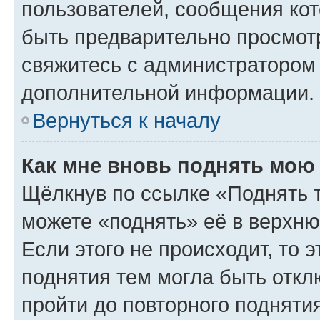
пользователей, сообщения кот
быть предварительно просмот
свяжитесь с администратором
дополнительной информации.
Вернуться к началу
Как мне вновь поднять мою
Щёлкнув по ссылке «Поднять 
можете «поднять» её в верхн
Если этого не происходит, то э
поднятия тем могла быть откл
пройти до повторного подняти