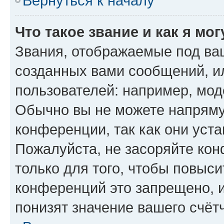
Вернуться к началу
Что такое звание и как я мо
Звания, отображаемые под ва
созданных вами сообщений, 
пользователей: например, мод
Обычно вы не можете напряму
конференции, так как они уст
Пожалуйста, не засоряйте к
только для того, чтобы повыс
конференций это запрещено, 
понизят значение вашего счёт