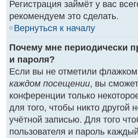
Регистрация займёт у вас всег
рекомендуем это сделать.
Вернуться к началу
Почему мне периодически п
и пароля?
Если вы не отметили флажком
каждом посещении
, вы сможе
конференции только некоторое
для того, чтобы никто другой 
учётной записью. Для того чт
пользователя и пароль каждый