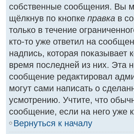
собственные сообщения. Вы м
щёлкнув по кнопке
правка
в со
только в течение ограниченног
кто-то уже ответил на сообще
надпись, которая показывает к
время последней из них. Эта 
сообщение редактировал адми
могут сами написать о сделан
усмотрению. Учтите, что обыч
сообщение, если на него уже к
Вернуться к началу