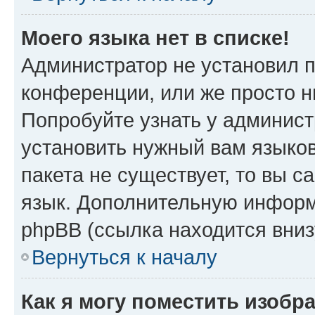
Моего языка нет в списке!
Администратор не установил 
конференции, или же просто н
Попробуйте узнать у админист
установить нужный вам языков
пакета не существует, то вы 
язык. Дополнительную информ
phpBB (ссылка находится вни
Вернуться к началу
Как я могу поместить изобр