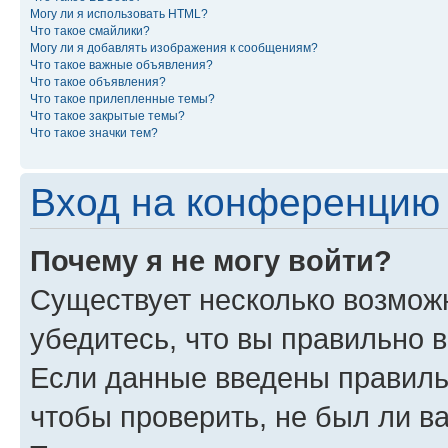
Могу ли я использовать HTML?
Что такое смайлики?
Могу ли я добавлять изображения к сообщениям?
Что такое важные объявления?
Что такое объявления?
Что такое прилепленные темы?
Что такое закрытые темы?
Что такое значки тем?
Вход на конференцию 
Почему я не могу войти?
Существует несколько возможн
убедитесь, что вы правильно 
Если данные введены правиль
чтобы проверить, не был ли в