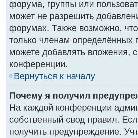
форума, группы или пользова
может не разрешить добавлен
форумах. Также возможно, чт
только членам определённых г
можете добавлять вложения, 
конференции.
Вернуться к началу
Почему я получил предупре
На каждой конференции админ
собственный свод правил. Ес
получить предупреждение. Учт