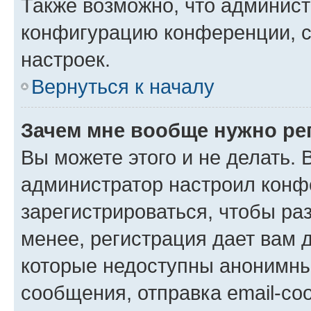
Также возможно, что админис
конфигурацию конференции, с
настроек.
Вернуться к началу
Зачем мне вообще нужно ре
Вы можете этого и не делать. В
администратор настроил конф
зарегистрироваться, чтобы ра
менее, регистрация дает вам 
которые недоступны анонимны
сообщения, отправка email-соо