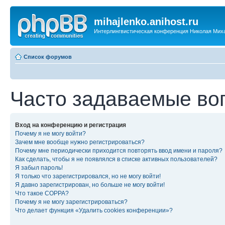
mihajlenko.anihost.ru
Интерлингвистическая конференция Николая Мих
Список форумов
Часто задаваемые во
Вход на конференцию и регистрация
Почему я не могу войти?
Зачем мне вообще нужно регистрироваться?
Почему мне периодически приходится повторять ввод имени и пароля?
Как сделать, чтобы я не появлялся в списке активных пользователей?
Я забыл пароль!
Я только что зарегистрировался, но не могу войти!
Я давно зарегистрирован, но больше не могу войти!
Что такое COPPA?
Почему я не могу зарегистрироваться?
Что делает функция «Удалить cookies конференции»?