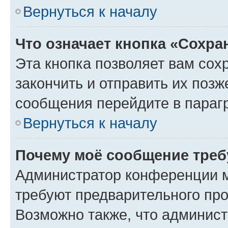
Вернуться к началу
Что означает кнопка «Сохр
Эта кнопка позволяет вам сох
закончить и отправить их позж
сообщения перейдите в параг
Вернуться к началу
Почему моё сообщение треб
Администратор конференции м
требуют предварительного про
Возможно также, что админист