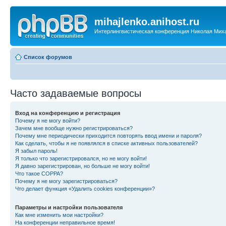
mihajlenko.anihost.ru
Интерлингвистическая конференция Николая Мих
Список форумов
Часто задаваемые вопросы
Вход на конференцию и регистрация
Почему я не могу войти?
Зачем мне вообще нужно регистрироваться?
Почему мне периодически приходится повторять ввод имени и пароля?
Как сделать, чтобы я не появлялся в списке активных пользователей?
Я забыл пароль!
Я только что зарегистрировался, но не могу войти!
Я давно зарегистрирован, но больше не могу войти!
Что такое COPPA?
Почему я не могу зарегистрироваться?
Что делает функция «Удалить cookies конференции»?
Параметры и настройки пользователя
Как мне изменить мои настройки?
На конференции неправильное время!