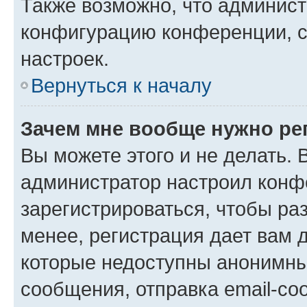
Также возможно, что админис
конфигурацию конференции, с
настроек.
Вернуться к началу
Зачем мне вообще нужно ре
Вы можете этого и не делать. В
администратор настроил конф
зарегистрироваться, чтобы ра
менее, регистрация дает вам 
которые недоступны анонимны
сообщения, отправка email-соо