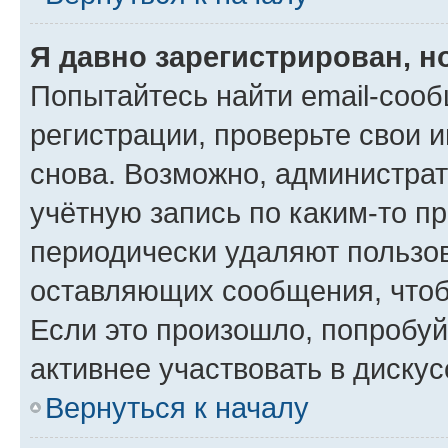
Я давно зарегистрирован, н
Попытайтесь найти email-соо
регистрации, проверьте свои и
снова. Возможно, администра
учётную запись по каким-то п
периодически удаляют пользов
оставляющих сообщения, чтоб
Если это произошло, попробуй
активнее участвовать в дискус
Вернуться к началу