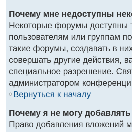
Почему мне недоступны не
Некоторые форумы доступны 
пользователям или группам п
такие форумы, создавать в ни
совершать другие действия, в
специальное разрешение. Свя
администратором конференции
Вернуться к началу
Почему я не могу добавлят
Право добавления вложений м