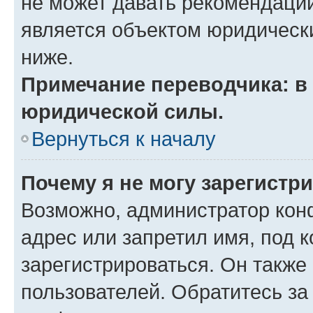
не может давать рекомендаци
является объектом юридическ
ниже.
Примечание переводчика: в 
юридической силы.
Вернуться к началу
Почему я не могу зарегистр
Возможно, администратор кон
адрес или запретил имя, под 
зарегистрироваться. Он также
пользователей. Обратитесь з