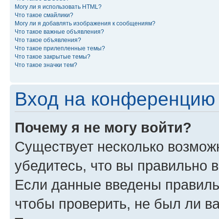
Могу ли я использовать HTML?
Что такое смайлики?
Могу ли я добавлять изображения к сообщениям?
Что такое важные объявления?
Что такое объявления?
Что такое прилепленные темы?
Что такое закрытые темы?
Что такое значки тем?
Вход на конференцию 
Почему я не могу войти?
Существует несколько возможн
убедитесь, что вы правильно 
Если данные введены правиль
чтобы проверить, не был ли в