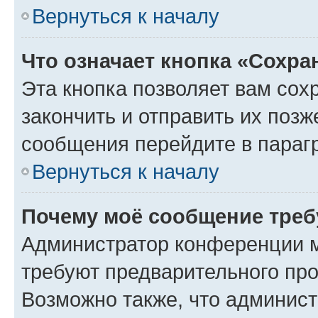
Вернуться к началу
Что означает кнопка «Сохр
Эта кнопка позволяет вам сох
закончить и отправить их позж
сообщения перейдите в параг
Вернуться к началу
Почему моё сообщение треб
Администратор конференции м
требуют предварительного про
Возможно также, что админист