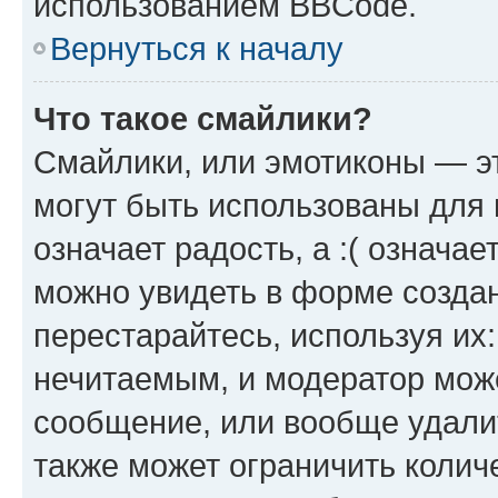
использованием BBCode.
Вернуться к началу
Что такое смайлики?
Смайлики, или эмотиконы — эт
могут быть использованы для 
означает радость, а :( означа
можно увидеть в форме созда
перестарайтесь, используя их
нечитаемым, и модератор мож
сообщение, или вообще удали
также может ограничить колич