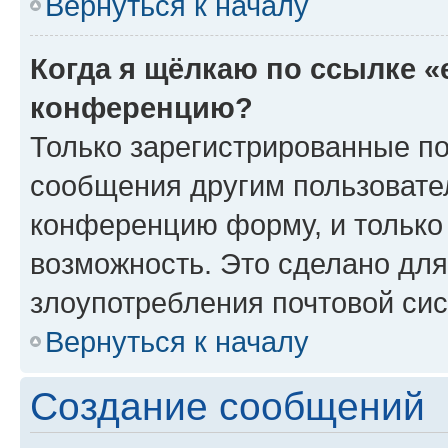
Вернуться к началу
Когда я щёлкаю по ссылке «
конференцию?
Только зарегистрированные по
сообщения другим пользовате
конференцию форму, и только
возможность. Это сделано для
злоупотребления почтовой си
Вернуться к началу
Создание сообщений