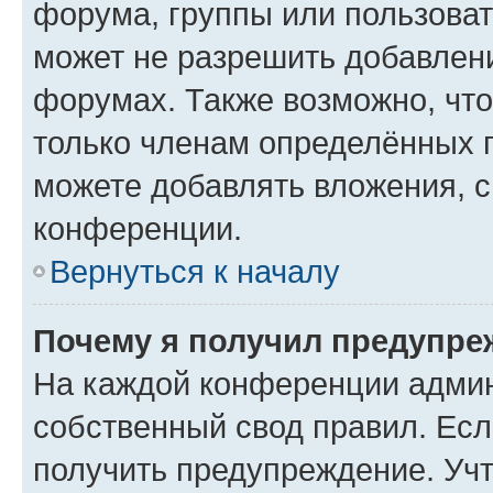
форума, группы или пользова
может не разрешить добавлен
форумах. Также возможно, чт
только членам определённых г
можете добавлять вложения, 
конференции.
Вернуться к началу
Почему я получил предупре
На каждой конференции админ
собственный свод правил. Ес
получить предупреждение. Учт