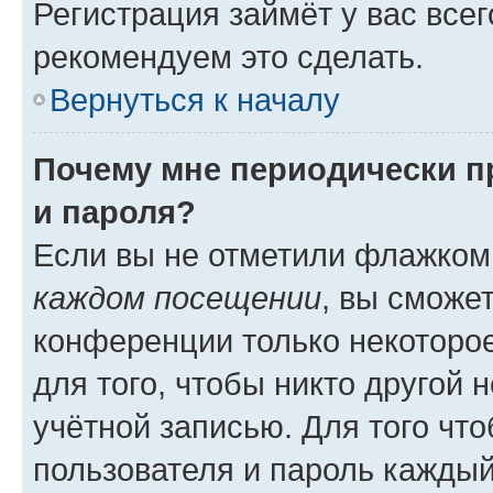
Регистрация займёт у вас всег
рекомендуем это сделать.
Вернуться к началу
Почему мне периодически п
и пароля?
Если вы не отметили флажком
каждом посещении
, вы сможе
конференции только некоторое
для того, чтобы никто другой 
учётной записью. Для того чт
пользователя и пароль каждый