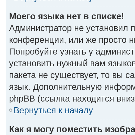
Моего языка нет в списке!
Администратор не установил 
конференции, или же просто н
Попробуйте узнать у админист
установить нужный вам языков
пакета не существует, то вы 
язык. Дополнительную информ
phpBB (ссылка находится вни
Вернуться к началу
Как я могу поместить изобр