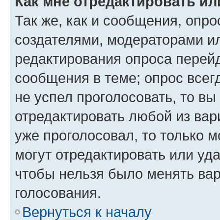
Как мне отредактировать ил
Так же, как и сообщения, опро
создателями, модераторами и
редактирования опроса перейд
сообщения в теме; опрос всег
не успел проголосовать, то вы
отредактировать любой из вари
уже проголосовал, то только 
могут отредактировать или уда
чтобы нельзя было менять вар
голосования.
Вернуться к началу