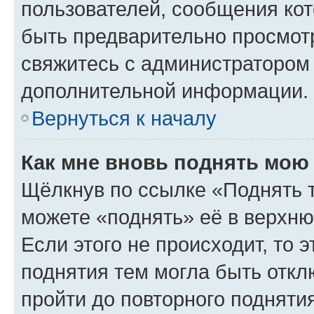
пользователей, сообщения кот
быть предварительно просмот
свяжитесь с администратором
дополнительной информации.
Вернуться к началу
Как мне вновь поднять мою
Щёлкнув по ссылке «Поднять 
можете «поднять» её в верхн
Если этого не происходит, то э
поднятия тем могла быть откл
пройти до повторного подняти