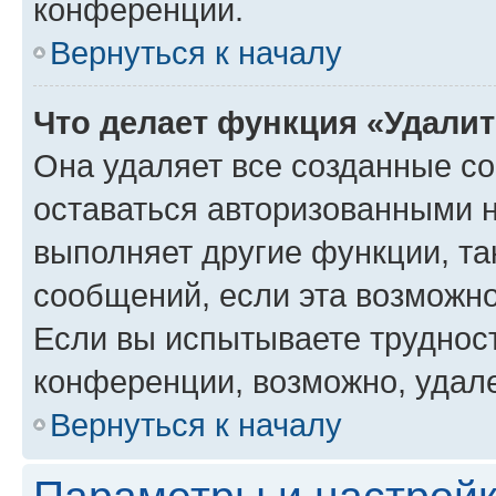
конференции.
Вернуться к началу
Что делает функция «Удали
Она удаляет все созданные co
оставаться авторизованными н
выполняет другие функции, та
сообщений, если эта возможн
Если вы испытываете трудност
конференции, возможно, удале
Вернуться к началу