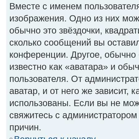
Вместе с именем пользователя
изображения. Одно из них мож
обычно это звёздочки, квадрат
сколько сообщений вы оставил
конференции. Другое, обычно 
известно как «аватара» и обы
пользователя. От администрат
аватар, и от него же зависит, 
использованы. Если вы не мож
свяжитесь с администратором
причин.