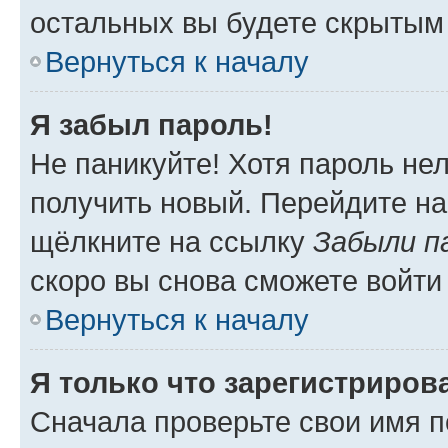
остальных вы будете скрытым
Вернуться к началу
Я забыл пароль!
Не паникуйте! Хотя пароль не
получить новый. Перейдите на
щёлкните на ссылку
Забыли п
скоро вы снова сможете войти
Вернуться к началу
Я только что зарегистрирова
Сначала проверьте свои имя п