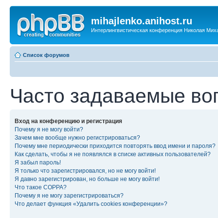
mihajlenko.anihost.ru
Интерлингвистическая конференция Николая Мих
Список форумов
Часто задаваемые во
Вход на конференцию и регистрация
Почему я не могу войти?
Зачем мне вообще нужно регистрироваться?
Почему мне периодически приходится повторять ввод имени и пароля?
Как сделать, чтобы я не появлялся в списке активных пользователей?
Я забыл пароль!
Я только что зарегистрировался, но не могу войти!
Я давно зарегистрирован, но больше не могу войти!
Что такое COPPA?
Почему я не могу зарегистрироваться?
Что делает функция «Удалить cookies конференции»?