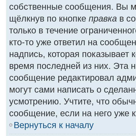
собственные сообщения. Вы м
щёлкнув по кнопке
правка
в со
только в течение ограниченног
кто-то уже ответил на сообще
надпись, которая показывает к
время последней из них. Эта 
сообщение редактировал адми
могут сами написать о сделан
усмотрению. Учтите, что обыч
сообщение, если на него уже к
Вернуться к началу