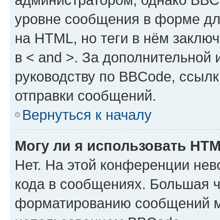
уровне сообщения в форме дл
на HTML, но теги в нём заключа
в < and >. За дополнительной
руководству по BBCode, ссылк
отправки сообщений.
Вернуться к началу
Могу ли я использовать HT
Нет. На этой конференции не
кода в сообщениях. Большая 
форматированию сообщений м