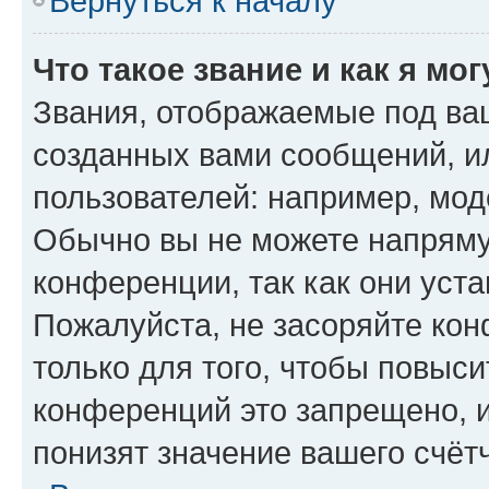
Вернуться к началу
Что такое звание и как я мо
Звания, отображаемые под ва
созданных вами сообщений, 
пользователей: например, мод
Обычно вы не можете напряму
конференции, так как они уст
Пожалуйста, не засоряйте к
только для того, чтобы повыс
конференций это запрещено, 
понизят значение вашего счёт