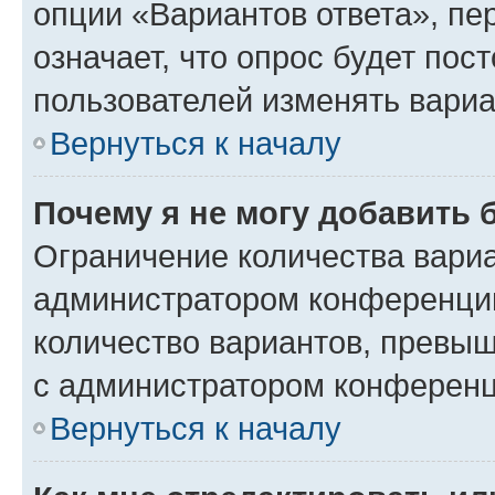
опции «Вариантов ответа», пе
означает, что опрос будет пос
пользователей изменять вариа
Вернуться к началу
Почему я не могу добавить 
Ограничение количества вариа
администратором конференции
количество вариантов, превы
с администратором конференц
Вернуться к началу