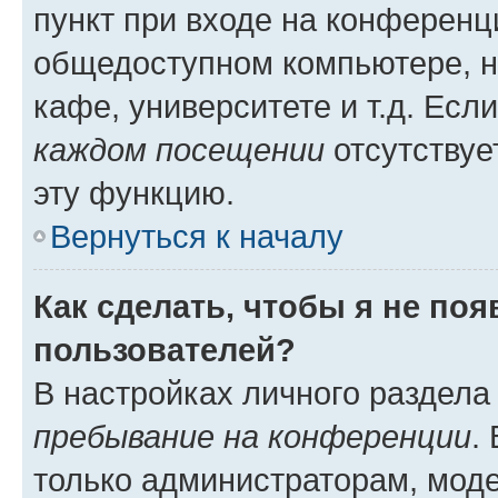
пункт при входе на конференц
общедоступном компьютере, н
кафе, университете и т.д. Есл
каждом посещении
отсутствуе
эту функцию.
Вернуться к началу
Как сделать, чтобы я не по
пользователей?
В настройках личного раздел
пребывание на конференции
.
только администраторам, моде