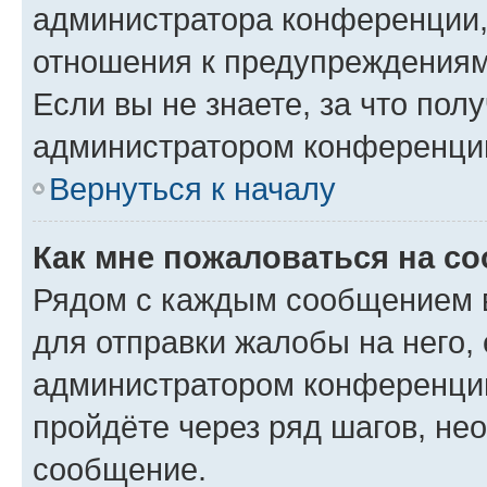
администратора конференции, 
отношения к предупреждениям
Если вы не знаете, за что по
администратором конференци
Вернуться к началу
Как мне пожаловаться на с
Рядом с каждым сообщением в
для отправки жалобы на него,
администратором конференции
пройдёте через ряд шагов, н
сообщение.