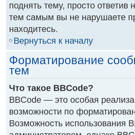
поднять тему, просто ответив 
тем самым вы не нарушаете п
находитесь.
Вернуться к началу
Форматирование сооб
тем
Что такое BBCode?
BBCode — это особая реализ
возможности по форматирован
Возможность использования 
администратором, однако BBC