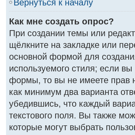
Вернуться к началу
Как мне создать опрос?
При создании темы или редак
щёлкните на закладке или пе
основной формой для создани
используемого стиля; если вы 
формы, то вы не имеете прав 
как минимум два варианта отв
убедившись, что каждый вариа
текстового поля. Вы также мож
которые могут выбрать пользо