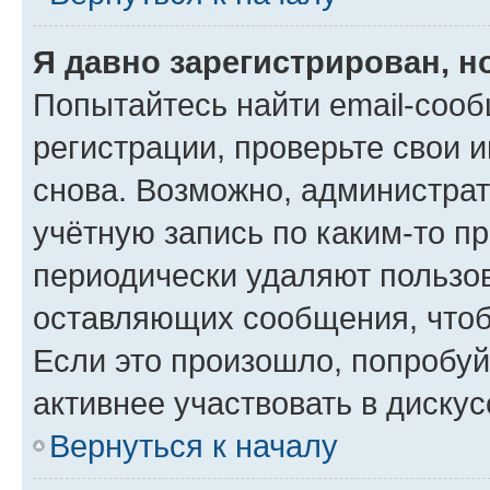
Я давно зарегистрирован, н
Попытайтесь найти email-соо
регистрации, проверьте свои и
снова. Возможно, администра
учётную запись по каким-то п
периодически удаляют пользов
оставляющих сообщения, чтоб
Если это произошло, попробуй
активнее участвовать в дискус
Вернуться к началу