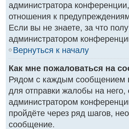
администратора конференции, 
отношения к предупреждениям
Если вы не знаете, за что по
администратором конференци
Вернуться к началу
Как мне пожаловаться на с
Рядом с каждым сообщением в
для отправки жалобы на него,
администратором конференции
пройдёте через ряд шагов, н
сообщение.