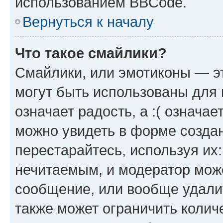
использованием BBCode.
Вернуться к началу
Что такое смайлики?
Смайлики, или эмотиконы — эт
могут быть использованы для 
означает радость, а :( означа
можно увидеть в форме созда
перестарайтесь, используя их
нечитаемым, и модератор мож
сообщение, или вообще удали
также может ограничить колич