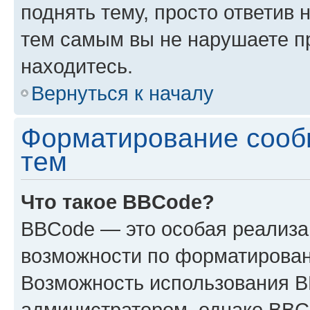
поднять тему, просто ответив 
тем самым вы не нарушаете п
находитесь.
Вернуться к началу
Форматирование сооб
тем
Что такое BBCode?
BBCode — это особая реализ
возможности по форматирован
Возможность использования 
администратором, однако BBC