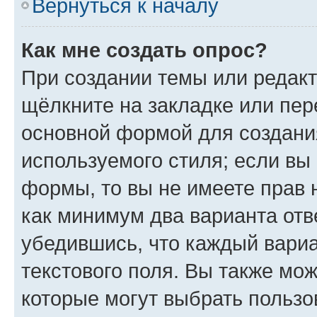
Вернуться к началу
Как мне создать опрос?
При создании темы или редак
щёлкните на закладке или пе
основной формой для создани
используемого стиля; если вы 
формы, то вы не имеете прав 
как минимум два варианта отв
убедившись, что каждый вариа
текстового поля. Вы также мож
которые могут выбрать пользо