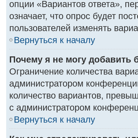
опции «Вариантов ответа», пе
означает, что опрос будет пос
пользователей изменять вариа
Вернуться к началу
Почему я не могу добавить 
Ограничение количества вариа
администратором конференции
количество вариантов, превы
с администратором конференц
Вернуться к началу