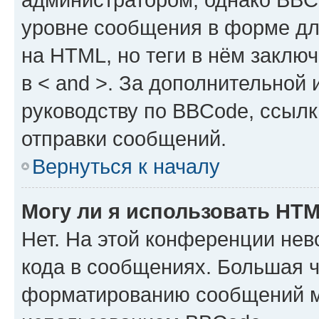
уровне сообщения в форме дл
на HTML, но теги в нём заключа
в < and >. За дополнительной
руководству по BBCode, ссылк
отправки сообщений.
Вернуться к началу
Могу ли я использовать HT
Нет. На этой конференции не
кода в сообщениях. Большая 
форматированию сообщений м