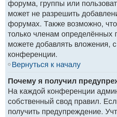
форума, группы или пользова
может не разрешить добавлен
форумах. Также возможно, чт
только членам определённых г
можете добавлять вложения, 
конференции.
Вернуться к началу
Почему я получил предупре
На каждой конференции админ
собственный свод правил. Ес
получить предупреждение. Учт