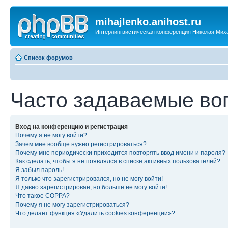
mihajlenko.anihost.ru
Интерлингвистическая конференция Николая Мих
Список форумов
Часто задаваемые во
Вход на конференцию и регистрация
Почему я не могу войти?
Зачем мне вообще нужно регистрироваться?
Почему мне периодически приходится повторять ввод имени и пароля?
Как сделать, чтобы я не появлялся в списке активных пользователей?
Я забыл пароль!
Я только что зарегистрировался, но не могу войти!
Я давно зарегистрирован, но больше не могу войти!
Что такое COPPA?
Почему я не могу зарегистрироваться?
Что делает функция «Удалить cookies конференции»?