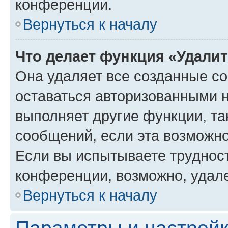
конференции.
Вернуться к началу
Что делает функция «Удали
Она удаляет все созданные co
оставаться авторизованными н
выполняет другие функции, та
сообщений, если эта возможн
Если вы испытываете трудност
конференции, возможно, удале
Вернуться к началу