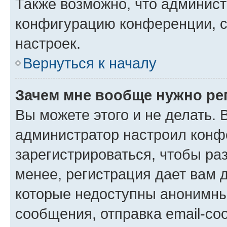
Также возможно, что админис
конфигурацию конференции, с
настроек.
Вернуться к началу
Зачем мне вообще нужно ре
Вы можете этого и не делать. В
администратор настроил конф
зарегистрироваться, чтобы ра
менее, регистрация дает вам 
которые недоступны анонимны
сообщения, отправка email-соо