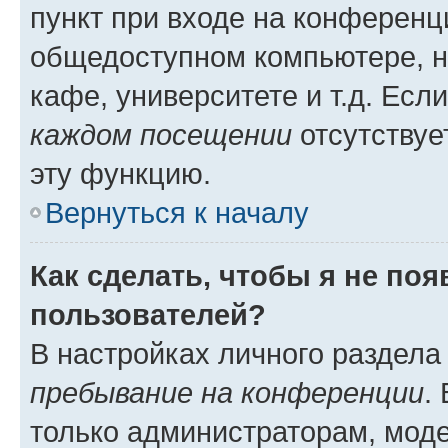
пункт при входе на конференц
общедоступном компьютере, н
кафе, университете и т.д. Есл
каждом посещении
отсутствуе
эту функцию.
Вернуться к началу
Как сделать, чтобы я не по
пользователей?
В настройках личного раздел
пребывание на конференции
.
только администраторам, моде