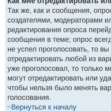
Как мне отредактировать ил
Так же, как и сообщения, опро
создателями, модераторами и
редактирования опроса перейд
сообщения в теме; опрос всег
не успел проголосовать, то вы
отредактировать любой из вари
уже проголосовал, то только 
могут отредактировать или уда
чтобы нельзя было менять вар
голосования.
Вернуться к началу