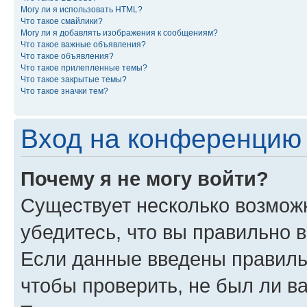
Могу ли я использовать HTML?
Что такое смайлики?
Могу ли я добавлять изображения к сообщениям?
Что такое важные объявления?
Что такое объявления?
Что такое прилепленные темы?
Что такое закрытые темы?
Что такое значки тем?
Вход на конференцию 
Почему я не могу войти?
Существует несколько возможн
убедитесь, что вы правильно 
Если данные введены правиль
чтобы проверить, не был ли в