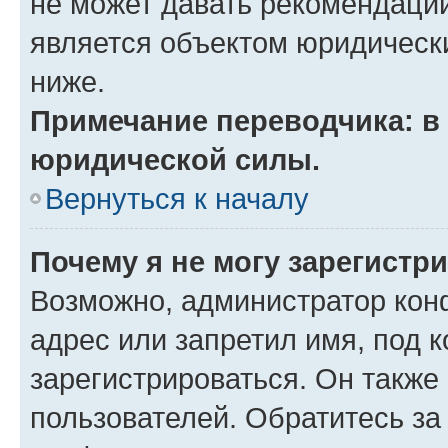
не может давать рекомендаци
является объектом юридическ
ниже.
Примечание переводчика: в 
юридической силы.
Вернуться к началу
Почему я не могу зарегистр
Возможно, администратор кон
адрес или запретил имя, под 
зарегистрироваться. Он также
пользователей. Обратитесь з