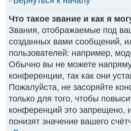
Вернуться к началу
Что такое звание и как я мо
Звания, отображаемые под ва
созданных вами сообщений, 
пользователей: например, мод
Обычно вы не можете напряму
конференции, так как они уст
Пожалуйста, не засоряйте к
только для того, чтобы повыс
конференций это запрещено, 
понизят значение вашего счёт