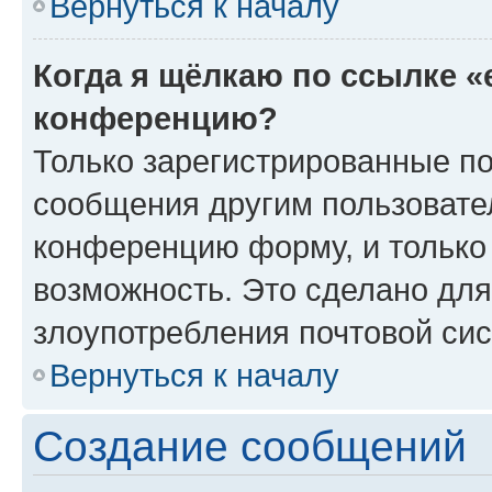
Вернуться к началу
Когда я щёлкаю по ссылке «
конференцию?
Только зарегистрированные по
сообщения другим пользовате
конференцию форму, и только
возможность. Это сделано для
злоупотребления почтовой си
Вернуться к началу
Создание сообщений