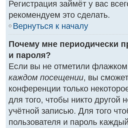
Регистрация займёт у вас всег
рекомендуем это сделать.
Вернуться к началу
Почему мне периодически п
и пароля?
Если вы не отметили флажком
каждом посещении
, вы сможе
конференции только некоторое
для того, чтобы никто другой 
учётной записью. Для того чт
пользователя и пароль каждый