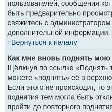
пользователей, сообщения кот
быть предварительно просмот
свяжитесь с администратором
дополнительной информации.
Вернуться к началу
Как мне вновь поднять мою
Щёлкнув по ссылке «Поднять 
можете «поднять» её в верхн
Если этого не происходит, то э
поднятия тем могла быть откл
пройти до повторного подняти