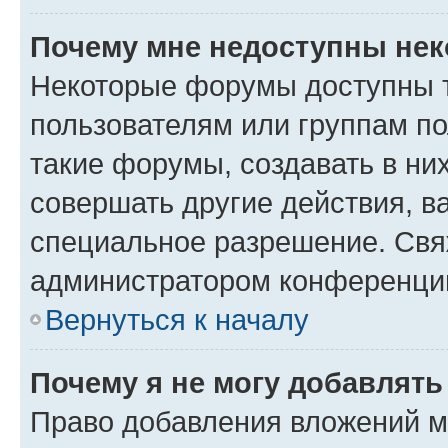
Почему мне недоступны не
Некоторые форумы доступны 
пользователям или группам п
такие форумы, создавать в ни
совершать другие действия, в
специальное разрешение. Свя
администратором конференции
Вернуться к началу
Почему я не могу добавлят
Право добавления вложений м