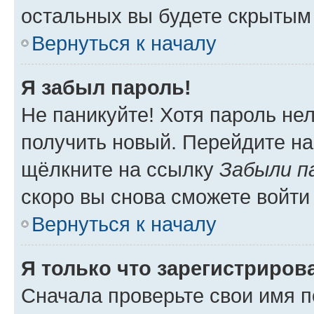
остальных вы будете скрытым
Вернуться к началу
Я забыл пароль!
Не паникуйте! Хотя пароль не
получить новый. Перейдите на
щёлкните на ссылку
Забыли п
скоро вы снова сможете войти
Вернуться к началу
Я только что зарегистрирова
Сначала проверьте свои имя п