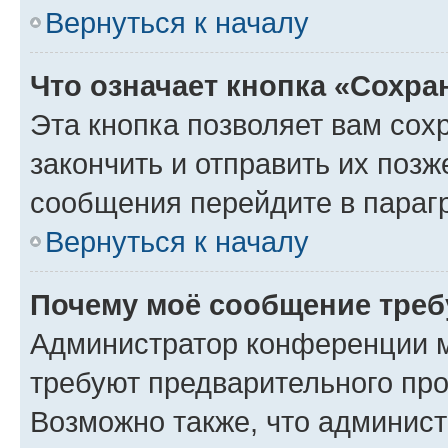
Вернуться к началу
Что означает кнопка «Сохр
Эта кнопка позволяет вам сох
закончить и отправить их позж
сообщения перейдите в параг
Вернуться к началу
Почему моё сообщение треб
Администратор конференции м
требуют предварительного про
Возможно также, что админист