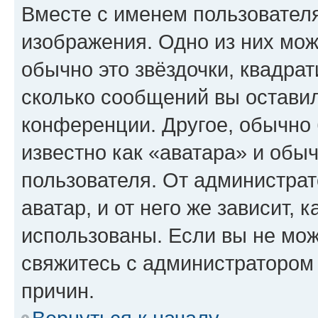
Вместе с именем пользователя
изображения. Одно из них мож
обычно это звёздочки, квадрат
сколько сообщений вы оставил
конференции. Другое, обычно 
известно как «аватара» и обы
пользователя. От администрат
аватар, и от него же зависит, 
использованы. Если вы не мож
свяжитесь с администратором
причин.