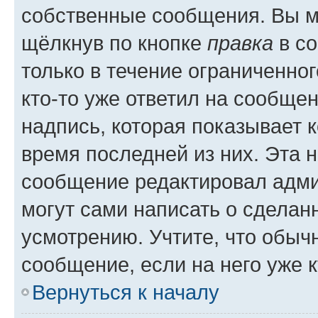
собственные сообщения. Вы м
щёлкнув по кнопке
правка
в со
только в течение ограниченног
кто-то уже ответил на сообще
надпись, которая показывает к
время последней из них. Эта 
сообщение редактировал адми
могут сами написать о сделан
усмотрению. Учтите, что обыч
сообщение, если на него уже к
Вернуться к началу