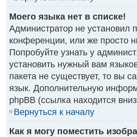
Моего языка нет в списке!
Администратор не установил 
конференции, или же просто н
Попробуйте узнать у админист
установить нужный вам языков
пакета не существует, то вы 
язык. Дополнительную информ
phpBB (ссылка находится вни
Вернуться к началу
Как я могу поместить изобр