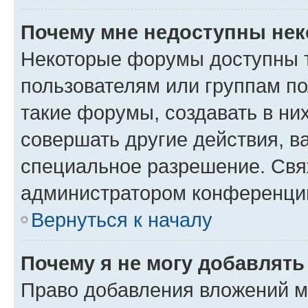
Почему мне недоступны не
Некоторые форумы доступны 
пользователям или группам п
такие форумы, создавать в ни
совершать другие действия, в
специальное разрешение. Свя
администратором конференции
Вернуться к началу
Почему я не могу добавлят
Право добавления вложений м