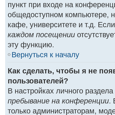
пункт при входе на конференц
общедоступном компьютере, н
кафе, университете и т.д. Есл
каждом посещении
отсутствуе
эту функцию.
Вернуться к началу
Как сделать, чтобы я не по
пользователей?
В настройках личного раздел
пребывание на конференции
.
только администраторам, моде