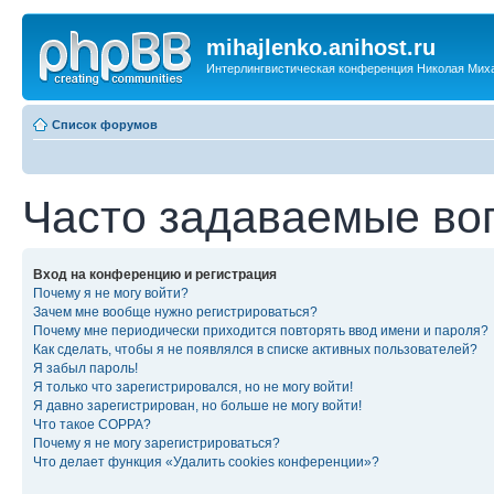
mihajlenko.anihost.ru
Интерлингвистическая конференция Николая Мих
Список форумов
Часто задаваемые во
Вход на конференцию и регистрация
Почему я не могу войти?
Зачем мне вообще нужно регистрироваться?
Почему мне периодически приходится повторять ввод имени и пароля?
Как сделать, чтобы я не появлялся в списке активных пользователей?
Я забыл пароль!
Я только что зарегистрировался, но не могу войти!
Я давно зарегистрирован, но больше не могу войти!
Что такое COPPA?
Почему я не могу зарегистрироваться?
Что делает функция «Удалить cookies конференции»?