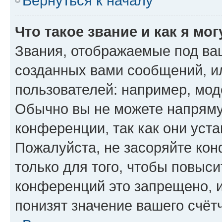
Вернуться к началу
Что такое звание и как я мо
Звания, отображаемые под ва
созданных вами сообщений, 
пользователей: например, мод
Обычно вы не можете напряму
конференции, так как они уст
Пожалуйста, не засоряйте к
только для того, чтобы повыс
конференций это запрещено, 
понизят значение вашего счёт