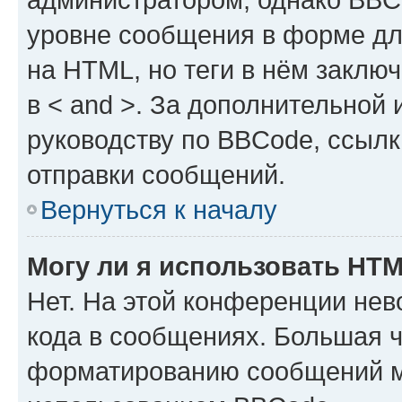
уровне сообщения в форме дл
на HTML, но теги в нём заключа
в < and >. За дополнительной
руководству по BBCode, ссылк
отправки сообщений.
Вернуться к началу
Могу ли я использовать HT
Нет. На этой конференции не
кода в сообщениях. Большая 
форматированию сообщений м