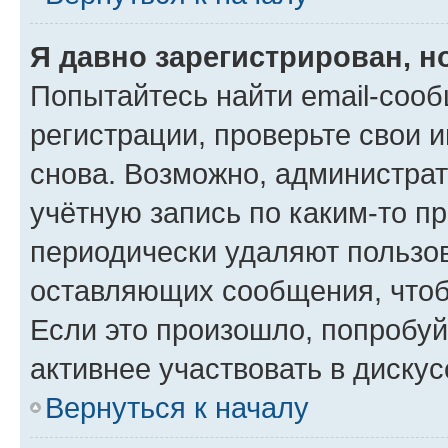
Я давно зарегистрирован, н
Попытайтесь найти email-соо
регистрации, проверьте свои и
снова. Возможно, администра
учётную запись по каким-то п
периодически удаляют пользов
оставляющих сообщения, чтоб
Если это произошло, попробуй
активнее участвовать в дискус
Вернуться к началу