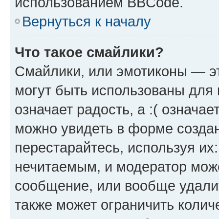
использованием BBCode.
Вернуться к началу
Что такое смайлики?
Смайлики, или эмотиконы — эт
могут быть использованы для 
означает радость, а :( означа
можно увидеть в форме созда
перестарайтесь, используя их
нечитаемым, и модератор мож
сообщение, или вообще удали
также может ограничить колич