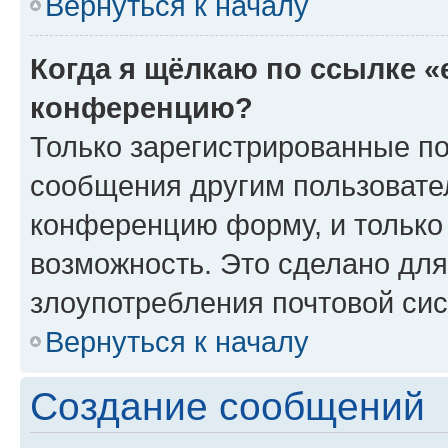
Вернуться к началу
Когда я щёлкаю по ссылке «
конференцию?
Только зарегистрированные по
сообщения другим пользовате
конференцию форму, и только
возможность. Это сделано для
злоупотребления почтовой си
Вернуться к началу
Создание сообщений