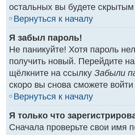
остальных вы будете скрытым
Вернуться к началу
Я забыл пароль!
Не паникуйте! Хотя пароль не
получить новый. Перейдите на
щёлкните на ссылку
Забыли п
скоро вы снова сможете войти
Вернуться к началу
Я только что зарегистрирова
Сначала проверьте свои имя п