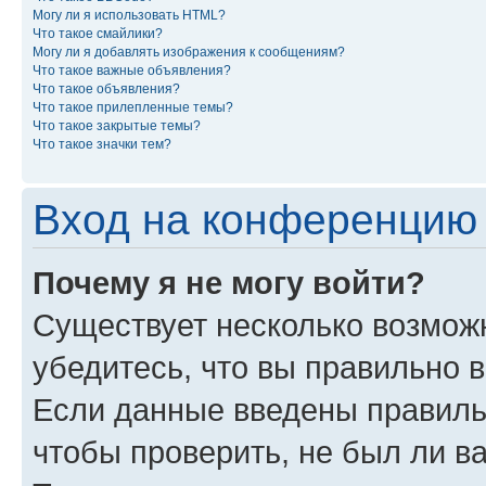
Могу ли я использовать HTML?
Что такое смайлики?
Могу ли я добавлять изображения к сообщениям?
Что такое важные объявления?
Что такое объявления?
Что такое прилепленные темы?
Что такое закрытые темы?
Что такое значки тем?
Вход на конференцию 
Почему я не могу войти?
Существует несколько возможн
убедитесь, что вы правильно 
Если данные введены правиль
чтобы проверить, не был ли в