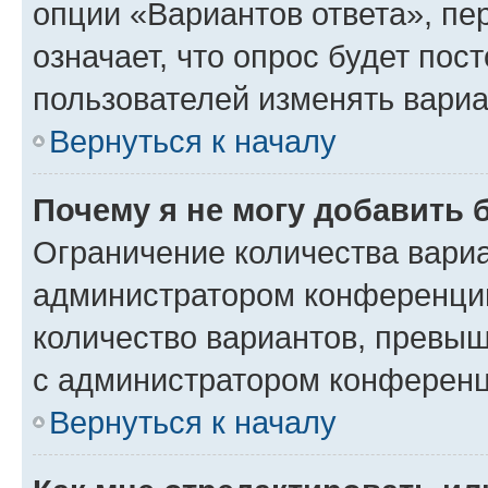
опции «Вариантов ответа», пе
означает, что опрос будет пос
пользователей изменять вариа
Вернуться к началу
Почему я не могу добавить 
Ограничение количества вариа
администратором конференции
количество вариантов, превы
с администратором конференц
Вернуться к началу