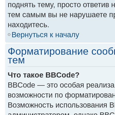
поднять тему, просто ответив 
тем самым вы не нарушаете п
находитесь.
Вернуться к началу
Форматирование сооб
тем
Что такое BBCode?
BBCode — это особая реализ
возможности по форматирован
Возможность использования 
администратором, однако BBC