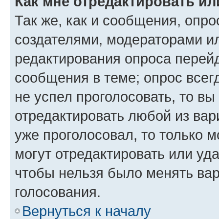
Как мне отредактировать ил
Так же, как и сообщения, опро
создателями, модераторами и
редактирования опроса перейд
сообщения в теме; опрос всег
не успел проголосовать, то вы
отредактировать любой из вари
уже проголосовал, то только 
могут отредактировать или уда
чтобы нельзя было менять вар
голосования.
Вернуться к началу