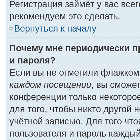
Регистрация займёт у вас всег
рекомендуем это сделать.
Вернуться к началу
Почему мне периодически п
и пароля?
Если вы не отметили флажком
каждом посещении
, вы сможе
конференции только некоторое
для того, чтобы никто другой 
учётной записью. Для того чт
пользователя и пароль каждый