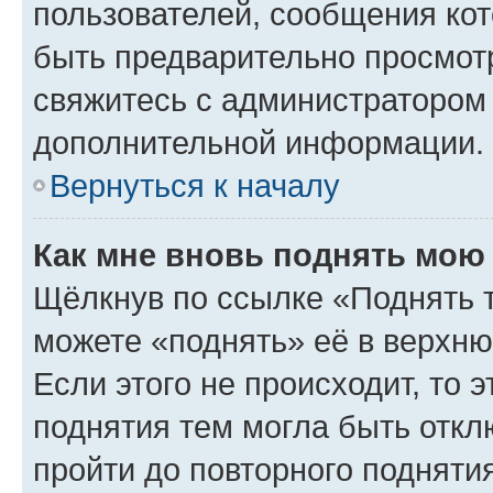
пользователей, сообщения кот
быть предварительно просмот
свяжитесь с администратором
дополнительной информации.
Вернуться к началу
Как мне вновь поднять мою
Щёлкнув по ссылке «Поднять 
можете «поднять» её в верхн
Если этого не происходит, то э
поднятия тем могла быть откл
пройти до повторного подняти