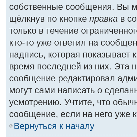
собственные сообщения. Вы м
щёлкнув по кнопке
правка
в со
только в течение ограниченног
кто-то уже ответил на сообще
надпись, которая показывает к
время последней из них. Эта 
сообщение редактировал адми
могут сами написать о сделан
усмотрению. Учтите, что обыч
сообщение, если на него уже к
Вернуться к началу