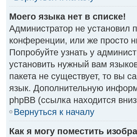
Моего языка нет в списке!
Администратор не установил 
конференции, или же просто н
Попробуйте узнать у админист
установить нужный вам языков
пакета не существует, то вы 
язык. Дополнительную информ
phpBB (ссылка находится вни
Вернуться к началу
Как я могу поместить изобр