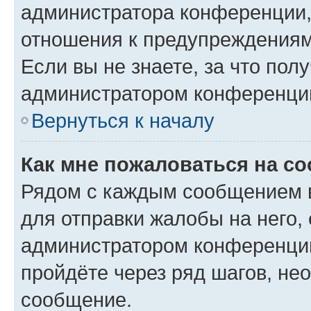
администратора конференции, 
отношения к предупреждениям
Если вы не знаете, за что по
администратором конференци
Вернуться к началу
Как мне пожаловаться на с
Рядом с каждым сообщением в
для отправки жалобы на него,
администратором конференции
пройдёте через ряд шагов, н
сообщение.