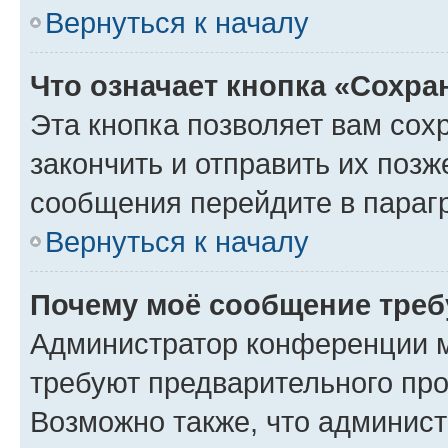
Вернуться к началу
Что означает кнопка «Сохр
Эта кнопка позволяет вам сох
закончить и отправить их позж
сообщения перейдите в параг
Вернуться к началу
Почему моё сообщение треб
Администратор конференции м
требуют предварительного про
Возможно также, что админист