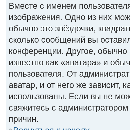
Вместе с именем пользователя
изображения. Одно из них мож
обычно это звёздочки, квадрат
сколько сообщений вы оставил
конференции. Другое, обычно 
известно как «аватара» и обы
пользователя. От администрат
аватар, и от него же зависит, 
использованы. Если вы не мож
свяжитесь с администратором
причин.