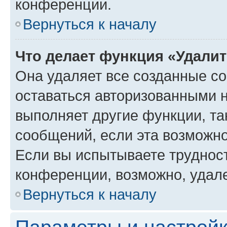
конференции.
Вернуться к началу
Что делает функция «Удали
Она удаляет все созданные co
оставаться авторизованными н
выполняет другие функции, та
сообщений, если эта возможн
Если вы испытываете трудност
конференции, возможно, удале
Вернуться к началу