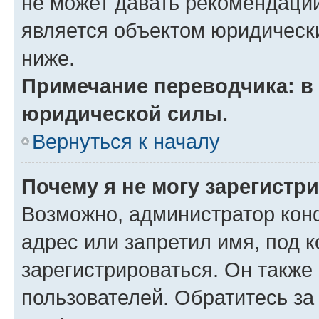
не может давать рекомендаци
является объектом юридическ
ниже.
Примечание переводчика: в 
юридической силы.
Вернуться к началу
Почему я не могу зарегистр
Возможно, администратор кон
адрес или запретил имя, под 
зарегистрироваться. Он также
пользователей. Обратитесь з