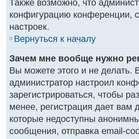
Также возможно, что админис
конфигурацию конференции, с
настроек.
Вернуться к началу
Зачем мне вообще нужно ре
Вы можете этого и не делать. В
администратор настроил конф
зарегистрироваться, чтобы ра
менее, регистрация дает вам 
которые недоступны анонимны
сообщения, отправка email-соо