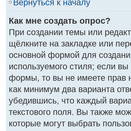
Вернуться к началу
Как мне создать опрос?
При создании темы или редак
щёлкните на закладке или пе
основной формой для создани
используемого стиля; если вы 
формы, то вы не имеете прав 
как минимум два варианта отв
убедившись, что каждый вариа
текстового поля. Вы также мож
которые могут выбрать пользо