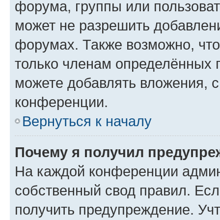
форума, группы или пользова
может не разрешить добавлен
форумах. Также возможно, чт
только членам определённых г
можете добавлять вложения, 
конференции.
Вернуться к началу
Почему я получил предупре
На каждой конференции админ
собственный свод правил. Ес
получить предупреждение. Учт