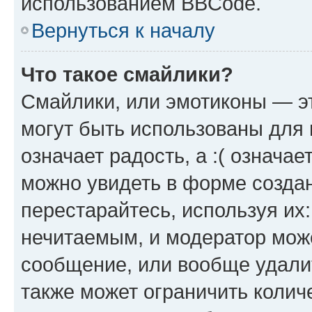
использованием BBCode.
Вернуться к началу
Что такое смайлики?
Смайлики, или эмотиконы — эт
могут быть использованы для 
означает радость, а :( означа
можно увидеть в форме созда
перестарайтесь, используя их
нечитаемым, и модератор мож
сообщение, или вообще удали
также может ограничить колич