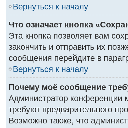
Вернуться к началу
Что означает кнопка «Сохр
Эта кнопка позволяет вам сох
закончить и отправить их позж
сообщения перейдите в параг
Вернуться к началу
Почему моё сообщение треб
Администратор конференции м
требуют предварительного про
Возможно также, что админист