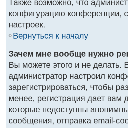
Также возможно, что админис
конфигурацию конференции, с
настроек.
Вернуться к началу
Зачем мне вообще нужно ре
Вы можете этого и не делать. В
администратор настроил конф
зарегистрироваться, чтобы ра
менее, регистрация дает вам 
которые недоступны анонимны
сообщения, отправка email-соо