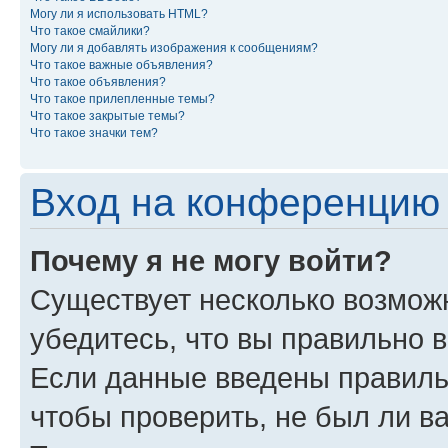
Могу ли я использовать HTML?
Что такое смайлики?
Могу ли я добавлять изображения к сообщениям?
Что такое важные объявления?
Что такое объявления?
Что такое прилепленные темы?
Что такое закрытые темы?
Что такое значки тем?
Вход на конференцию 
Почему я не могу войти?
Существует несколько возможн
убедитесь, что вы правильно 
Если данные введены правиль
чтобы проверить, не был ли в