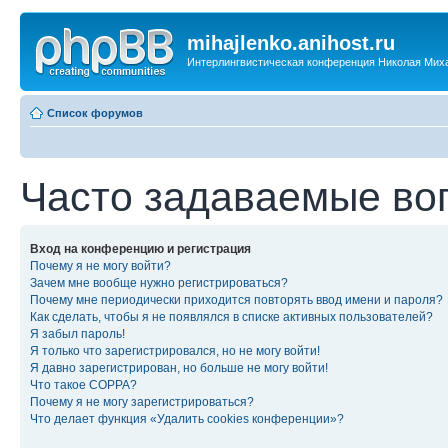
mihajlenko.anihost.ru
Интерлингвистическая конференция Николая Мих
Список форумов
Часто задаваемые во
Вход на конференцию и регистрация
Почему я не могу войти?
Зачем мне вообще нужно регистрироваться?
Почему мне периодически приходится повторять ввод имени и пароля?
Как сделать, чтобы я не появлялся в списке активных пользователей?
Я забыл пароль!
Я только что зарегистрировался, но не могу войти!
Я давно зарегистрирован, но больше не могу войти!
Что такое COPPA?
Почему я не могу зарегистрироваться?
Что делает функция «Удалить cookies конференции»?