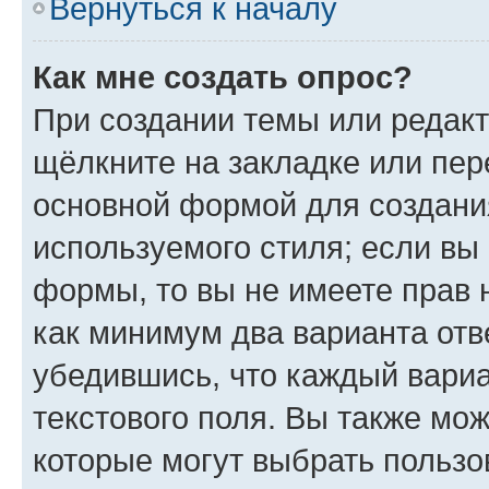
Вернуться к началу
Как мне создать опрос?
При создании темы или редак
щёлкните на закладке или пе
основной формой для создани
используемого стиля; если вы 
формы, то вы не имеете прав 
как минимум два варианта отв
убедившись, что каждый вариа
текстового поля. Вы также мож
которые могут выбрать пользо