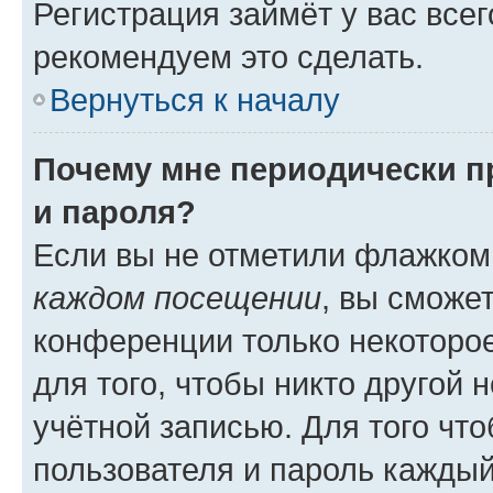
Регистрация займёт у вас всег
рекомендуем это сделать.
Вернуться к началу
Почему мне периодически п
и пароля?
Если вы не отметили флажком
каждом посещении
, вы сможе
конференции только некоторое
для того, чтобы никто другой 
учётной записью. Для того чт
пользователя и пароль каждый