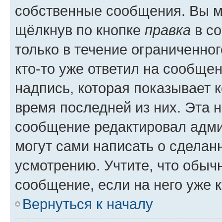
собственные сообщения. Вы м
щёлкнув по кнопке
правка
в со
только в течение ограниченног
кто-то уже ответил на сообще
надпись, которая показывает к
время последней из них. Эта 
сообщение редактировал адми
могут сами написать о сделан
усмотрению. Учтите, что обыч
сообщение, если на него уже к
Вернуться к началу