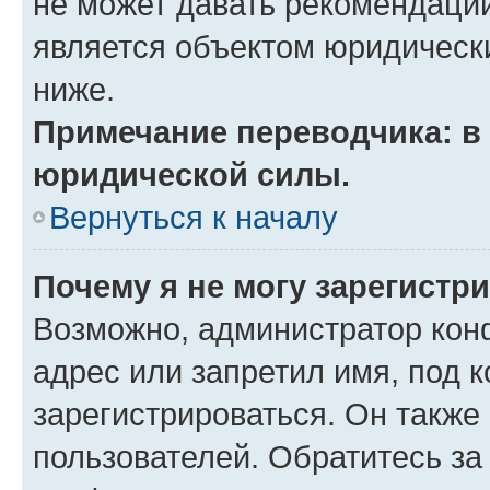
не может давать рекомендаци
является объектом юридическ
ниже.
Примечание переводчика: в 
юридической силы.
Вернуться к началу
Почему я не могу зарегистр
Возможно, администратор кон
адрес или запретил имя, под 
зарегистрироваться. Он также
пользователей. Обратитесь з