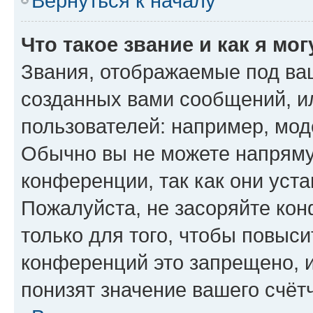
Вернуться к началу
Что такое звание и как я мо
Звания, отображаемые под ва
созданных вами сообщений, 
пользователей: например, мод
Обычно вы не можете напряму
конференции, так как они уст
Пожалуйста, не засоряйте к
только для того, чтобы повыс
конференций это запрещено, 
понизят значение вашего счёт