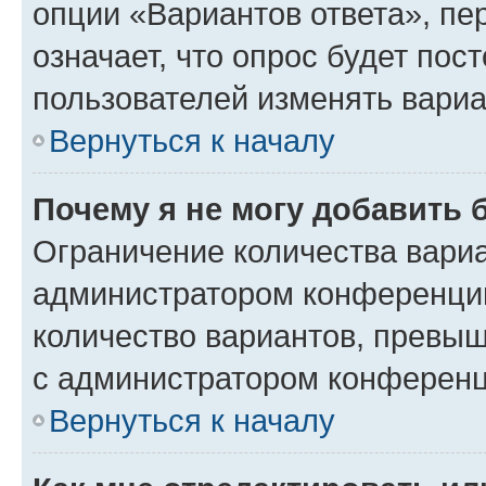
опции «Вариантов ответа», пе
означает, что опрос будет пос
пользователей изменять вариа
Вернуться к началу
Почему я не могу добавить 
Ограничение количества вариа
администратором конференции
количество вариантов, превы
с администратором конференц
Вернуться к началу