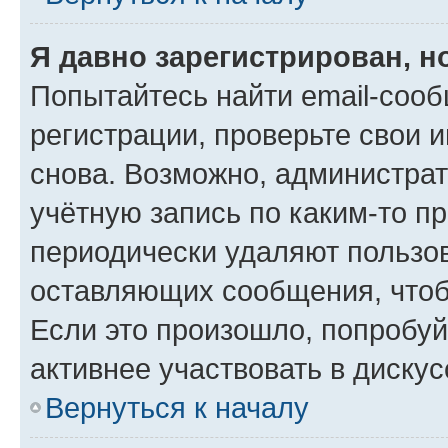
Я давно зарегистрирован, н
Попытайтесь найти email-соо
регистрации, проверьте свои и
снова. Возможно, администра
учётную запись по каким-то п
периодически удаляют пользов
оставляющих сообщения, чтоб
Если это произошло, попробуй
активнее участвовать в дискус
Вернуться к началу