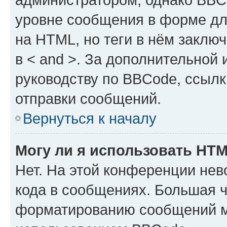
уровне сообщения в форме дл
на HTML, но теги в нём заключа
в < and >. За дополнительной
руководству по BBCode, ссылк
отправки сообщений.
Вернуться к началу
Могу ли я использовать HT
Нет. На этой конференции не
кода в сообщениях. Большая 
форматированию сообщений м