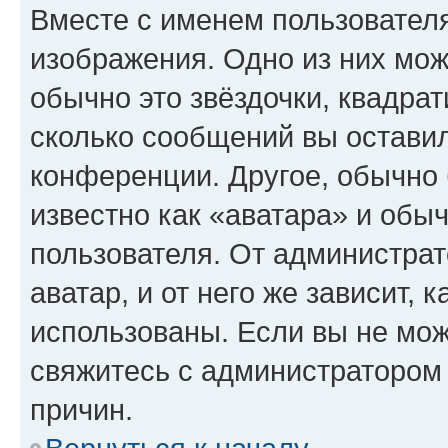
Вместе с именем пользователя
изображения. Одно из них мож
обычно это звёздочки, квадрат
сколько сообщений вы оставил
конференции. Другое, обычно 
известно как «аватара» и обы
пользователя. От администрат
аватар, и от него же зависит, 
использованы. Если вы не мож
свяжитесь с администратором
причин.