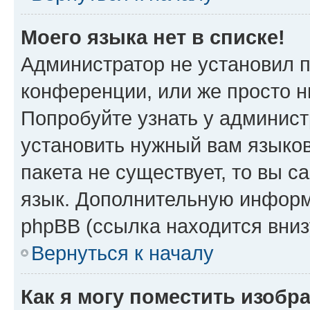
Моего языка нет в списке!
Администратор не установил 
конференции, или же просто н
Попробуйте узнать у админист
установить нужный вам языков
пакета не существует, то вы 
язык. Дополнительную информ
phpBB (ссылка находится вни
Вернуться к началу
Как я могу поместить изобр