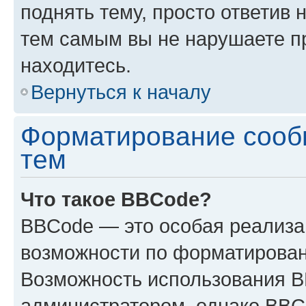
поднять тему, просто ответив 
тем самым вы не нарушаете п
находитесь.
Вернуться к началу
Форматирование сооб
тем
Что такое BBCode?
BBCode — это особая реализ
возможности по форматирован
Возможность использования 
администратором, однако BBC