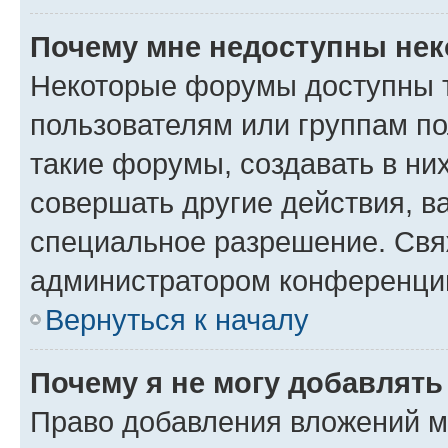
Почему мне недоступны не
Некоторые форумы доступны 
пользователям или группам п
такие форумы, создавать в ни
совершать другие действия, в
специальное разрешение. Свя
администратором конференции
Вернуться к началу
Почему я не могу добавлят
Право добавления вложений м