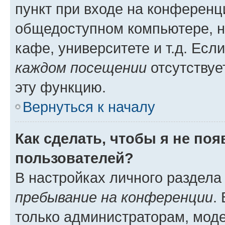
пункт при входе на конференц
общедоступном компьютере, н
кафе, университете и т.д. Есл
каждом посещении
отсутствуе
эту функцию.
Вернуться к началу
Как сделать, чтобы я не по
пользователей?
В настройках личного раздел
пребывание на конференции
.
только администраторам, моде