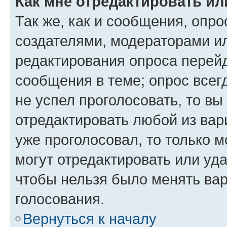
Как мне отредактировать ил
Так же, как и сообщения, опро
создателями, модераторами и
редактирования опроса перейд
сообщения в теме; опрос всег
не успел проголосовать, то вы
отредактировать любой из вари
уже проголосовал, то только 
могут отредактировать или уда
чтобы нельзя было менять вар
голосования.
Вернуться к началу