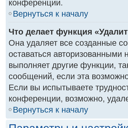
конференции.
Вернуться к началу
Что делает функция «Удали
Она удаляет все созданные co
оставаться авторизованными н
выполняет другие функции, та
сообщений, если эта возможн
Если вы испытываете трудност
конференции, возможно, удале
Вернуться к началу