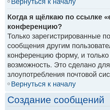
Вернуться к началу
Когда я щёлкаю по ссылке «
конференцию?
Только зарегистрированные по
сообщения другим пользовате
конференцию форму, и только
возможность. Это сделано для
злоупотребления почтовой си
Вернуться к началу
Создание сообщений