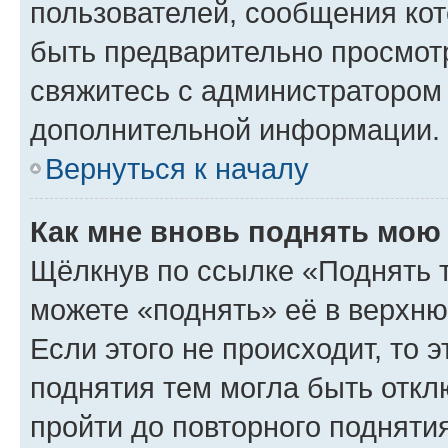
пользователей, сообщения кот
быть предварительно просмот
свяжитесь с администратором
дополнительной информации.
Вернуться к началу
Как мне вновь поднять мою
Щёлкнув по ссылке «Поднять 
можете «поднять» её в верхн
Если этого не происходит, то э
поднятия тем могла быть откл
пройти до повторного подняти