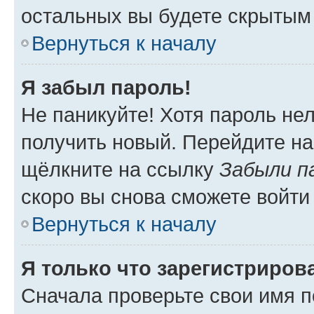
остальных вы будете скрытым
Вернуться к началу
Я забыл пароль!
Не паникуйте! Хотя пароль не
получить новый. Перейдите на
щёлкните на ссылку
Забыли п
скоро вы снова сможете войти
Вернуться к началу
Я только что зарегистрирова
Сначала проверьте свои имя п