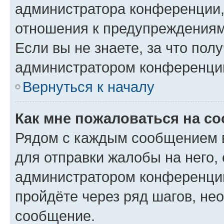
администратора конференции, 
отношения к предупреждениям
Если вы не знаете, за что по
администратором конференци
Вернуться к началу
Как мне пожаловаться на с
Рядом с каждым сообщением в
для отправки жалобы на него,
администратором конференции
пройдёте через ряд шагов, н
сообщение.