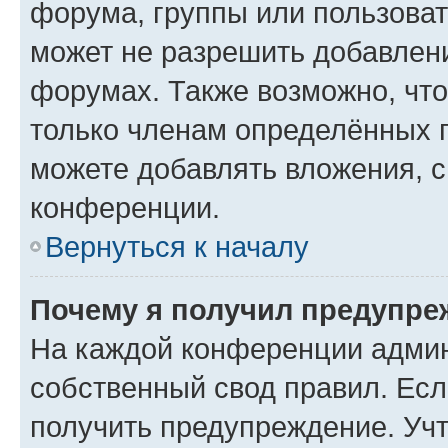
форума, группы или пользова
может не разрешить добавлен
форумах. Также возможно, чт
только членам определённых г
можете добавлять вложения, 
конференции.
Вернуться к началу
Почему я получил предупре
На каждой конференции админ
собственный свод правил. Ес
получить предупреждение. Учт