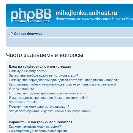
mihajlenko.anihost.ru
Интерлингвистическая конференция Николая Мих
Список форумов
Часто задаваемые вопросы
Вход на конференцию и регистрация
Почему я не могу войти?
Зачем мне вообще нужно регистрироваться?
Почему мне периодически приходится повторять ввод имени и пароля?
Как сделать, чтобы я не появлялся в списке активных пользователей?
Я забыл пароль!
Я только что зарегистрировался, но не могу войти!
Я давно зарегистрирован, но больше не могу войти!
Что такое COPPA?
Почему я не могу зарегистрироваться?
Что делает функция «Удалить cookies конференции»?
Параметры и настройки пользователя
Как мне изменить мои настройки?
На конференции неправильное время!