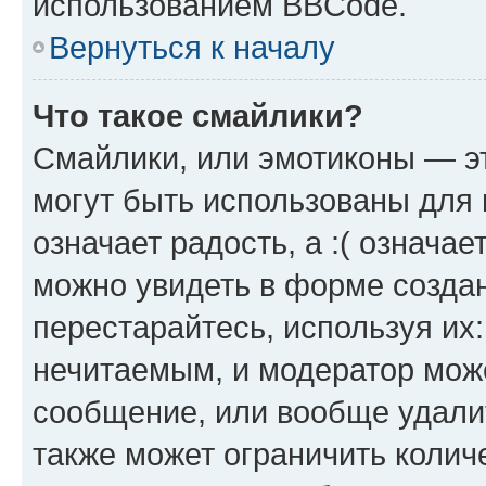
использованием BBCode.
Вернуться к началу
Что такое смайлики?
Смайлики, или эмотиконы — эт
могут быть использованы для 
означает радость, а :( означа
можно увидеть в форме созда
перестарайтесь, используя их
нечитаемым, и модератор мож
сообщение, или вообще удали
также может ограничить колич