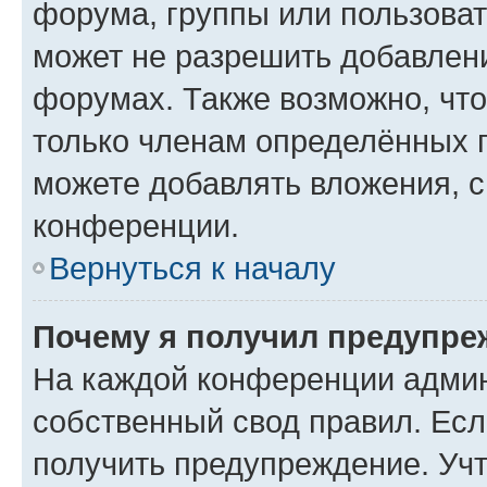
форума, группы или пользова
может не разрешить добавлен
форумах. Также возможно, чт
только членам определённых г
можете добавлять вложения, 
конференции.
Вернуться к началу
Почему я получил предупре
На каждой конференции админ
собственный свод правил. Ес
получить предупреждение. Учт