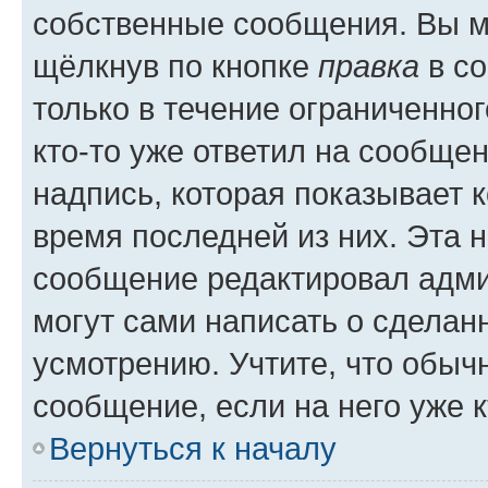
собственные сообщения. Вы м
щёлкнув по кнопке
правка
в со
только в течение ограниченног
кто-то уже ответил на сообще
надпись, которая показывает к
время последней из них. Эта 
сообщение редактировал адми
могут сами написать о сделан
усмотрению. Учтите, что обыч
сообщение, если на него уже к
Вернуться к началу