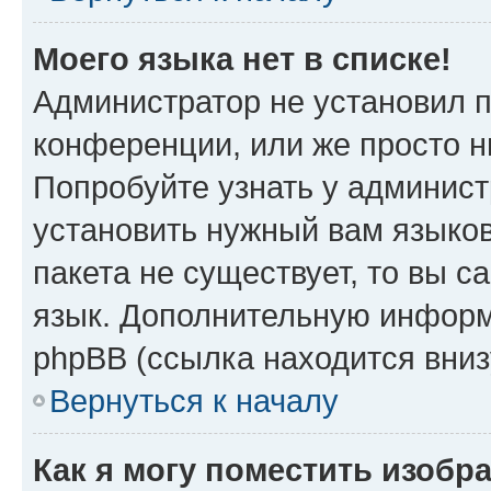
Моего языка нет в списке!
Администратор не установил 
конференции, или же просто н
Попробуйте узнать у админист
установить нужный вам языков
пакета не существует, то вы 
язык. Дополнительную информ
phpBB (ссылка находится вни
Вернуться к началу
Как я могу поместить изобр