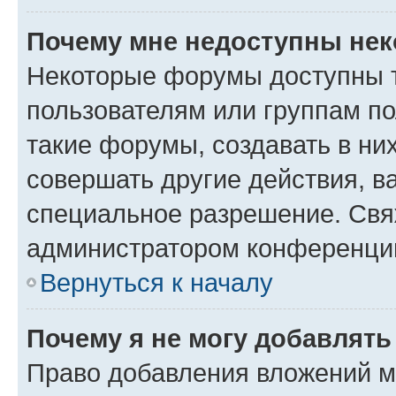
Почему мне недоступны не
Некоторые форумы доступны 
пользователям или группам п
такие форумы, создавать в ни
совершать другие действия, в
специальное разрешение. Свя
администратором конференции
Вернуться к началу
Почему я не могу добавлят
Право добавления вложений м