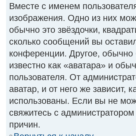
Вместе с именем пользователя
изображения. Одно из них мож
обычно это звёздочки, квадрат
сколько сообщений вы оставил
конференции. Другое, обычно 
известно как «аватара» и обы
пользователя. От администрат
аватар, и от него же зависит, 
использованы. Если вы не мож
свяжитесь с администратором
причин.