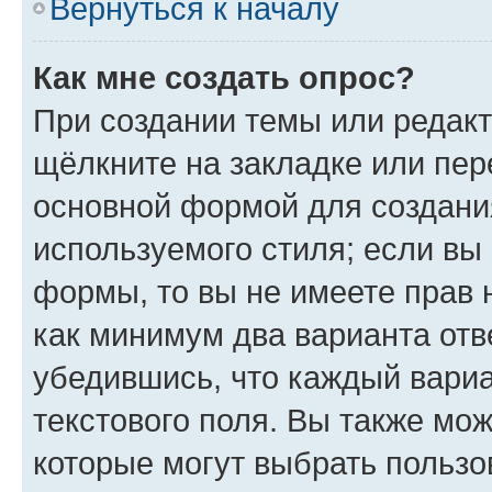
Вернуться к началу
Как мне создать опрос?
При создании темы или редак
щёлкните на закладке или пе
основной формой для создани
используемого стиля; если вы 
формы, то вы не имеете прав 
как минимум два варианта отв
убедившись, что каждый вариа
текстового поля. Вы также мож
которые могут выбрать пользо