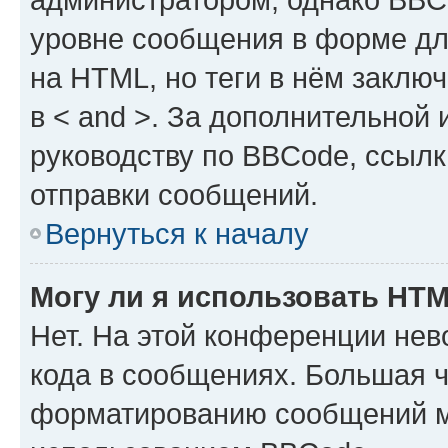
уровне сообщения в форме дл
на HTML, но теги в нём заключа
в < and >. За дополнительной
руководству по BBCode, ссылк
отправки сообщений.
Вернуться к началу
Могу ли я использовать HT
Нет. На этой конференции не
кода в сообщениях. Большая 
форматированию сообщений м