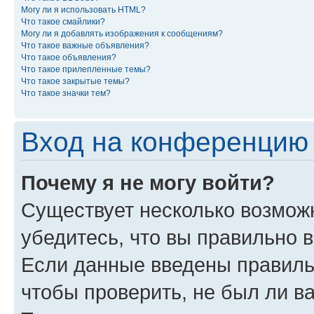
Могу ли я использовать HTML?
Что такое смайлики?
Могу ли я добавлять изображения к сообщениям?
Что такое важные объявления?
Что такое объявления?
Что такое прилепленные темы?
Что такое закрытые темы?
Что такое значки тем?
Вход на конференцию 
Почему я не могу войти?
Существует несколько возможн
убедитесь, что вы правильно 
Если данные введены правиль
чтобы проверить, не был ли в