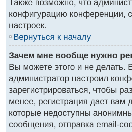
Также возможно, что админис
конфигурацию конференции, с
настроек.
Вернуться к началу
Зачем мне вообще нужно ре
Вы можете этого и не делать. В
администратор настроил конф
зарегистрироваться, чтобы ра
менее, регистрация дает вам 
которые недоступны анонимны
сообщения, отправка email-соо