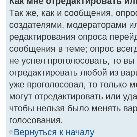
Как мне отредактировать ил
Так же, как и сообщения, опро
создателями, модераторами и
редактирования опроса перейд
сообщения в теме; опрос всег
не успел проголосовать, то вы
отредактировать любой из вари
уже проголосовал, то только 
могут отредактировать или уда
чтобы нельзя было менять вар
голосования.
Вернуться к началу