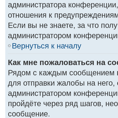
администратора конференции, 
отношения к предупреждениям
Если вы не знаете, за что по
администратором конференци
Вернуться к началу
Как мне пожаловаться на с
Рядом с каждым сообщением в
для отправки жалобы на него,
администратором конференции
пройдёте через ряд шагов, н
сообщение.