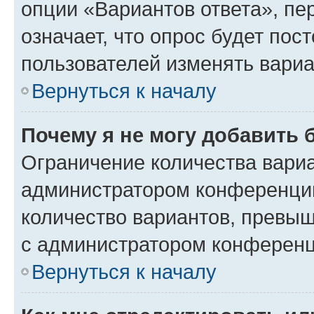
опции «Вариантов ответа», пе
означает, что опрос будет пос
пользователей изменять вариа
Вернуться к началу
Почему я не могу добавить 
Ограничение количества вариа
администратором конференции
количество вариантов, превы
с администратором конференц
Вернуться к началу