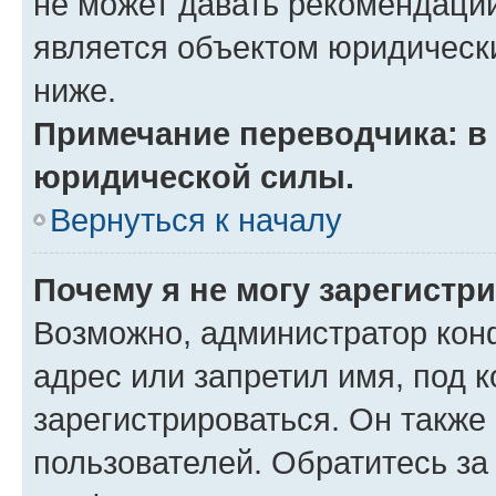
не может давать рекомендаци
является объектом юридическ
ниже.
Примечание переводчика: в 
юридической силы.
Вернуться к началу
Почему я не могу зарегистр
Возможно, администратор кон
адрес или запретил имя, под 
зарегистрироваться. Он также
пользователей. Обратитесь з