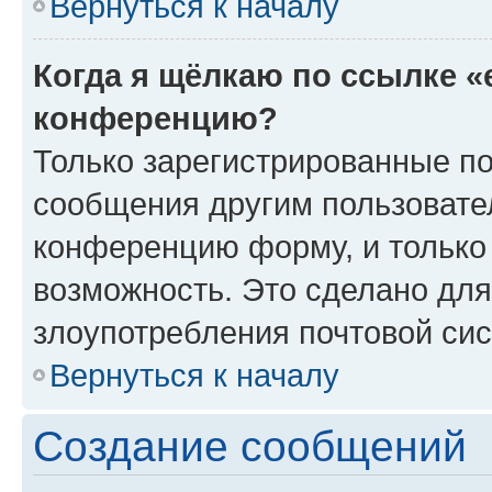
Вернуться к началу
Когда я щёлкаю по ссылке «
конференцию?
Только зарегистрированные по
сообщения другим пользовате
конференцию форму, и только
возможность. Это сделано для
злоупотребления почтовой си
Вернуться к началу
Создание сообщений