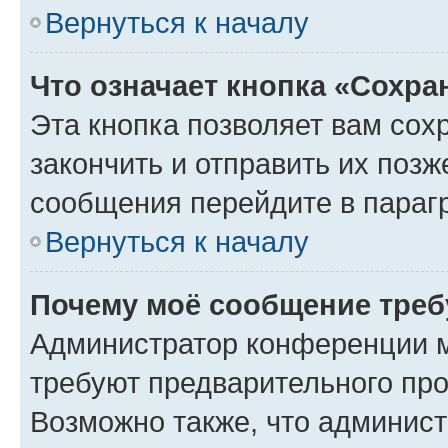
Вернуться к началу
Что означает кнопка «Сохр
Эта кнопка позволяет вам сох
закончить и отправить их позж
сообщения перейдите в параг
Вернуться к началу
Почему моё сообщение треб
Администратор конференции м
требуют предварительного про
Возможно также, что админист