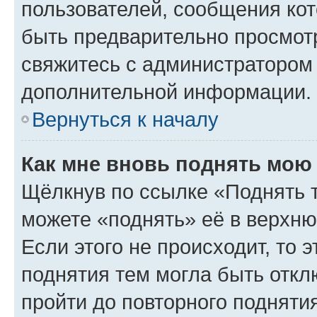
пользователей, сообщения кот
быть предварительно просмот
свяжитесь с администратором
дополнительной информации.
Вернуться к началу
Как мне вновь поднять мою
Щёлкнув по ссылке «Поднять 
можете «поднять» её в верхн
Если этого не происходит, то э
поднятия тем могла быть откл
пройти до повторного подняти