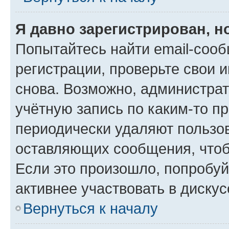
Я давно зарегистрирован, н
Попытайтесь найти email-соо
регистрации, проверьте свои и
снова. Возможно, администра
учётную запись по каким-то п
периодически удаляют пользов
оставляющих сообщения, чтоб
Если это произошло, попробуй
активнее участвовать в дискус
Вернуться к началу