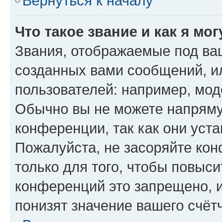
Вернуться к началу
Что такое звание и как я мо
Звания, отображаемые под ва
созданных вами сообщений, 
пользователей: например, мод
Обычно вы не можете напряму
конференции, так как они уст
Пожалуйста, не засоряйте к
только для того, чтобы повыс
конференций это запрещено, 
понизят значение вашего счёт