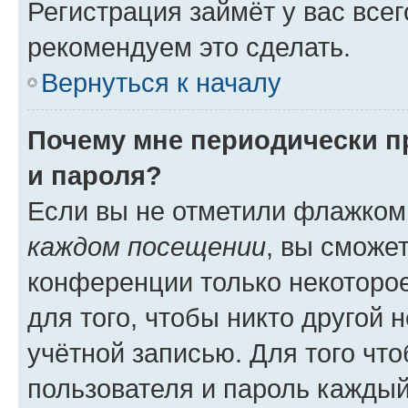
Регистрация займёт у вас всег
рекомендуем это сделать.
Вернуться к началу
Почему мне периодически п
и пароля?
Если вы не отметили флажком
каждом посещении
, вы сможе
конференции только некоторое
для того, чтобы никто другой 
учётной записью. Для того чт
пользователя и пароль каждый