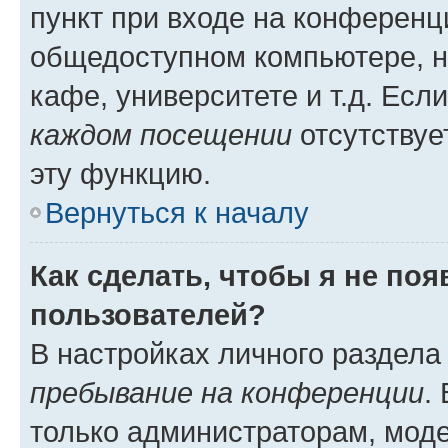
пункт при входе на конференц
общедоступном компьютере, н
кафе, университете и т.д. Есл
каждом посещении
отсутствуе
эту функцию.
Вернуться к началу
Как сделать, чтобы я не по
пользователей?
В настройках личного раздел
пребывание на конференции
.
только администраторам, моде