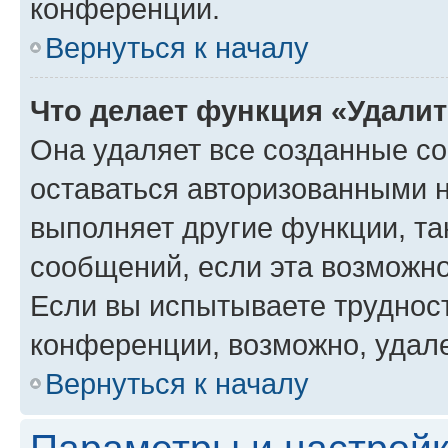
конференции.
Вернуться к началу
Что делает функция «Удали
Она удаляет все созданные co
оставаться авторизованными н
выполняет другие функции, та
сообщений, если эта возможн
Если вы испытываете трудност
конференции, возможно, удале
Вернуться к началу