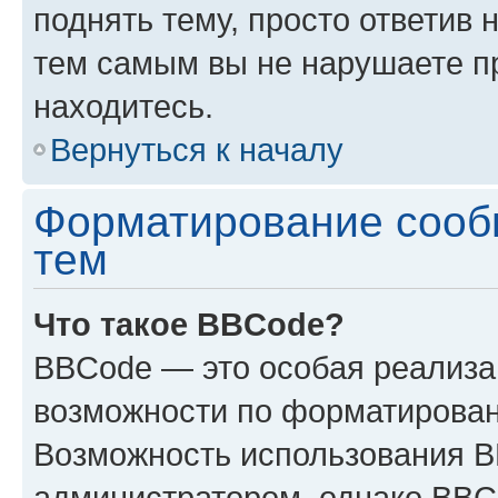
поднять тему, просто ответив 
тем самым вы не нарушаете п
находитесь.
Вернуться к началу
Форматирование сооб
тем
Что такое BBCode?
BBCode — это особая реализ
возможности по форматирован
Возможность использования 
администратором, однако BBC