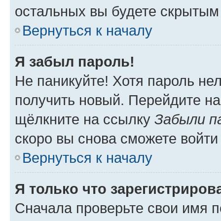
остальных вы будете скрытым
Вернуться к началу
Я забыл пароль!
Не паникуйте! Хотя пароль не
получить новый. Перейдите на
щёлкните на ссылку
Забыли п
скоро вы снова сможете войти
Вернуться к началу
Я только что зарегистрирова
Сначала проверьте свои имя п