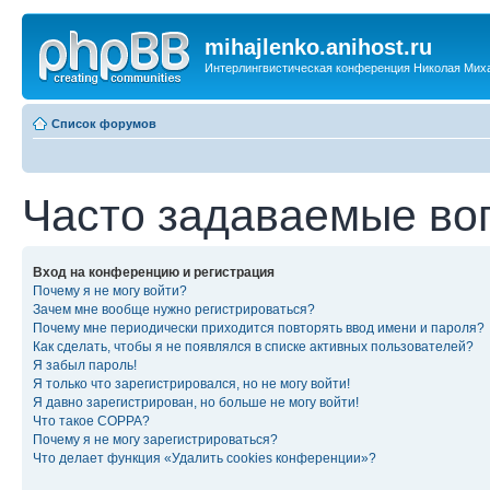
mihajlenko.anihost.ru
Интерлингвистическая конференция Николая Мих
Список форумов
Часто задаваемые во
Вход на конференцию и регистрация
Почему я не могу войти?
Зачем мне вообще нужно регистрироваться?
Почему мне периодически приходится повторять ввод имени и пароля?
Как сделать, чтобы я не появлялся в списке активных пользователей?
Я забыл пароль!
Я только что зарегистрировался, но не могу войти!
Я давно зарегистрирован, но больше не могу войти!
Что такое COPPA?
Почему я не могу зарегистрироваться?
Что делает функция «Удалить cookies конференции»?