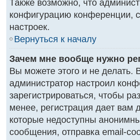
Также возможно, что админис
конфигурацию конференции, с
настроек.
Вернуться к началу
Зачем мне вообще нужно ре
Вы можете этого и не делать. В
администратор настроил конф
зарегистрироваться, чтобы ра
менее, регистрация дает вам 
которые недоступны анонимны
сообщения, отправка email-соо