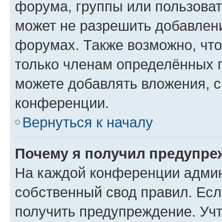
форума, группы или пользова
может не разрешить добавлен
форумах. Также возможно, чт
только членам определённых г
можете добавлять вложения, 
конференции.
Вернуться к началу
Почему я получил предупре
На каждой конференции админ
собственный свод правил. Ес
получить предупреждение. Учт