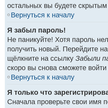
остальных вы будете скрытым
Вернуться к началу
Я забыл пароль!
Не паникуйте! Хотя пароль не
получить новый. Перейдите на
щёлкните на ссылку
Забыли п
скоро вы снова сможете войти
Вернуться к началу
Я только что зарегистрирова
Сначала проверьте свои имя п