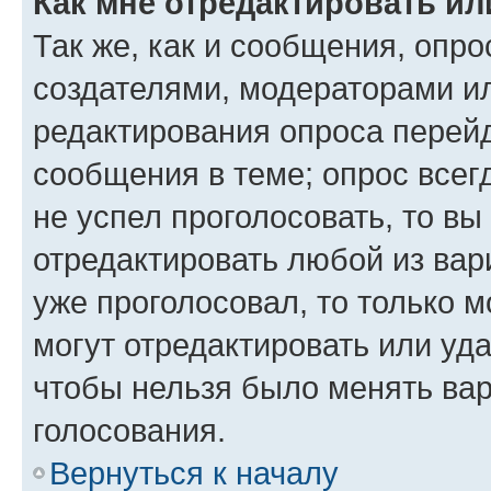
Как мне отредактировать ил
Так же, как и сообщения, опро
создателями, модераторами и
редактирования опроса перейд
сообщения в теме; опрос всег
не успел проголосовать, то вы
отредактировать любой из вари
уже проголосовал, то только 
могут отредактировать или уда
чтобы нельзя было менять вар
голосования.
Вернуться к началу