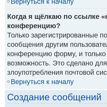
Вернуться к началу
Когда я щёлкаю по ссылке «
конференцию?
Только зарегистрированные по
сообщения другим пользовате
конференцию форму, и только
возможность. Это сделано для
злоупотребления почтовой си
Вернуться к началу
Создание сообщений