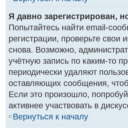
Я давно зарегистрирован, н
Попытайтесь найти email-соо
регистрации, проверьте свои и
снова. Возможно, администра
учётную запись по каким-то п
периодически удаляют пользов
оставляющих сообщения, чтоб
Если это произошло, попробуй
активнее участвовать в дискус
Вернуться к началу