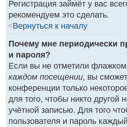
Регистрация займёт у вас всег
рекомендуем это сделать.
Вернуться к началу
Почему мне периодически п
и пароля?
Если вы не отметили флажком
каждом посещении
, вы сможе
конференции только некоторое
для того, чтобы никто другой 
учётной записью. Для того чт
пользователя и пароль каждый