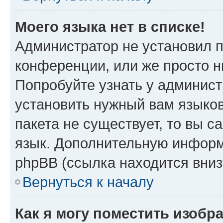
Моего языка нет в списке!
Администратор не установил 
конференции, или же просто н
Попробуйте узнать у админист
установить нужный вам языков
пакета не существует, то вы 
язык. Дополнительную информ
phpBB (ссылка находится вни
Вернуться к началу
Как я могу поместить изобр