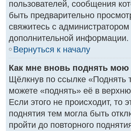
пользователей, сообщения кот
быть предварительно просмот
свяжитесь с администратором
дополнительной информации.
Вернуться к началу
Как мне вновь поднять мою
Щёлкнув по ссылке «Поднять 
можете «поднять» её в верхн
Если этого не происходит, то э
поднятия тем могла быть откл
пройти до повторного подняти