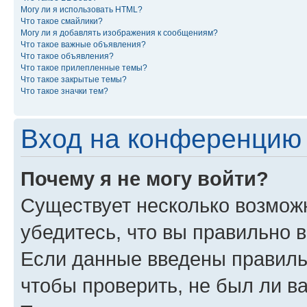
Могу ли я использовать HTML?
Что такое смайлики?
Могу ли я добавлять изображения к сообщениям?
Что такое важные объявления?
Что такое объявления?
Что такое прилепленные темы?
Что такое закрытые темы?
Что такое значки тем?
Вход на конференцию 
Почему я не могу войти?
Существует несколько возможн
убедитесь, что вы правильно 
Если данные введены правиль
чтобы проверить, не был ли в