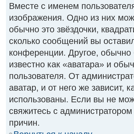
Вместе с именем пользователя
изображения. Одно из них мож
обычно это звёздочки, квадрат
сколько сообщений вы оставил
конференции. Другое, обычно 
известно как «аватара» и обы
пользователя. От администрат
аватар, и от него же зависит, 
использованы. Если вы не мож
свяжитесь с администратором
причин.