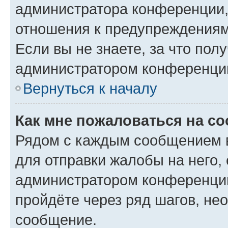
администратора конференции, 
отношения к предупреждениям
Если вы не знаете, за что по
администратором конференци
Вернуться к началу
Как мне пожаловаться на с
Рядом с каждым сообщением в
для отправки жалобы на него,
администратором конференции
пройдёте через ряд шагов, н
сообщение.