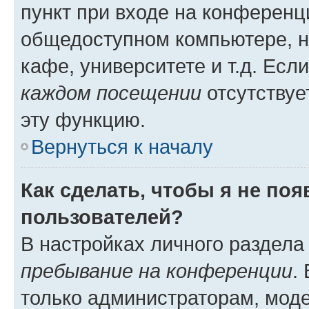
пункт при входе на конференц
общедоступном компьютере, н
кафе, университете и т.д. Есл
каждом посещении
отсутствуе
эту функцию.
Вернуться к началу
Как сделать, чтобы я не по
пользователей?
В настройках личного раздел
пребывание на конференции
.
только администраторам, моде