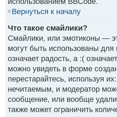
использованием BBCode.
Вернуться к началу
Что такое смайлики?
Смайлики, или эмотиконы — эт
могут быть использованы для 
означает радость, а :( означа
можно увидеть в форме созда
перестарайтесь, используя их
нечитаемым, и модератор мож
сообщение, или вообще удали
также может ограничить колич