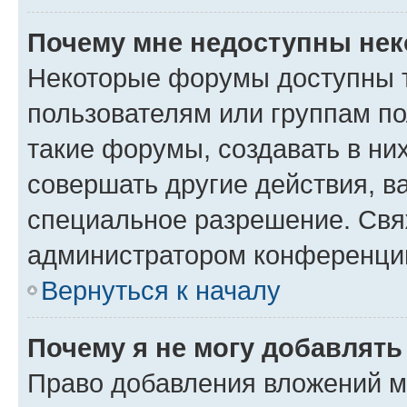
Почему мне недоступны не
Некоторые форумы доступны 
пользователям или группам п
такие форумы, создавать в ни
совершать другие действия, в
специальное разрешение. Свя
администратором конференции
Вернуться к началу
Почему я не могу добавлят
Право добавления вложений м