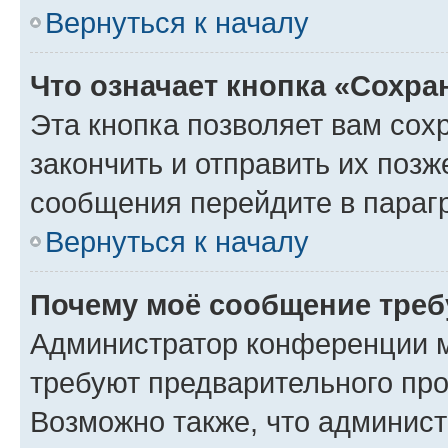
Вернуться к началу
Что означает кнопка «Сохр
Эта кнопка позволяет вам сох
закончить и отправить их позж
сообщения перейдите в параг
Вернуться к началу
Почему моё сообщение треб
Администратор конференции м
требуют предварительного про
Возможно также, что админист