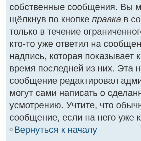
собственные сообщения. Вы м
щёлкнув по кнопке
правка
в со
только в течение ограниченног
кто-то уже ответил на сообще
надпись, которая показывает к
время последней из них. Эта 
сообщение редактировал адми
могут сами написать о сделан
усмотрению. Учтите, что обыч
сообщение, если на него уже к
Вернуться к началу