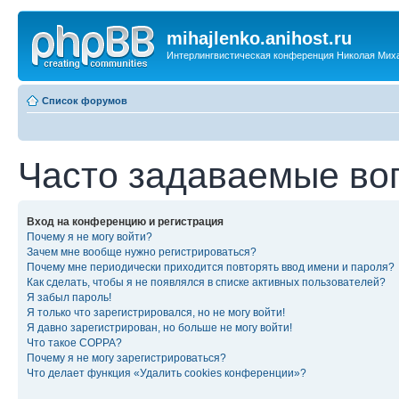
mihajlenko.anihost.ru
Интерлингвистическая конференция Николая Мих
Список форумов
Часто задаваемые во
Вход на конференцию и регистрация
Почему я не могу войти?
Зачем мне вообще нужно регистрироваться?
Почему мне периодически приходится повторять ввод имени и пароля?
Как сделать, чтобы я не появлялся в списке активных пользователей?
Я забыл пароль!
Я только что зарегистрировался, но не могу войти!
Я давно зарегистрирован, но больше не могу войти!
Что такое COPPA?
Почему я не могу зарегистрироваться?
Что делает функция «Удалить cookies конференции»?