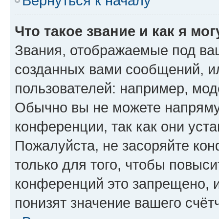
Вернуться к началу
Что такое звание и как я мо
Звания, отображаемые под ва
созданных вами сообщений, 
пользователей: например, мод
Обычно вы не можете напряму
конференции, так как они уст
Пожалуйста, не засоряйте к
только для того, чтобы повыс
конференций это запрещено, 
понизят значение вашего счёт