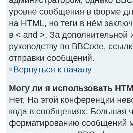
уровне сообщения в форме дл
на HTML, но теги в нём заключа
в < and >. За дополнительной
руководству по BBCode, ссылк
отправки сообщений.
Вернуться к началу
Могу ли я использовать HT
Нет. На этой конференции не
кода в сообщениях. Большая 
форматированию сообщений м