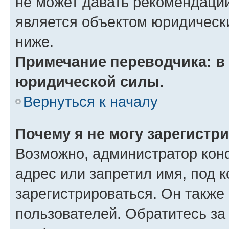
не может давать рекомендаци
является объектом юридическ
ниже.
Примечание переводчика: в 
юридической силы.
Вернуться к началу
Почему я не могу зарегистр
Возможно, администратор кон
адрес или запретил имя, под 
зарегистрироваться. Он также
пользователей. Обратитесь з