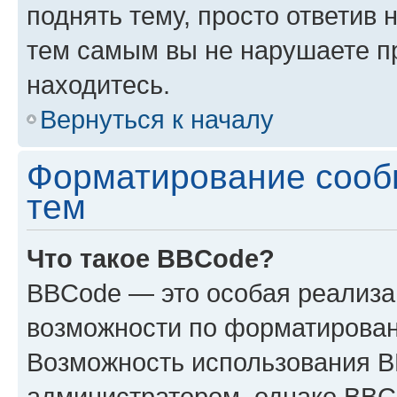
поднять тему, просто ответив 
тем самым вы не нарушаете п
находитесь.
Вернуться к началу
Форматирование сооб
тем
Что такое BBCode?
BBCode — это особая реализ
возможности по форматирован
Возможность использования 
администратором, однако BBC