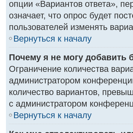
опции «Вариантов ответа», пе
означает, что опрос будет пос
пользователей изменять вариа
Вернуться к началу
Почему я не могу добавить 
Ограничение количества вариа
администратором конференции
количество вариантов, превы
с администратором конференц
Вернуться к началу