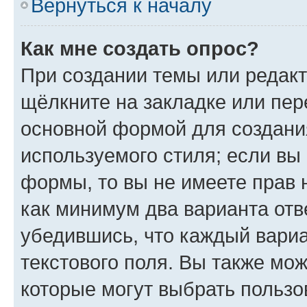
Вернуться к началу
Как мне создать опрос?
При создании темы или редак
щёлкните на закладке или пе
основной формой для создани
используемого стиля; если вы 
формы, то вы не имеете прав 
как минимум два варианта отв
убедившись, что каждый вариа
текстового поля. Вы также мож
которые могут выбрать пользо