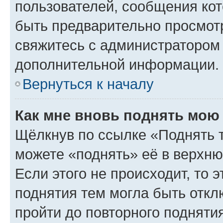
пользователей, сообщения кот
быть предварительно просмот
свяжитесь с администратором
дополнительной информации.
Вернуться к началу
Как мне вновь поднять мою
Щёлкнув по ссылке «Поднять 
можете «поднять» её в верхн
Если этого не происходит, то э
поднятия тем могла быть откл
пройти до повторного подняти