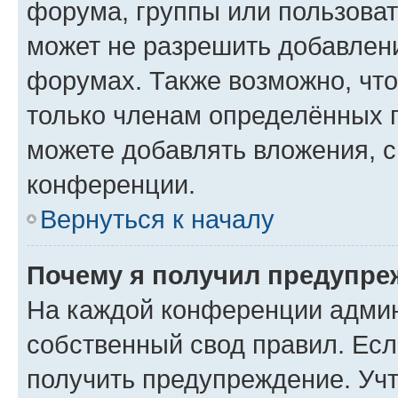
форума, группы или пользова
может не разрешить добавлен
форумах. Также возможно, чт
только членам определённых г
можете добавлять вложения, 
конференции.
Вернуться к началу
Почему я получил предупре
На каждой конференции админ
собственный свод правил. Ес
получить предупреждение. Учт