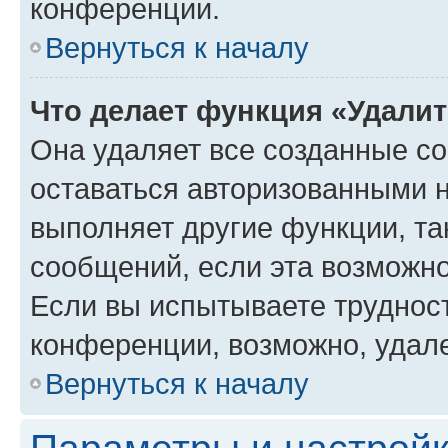
конференции.
Вернуться к началу
Что делает функция «Удали
Она удаляет все созданные co
оставаться авторизованными н
выполняет другие функции, та
сообщений, если эта возможн
Если вы испытываете трудност
конференции, возможно, удале
Вернуться к началу