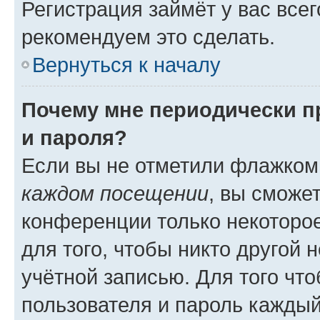
Регистрация займёт у вас всег
рекомендуем это сделать.
Вернуться к началу
Почему мне периодически п
и пароля?
Если вы не отметили флажком
каждом посещении
, вы сможе
конференции только некоторое
для того, чтобы никто другой 
учётной записью. Для того чт
пользователя и пароль каждый