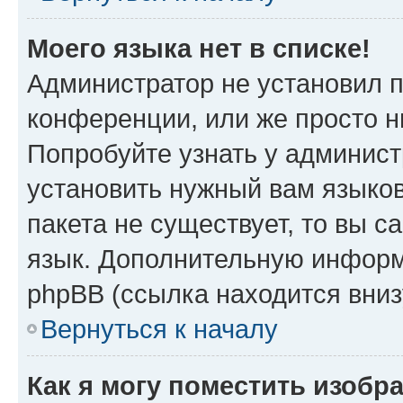
Моего языка нет в списке!
Администратор не установил 
конференции, или же просто н
Попробуйте узнать у админист
установить нужный вам языков
пакета не существует, то вы 
язык. Дополнительную информ
phpBB (ссылка находится вни
Вернуться к началу
Как я могу поместить изобр