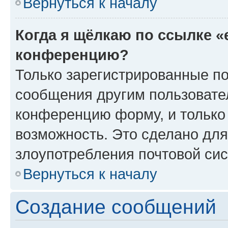
Вернуться к началу
Когда я щёлкаю по ссылке «
конференцию?
Только зарегистрированные по
сообщения другим пользовате
конференцию форму, и только
возможность. Это сделано для
злоупотребления почтовой си
Вернуться к началу
Создание сообщений