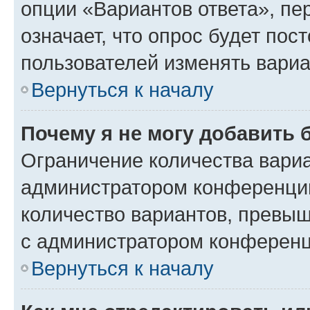
опции «Вариантов ответа», пе
означает, что опрос будет пос
пользователей изменять вариа
Вернуться к началу
Почему я не могу добавить 
Ограничение количества вариа
администратором конференции
количество вариантов, превы
с администратором конференц
Вернуться к началу