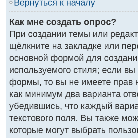
Вернуться к началу
Как мне создать опрос?
При создании темы или редак
щёлкните на закладке или пе
основной формой для создани
используемого стиля; если вы 
формы, то вы не имеете прав 
как минимум два варианта отв
убедившись, что каждый вариа
текстового поля. Вы также мож
которые могут выбрать пользо