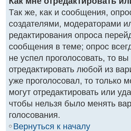
Как мне отредактировать ил
Так же, как и сообщения, опро
создателями, модераторами и
редактирования опроса перейд
сообщения в теме; опрос всег
не успел проголосовать, то вы
отредактировать любой из вари
уже проголосовал, то только 
могут отредактировать или уда
чтобы нельзя было менять вар
голосования.
Вернуться к началу