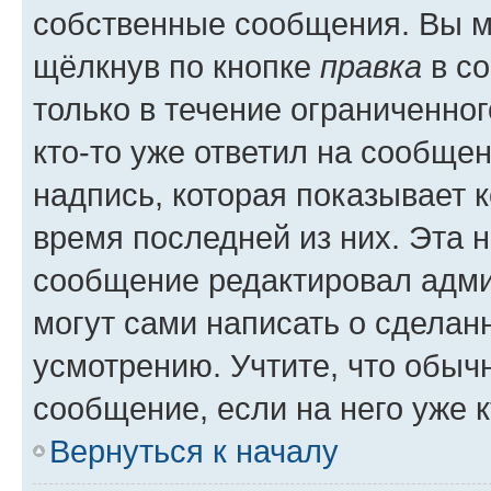
собственные сообщения. Вы м
щёлкнув по кнопке
правка
в со
только в течение ограниченног
кто-то уже ответил на сообще
надпись, которая показывает к
время последней из них. Эта 
сообщение редактировал адми
могут сами написать о сделан
усмотрению. Учтите, что обыч
сообщение, если на него уже к
Вернуться к началу