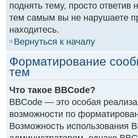
поднять тему, просто ответив 
тем самым вы не нарушаете п
находитесь.
Вернуться к началу
Форматирование сооб
тем
Что такое BBCode?
BBCode — это особая реализ
возможности по форматирован
Возможность использования 
администратором, однако BBC