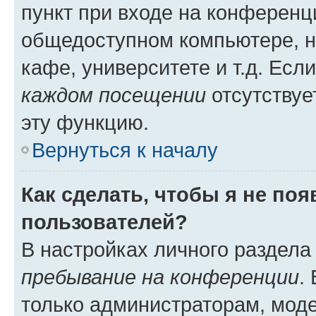
пункт при входе на конференц
общедоступном компьютере, н
кафе, университете и т.д. Есл
каждом посещении
отсутствуе
эту функцию.
Вернуться к началу
Как сделать, чтобы я не по
пользователей?
В настройках личного раздел
пребывание на конференции
.
только администраторам, моде