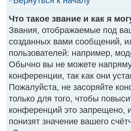
Вернуться к началу
Что такое звание и как я мо
Звания, отображаемые под ва
созданных вами сообщений, 
пользователей: например, мод
Обычно вы не можете напряму
конференции, так как они уст
Пожалуйста, не засоряйте к
только для того, чтобы повыс
конференций это запрещено, 
понизят значение вашего счёт