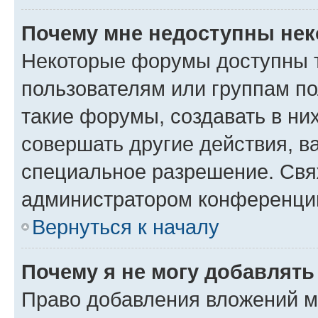
Почему мне недоступны не
Некоторые форумы доступны 
пользователям или группам п
такие форумы, создавать в ни
совершать другие действия, в
специальное разрешение. Свя
администратором конференции
Вернуться к началу
Почему я не могу добавлят
Право добавления вложений м