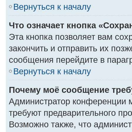
Вернуться к началу
Что означает кнопка «Сохр
Эта кнопка позволяет вам сох
закончить и отправить их позж
сообщения перейдите в параг
Вернуться к началу
Почему моё сообщение треб
Администратор конференции м
требуют предварительного про
Возможно также, что админист