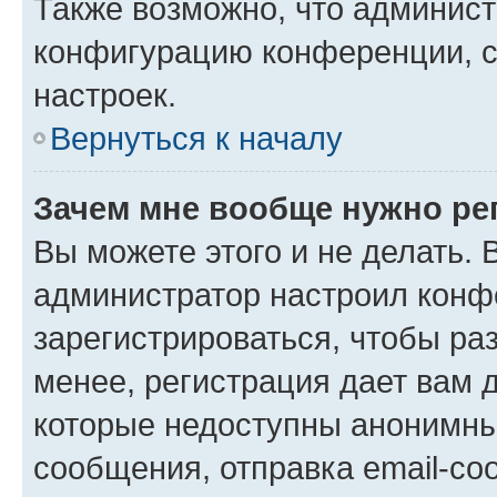
Также возможно, что админис
конфигурацию конференции, с
настроек.
Вернуться к началу
Зачем мне вообще нужно ре
Вы можете этого и не делать. В
администратор настроил конф
зарегистрироваться, чтобы ра
менее, регистрация дает вам 
которые недоступны анонимны
сообщения, отправка email-соо