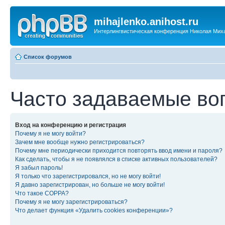
mihajlenko.anihost.ru
Интерлингвистическая конференция Николая Мих
Список форумов
Часто задаваемые во
Вход на конференцию и регистрация
Почему я не могу войти?
Зачем мне вообще нужно регистрироваться?
Почему мне периодически приходится повторять ввод имени и пароля?
Как сделать, чтобы я не появлялся в списке активных пользователей?
Я забыл пароль!
Я только что зарегистрировался, но не могу войти!
Я давно зарегистрирован, но больше не могу войти!
Что такое COPPA?
Почему я не могу зарегистрироваться?
Что делает функция «Удалить cookies конференции»?