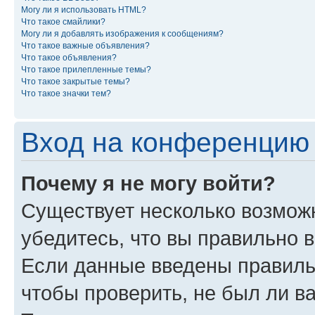
Могу ли я использовать HTML?
Что такое смайлики?
Могу ли я добавлять изображения к сообщениям?
Что такое важные объявления?
Что такое объявления?
Что такое прилепленные темы?
Что такое закрытые темы?
Что такое значки тем?
Вход на конференцию 
Почему я не могу войти?
Существует несколько возможн
убедитесь, что вы правильно 
Если данные введены правиль
чтобы проверить, не был ли в