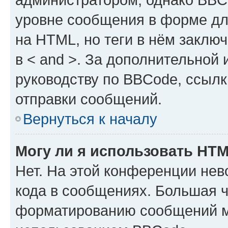
уровне сообщения в форме дл
на HTML, но теги в нём заключа
в < and >. За дополнительной
руководству по BBCode, ссылк
отправки сообщений.
Вернуться к началу
Могу ли я использовать HT
Нет. На этой конференции не
кода в сообщениях. Большая 
форматированию сообщений м