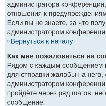
администратора конференции, 
отношения к предупреждениям
Если вы не знаете, за что по
администратором конференци
Вернуться к началу
Как мне пожаловаться на с
Рядом с каждым сообщением в
для отправки жалобы на него,
администратором конференции
пройдёте через ряд шагов, н
сообщение.