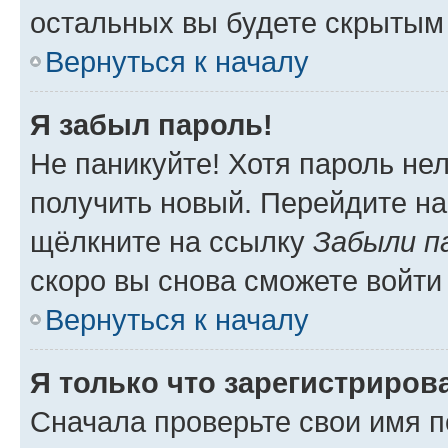
остальных вы будете скрытым
Вернуться к началу
Я забыл пароль!
Не паникуйте! Хотя пароль не
получить новый. Перейдите на
щёлкните на ссылку
Забыли п
скоро вы снова сможете войти
Вернуться к началу
Я только что зарегистрирова
Сначала проверьте свои имя п