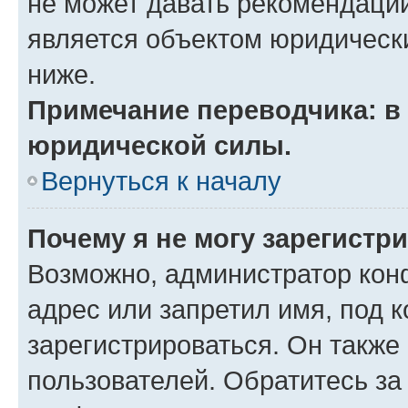
не может давать рекомендаци
является объектом юридическ
ниже.
Примечание переводчика: в 
юридической силы.
Вернуться к началу
Почему я не могу зарегистр
Возможно, администратор кон
адрес или запретил имя, под 
зарегистрироваться. Он также
пользователей. Обратитесь з