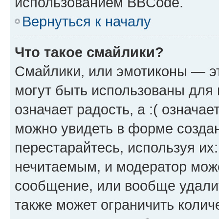
использованием BBCode.
Вернуться к началу
Что такое смайлики?
Смайлики, или эмотиконы — эт
могут быть использованы для 
означает радость, а :( означа
можно увидеть в форме созда
перестарайтесь, используя их
нечитаемым, и модератор мож
сообщение, или вообще удали
также может ограничить колич