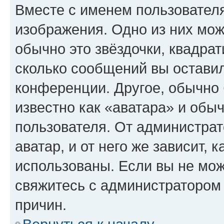
Вместе с именем пользователя
изображения. Одно из них мож
обычно это звёздочки, квадрат
сколько сообщений вы оставил
конференции. Другое, обычно 
известно как «аватара» и обы
пользователя. От администрат
аватар, и от него же зависит, 
использованы. Если вы не мож
свяжитесь с администратором
причин.