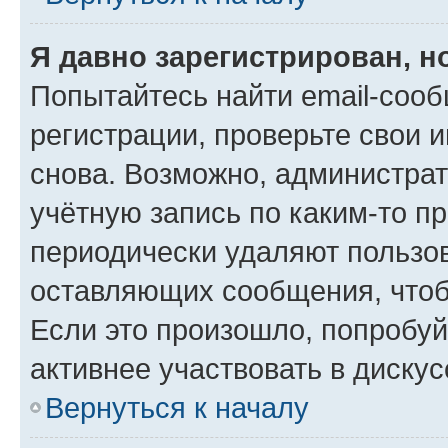
Я давно зарегистрирован, н
Попытайтесь найти email-соо
регистрации, проверьте свои и
снова. Возможно, администра
учётную запись по каким-то п
периодически удаляют пользов
оставляющих сообщения, чтоб
Если это произошло, попробуй
активнее участвовать в дискус
Вернуться к началу