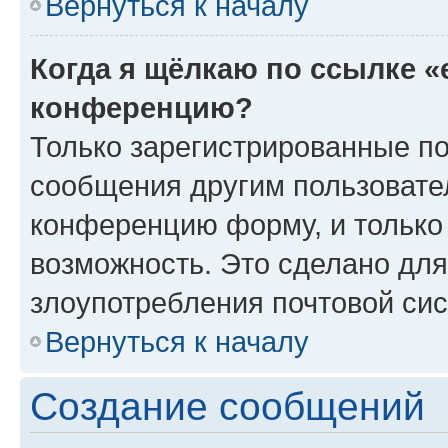
Вернуться к началу
Когда я щёлкаю по ссылке «
конференцию?
Только зарегистрированные по
сообщения другим пользовате
конференцию форму, и только
возможность. Это сделано для
злоупотребления почтовой си
Вернуться к началу
Создание сообщений