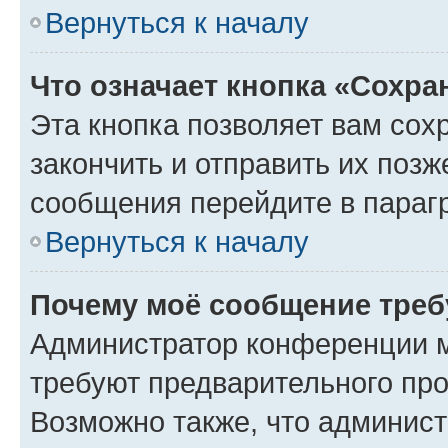
Вернуться к началу
Что означает кнопка «Сохр
Эта кнопка позволяет вам сох
закончить и отправить их позж
сообщения перейдите в параг
Вернуться к началу
Почему моё сообщение треб
Администратор конференции м
требуют предварительного про
Возможно также, что админист