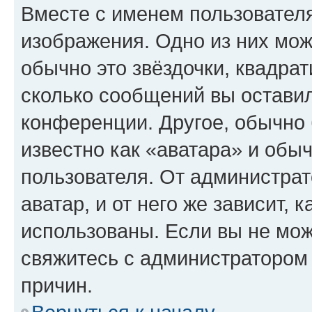
Вместе с именем пользователя
изображения. Одно из них мож
обычно это звёздочки, квадрат
сколько сообщений вы оставил
конференции. Другое, обычно 
известно как «аватара» и обы
пользователя. От администрат
аватар, и от него же зависит, 
использованы. Если вы не мож
свяжитесь с администратором
причин.