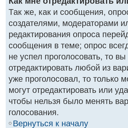
Как мне отредактировать ил
Так же, как и сообщения, опро
создателями, модераторами и
редактирования опроса перейд
сообщения в теме; опрос всег
не успел проголосовать, то вы
отредактировать любой из вари
уже проголосовал, то только 
могут отредактировать или уда
чтобы нельзя было менять вар
голосования.
Вернуться к началу