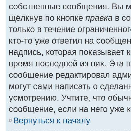
собственные сообщения. Вы м
щёлкнув по кнопке
правка
в со
только в течение ограниченног
кто-то уже ответил на сообще
надпись, которая показывает к
время последней из них. Эта 
сообщение редактировал адми
могут сами написать о сделан
усмотрению. Учтите, что обыч
сообщение, если на него уже к
Вернуться к началу