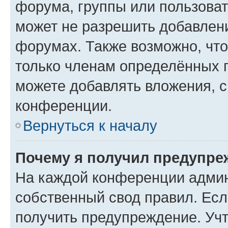
форума, группы или пользова
может не разрешить добавлен
форумах. Также возможно, чт
только членам определённых г
можете добавлять вложения, 
конференции.
Вернуться к началу
Почему я получил предупре
На каждой конференции админ
собственный свод правил. Ес
получить предупреждение. Учт