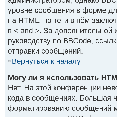
уровне сообщения в форме дл
на HTML, но теги в нём заключа
в < and >. За дополнительной
руководству по BBCode, ссылк
отправки сообщений.
Вернуться к началу
Могу ли я использовать HT
Нет. На этой конференции не
кода в сообщениях. Большая 
форматированию сообщений м