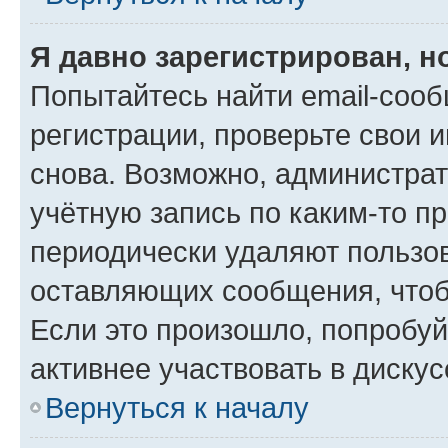
Я давно зарегистрирован, н
Попытайтесь найти email-соо
регистрации, проверьте свои и
снова. Возможно, администра
учётную запись по каким-то п
периодически удаляют пользов
оставляющих сообщения, чтоб
Если это произошло, попробуй
активнее участвовать в дискус
Вернуться к началу