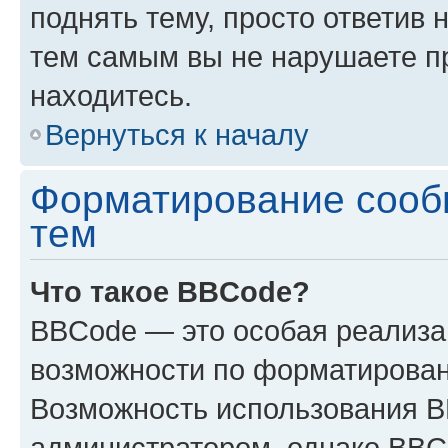
поднять тему, просто ответив 
тем самым вы не нарушаете п
находитесь.
Вернуться к началу
Форматирование сооб
тем
Что такое BBCode?
BBCode — это особая реализ
возможности по форматирован
Возможность использования 
администратором, однако BBC