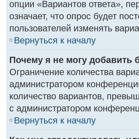
опции «Вариантов ответа», пе
означает, что опрос будет пос
пользователей изменять вариа
Вернуться к началу
Почему я не могу добавить 
Ограничение количества вариа
администратором конференции
количество вариантов, превы
с администратором конференц
Вернуться к началу