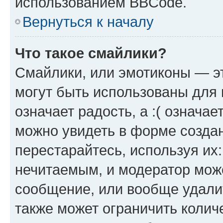
использованием BBCode.
Вернуться к началу
Что такое смайлики?
Смайлики, или эмотиконы — эт
могут быть использованы для 
означает радость, а :( означа
можно увидеть в форме созда
перестарайтесь, используя их
нечитаемым, и модератор мож
сообщение, или вообще удали
также может ограничить колич