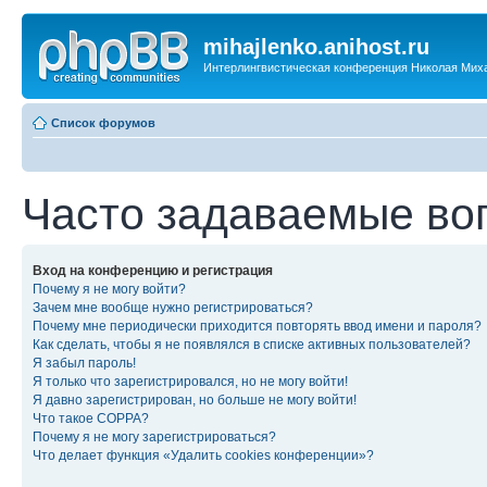
mihajlenko.anihost.ru
Интерлингвистическая конференция Николая Мих
Список форумов
Часто задаваемые во
Вход на конференцию и регистрация
Почему я не могу войти?
Зачем мне вообще нужно регистрироваться?
Почему мне периодически приходится повторять ввод имени и пароля?
Как сделать, чтобы я не появлялся в списке активных пользователей?
Я забыл пароль!
Я только что зарегистрировался, но не могу войти!
Я давно зарегистрирован, но больше не могу войти!
Что такое COPPA?
Почему я не могу зарегистрироваться?
Что делает функция «Удалить cookies конференции»?