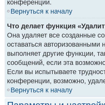
конференции.
Вернуться к началу
Что делает функция «Удали
Она удаляет все созданные co
оставаться авторизованными н
выполняет другие функции, та
сообщений, если эта возможн
Если вы испытываете трудност
конференции, возможно, удале
Вернуться к началу