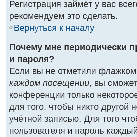
Регистрация займёт у вас всег
рекомендуем это сделать.
Вернуться к началу
Почему мне периодически п
и пароля?
Если вы не отметили флажком
каждом посещении
, вы сможе
конференции только некоторое
для того, чтобы никто другой 
учётной записью. Для того чт
пользователя и пароль каждый