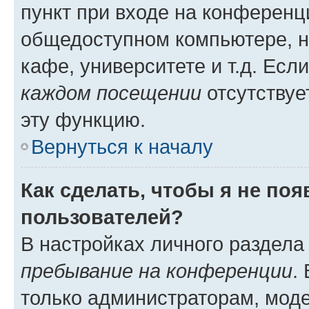
пункт при входе на конференц
общедоступном компьютере, н
кафе, университете и т.д. Есл
каждом посещении
отсутствуе
эту функцию.
Вернуться к началу
Как сделать, чтобы я не по
пользователей?
В настройках личного раздел
пребывание на конференции
.
только администраторам, моде