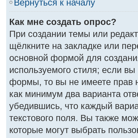
Вернуться к началу
Как мне создать опрос?
При создании темы или редак
щёлкните на закладке или пе
основной формой для создани
используемого стиля; если вы 
формы, то вы не имеете прав 
как минимум два варианта отв
убедившись, что каждый вариа
текстового поля. Вы также мож
которые могут выбрать пользо