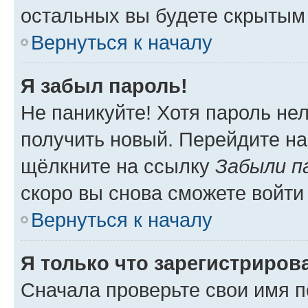
остальных вы будете скрытым
Вернуться к началу
Я забыл пароль!
Не паникуйте! Хотя пароль не
получить новый. Перейдите на
щёлкните на ссылку
Забыли п
скоро вы снова сможете войти
Вернуться к началу
Я только что зарегистрирова
Сначала проверьте свои имя п