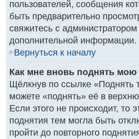
пользователей, сообщения кот
быть предварительно просмот
свяжитесь с администратором
дополнительной информации.
Вернуться к началу
Как мне вновь поднять мою
Щёлкнув по ссылке «Поднять 
можете «поднять» её в верхн
Если этого не происходит, то э
поднятия тем могла быть откл
пройти до повторного подняти