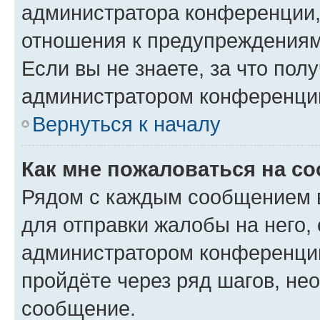
администратора конференции, 
отношения к предупреждениям
Если вы не знаете, за что по
администратором конференци
Вернуться к началу
Как мне пожаловаться на с
Рядом с каждым сообщением в
для отправки жалобы на него,
администратором конференции
пройдёте через ряд шагов, н
сообщение.