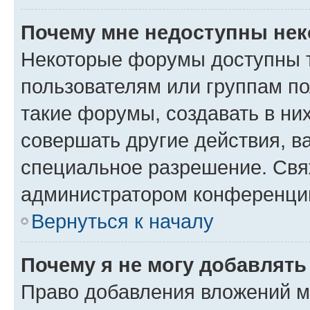
Почему мне недоступны не
Некоторые форумы доступны 
пользователям или группам п
такие форумы, создавать в ни
совершать другие действия, в
специальное разрешение. Свя
администратором конференции
Вернуться к началу
Почему я не могу добавлят
Право добавления вложений м