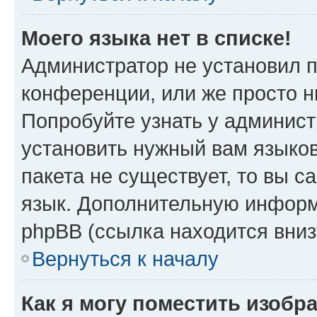
Моего языка нет в списке!
Администратор не установил 
конференции, или же просто н
Попробуйте узнать у админист
установить нужный вам языков
пакета не существует, то вы 
язык. Дополнительную информ
phpBB (ссылка находится вни
Вернуться к началу
Как я могу поместить изобр