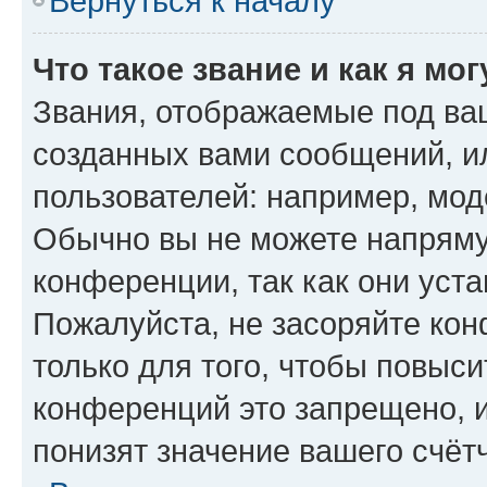
Вернуться к началу
Что такое звание и как я мо
Звания, отображаемые под ва
созданных вами сообщений, 
пользователей: например, мод
Обычно вы не можете напряму
конференции, так как они уст
Пожалуйста, не засоряйте к
только для того, чтобы повыс
конференций это запрещено, 
понизят значение вашего счёт