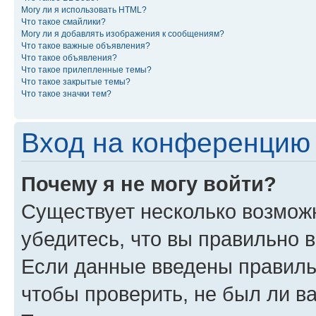
Могу ли я использовать HTML?
Что такое смайлики?
Могу ли я добавлять изображения к сообщениям?
Что такое важные объявления?
Что такое объявления?
Что такое прилепленные темы?
Что такое закрытые темы?
Что такое значки тем?
Вход на конференцию 
Почему я не могу войти?
Существует несколько возможн
убедитесь, что вы правильно 
Если данные введены правиль
чтобы проверить, не был ли в