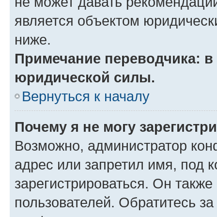
не может давать рекомендаци
является объектом юридическ
ниже.
Примечание переводчика: в 
юридической силы.
Вернуться к началу
Почему я не могу зарегистр
Возможно, администратор кон
адрес или запретил имя, под 
зарегистрироваться. Он также
пользователей. Обратитесь з