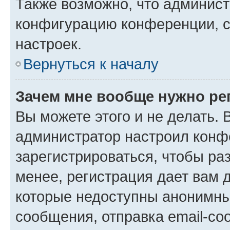
Также возможно, что админис
конфигурацию конференции, с
настроек.
Вернуться к началу
Зачем мне вообще нужно ре
Вы можете этого и не делать. В
администратор настроил конф
зарегистрироваться, чтобы ра
менее, регистрация дает вам 
которые недоступны анонимны
сообщения, отправка email-соо