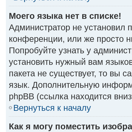
Моего языка нет в списке!
Администратор не установил 
конференции, или же просто н
Попробуйте узнать у админист
установить нужный вам языков
пакета не существует, то вы 
язык. Дополнительную информ
phpBB (ссылка находится вни
Вернуться к началу
Как я могу поместить изобр