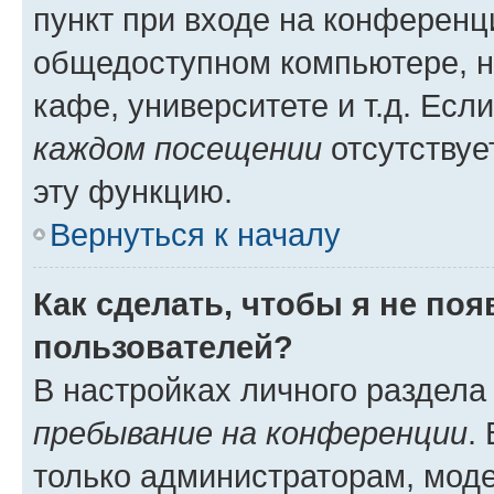
пункт при входе на конференц
общедоступном компьютере, н
кафе, университете и т.д. Есл
каждом посещении
отсутствуе
эту функцию.
Вернуться к началу
Как сделать, чтобы я не по
пользователей?
В настройках личного раздел
пребывание на конференции
.
только администраторам, моде