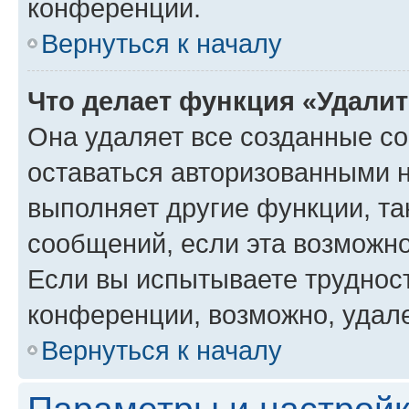
конференции.
Вернуться к началу
Что делает функция «Удали
Она удаляет все созданные co
оставаться авторизованными н
выполняет другие функции, та
сообщений, если эта возможн
Если вы испытываете трудност
конференции, возможно, удале
Вернуться к началу