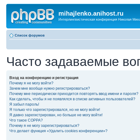
mihajlenko.anihost.ru
Интерлингвистическая конференция Николая Мих
Список форумов
Часто задаваемые во
Вход на конференцию и регистрация
Почему я не могу войти?
Зачем мне вообще нужно регистрироваться?
Почему мне периодически приходится повторять ввод имени и пароля?
Как сделать, чтобы я не появлялся в списке активных пользователей?
Я забыл пароль!
Я только что зарегистрировался, но не могу войти!
Я давно зарегистрирован, но больше не могу войти!
Что такое COPPA?
Почему я не могу зарегистрироваться?
Что делает функция «Удалить cookies конференции»?