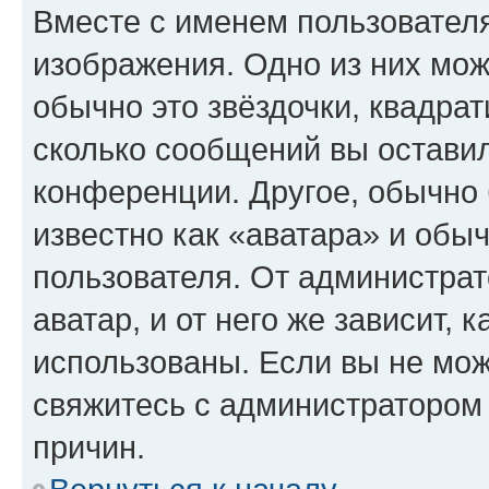
Вместе с именем пользователя
изображения. Одно из них мож
обычно это звёздочки, квадрат
сколько сообщений вы оставил
конференции. Другое, обычно 
известно как «аватара» и обы
пользователя. От администрат
аватар, и от него же зависит, 
использованы. Если вы не мож
свяжитесь с администратором
причин.