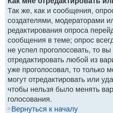
Как мне отредактировать ил
Так же, как и сообщения, опро
создателями, модераторами и
редактирования опроса перейд
сообщения в теме; опрос всег
не успел проголосовать, то вы
отредактировать любой из вари
уже проголосовал, то только 
могут отредактировать или уда
чтобы нельзя было менять вар
голосования.
Вернуться к началу