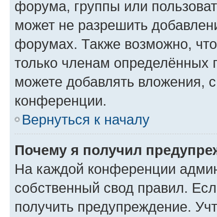
форума, группы или пользова
может не разрешить добавлен
форумах. Также возможно, чт
только членам определённых г
можете добавлять вложения, 
конференции.
Вернуться к началу
Почему я получил предупре
На каждой конференции админ
собственный свод правил. Ес
получить предупреждение. Учт