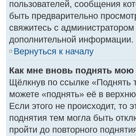
пользователей, сообщения кот
быть предварительно просмот
свяжитесь с администратором
дополнительной информации.
Вернуться к началу
Как мне вновь поднять мою
Щёлкнув по ссылке «Поднять 
можете «поднять» её в верхн
Если этого не происходит, то э
поднятия тем могла быть откл
пройти до повторного подняти