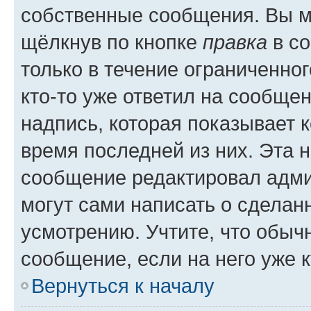
собственные сообщения. Вы м
щёлкнув по кнопке
правка
в со
только в течение ограниченног
кто-то уже ответил на сообще
надпись, которая показывает к
время последней из них. Эта 
сообщение редактировал адми
могут сами написать о сделан
усмотрению. Учтите, что обыч
сообщение, если на него уже к
Вернуться к началу