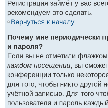
Регистрация займёт у вас всег
рекомендуем это сделать.
Вернуться к началу
Почему мне периодически п
и пароля?
Если вы не отметили флажком
каждом посещении
, вы сможе
конференции только некоторое
для того, чтобы никто другой 
учётной записью. Для того чт
пользователя и пароль каждый