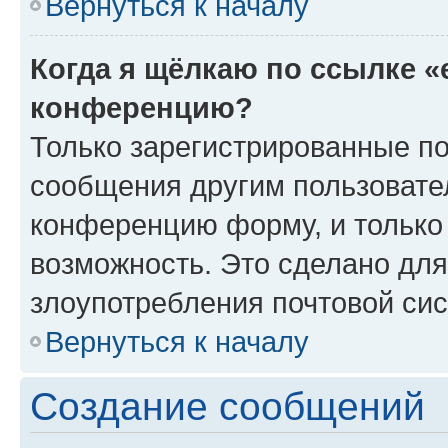
Вернуться к началу
Когда я щёлкаю по ссылке «
конференцию?
Только зарегистрированные по
сообщения другим пользовате
конференцию форму, и только
возможность. Это сделано для
злоупотребления почтовой си
Вернуться к началу
Создание сообщений