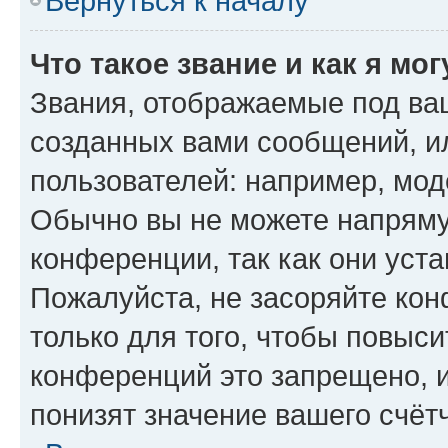
Вернуться к началу
Что такое звание и как я мо
Звания, отображаемые под ва
созданных вами сообщений, 
пользователей: например, мод
Обычно вы не можете напряму
конференции, так как они уст
Пожалуйста, не засоряйте к
только для того, чтобы повыс
конференций это запрещено, 
понизят значение вашего счёт