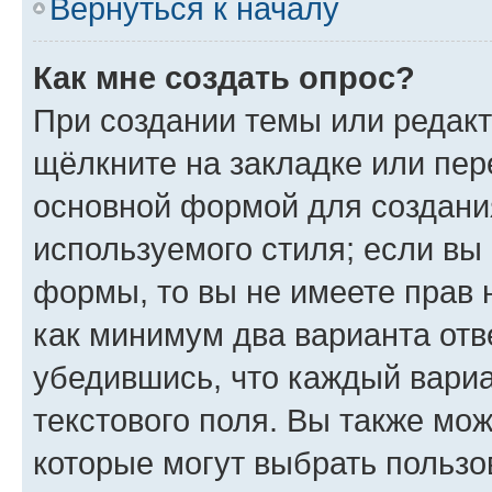
Вернуться к началу
Как мне создать опрос?
При создании темы или редак
щёлкните на закладке или пе
основной формой для создани
используемого стиля; если вы 
формы, то вы не имеете прав 
как минимум два варианта отв
убедившись, что каждый вариа
текстового поля. Вы также мож
которые могут выбрать пользо