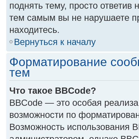
поднять тему, просто ответив 
тем самым вы не нарушаете п
находитесь.
Вернуться к началу
Форматирование сооб
тем
Что такое BBCode?
BBCode — это особая реализ
возможности по форматирован
Возможность использования 
администратором, однако BBC