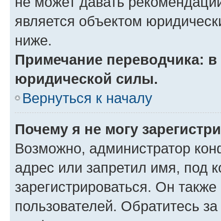
не может давать рекомендаци
является объектом юридическ
ниже.
Примечание переводчика: в 
юридической силы.
Вернуться к началу
Почему я не могу зарегистр
Возможно, администратор кон
адрес или запретил имя, под 
зарегистрироваться. Он также
пользователей. Обратитесь з