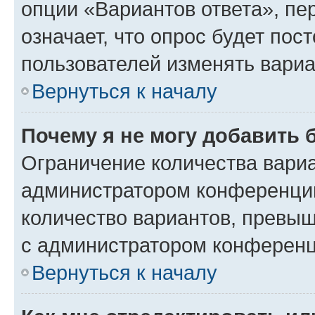
опции «Вариантов ответа», пе
означает, что опрос будет пос
пользователей изменять вариа
Вернуться к началу
Почему я не могу добавить 
Ограничение количества вариа
администратором конференции
количество вариантов, превы
с администратором конференц
Вернуться к началу