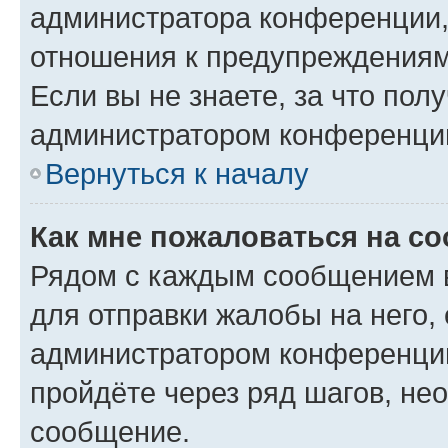
администратора конференции, 
отношения к предупреждениям
Если вы не знаете, за что по
администратором конференци
Вернуться к началу
Как мне пожаловаться на с
Рядом с каждым сообщением в
для отправки жалобы на него,
администратором конференции
пройдёте через ряд шагов, н
сообщение.