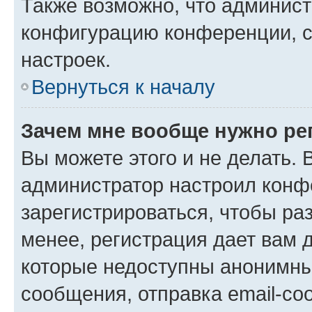
Также возможно, что админис
конфигурацию конференции, с
настроек.
Вернуться к началу
Зачем мне вообще нужно ре
Вы можете этого и не делать. В
администратор настроил конф
зарегистрироваться, чтобы ра
менее, регистрация дает вам 
которые недоступны анонимны
сообщения, отправка email-соо