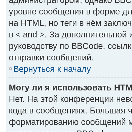
уровне сообщения в форме дл
на HTML, но теги в нём заключа
в < and >. За дополнительной
руководству по BBCode, ссылк
отправки сообщений.
Вернуться к началу
Могу ли я использовать HT
Нет. На этой конференции не
кода в сообщениях. Большая 
форматированию сообщений м