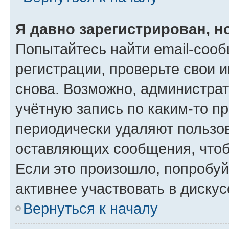
Я давно зарегистрирован, н
Попытайтесь найти email-соо
регистрации, проверьте свои и
снова. Возможно, администра
учётную запись по каким-то п
периодически удаляют пользов
оставляющих сообщения, чтоб
Если это произошло, попробуй
активнее участвовать в дискус
Вернуться к началу