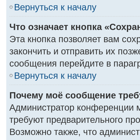
Вернуться к началу
Что означает кнопка «Сохр
Эта кнопка позволяет вам сох
закончить и отправить их позж
сообщения перейдите в параг
Вернуться к началу
Почему моё сообщение треб
Администратор конференции м
требуют предварительного про
Возможно также, что админист