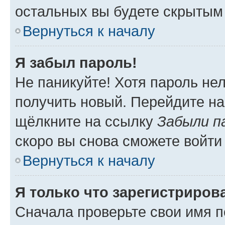
остальных вы будете скрытым
Вернуться к началу
Я забыл пароль!
Не паникуйте! Хотя пароль не
получить новый. Перейдите на
щёлкните на ссылку
Забыли п
скоро вы снова сможете войти
Вернуться к началу
Я только что зарегистрирова
Сначала проверьте свои имя п