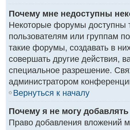
Почему мне недоступны не
Некоторые форумы доступны 
пользователям или группам п
такие форумы, создавать в ни
совершать другие действия, в
специальное разрешение. Свя
администратором конференции
Вернуться к началу
Почему я не могу добавлят
Право добавления вложений м