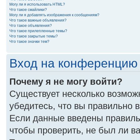
Могу ли я использовать HTML?
Что такое смайлики?
Могу ли я добавлять изображения к сообщениям?
Что такое важные объявления?
Что такое объявления?
Что такое прилепленные темы?
Что такое закрытые темы?
Что такое значки тем?
Вход на конференцию 
Почему я не могу войти?
Существует несколько возможн
убедитесь, что вы правильно 
Если данные введены правиль
чтобы проверить, не был ли в