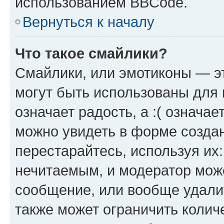
использованием BBCode.
Вернуться к началу
Что такое смайлики?
Смайлики, или эмотиконы — эт
могут быть использованы для 
означает радость, а :( означа
можно увидеть в форме созда
перестарайтесь, используя их
нечитаемым, и модератор мож
сообщение, или вообще удали
также может ограничить колич