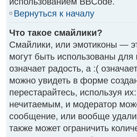
использованием BBCode.
Вернуться к началу
Что такое смайлики?
Смайлики, или эмотиконы — эт
могут быть использованы для 
означает радость, а :( означа
можно увидеть в форме созда
перестарайтесь, используя их
нечитаемым, и модератор мож
сообщение, или вообще удали
также может ограничить колич