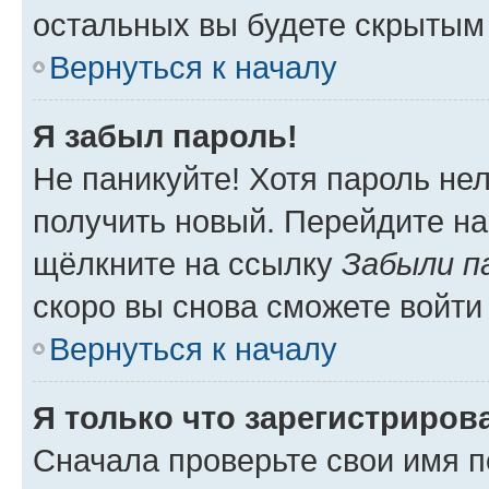
остальных вы будете скрытым
Вернуться к началу
Я забыл пароль!
Не паникуйте! Хотя пароль не
получить новый. Перейдите на
щёлкните на ссылку
Забыли п
скоро вы снова сможете войти
Вернуться к началу
Я только что зарегистрирова
Сначала проверьте свои имя п