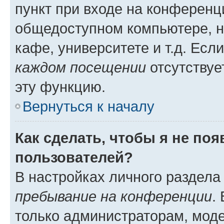
пункт при входе на конференц
общедоступном компьютере, н
кафе, университете и т.д. Есл
каждом посещении
отсутствуе
эту функцию.
Вернуться к началу
Как сделать, чтобы я не по
пользователей?
В настройках личного раздел
пребывание на конференции
.
только администраторам, моде