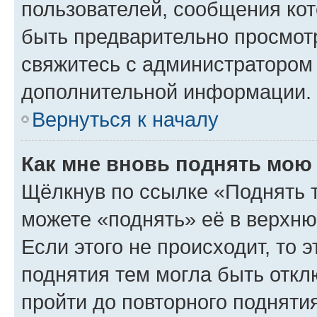
пользователей, сообщения кот
быть предварительно просмот
свяжитесь с администратором
дополнительной информации.
Вернуться к началу
Как мне вновь поднять мою
Щёлкнув по ссылке «Поднять 
можете «поднять» её в верхн
Если этого не происходит, то э
поднятия тем могла быть откл
пройти до повторного подняти