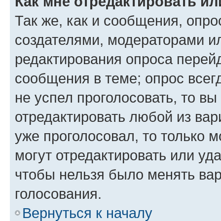
Как мне отредактировать ил
Так же, как и сообщения, опро
создателями, модераторами и
редактирования опроса перейд
сообщения в теме; опрос всег
не успел проголосовать, то вы
отредактировать любой из вари
уже проголосовал, то только 
могут отредактировать или уда
чтобы нельзя было менять вар
голосования.
Вернуться к началу