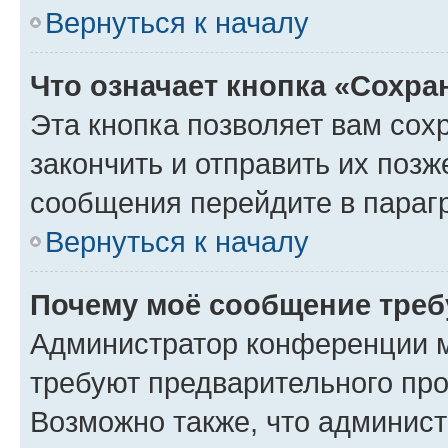
Вернуться к началу
Что означает кнопка «Сохр
Эта кнопка позволяет вам сох
закончить и отправить их позж
сообщения перейдите в параг
Вернуться к началу
Почему моё сообщение треб
Администратор конференции м
требуют предварительного про
Возможно также, что админист