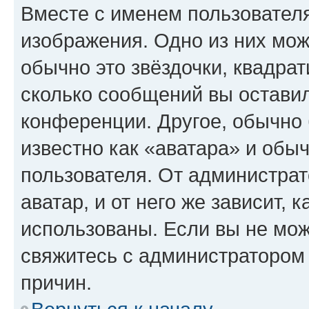
Вместе с именем пользователя
изображения. Одно из них мож
обычно это звёздочки, квадрат
сколько сообщений вы оставил
конференции. Другое, обычно 
известно как «аватара» и обы
пользователя. От администрат
аватар, и от него же зависит, 
использованы. Если вы не мож
свяжитесь с администратором
причин.