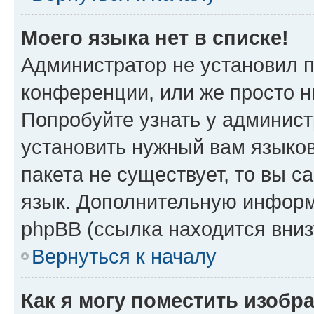
Моего языка нет в списке!
Администратор не установил 
конференции, или же просто н
Попробуйте узнать у админист
установить нужный вам языков
пакета не существует, то вы 
язык. Дополнительную информ
phpBB (ссылка находится вни
Вернуться к началу
Как я могу поместить изобр