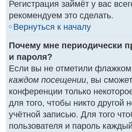
Регистрация займёт у вас всег
рекомендуем это сделать.
Вернуться к началу
Почему мне периодически п
и пароля?
Если вы не отметили флажком
каждом посещении
, вы сможе
конференции только некоторое
для того, чтобы никто другой 
учётной записью. Для того чт
пользователя и пароль каждый