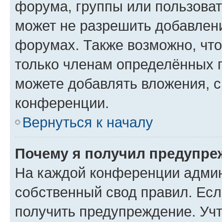
форума, группы или пользова
может не разрешить добавлен
форумах. Также возможно, чт
только членам определённых г
можете добавлять вложения, 
конференции.
Вернуться к началу
Почему я получил предупре
На каждой конференции админ
собственный свод правил. Ес
получить предупреждение. Учт