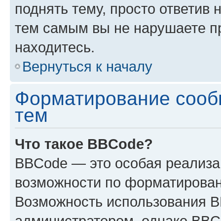
поднять тему, просто ответив 
тем самым вы не нарушаете п
находитесь.
Вернуться к началу
Форматирование сооб
тем
Что такое BBCode?
BBCode — это особая реализ
возможности по форматирован
Возможность использования 
администратором, однако BBC