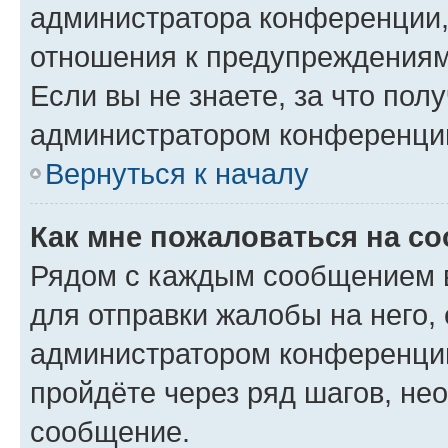
администратора конференции, 
отношения к предупреждениям
Если вы не знаете, за что по
администратором конференци
Вернуться к началу
Как мне пожаловаться на с
Рядом с каждым сообщением в
для отправки жалобы на него,
администратором конференции
пройдёте через ряд шагов, н
сообщение.