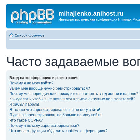
mihajlenko.anihost.ru
Интерлингвистическая конференция Николая Мих
Список форумов
Часто задаваемые во
Вход на конференцию и регистрация
Почему я не могу войти?
Зачем мне вообще нужно регистрироваться?
Почему мне периодически приходится повторять ввод имени и пароля?
Как сделать, чтобы я не появлялся в списке активных пользователей?
Я забыл пароль!
Я только что зарегистрировался, но не могу войти!
Я давно зарегистрирован, но больше не могу войти!
Что такое COPPA?
Почему я не могу зарегистрироваться?
Что делает функция «Удалить cookies конференции»?