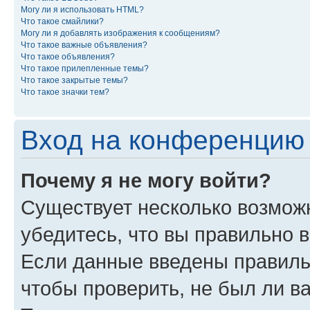
Могу ли я использовать HTML?
Что такое смайлики?
Могу ли я добавлять изображения к сообщениям?
Что такое важные объявления?
Что такое объявления?
Что такое прилепленные темы?
Что такое закрытые темы?
Что такое значки тем?
Вход на конференцию 
Почему я не могу войти?
Существует несколько возможн
убедитесь, что вы правильно 
Если данные введены правиль
чтобы проверить, не был ли в