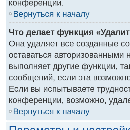
конференции.
Вернуться к началу
Что делает функция «Удали
Она удаляет все созданные co
оставаться авторизованными н
выполняет другие функции, та
сообщений, если эта возможн
Если вы испытываете трудност
конференции, возможно, удале
Вернуться к началу