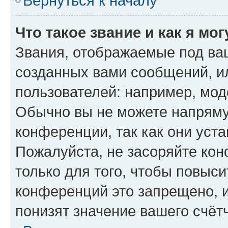
Вернуться к началу
Что такое звание и как я мо
Звания, отображаемые под ва
созданных вами сообщений, 
пользователей: например, мод
Обычно вы не можете напряму
конференции, так как они уст
Пожалуйста, не засоряйте к
только для того, чтобы повыс
конференций это запрещено, 
понизят значение вашего счёт