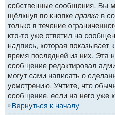
собственные сообщения. Вы м
щёлкнув по кнопке
правка
в со
только в течение ограниченног
кто-то уже ответил на сообще
надпись, которая показывает к
время последней из них. Эта 
сообщение редактировал адми
могут сами написать о сделан
усмотрению. Учтите, что обыч
сообщение, если на него уже к
Вернуться к началу