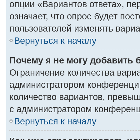
опции «Вариантов ответа», пе
означает, что опрос будет пос
пользователей изменять вариа
Вернуться к началу
Почему я не могу добавить 
Ограничение количества вариа
администратором конференции
количество вариантов, превы
с администратором конференц
Вернуться к началу