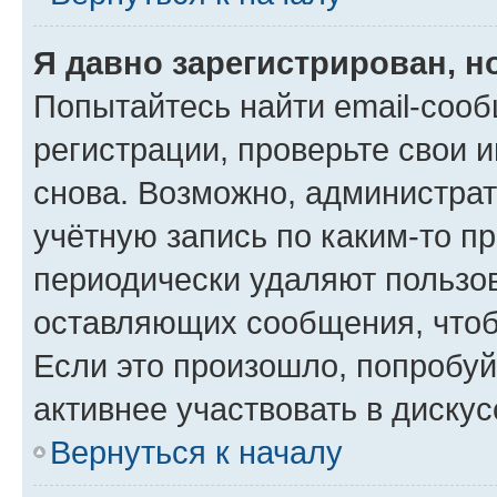
Я давно зарегистрирован, н
Попытайтесь найти email-соо
регистрации, проверьте свои и
снова. Возможно, администра
учётную запись по каким-то п
периодически удаляют пользов
оставляющих сообщения, чтоб
Если это произошло, попробуй
активнее участвовать в дискус
Вернуться к началу