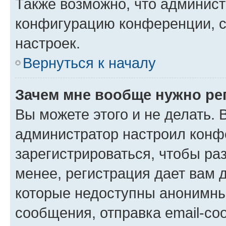
Также возможно, что админис
конфигурацию конференции, с
настроек.
Вернуться к началу
Зачем мне вообще нужно ре
Вы можете этого и не делать. В
администратор настроил конф
зарегистрироваться, чтобы ра
менее, регистрация дает вам 
которые недоступны анонимны
сообщения, отправка email-соо