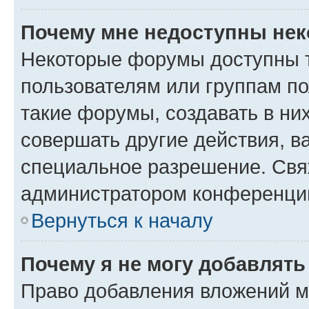
Почему мне недоступны не
Некоторые форумы доступны 
пользователям или группам п
такие форумы, создавать в ни
совершать другие действия, в
специальное разрешение. Свя
администратором конференции
Вернуться к началу
Почему я не могу добавлят
Право добавления вложений м