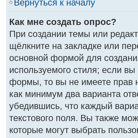
Вернуться к началу
Как мне создать опрос?
При создании темы или редак
щёлкните на закладке или пе
основной формой для создани
используемого стиля; если вы 
формы, то вы не имеете прав 
как минимум два варианта отв
убедившись, что каждый вариа
текстового поля. Вы также мож
которые могут выбрать пользо