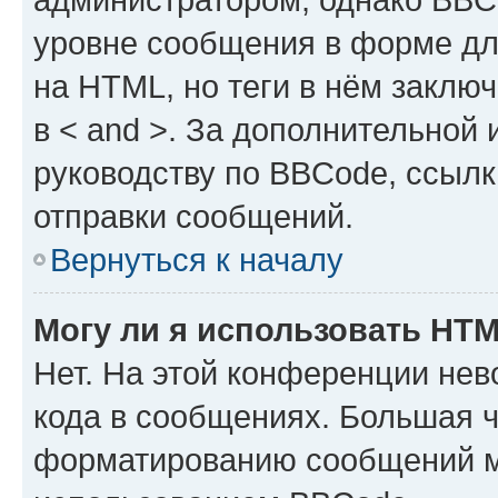
уровне сообщения в форме дл
на HTML, но теги в нём заключа
в < and >. За дополнительной
руководству по BBCode, ссылк
отправки сообщений.
Вернуться к началу
Могу ли я использовать HT
Нет. На этой конференции не
кода в сообщениях. Большая 
форматированию сообщений м