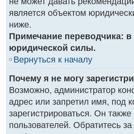
не может давать рекомендаци
является объектом юридическ
ниже.
Примечание переводчика: в 
юридической силы.
Вернуться к началу
Почему я не могу зарегистр
Возможно, администратор кон
адрес или запретил имя, под 
зарегистрироваться. Он также
пользователей. Обратитесь з