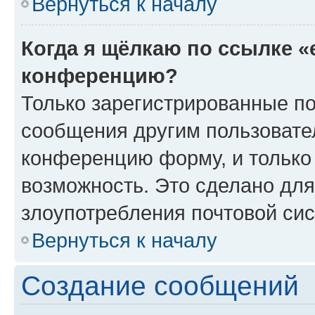
Вернуться к началу
Когда я щёлкаю по ссылке «
конференцию?
Только зарегистрированные по
сообщения другим пользовате
конференцию форму, и только
возможность. Это сделано для
злоупотребления почтовой си
Вернуться к началу
Создание сообщений