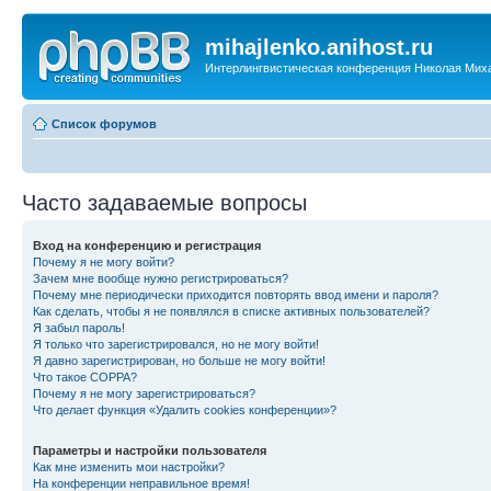
mihajlenko.anihost.ru
Интерлингвистическая конференция Николая Мих
Список форумов
Часто задаваемые вопросы
Вход на конференцию и регистрация
Почему я не могу войти?
Зачем мне вообще нужно регистрироваться?
Почему мне периодически приходится повторять ввод имени и пароля?
Как сделать, чтобы я не появлялся в списке активных пользователей?
Я забыл пароль!
Я только что зарегистрировался, но не могу войти!
Я давно зарегистрирован, но больше не могу войти!
Что такое COPPA?
Почему я не могу зарегистрироваться?
Что делает функция «Удалить cookies конференции»?
Параметры и настройки пользователя
Как мне изменить мои настройки?
На конференции неправильное время!