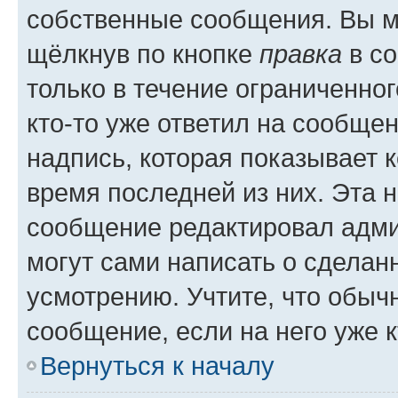
собственные сообщения. Вы м
щёлкнув по кнопке
правка
в со
только в течение ограниченног
кто-то уже ответил на сообще
надпись, которая показывает к
время последней из них. Эта 
сообщение редактировал адми
могут сами написать о сделан
усмотрению. Учтите, что обыч
сообщение, если на него уже к
Вернуться к началу