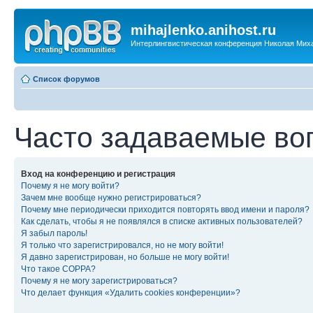
mihajlenko.anihost.ru
Интерлингвистическая конференция Николая Мих
Список форумов
Часто задаваемые во
Вход на конференцию и регистрация
Почему я не могу войти?
Зачем мне вообще нужно регистрироваться?
Почему мне периодически приходится повторять ввод имени и пароля?
Как сделать, чтобы я не появлялся в списке активных пользователей?
Я забыл пароль!
Я только что зарегистрировался, но не могу войти!
Я давно зарегистрирован, но больше не могу войти!
Что такое COPPA?
Почему я не могу зарегистрироваться?
Что делает функция «Удалить cookies конференции»?