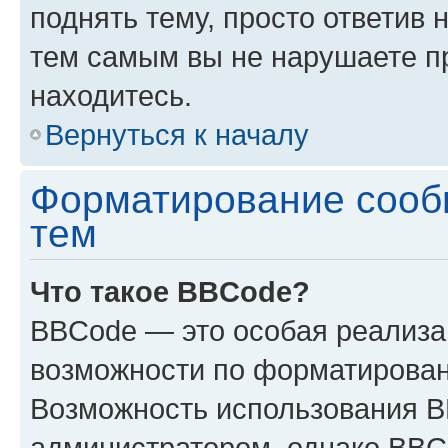
поднять тему, просто ответив 
тем самым вы не нарушаете п
находитесь.
Вернуться к началу
Форматирование сооб
тем
Что такое BBCode?
BBCode — это особая реализ
возможности по форматирован
Возможность использования 
администратором, однако BBC