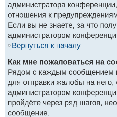
администратора конференции, 
отношения к предупреждениям
Если вы не знаете, за что по
администратором конференци
Вернуться к началу
Как мне пожаловаться на с
Рядом с каждым сообщением в
для отправки жалобы на него,
администратором конференции
пройдёте через ряд шагов, н
сообщение.