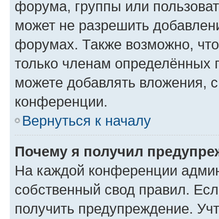
форума, группы или пользова
может не разрешить добавлен
форумах. Также возможно, чт
только членам определённых г
можете добавлять вложения, 
конференции.
Вернуться к началу
Почему я получил предупре
На каждой конференции админ
собственный свод правил. Ес
получить предупреждение. Учт