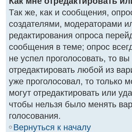
Как мне отредактировать ил
Так же, как и сообщения, опро
создателями, модераторами и
редактирования опроса перейд
сообщения в теме; опрос всег
не успел проголосовать, то вы
отредактировать любой из вари
уже проголосовал, то только 
могут отредактировать или уда
чтобы нельзя было менять вар
голосования.
Вернуться к началу