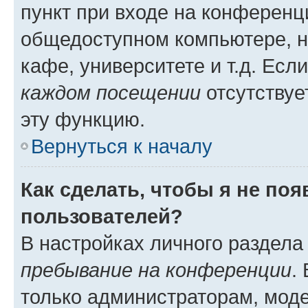
пункт при входе на конференц
общедоступном компьютере, н
кафе, университете и т.д. Есл
каждом посещении
отсутствуе
эту функцию.
Вернуться к началу
Как сделать, чтобы я не по
пользователей?
В настройках личного раздел
пребывание на конференции
.
только администраторам, моде