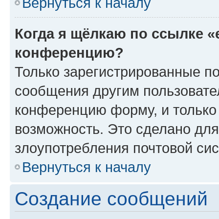
Вернуться к началу
Когда я щёлкаю по ссылке «
конференцию?
Только зарегистрированные по
сообщения другим пользовате
конференцию форму, и только
возможность. Это сделано для
злоупотребления почтовой си
Вернуться к началу
Создание сообщений