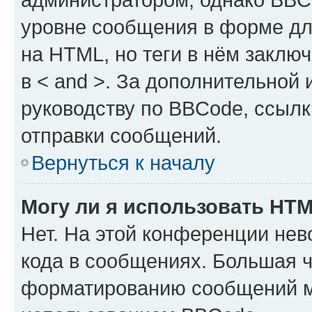
уровне сообщения в форме дл
на HTML, но теги в нём заключа
в < and >. За дополнительной
руководству по BBCode, ссылк
отправки сообщений.
Вернуться к началу
Могу ли я использовать HT
Нет. На этой конференции не
кода в сообщениях. Большая 
форматированию сообщений м