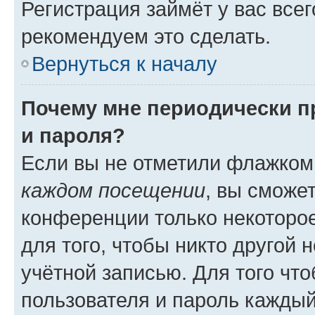
Регистрация займёт у вас всег
рекомендуем это сделать.
Вернуться к началу
Почему мне периодически п
и пароля?
Если вы не отметили флажком
каждом посещении
, вы сможе
конференции только некоторое
для того, чтобы никто другой 
учётной записью. Для того чт
пользователя и пароль каждый