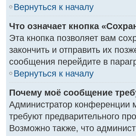
Вернуться к началу
Что означает кнопка «Сохр
Эта кнопка позволяет вам сох
закончить и отправить их позж
сообщения перейдите в параг
Вернуться к началу
Почему моё сообщение треб
Администратор конференции м
требуют предварительного про
Возможно также, что админист