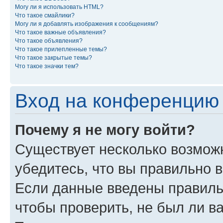
Могу ли я использовать HTML?
Что такое смайлики?
Могу ли я добавлять изображения к сообщениям?
Что такое важные объявления?
Что такое объявления?
Что такое прилепленные темы?
Что такое закрытые темы?
Что такое значки тем?
Вход на конференцию 
Почему я не могу войти?
Существует несколько возможн
убедитесь, что вы правильно 
Если данные введены правиль
чтобы проверить, не был ли в