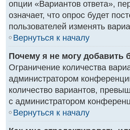
опции «Вариантов ответа», пе
означает, что опрос будет пос
пользователей изменять вариа
Вернуться к началу
Почему я не могу добавить 
Ограничение количества вариа
администратором конференции
количество вариантов, превы
с администратором конференц
Вернуться к началу