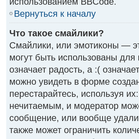
использованием BBCode.
Вернуться к началу
Что такое смайлики?
Смайлики, или эмотиконы — эт
могут быть использованы для 
означает радость, а :( означа
можно увидеть в форме созда
перестарайтесь, используя их
нечитаемым, и модератор мож
сообщение, или вообще удали
также может ограничить колич