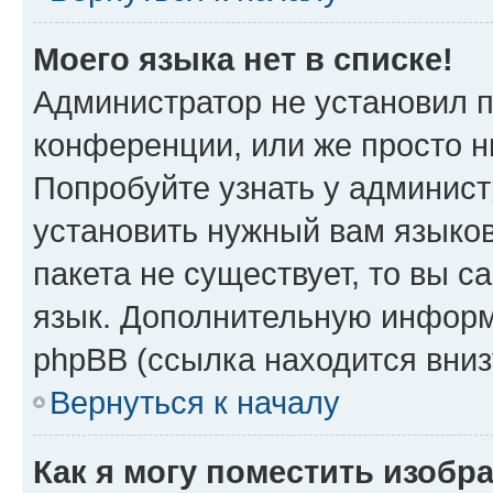
Моего языка нет в списке!
Администратор не установил 
конференции, или же просто н
Попробуйте узнать у админист
установить нужный вам языков
пакета не существует, то вы 
язык. Дополнительную информ
phpBB (ссылка находится вни
Вернуться к началу
Как я могу поместить изобр