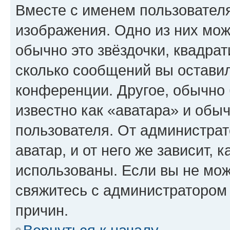
Вместе с именем пользователя
изображения. Одно из них мож
обычно это звёздочки, квадрат
сколько сообщений вы оставил
конференции. Другое, обычно 
известно как «аватара» и обы
пользователя. От администрат
аватар, и от него же зависит, 
использованы. Если вы не мож
свяжитесь с администратором
причин.