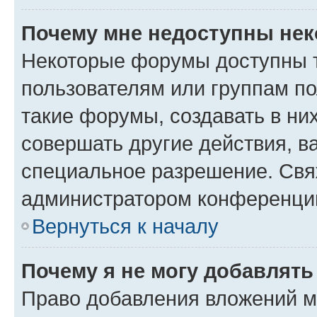
Почему мне недоступны не
Некоторые форумы доступны 
пользователям или группам п
такие форумы, создавать в ни
совершать другие действия, в
специальное разрешение. Свя
администратором конференции
Вернуться к началу
Почему я не могу добавлят
Право добавления вложений м