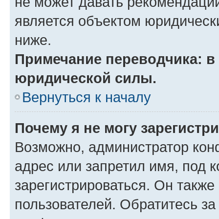
не может давать рекомендаци
является объектом юридическ
ниже.
Примечание переводчика: в 
юридической силы.
Вернуться к началу
Почему я не могу зарегистр
Возможно, администратор кон
адрес или запретил имя, под 
зарегистрироваться. Он также
пользователей. Обратитесь з