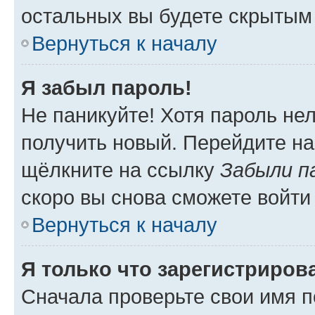
остальных вы будете скрытым
Вернуться к началу
Я забыл пароль!
Не паникуйте! Хотя пароль не
получить новый. Перейдите на
щёлкните на ссылку
Забыли п
скоро вы снова сможете войти
Вернуться к началу
Я только что зарегистрирова
Сначала проверьте свои имя п