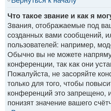
Вернуться к началу
Что такое звание и как я мо
Звания, отображаемые под ва
созданных вами сообщений, 
пользователей: например, мод
Обычно вы не можете напряму
конференции, так как они уст
Пожалуйста, не засоряйте к
только для того, чтобы повыс
конференций это запрещено, 
понизят значение вашего счёт