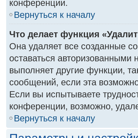
конференции.
Вернуться к началу
Что делает функция «Удали
Она удаляет все созданные co
оставаться авторизованными н
выполняет другие функции, та
сообщений, если эта возможн
Если вы испытываете трудност
конференции, возможно, удале
Вернуться к началу