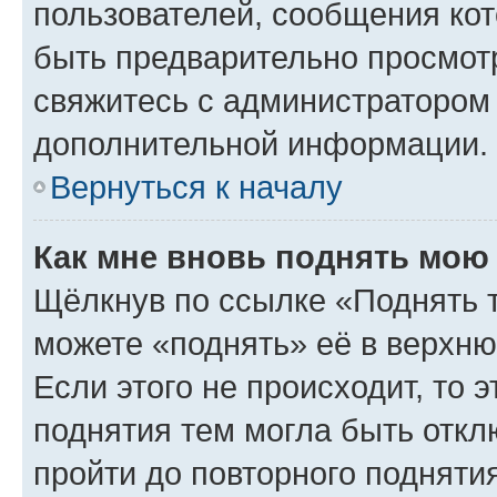
пользователей, сообщения кот
быть предварительно просмот
свяжитесь с администратором
дополнительной информации.
Вернуться к началу
Как мне вновь поднять мою
Щёлкнув по ссылке «Поднять 
можете «поднять» её в верхн
Если этого не происходит, то э
поднятия тем могла быть откл
пройти до повторного подняти