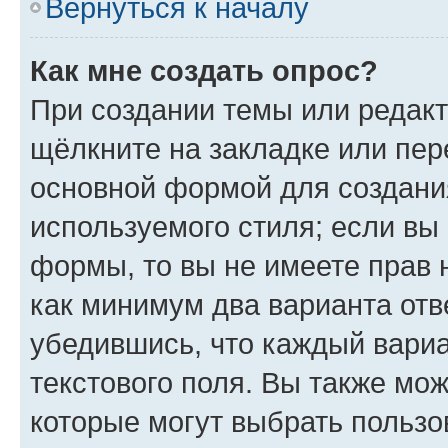
Вернуться к началу
Как мне создать опрос?
При создании темы или редак
щёлкните на закладке или пе
основной формой для создани
используемого стиля; если вы 
формы, то вы не имеете прав 
как минимум два варианта отв
убедившись, что каждый вариа
текстового поля. Вы также мож
которые могут выбрать пользо