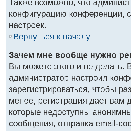
Также возможно, что админис
конфигурацию конференции, с
настроек.
Вернуться к началу
Зачем мне вообще нужно ре
Вы можете этого и не делать. В
администратор настроил конф
зарегистрироваться, чтобы ра
менее, регистрация дает вам 
которые недоступны анонимны
сообщения, отправка email-соо