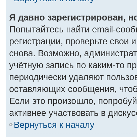
Я давно зарегистрирован, н
Попытайтесь найти email-соо
регистрации, проверьте свои и
снова. Возможно, администра
учётную запись по каким-то п
периодически удаляют пользов
оставляющих сообщения, чтоб
Если это произошло, попробуй
активнее участвовать в дискус
Вернуться к началу