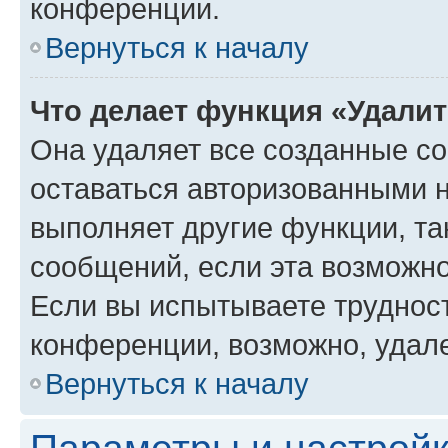
конференции.
Вернуться к началу
Что делает функция «Удали
Она удаляет все созданные co
оставаться авторизованными н
выполняет другие функции, та
сообщений, если эта возможн
Если вы испытываете трудност
конференции, возможно, удале
Вернуться к началу