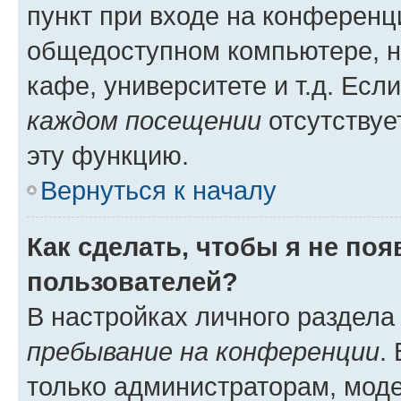
пункт при входе на конференц
общедоступном компьютере, н
кафе, университете и т.д. Есл
каждом посещении
отсутствуе
эту функцию.
Вернуться к началу
Как сделать, чтобы я не по
пользователей?
В настройках личного раздел
пребывание на конференции
.
только администраторам, моде