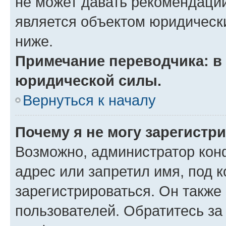
не может давать рекомендаци
является объектом юридическ
ниже.
Примечание переводчика: в 
юридической силы.
Вернуться к началу
Почему я не могу зарегистр
Возможно, администратор кон
адрес или запретил имя, под 
зарегистрироваться. Он также
пользователей. Обратитесь з