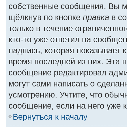
собственные сообщения. Вы м
щёлкнув по кнопке
правка
в со
только в течение ограниченног
кто-то уже ответил на сообще
надпись, которая показывает к
время последней из них. Эта 
сообщение редактировал адми
могут сами написать о сделан
усмотрению. Учтите, что обыч
сообщение, если на него уже к
Вернуться к началу