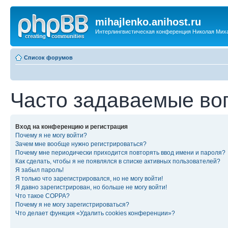
mihajlenko.anihost.ru
Интерлингвистическая конференция Николая Мих
Список форумов
Часто задаваемые во
Вход на конференцию и регистрация
Почему я не могу войти?
Зачем мне вообще нужно регистрироваться?
Почему мне периодически приходится повторять ввод имени и пароля?
Как сделать, чтобы я не появлялся в списке активных пользователей?
Я забыл пароль!
Я только что зарегистрировался, но не могу войти!
Я давно зарегистрирован, но больше не могу войти!
Что такое COPPA?
Почему я не могу зарегистрироваться?
Что делает функция «Удалить cookies конференции»?