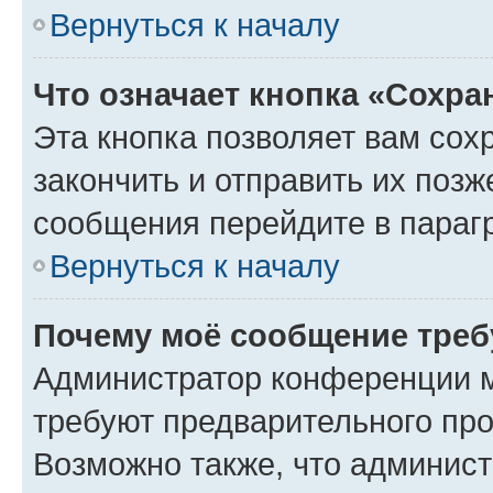
Вернуться к началу
Что означает кнопка «Сохр
Эта кнопка позволяет вам сох
закончить и отправить их позж
сообщения перейдите в параг
Вернуться к началу
Почему моё сообщение треб
Администратор конференции м
требуют предварительного про
Возможно также, что админист