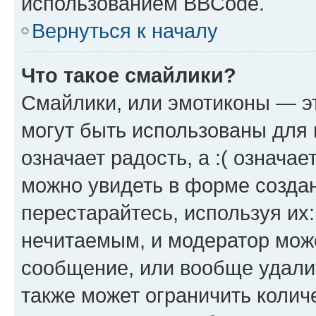
использованием BBCode.
Вернуться к началу
Что такое смайлики?
Смайлики, или эмотиконы — эт
могут быть использованы для 
означает радость, а :( означа
можно увидеть в форме созда
перестарайтесь, используя их
нечитаемым, и модератор мож
сообщение, или вообще удали
также может ограничить колич