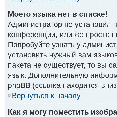
Моего языка нет в списке!
Администратор не установил 
конференции, или же просто н
Попробуйте узнать у админист
установить нужный вам языков
пакета не существует, то вы 
язык. Дополнительную информ
phpBB (ссылка находится вни
Вернуться к началу
Как я могу поместить изобр