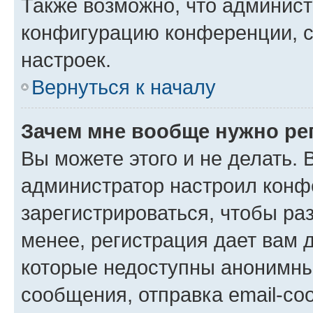
Также возможно, что админис
конфигурацию конференции, с
настроек.
Вернуться к началу
Зачем мне вообще нужно ре
Вы можете этого и не делать. В
администратор настроил конф
зарегистрироваться, чтобы ра
менее, регистрация дает вам 
которые недоступны анонимны
сообщения, отправка email-соо