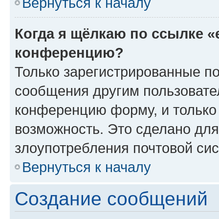
Вернуться к началу
Когда я щёлкаю по ссылке «
конференцию?
Только зарегистрированные по
сообщения другим пользовате
конференцию форму, и только
возможность. Это сделано для
злоупотребления почтовой си
Вернуться к началу
Создание сообщений