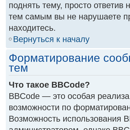
поднять тему, просто ответив 
тем самым вы не нарушаете п
находитесь.
Вернуться к началу
Форматирование сооб
тем
Что такое BBCode?
BBCode — это особая реализ
возможности по форматирован
Возможность использования 
администратором, однако BBC