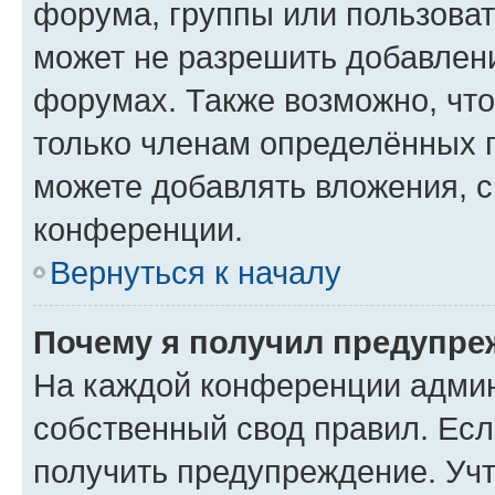
форума, группы или пользова
может не разрешить добавлен
форумах. Также возможно, чт
только членам определённых г
можете добавлять вложения, 
конференции.
Вернуться к началу
Почему я получил предупре
На каждой конференции админ
собственный свод правил. Ес
получить предупреждение. Учт