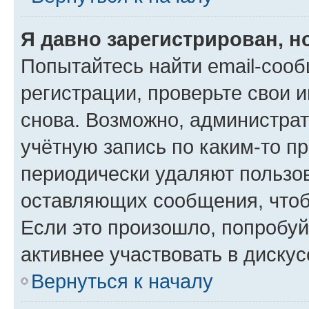
Я давно зарегистрирован, н
Попытайтесь найти email-соо
регистрации, проверьте свои и
снова. Возможно, администра
учётную запись по каким-то п
периодически удаляют пользов
оставляющих сообщения, чтоб
Если это произошло, попробуй
активнее участвовать в дискус
Вернуться к началу