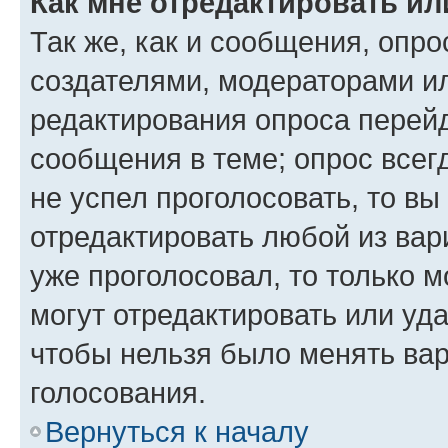
Как мне отредактировать ил
Так же, как и сообщения, опро
создателями, модераторами и
редактирования опроса перейд
сообщения в теме; опрос всег
не успел проголосовать, то вы
отредактировать любой из вари
уже проголосовал, то только 
могут отредактировать или уда
чтобы нельзя было менять вар
голосования.
Вернуться к началу