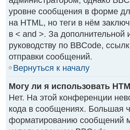
уровне сообщения в форме дл
на HTML, но теги в нём заключа
в < and >. За дополнительной
руководству по BBCode, ссылк
отправки сообщений.
Вернуться к началу
Могу ли я использовать HT
Нет. На этой конференции не
кода в сообщениях. Большая 
форматированию сообщений м