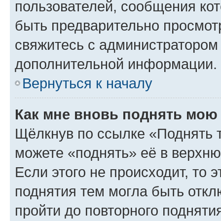
пользователей, сообщения кот
быть предварительно просмот
свяжитесь с администратором
дополнительной информации.
Вернуться к началу
Как мне вновь поднять мою
Щёлкнув по ссылке «Поднять 
можете «поднять» её в верхн
Если этого не происходит, то э
поднятия тем могла быть откл
пройти до повторного подняти