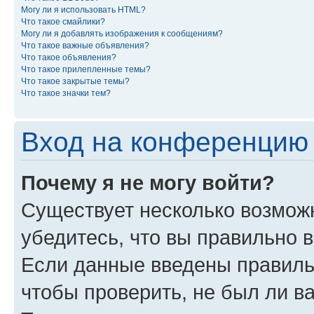
Могу ли я использовать HTML?
Что такое смайлики?
Могу ли я добавлять изображения к сообщениям?
Что такое важные объявления?
Что такое объявления?
Что такое прилепленные темы?
Что такое закрытые темы?
Что такое значки тем?
Вход на конференцию 
Почему я не могу войти?
Существует несколько возможн
убедитесь, что вы правильно 
Если данные введены правиль
чтобы проверить, не был ли в