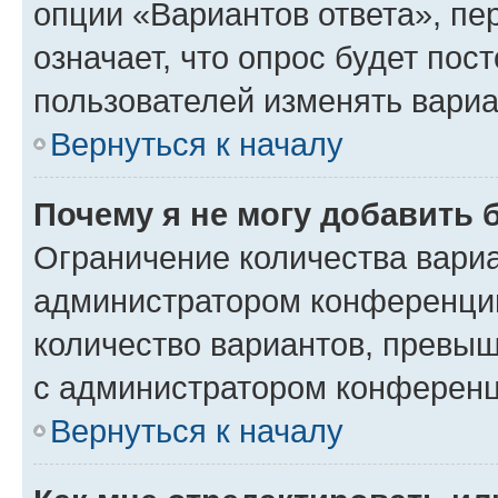
опции «Вариантов ответа», пе
означает, что опрос будет пос
пользователей изменять вариа
Вернуться к началу
Почему я не могу добавить 
Ограничение количества вариа
администратором конференции
количество вариантов, превы
с администратором конференц
Вернуться к началу