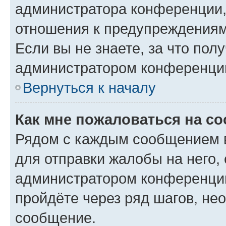
администратора конференции, 
отношения к предупреждениям
Если вы не знаете, за что по
администратором конференци
Вернуться к началу
Как мне пожаловаться на с
Рядом с каждым сообщением в
для отправки жалобы на него,
администратором конференции
пройдёте через ряд шагов, н
сообщение.