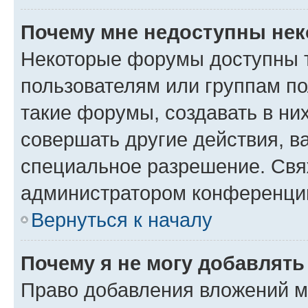
Почему мне недоступны не
Некоторые форумы доступны 
пользователям или группам п
такие форумы, создавать в ни
совершать другие действия, в
специальное разрешение. Свя
администратором конференции
Вернуться к началу
Почему я не могу добавлят
Право добавления вложений м