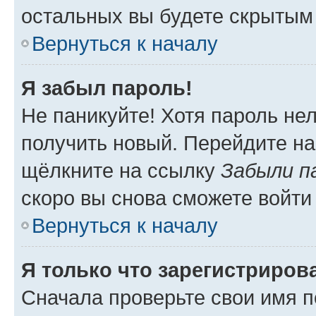
остальных вы будете скрытым
Вернуться к началу
Я забыл пароль!
Не паникуйте! Хотя пароль не
получить новый. Перейдите на
щёлкните на ссылку
Забыли п
скоро вы снова сможете войти
Вернуться к началу
Я только что зарегистрирова
Сначала проверьте свои имя п