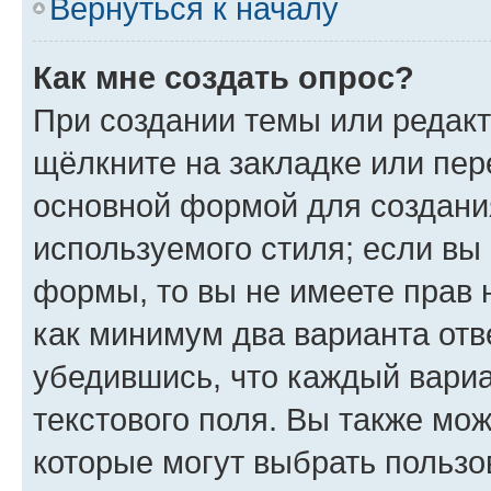
Вернуться к началу
Как мне создать опрос?
При создании темы или редак
щёлкните на закладке или пе
основной формой для создани
используемого стиля; если вы 
формы, то вы не имеете прав 
как минимум два варианта отв
убедившись, что каждый вариа
текстового поля. Вы также мож
которые могут выбрать пользо