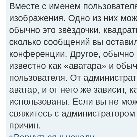
Вместе с именем пользователя
изображения. Одно из них мож
обычно это звёздочки, квадрат
сколько сообщений вы оставил
конференции. Другое, обычно 
известно как «аватара» и обы
пользователя. От администрат
аватар, и от него же зависит, 
использованы. Если вы не мож
свяжитесь с администратором
причин.