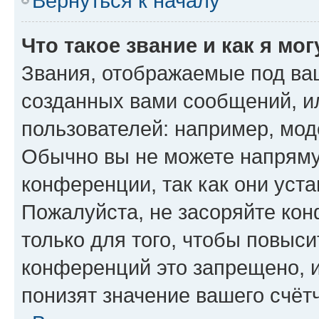
Вернуться к началу
Что такое звание и как я мо
Звания, отображаемые под ва
созданных вами сообщений, 
пользователей: например, мод
Обычно вы не можете напряму
конференции, так как они уст
Пожалуйста, не засоряйте к
только для того, чтобы повыс
конференций это запрещено, 
понизят значение вашего счёт