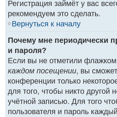
Регистрация займёт у вас всег
рекомендуем это сделать.
Вернуться к началу
Почему мне периодически п
и пароля?
Если вы не отметили флажком
каждом посещении
, вы сможе
конференции только некоторое
для того, чтобы никто другой 
учётной записью. Для того чт
пользователя и пароль каждый