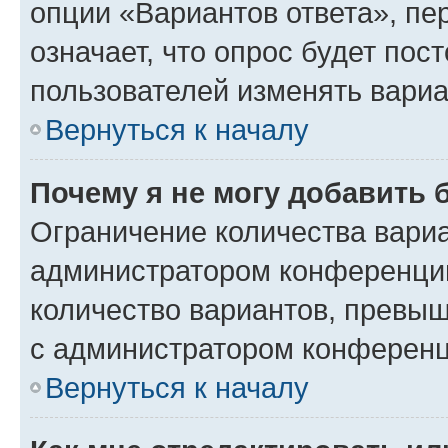
опции «Вариантов ответа», пе
означает, что опрос будет пос
пользователей изменять вариа
Вернуться к началу
Почему я не могу добавить 
Ограничение количества вариа
администратором конференции
количество вариантов, превы
с администратором конференц
Вернуться к началу