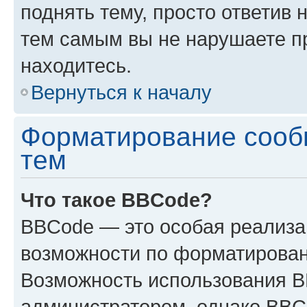
поднять тему, просто ответив 
тем самым вы не нарушаете п
находитесь.
Вернуться к началу
Форматирование сооб
тем
Что такое BBCode?
BBCode — это особая реализ
возможности по форматирован
Возможность использования 
администратором, однако BBC