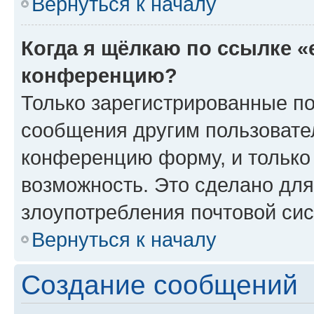
Вернуться к началу
Когда я щёлкаю по ссылке «
конференцию?
Только зарегистрированные по
сообщения другим пользовате
конференцию форму, и только
возможность. Это сделано для
злоупотребления почтовой си
Вернуться к началу
Создание сообщений