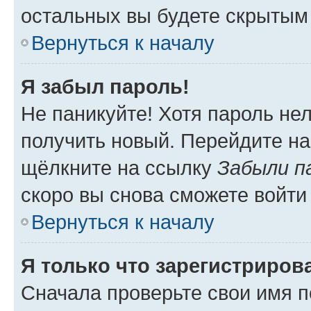
остальных вы будете скрытым
Вернуться к началу
Я забыл пароль!
Не паникуйте! Хотя пароль не
получить новый. Перейдите на
щёлкните на ссылку
Забыли п
скоро вы снова сможете войти
Вернуться к началу
Я только что зарегистрирова
Сначала проверьте свои имя п