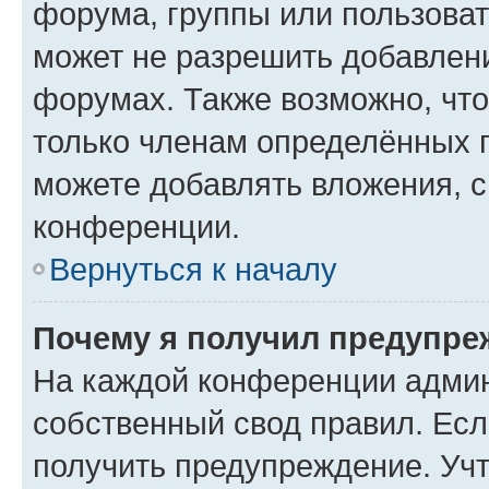
форума, группы или пользова
может не разрешить добавлен
форумах. Также возможно, чт
только членам определённых г
можете добавлять вложения, 
конференции.
Вернуться к началу
Почему я получил предупре
На каждой конференции админ
собственный свод правил. Ес
получить предупреждение. Учт