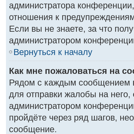
администратора конференции, 
отношения к предупреждениям
Если вы не знаете, за что по
администратором конференци
Вернуться к началу
Как мне пожаловаться на с
Рядом с каждым сообщением в
для отправки жалобы на него,
администратором конференции
пройдёте через ряд шагов, н
сообщение.