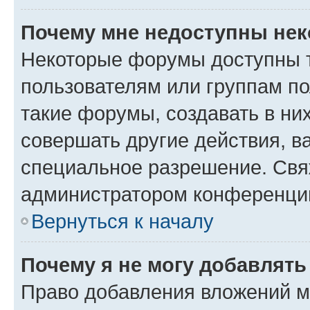
Почему мне недоступны не
Некоторые форумы доступны 
пользователям или группам п
такие форумы, создавать в ни
совершать другие действия, в
специальное разрешение. Свя
администратором конференции
Вернуться к началу
Почему я не могу добавлят
Право добавления вложений м