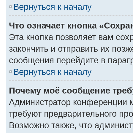
Вернуться к началу
Что означает кнопка «Сохр
Эта кнопка позволяет вам сох
закончить и отправить их позж
сообщения перейдите в параг
Вернуться к началу
Почему моё сообщение треб
Администратор конференции м
требуют предварительного про
Возможно также, что админист