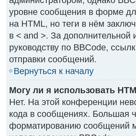
уровне сообщения в форме дл
на HTML, но теги в нём заключа
в < and >. За дополнительной
руководству по BBCode, ссылк
отправки сообщений.
Вернуться к началу
Могу ли я использовать HT
Нет. На этой конференции не
кода в сообщениях. Большая 
форматированию сообщений м