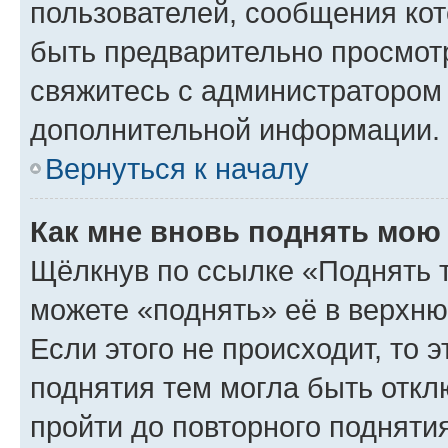
пользователей, сообщения кот
быть предварительно просмот
свяжитесь с администратором
дополнительной информации.
Вернуться к началу
Как мне вновь поднять мою
Щёлкнув по ссылке «Поднять 
можете «поднять» её в верхн
Если этого не происходит, то э
поднятия тем могла быть откл
пройти до повторного подняти