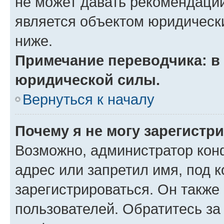
не может давать рекомендаци
является объектом юридическ
ниже.
Примечание переводчика: в 
юридической силы.
Вернуться к началу
Почему я не могу зарегистр
Возможно, администратор кон
адрес или запретил имя, под 
зарегистрироваться. Он также
пользователей. Обратитесь з