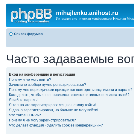
mihajlenko.anihost.ru
Интерлингвистическая конференция Николая Мих
Список форумов
Часто задаваемые во
Вход на конференцию и регистрация
Почему я не могу войти?
Зачем мне вообще нужно регистрироваться?
Почему мне периодически приходится повторять ввод имени и пароля?
Как сделать, чтобы я не появлялся в списке активных пользователей?
Я забыл пароль!
Я только что зарегистрировался, но не могу войти!
Я давно зарегистрирован, но больше не могу войти!
Что такое COPPA?
Почему я не могу зарегистрироваться?
Что делает функция «Удалить cookies конференции»?