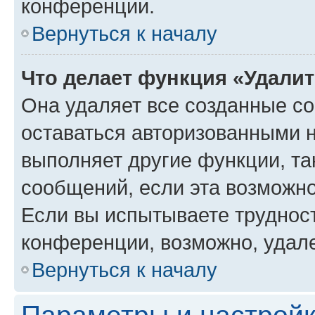
конференции.
Вернуться к началу
Что делает функция «Удали
Она удаляет все созданные co
оставаться авторизованными н
выполняет другие функции, та
сообщений, если эта возможн
Если вы испытываете трудност
конференции, возможно, удале
Вернуться к началу