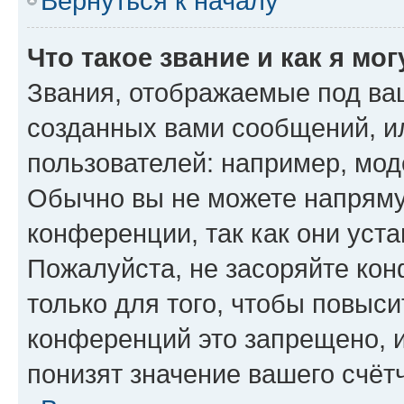
Вернуться к началу
Что такое звание и как я мо
Звания, отображаемые под ва
созданных вами сообщений, 
пользователей: например, мод
Обычно вы не можете напряму
конференции, так как они уст
Пожалуйста, не засоряйте к
только для того, чтобы повыс
конференций это запрещено, 
понизят значение вашего счёт