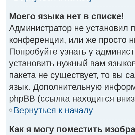
Моего языка нет в списке!
Администратор не установил 
конференции, или же просто н
Попробуйте узнать у админист
установить нужный вам языков
пакета не существует, то вы 
язык. Дополнительную информ
phpBB (ссылка находится вни
Вернуться к началу
Как я могу поместить изобр