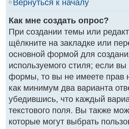
Вернуться к началу
Как мне создать опрос?
При создании темы или редак
щёлкните на закладке или пе
основной формой для создани
используемого стиля; если вы 
формы, то вы не имеете прав 
как минимум два варианта отв
убедившись, что каждый вариа
текстового поля. Вы также мож
которые могут выбрать пользо