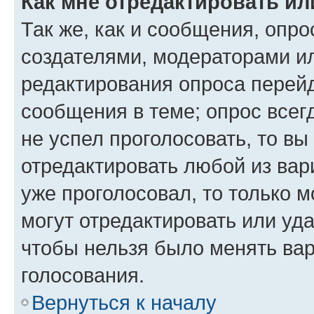
Как мне отредактировать ил
Так же, как и сообщения, опро
создателями, модераторами и
редактирования опроса перейд
сообщения в теме; опрос всег
не успел проголосовать, то вы
отредактировать любой из вари
уже проголосовал, то только 
могут отредактировать или уда
чтобы нельзя было менять вар
голосования.
Вернуться к началу