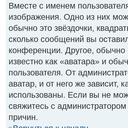
Вместе с именем пользователя
изображения. Одно из них мож
обычно это звёздочки, квадрат
сколько сообщений вы оставил
конференции. Другое, обычно 
известно как «аватара» и обы
пользователя. От администрат
аватар, и от него же зависит, 
использованы. Если вы не мож
свяжитесь с администратором
причин.