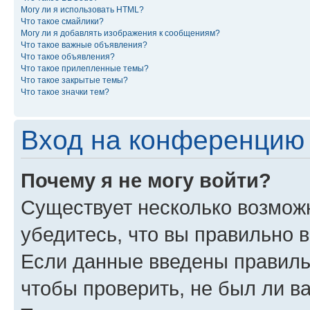
Могу ли я использовать HTML?
Что такое смайлики?
Могу ли я добавлять изображения к сообщениям?
Что такое важные объявления?
Что такое объявления?
Что такое прилепленные темы?
Что такое закрытые темы?
Что такое значки тем?
Вход на конференцию 
Почему я не могу войти?
Существует несколько возможн
убедитесь, что вы правильно 
Если данные введены правиль
чтобы проверить, не был ли в