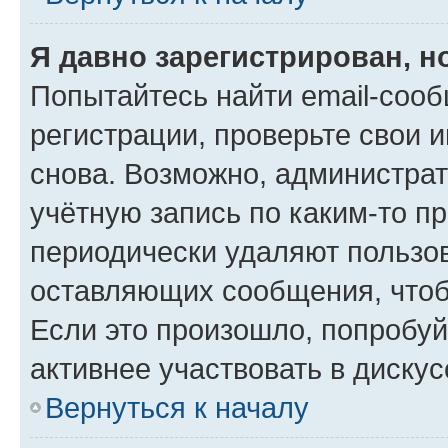
Я давно зарегистрирован, н
Попытайтесь найти email-соо
регистрации, проверьте свои и
снова. Возможно, администра
учётную запись по каким-то п
периодически удаляют пользов
оставляющих сообщения, чтоб
Если это произошло, попробуй
активнее участвовать в дискус
Вернуться к началу