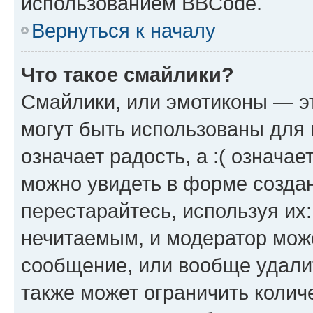
использованием BBCode.
Вернуться к началу
Что такое смайлики?
Смайлики, или эмотиконы — эт
могут быть использованы для 
означает радость, а :( означа
можно увидеть в форме созда
перестарайтесь, используя их
нечитаемым, и модератор мож
сообщение, или вообще удали
также может ограничить колич