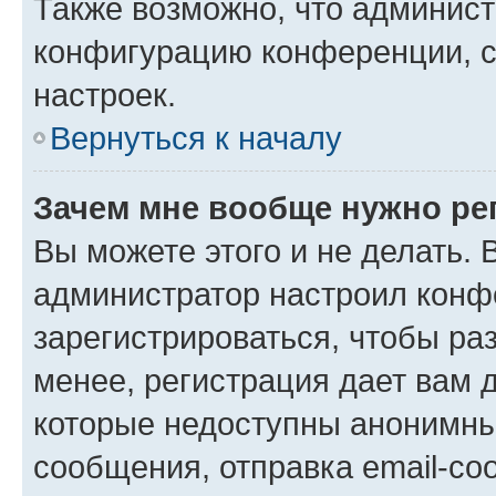
Также возможно, что админис
конфигурацию конференции, с
настроек.
Вернуться к началу
Зачем мне вообще нужно ре
Вы можете этого и не делать. В
администратор настроил конф
зарегистрироваться, чтобы ра
менее, регистрация дает вам 
которые недоступны анонимны
сообщения, отправка email-соо