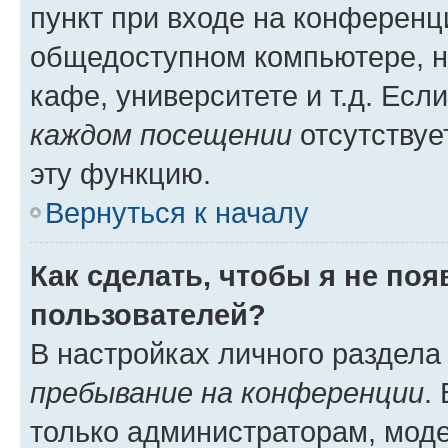
пункт при входе на конференц
общедоступном компьютере, н
кафе, университете и т.д. Есл
каждом посещении
отсутствуе
эту функцию.
Вернуться к началу
Как сделать, чтобы я не по
пользователей?
В настройках личного раздел
пребывание на конференции
.
только администраторам, моде