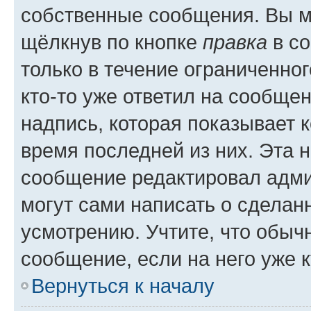
собственные сообщения. Вы м
щёлкнув по кнопке
правка
в со
только в течение ограниченног
кто-то уже ответил на сообще
надпись, которая показывает к
время последней из них. Эта 
сообщение редактировал адми
могут сами написать о сделан
усмотрению. Учтите, что обыч
сообщение, если на него уже к
Вернуться к началу