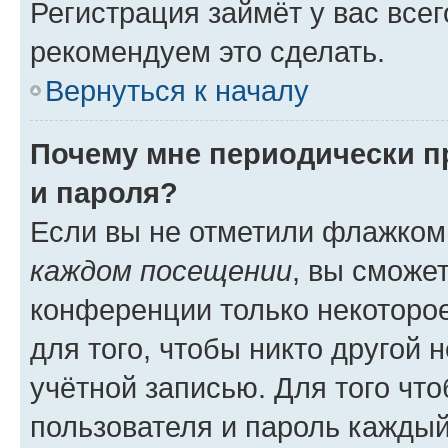
Регистрация займёт у вас всег
рекомендуем это сделать.
Вернуться к началу
Почему мне периодически п
и пароля?
Если вы не отметили флажком
каждом посещении
, вы сможе
конференции только некоторое
для того, чтобы никто другой 
учётной записью. Для того чт
пользователя и пароль каждый