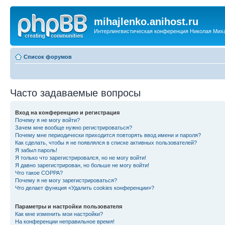
mihajlenko.anihost.ru
Интерлингвистическая конференция Николая Мих
Список форумов
Часто задаваемые вопросы
Вход на конференцию и регистрация
Почему я не могу войти?
Зачем мне вообще нужно регистрироваться?
Почему мне периодически приходится повторять ввод имени и пароля?
Как сделать, чтобы я не появлялся в списке активных пользователей?
Я забыл пароль!
Я только что зарегистрировался, но не могу войти!
Я давно зарегистрирован, но больше не могу войти!
Что такое COPPA?
Почему я не могу зарегистрироваться?
Что делает функция «Удалить cookies конференции»?
Параметры и настройки пользователя
Как мне изменить мои настройки?
На конференции неправильное время!