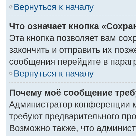
Вернуться к началу
Что означает кнопка «Сохр
Эта кнопка позволяет вам сох
закончить и отправить их позж
сообщения перейдите в параг
Вернуться к началу
Почему моё сообщение треб
Администратор конференции м
требуют предварительного про
Возможно также, что админист