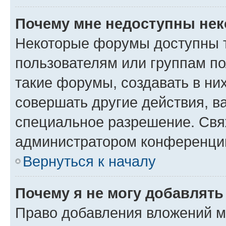
Почему мне недоступны не
Некоторые форумы доступны 
пользователям или группам п
такие форумы, создавать в ни
совершать другие действия, в
специальное разрешение. Свя
администратором конференции
Вернуться к началу
Почему я не могу добавлят
Право добавления вложений м