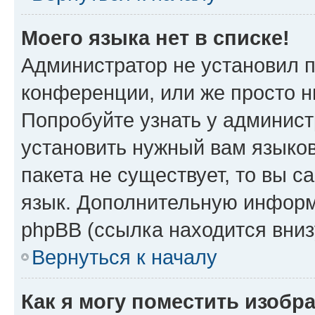
Моего языка нет в списке!
Администратор не установил 
конференции, или же просто н
Попробуйте узнать у админист
установить нужный вам языков
пакета не существует, то вы 
язык. Дополнительную информ
phpBB (ссылка находится вни
Вернуться к началу
Как я могу поместить изобр