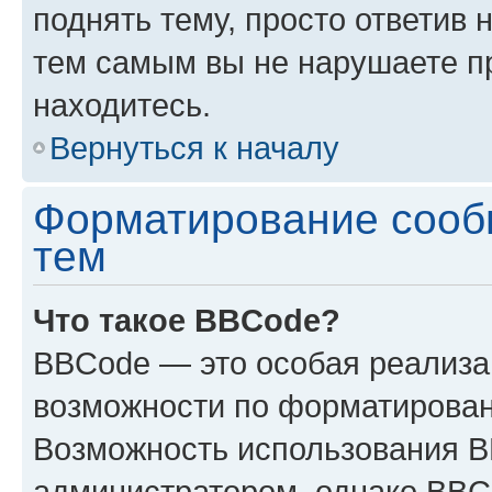
поднять тему, просто ответив 
тем самым вы не нарушаете п
находитесь.
Вернуться к началу
Форматирование сооб
тем
Что такое BBCode?
BBCode — это особая реализ
возможности по форматирован
Возможность использования 
администратором, однако BBC