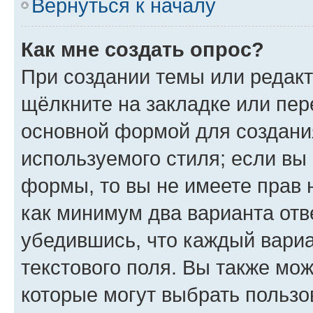
Вернуться к началу
Как мне создать опрос?
При создании темы или редак
щёлкните на закладке или пе
основной формой для создани
используемого стиля; если вы 
формы, то вы не имеете прав 
как минимум два варианта отв
убедившись, что каждый вариа
текстового поля. Вы также мож
которые могут выбрать пользо