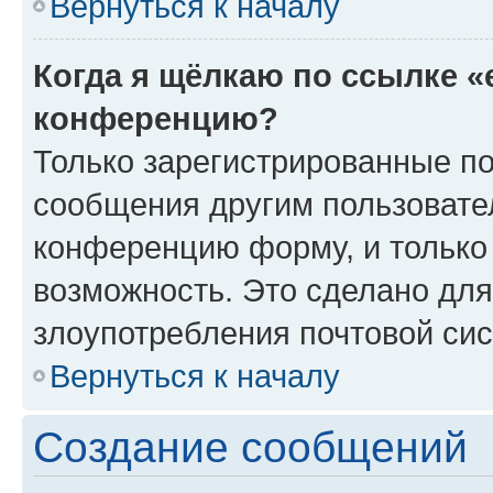
Вернуться к началу
Когда я щёлкаю по ссылке «
конференцию?
Только зарегистрированные по
сообщения другим пользовате
конференцию форму, и только
возможность. Это сделано для
злоупотребления почтовой си
Вернуться к началу
Создание сообщений