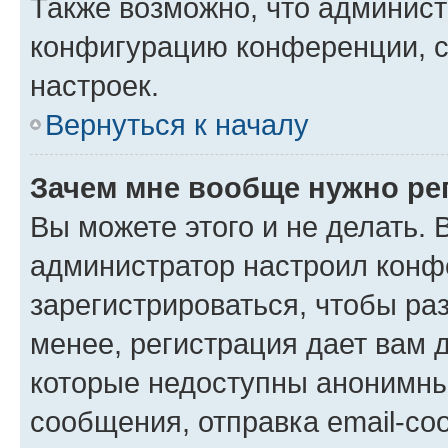
Также возможно, что админис
конфигурацию конференции, с
настроек.
Вернуться к началу
Зачем мне вообще нужно ре
Вы можете этого и не делать. В
администратор настроил конф
зарегистрироваться, чтобы ра
менее, регистрация дает вам 
которые недоступны анонимны
сообщения, отправка email-соо