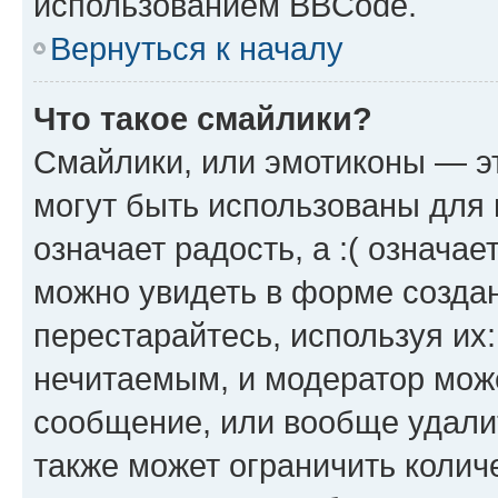
использованием BBCode.
Вернуться к началу
Что такое смайлики?
Смайлики, или эмотиконы — эт
могут быть использованы для 
означает радость, а :( означа
можно увидеть в форме созда
перестарайтесь, используя их
нечитаемым, и модератор мож
сообщение, или вообще удали
также может ограничить колич