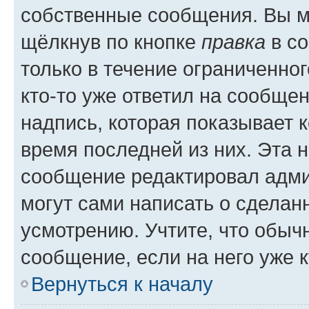
собственные сообщения. Вы м
щёлкнув по кнопке
правка
в со
только в течение ограниченног
кто-то уже ответил на сообще
надпись, которая показывает к
время последней из них. Эта 
сообщение редактировал адми
могут сами написать о сделан
усмотрению. Учтите, что обыч
сообщение, если на него уже к
Вернуться к началу