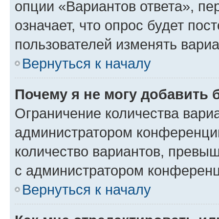
опции «Вариантов ответа», пе
означает, что опрос будет пос
пользователей изменять вариа
Вернуться к началу
Почему я не могу добавить 
Ограничение количества вариа
администратором конференции
количество вариантов, превы
с администратором конференц
Вернуться к началу