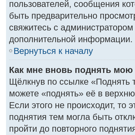
пользователей, сообщения кот
быть предварительно просмот
свяжитесь с администратором
дополнительной информации.
Вернуться к началу
Как мне вновь поднять мою
Щёлкнув по ссылке «Поднять 
можете «поднять» её в верхн
Если этого не происходит, то э
поднятия тем могла быть откл
пройти до повторного подняти