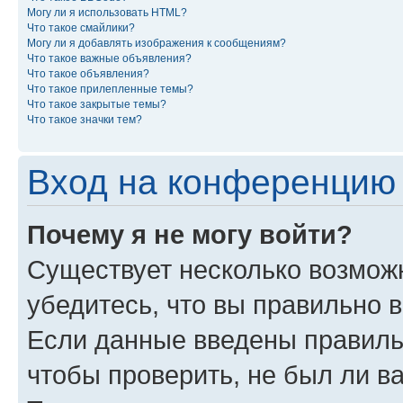
Могу ли я использовать HTML?
Что такое смайлики?
Могу ли я добавлять изображения к сообщениям?
Что такое важные объявления?
Что такое объявления?
Что такое прилепленные темы?
Что такое закрытые темы?
Что такое значки тем?
Вход на конференцию 
Почему я не могу войти?
Существует несколько возможн
убедитесь, что вы правильно 
Если данные введены правиль
чтобы проверить, не был ли в