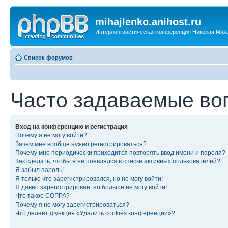
mihajlenko.anihost.ru
Интерлингвистическая конференция Николая Мих
Список форумов
Часто задаваемые во
Вход на конференцию и регистрация
Почему я не могу войти?
Зачем мне вообще нужно регистрироваться?
Почему мне периодически приходится повторять ввод имени и пароля?
Как сделать, чтобы я не появлялся в списке активных пользователей?
Я забыл пароль!
Я только что зарегистрировался, но не могу войти!
Я давно зарегистрирован, но больше не могу войти!
Что такое COPPA?
Почему я не могу зарегистрироваться?
Что делает функция «Удалить cookies конференции»?