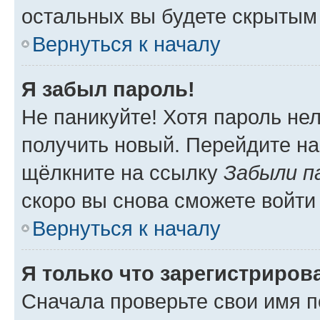
остальных вы будете скрытым
Вернуться к началу
Я забыл пароль!
Не паникуйте! Хотя пароль не
получить новый. Перейдите на
щёлкните на ссылку
Забыли п
скоро вы снова сможете войти
Вернуться к началу
Я только что зарегистрирова
Сначала проверьте свои имя п