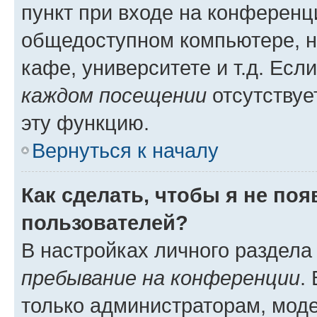
пункт при входе на конференц
общедоступном компьютере, н
кафе, университете и т.д. Есл
каждом посещении
отсутствуе
эту функцию.
Вернуться к началу
Как сделать, чтобы я не по
пользователей?
В настройках личного раздел
пребывание на конференции
.
только администраторам, моде