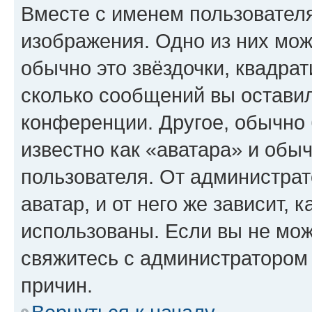
Вместе с именем пользователя
изображения. Одно из них мож
обычно это звёздочки, квадрат
сколько сообщений вы оставил
конференции. Другое, обычно 
известно как «аватара» и обы
пользователя. От администрат
аватар, и от него же зависит, 
использованы. Если вы не мож
свяжитесь с администратором
причин.