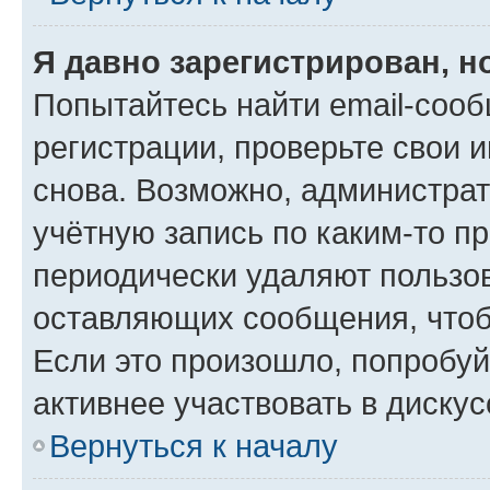
Я давно зарегистрирован, н
Попытайтесь найти email-соо
регистрации, проверьте свои и
снова. Возможно, администра
учётную запись по каким-то п
периодически удаляют пользов
оставляющих сообщения, чтоб
Если это произошло, попробуй
активнее участвовать в дискус
Вернуться к началу