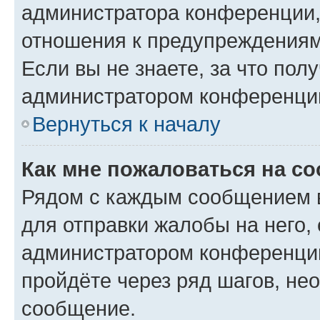
администратора конференции, 
отношения к предупреждениям
Если вы не знаете, за что по
администратором конференци
Вернуться к началу
Как мне пожаловаться на с
Рядом с каждым сообщением в
для отправки жалобы на него,
администратором конференции
пройдёте через ряд шагов, н
сообщение.