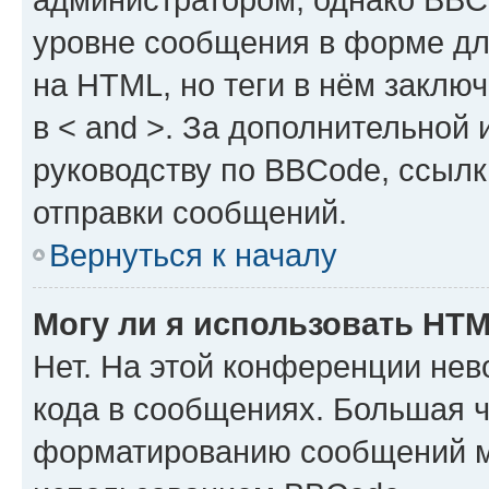
уровне сообщения в форме дл
на HTML, но теги в нём заключа
в < and >. За дополнительной
руководству по BBCode, ссылк
отправки сообщений.
Вернуться к началу
Могу ли я использовать HT
Нет. На этой конференции не
кода в сообщениях. Большая 
форматированию сообщений м