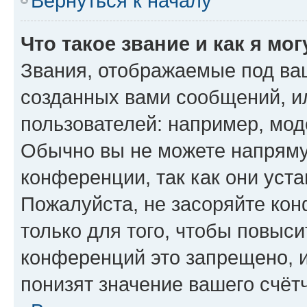
Вернуться к началу
Что такое звание и как я мо
Звания, отображаемые под ва
созданных вами сообщений, 
пользователей: например, мод
Обычно вы не можете напряму
конференции, так как они уст
Пожалуйста, не засоряйте к
только для того, чтобы повыс
конференций это запрещено, 
понизят значение вашего счёт