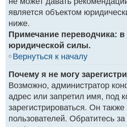
не может давать рекомендаци
является объектом юридическ
ниже.
Примечание переводчика: в 
юридической силы.
Вернуться к началу
Почему я не могу зарегистр
Возможно, администратор кон
адрес или запретил имя, под 
зарегистрироваться. Он также
пользователей. Обратитесь з