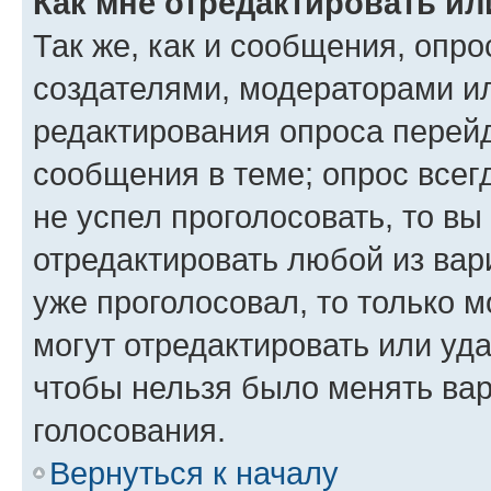
Как мне отредактировать ил
Так же, как и сообщения, опро
создателями, модераторами и
редактирования опроса перейд
сообщения в теме; опрос всег
не успел проголосовать, то вы
отредактировать любой из вари
уже проголосовал, то только 
могут отредактировать или уда
чтобы нельзя было менять вар
голосования.
Вернуться к началу