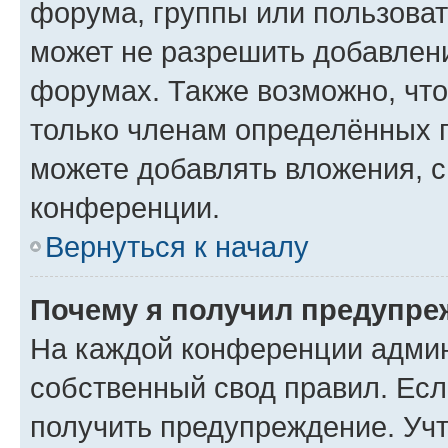
форума, группы или пользова
может не разрешить добавлен
форумах. Также возможно, чт
только членам определённых г
можете добавлять вложения, 
конференции.
Вернуться к началу
Почему я получил предупре
На каждой конференции админ
собственный свод правил. Ес
получить предупреждение. Учт