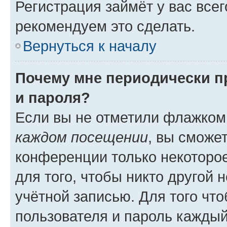
Регистрация займёт у вас всег
рекомендуем это сделать.
Вернуться к началу
Почему мне периодически п
и пароля?
Если вы не отметили флажком
каждом посещении
, вы сможе
конференции только некоторое
для того, чтобы никто другой 
учётной записью. Для того чт
пользователя и пароль каждый