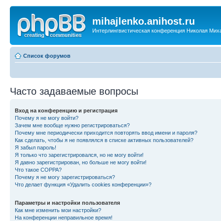
mihajlenko.anihost.ru
Интерлингвистическая конференция Николая Мих
Список форумов
Часто задаваемые вопросы
Вход на конференцию и регистрация
Почему я не могу войти?
Зачем мне вообще нужно регистрироваться?
Почему мне периодически приходится повторять ввод имени и пароля?
Как сделать, чтобы я не появлялся в списке активных пользователей?
Я забыл пароль!
Я только что зарегистрировался, но не могу войти!
Я давно зарегистрирован, но больше не могу войти!
Что такое COPPA?
Почему я не могу зарегистрироваться?
Что делает функция «Удалить cookies конференции»?
Параметры и настройки пользователя
Как мне изменить мои настройки?
На конференции неправильное время!