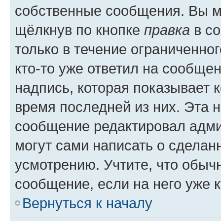
собственные сообщения. Вы м
щёлкнув по кнопке
правка
в со
только в течение ограниченног
кто-то уже ответил на сообще
надпись, которая показывает к
время последней из них. Эта 
сообщение редактировал адми
могут сами написать о сделан
усмотрению. Учтите, что обыч
сообщение, если на него уже к
Вернуться к началу