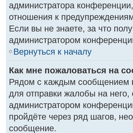
администратора конференции, 
отношения к предупреждениям
Если вы не знаете, за что по
администратором конференци
Вернуться к началу
Как мне пожаловаться на с
Рядом с каждым сообщением в
для отправки жалобы на него,
администратором конференции
пройдёте через ряд шагов, н
сообщение.