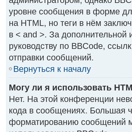
уровне сообщения в форме дл
на HTML, но теги в нём заключа
в < and >. За дополнительной
руководству по BBCode, ссылк
отправки сообщений.
Вернуться к началу
Могу ли я использовать HT
Нет. На этой конференции не
кода в сообщениях. Большая 
форматированию сообщений м