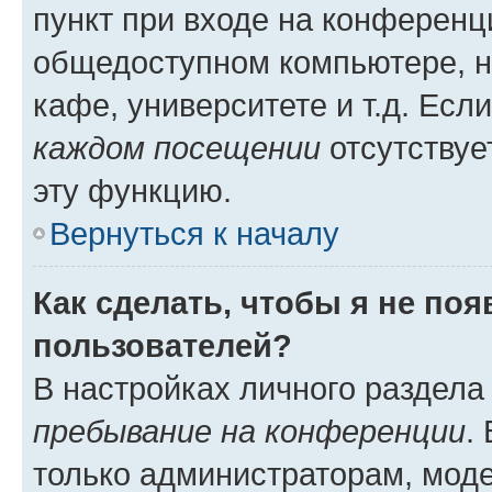
пункт при входе на конференц
общедоступном компьютере, н
кафе, университете и т.д. Есл
каждом посещении
отсутствуе
эту функцию.
Вернуться к началу
Как сделать, чтобы я не по
пользователей?
В настройках личного раздел
пребывание на конференции
.
только администраторам, моде