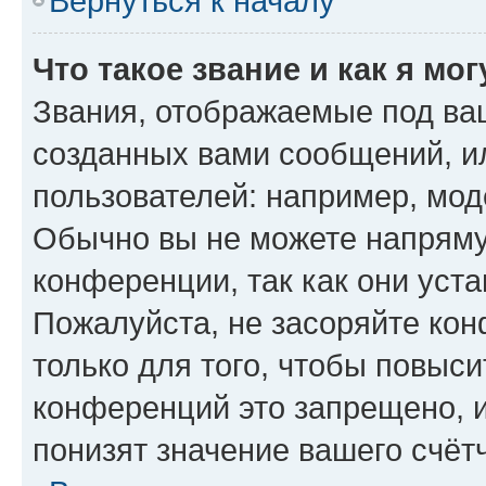
Вернуться к началу
Что такое звание и как я мо
Звания, отображаемые под ва
созданных вами сообщений, 
пользователей: например, мод
Обычно вы не можете напряму
конференции, так как они уст
Пожалуйста, не засоряйте к
только для того, чтобы повыс
конференций это запрещено, 
понизят значение вашего счёт