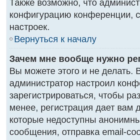
Также возможно, что админис
конфигурацию конференции, с
настроек.
Вернуться к началу
Зачем мне вообще нужно ре
Вы можете этого и не делать. В
администратор настроил конф
зарегистрироваться, чтобы ра
менее, регистрация дает вам 
которые недоступны анонимны
сообщения, отправка email-соо