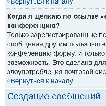
Вернуться к началу
Когда я щёлкаю по ссылке «
конференцию?
Только зарегистрированные по
сообщения другим пользовате
конференцию форму, и только
возможность. Это сделано для
злоупотребления почтовой си
Вернуться к началу
Создание сообщений