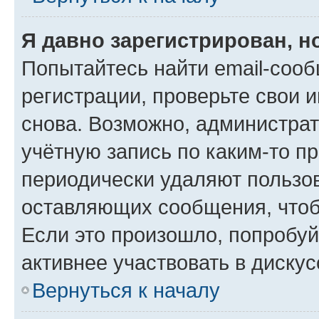
Я давно зарегистрирован, н
Попытайтесь найти email-соо
регистрации, проверьте свои и
снова. Возможно, администра
учётную запись по каким-то п
периодически удаляют пользов
оставляющих сообщения, чтоб
Если это произошло, попробуй
активнее участвовать в дискус
Вернуться к началу