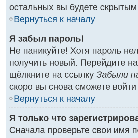
остальных вы будете скрытым
Вернуться к началу
Я забыл пароль!
Не паникуйте! Хотя пароль не
получить новый. Перейдите на
щёлкните на ссылку
Забыли п
скоро вы снова сможете войти
Вернуться к началу
Я только что зарегистрирова
Сначала проверьте свои имя п