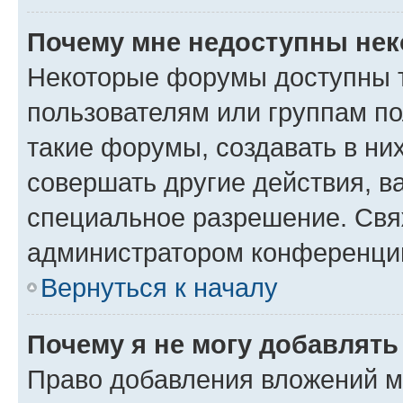
Почему мне недоступны не
Некоторые форумы доступны 
пользователям или группам п
такие форумы, создавать в ни
совершать другие действия, в
специальное разрешение. Свя
администратором конференции
Вернуться к началу
Почему я не могу добавлят
Право добавления вложений м