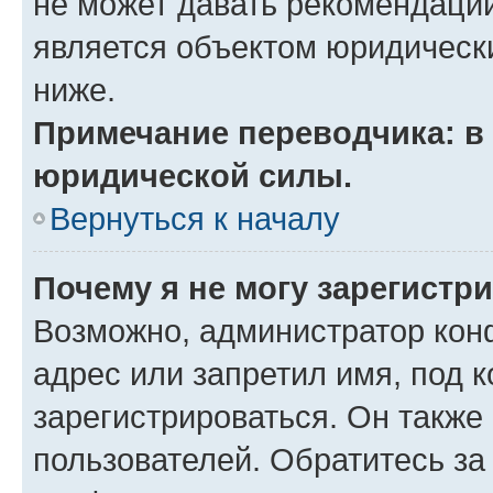
не может давать рекомендаци
является объектом юридическ
ниже.
Примечание переводчика: в 
юридической силы.
Вернуться к началу
Почему я не могу зарегистр
Возможно, администратор кон
адрес или запретил имя, под 
зарегистрироваться. Он также
пользователей. Обратитесь з