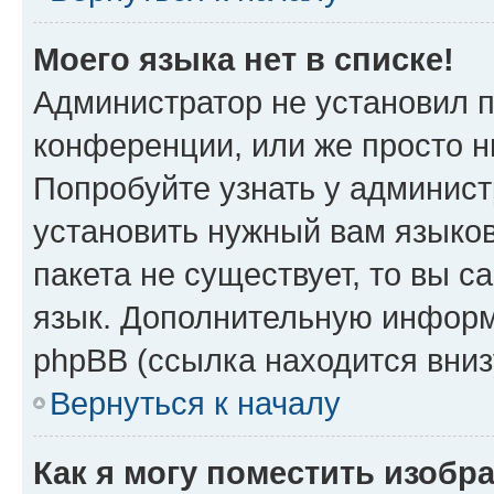
Моего языка нет в списке!
Администратор не установил 
конференции, или же просто н
Попробуйте узнать у админист
установить нужный вам языков
пакета не существует, то вы 
язык. Дополнительную информ
phpBB (ссылка находится вни
Вернуться к началу
Как я могу поместить изобр