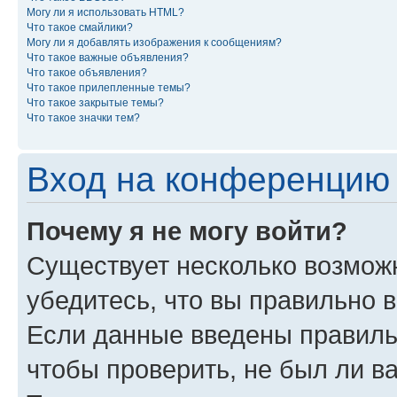
Могу ли я использовать HTML?
Что такое смайлики?
Могу ли я добавлять изображения к сообщениям?
Что такое важные объявления?
Что такое объявления?
Что такое прилепленные темы?
Что такое закрытые темы?
Что такое значки тем?
Вход на конференцию 
Почему я не могу войти?
Существует несколько возможн
убедитесь, что вы правильно 
Если данные введены правиль
чтобы проверить, не был ли в