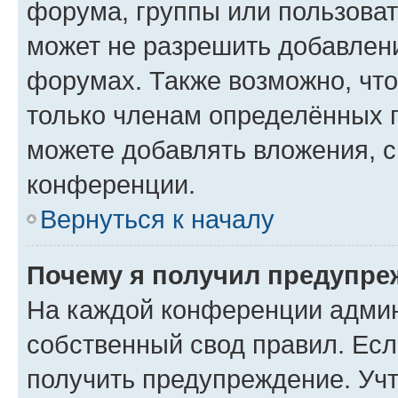
форума, группы или пользова
может не разрешить добавлен
форумах. Также возможно, чт
только членам определённых г
можете добавлять вложения, 
конференции.
Вернуться к началу
Почему я получил предупре
На каждой конференции админ
собственный свод правил. Ес
получить предупреждение. Учт