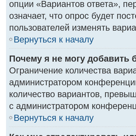
опции «Вариантов ответа», пе
означает, что опрос будет пос
пользователей изменять вариа
Вернуться к началу
Почему я не могу добавить 
Ограничение количества вариа
администратором конференции
количество вариантов, превы
с администратором конференц
Вернуться к началу