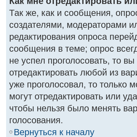
Как мне отредактировать ил
Так же, как и сообщения, опро
создателями, модераторами и
редактирования опроса перейд
сообщения в теме; опрос всег
не успел проголосовать, то вы
отредактировать любой из вари
уже проголосовал, то только 
могут отредактировать или уда
чтобы нельзя было менять вар
голосования.
Вернуться к началу