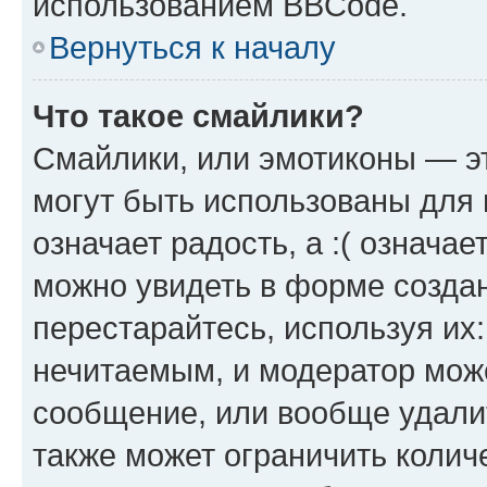
использованием BBCode.
Вернуться к началу
Что такое смайлики?
Смайлики, или эмотиконы — эт
могут быть использованы для 
означает радость, а :( означа
можно увидеть в форме созда
перестарайтесь, используя их
нечитаемым, и модератор мож
сообщение, или вообще удали
также может ограничить колич