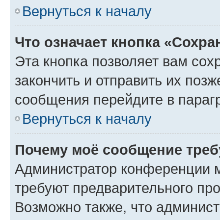
Вернуться к началу
Что означает кнопка «Сохр
Эта кнопка позволяет вам сох
закончить и отправить их позж
сообщения перейдите в параг
Вернуться к началу
Почему моё сообщение треб
Администратор конференции м
требуют предварительного про
Возможно также, что админист