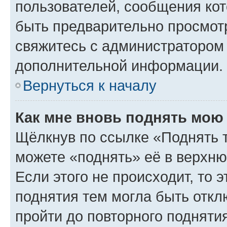
пользователей, сообщения кот
быть предварительно просмот
свяжитесь с администратором
дополнительной информации.
Вернуться к началу
Как мне вновь поднять мою
Щёлкнув по ссылке «Поднять 
можете «поднять» её в верхн
Если этого не происходит, то э
поднятия тем могла быть откл
пройти до повторного подняти