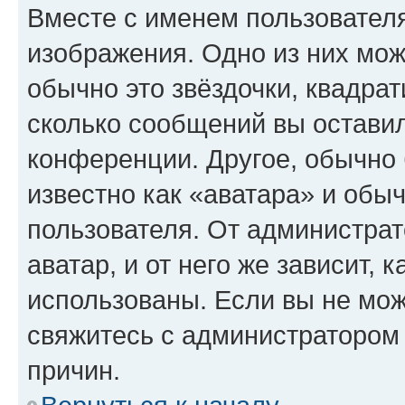
Вместе с именем пользователя
изображения. Одно из них мож
обычно это звёздочки, квадрат
сколько сообщений вы оставил
конференции. Другое, обычно 
известно как «аватара» и обы
пользователя. От администрат
аватар, и от него же зависит, 
использованы. Если вы не мож
свяжитесь с администратором
причин.