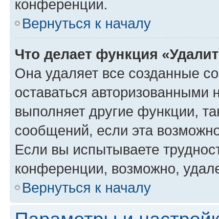
конференции.
Вернуться к началу
Что делает функция «Удали
Она удаляет все созданные co
оставаться авторизованными н
выполняет другие функции, та
сообщений, если эта возможн
Если вы испытываете трудност
конференции, возможно, удале
Вернуться к началу