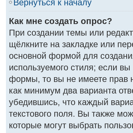
Вернуться к началу
Как мне создать опрос?
При создании темы или редак
щёлкните на закладке или пе
основной формой для создани
используемого стиля; если вы 
формы, то вы не имеете прав 
как минимум два варианта отв
убедившись, что каждый вариа
текстового поля. Вы также мож
которые могут выбрать пользо