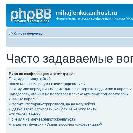
mihajlenko.anihost.ru
Интерлингвистическая конференция Николая Мих
Список форумов
Часто задаваемые во
Вход на конференцию и регистрация
Почему я не могу войти?
Зачем мне вообще нужно регистрироваться?
Почему мне периодически приходится повторять ввод имени и пароля?
Как сделать, чтобы я не появлялся в списке активных пользователей?
Я забыл пароль!
Я только что зарегистрировался, но не могу войти!
Я давно зарегистрирован, но больше не могу войти!
Что такое COPPA?
Почему я не могу зарегистрироваться?
Что делает функция «Удалить cookies конференции»?