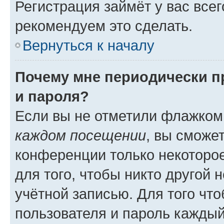
Регистрация займёт у вас всег
рекомендуем это сделать.
Вернуться к началу
Почему мне периодически п
и пароля?
Если вы не отметили флажком
каждом посещении
, вы сможе
конференции только некоторое
для того, чтобы никто другой 
учётной записью. Для того чт
пользователя и пароль каждый