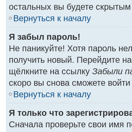
остальных вы будете скрытым
Вернуться к началу
Я забыл пароль!
Не паникуйте! Хотя пароль не
получить новый. Перейдите на
щёлкните на ссылку
Забыли п
скоро вы снова сможете войти
Вернуться к началу
Я только что зарегистрирова
Сначала проверьте свои имя п