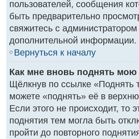
пользователей, сообщения кот
быть предварительно просмот
свяжитесь с администратором
дополнительной информации.
Вернуться к началу
Как мне вновь поднять мою
Щёлкнув по ссылке «Поднять 
можете «поднять» её в верхн
Если этого не происходит, то э
поднятия тем могла быть откл
пройти до повторного подняти