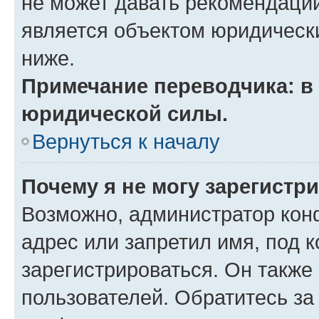
не может давать рекомендаци
является объектом юридическ
ниже.
Примечание переводчика: в 
юридической силы.
Вернуться к началу
Почему я не могу зарегистр
Возможно, администратор кон
адрес или запретил имя, под 
зарегистрироваться. Он также
пользователей. Обратитесь з