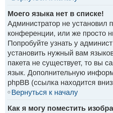
Моего языка нет в списке!
Администратор не установил 
конференции, или же просто н
Попробуйте узнать у админист
установить нужный вам языков
пакета не существует, то вы 
язык. Дополнительную информ
phpBB (ссылка находится вни
Вернуться к началу
Как я могу поместить изобр