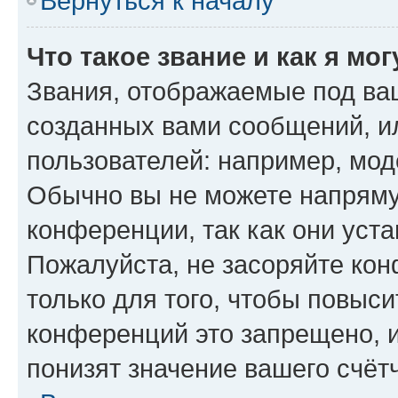
Вернуться к началу
Что такое звание и как я мо
Звания, отображаемые под ва
созданных вами сообщений, 
пользователей: например, мод
Обычно вы не можете напряму
конференции, так как они уст
Пожалуйста, не засоряйте к
только для того, чтобы повыс
конференций это запрещено, 
понизят значение вашего счёт