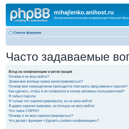
mihajlenko.anihost.ru
Интерлингвистическая конференция Николая Мих
Список форумов
Часто задаваемые во
Вход на конференцию и регистрация
Почему я не могу войти?
Зачем мне вообще нужно регистрироваться?
Почему мне периодически приходится повторять ввод имени и пароля?
Как сделать, чтобы я не появлялся в списке активных пользователей?
Я забыл пароль!
Я только что зарегистрировался, но не могу войти!
Я давно зарегистрирован, но больше не могу войти!
Что такое COPPA?
Почему я не могу зарегистрироваться?
Что делает функция «Удалить cookies конференции»?