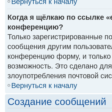
Вернуться к началу
Когда я щёлкаю по ссылке «
конференцию?
Только зарегистрированные по
сообщения другим пользовате
конференцию форму, и только
возможность. Это сделано для
злоупотребления почтовой си
Вернуться к началу
Создание сообщений