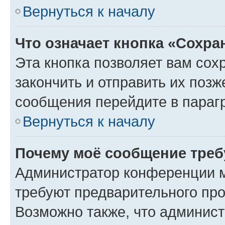
Вернуться к началу
Что означает кнопка «Сохр
Эта кнопка позволяет вам сох
закончить и отправить их позж
сообщения перейдите в параг
Вернуться к началу
Почему моё сообщение треб
Администратор конференции м
требуют предварительного про
Возможно также, что админист