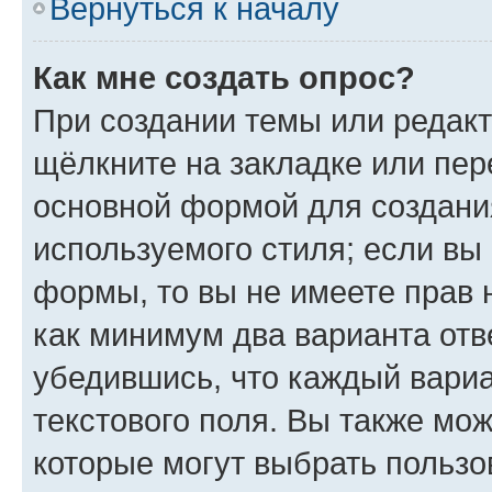
Вернуться к началу
Как мне создать опрос?
При создании темы или редак
щёлкните на закладке или пе
основной формой для создани
используемого стиля; если вы 
формы, то вы не имеете прав 
как минимум два варианта отв
убедившись, что каждый вариа
текстового поля. Вы также мож
которые могут выбрать пользо