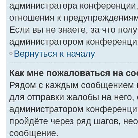
администратора конференции, 
отношения к предупреждениям
Если вы не знаете, за что по
администратором конференци
Вернуться к началу
Как мне пожаловаться на с
Рядом с каждым сообщением в
для отправки жалобы на него,
администратором конференции
пройдёте через ряд шагов, н
сообщение.