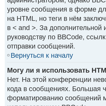
уровне сообщения в форме дл
на HTML, но теги в нём заключа
в < and >. За дополнительной
руководству по BBCode, ссылк
отправки сообщений.
Вернуться к началу
Могу ли я использовать HT
Нет. На этой конференции не
кода в сообщениях. Большая 
форматированию сообщений м