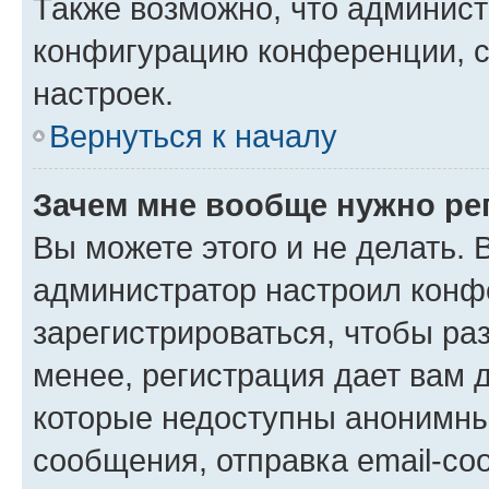
Также возможно, что админис
конфигурацию конференции, с
настроек.
Вернуться к началу
Зачем мне вообще нужно ре
Вы можете этого и не делать. В
администратор настроил конф
зарегистрироваться, чтобы ра
менее, регистрация дает вам 
которые недоступны анонимны
сообщения, отправка email-соо