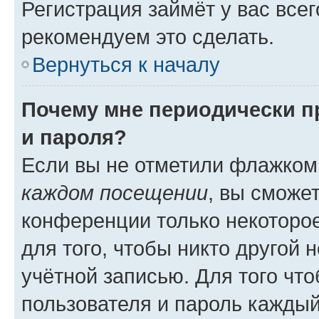
Регистрация займёт у вас всег
рекомендуем это сделать.
Вернуться к началу
Почему мне периодически п
и пароля?
Если вы не отметили флажком
каждом посещении
, вы сможе
конференции только некоторое
для того, чтобы никто другой 
учётной записью. Для того чт
пользователя и пароль каждый