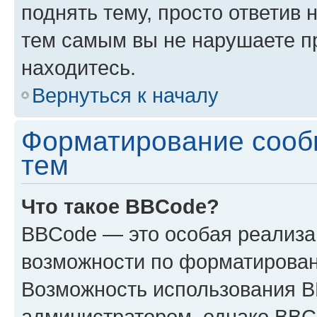
поднять тему, просто ответив 
тем самым вы не нарушаете п
находитесь.
Вернуться к началу
Форматирование сооб
тем
Что такое BBCode?
BBCode — это особая реализ
возможности по форматирован
Возможность использования 
администратором, однако BBC