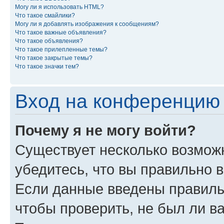
Могу ли я использовать HTML?
Что такое смайлики?
Могу ли я добавлять изображения к сообщениям?
Что такое важные объявления?
Что такое объявления?
Что такое прилепленные темы?
Что такое закрытые темы?
Что такое значки тем?
Вход на конференцию 
Почему я не могу войти?
Существует несколько возможн
убедитесь, что вы правильно 
Если данные введены правиль
чтобы проверить, не был ли в