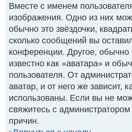
Вместе с именем пользователя
изображения. Одно из них мож
обычно это звёздочки, квадрат
сколько сообщений вы оставил
конференции. Другое, обычно 
известно как «аватара» и обы
пользователя. От администрат
аватар, и от него же зависит, 
использованы. Если вы не мож
свяжитесь с администратором
причин.