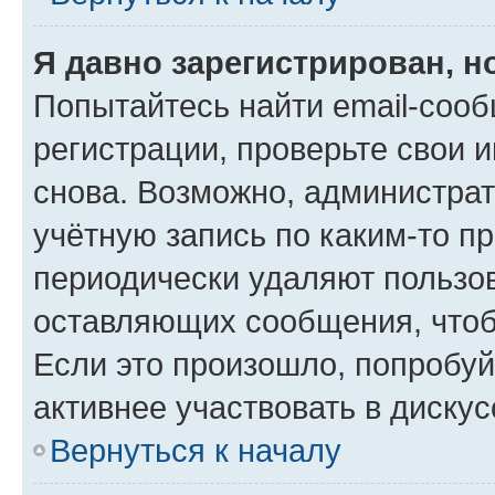
Я давно зарегистрирован, н
Попытайтесь найти email-соо
регистрации, проверьте свои и
снова. Возможно, администра
учётную запись по каким-то п
периодически удаляют пользов
оставляющих сообщения, чтоб
Если это произошло, попробуй
активнее участвовать в дискус
Вернуться к началу