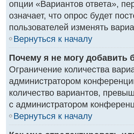
опции «Вариантов ответа», пе
означает, что опрос будет пос
пользователей изменять вариа
Вернуться к началу
Почему я не могу добавить 
Ограничение количества вариа
администратором конференции
количество вариантов, превы
с администратором конференц
Вернуться к началу