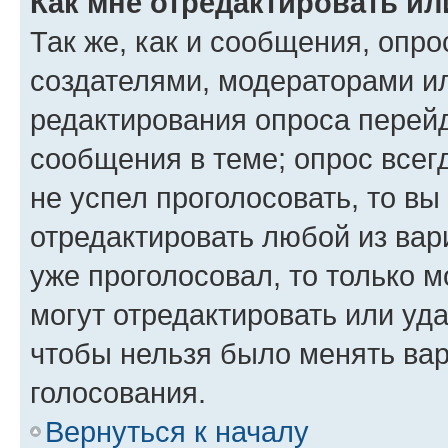
Как мне отредактировать ил
Так же, как и сообщения, опро
создателями, модераторами и
редактирования опроса перейд
сообщения в теме; опрос всег
не успел проголосовать, то вы
отредактировать любой из вари
уже проголосовал, то только 
могут отредактировать или уда
чтобы нельзя было менять вар
голосования.
Вернуться к началу