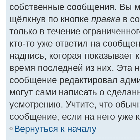
собственные сообщения. Вы м
щёлкнув по кнопке
правка
в со
только в течение ограниченног
кто-то уже ответил на сообще
надпись, которая показывает к
время последней из них. Эта 
сообщение редактировал адми
могут сами написать о сделан
усмотрению. Учтите, что обыч
сообщение, если на него уже к
Вернуться к началу