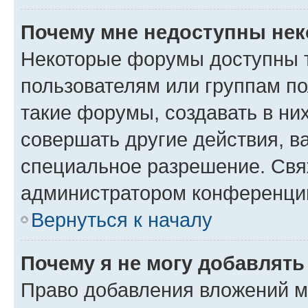
Почему мне недоступны не
Некоторые форумы доступны 
пользователям или группам п
такие форумы, создавать в ни
совершать другие действия, в
специальное разрешение. Свя
администратором конференции
Вернуться к началу
Почему я не могу добавлят
Право добавления вложений м