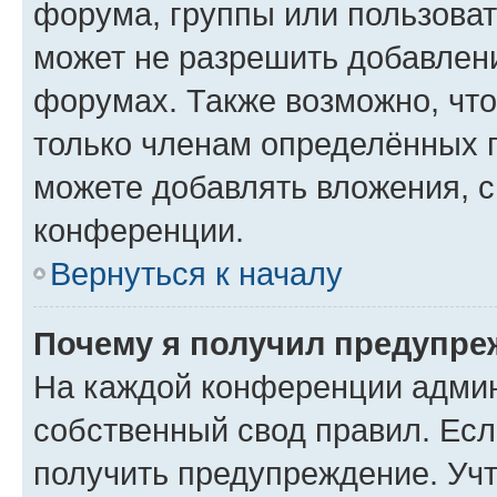
форума, группы или пользова
может не разрешить добавлен
форумах. Также возможно, чт
только членам определённых г
можете добавлять вложения, 
конференции.
Вернуться к началу
Почему я получил предупре
На каждой конференции админ
собственный свод правил. Ес
получить предупреждение. Учт