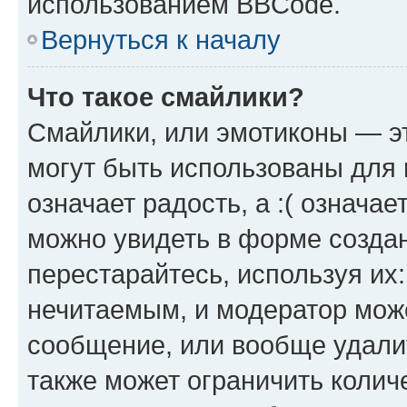
использованием BBCode.
Вернуться к началу
Что такое смайлики?
Смайлики, или эмотиконы — эт
могут быть использованы для 
означает радость, а :( означа
можно увидеть в форме созда
перестарайтесь, используя их
нечитаемым, и модератор мож
сообщение, или вообще удали
также может ограничить колич