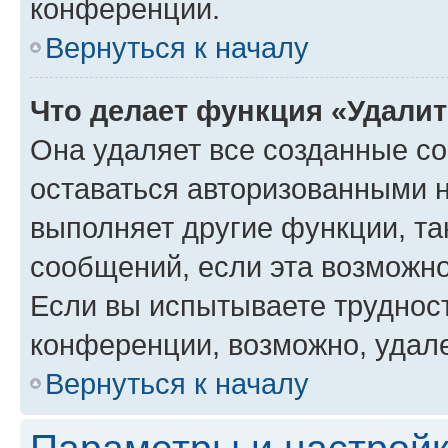
конференции.
Вернуться к началу
Что делает функция «Удали
Она удаляет все созданные co
оставаться авторизованными н
выполняет другие функции, та
сообщений, если эта возможн
Если вы испытываете трудност
конференции, возможно, удале
Вернуться к началу