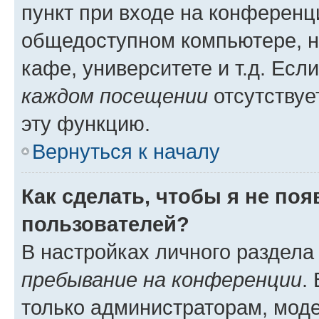
пункт при входе на конференц
общедоступном компьютере, н
кафе, университете и т.д. Есл
каждом посещении
отсутствуе
эту функцию.
Вернуться к началу
Как сделать, чтобы я не по
пользователей?
В настройках личного раздел
пребывание на конференции
.
только администраторам, моде