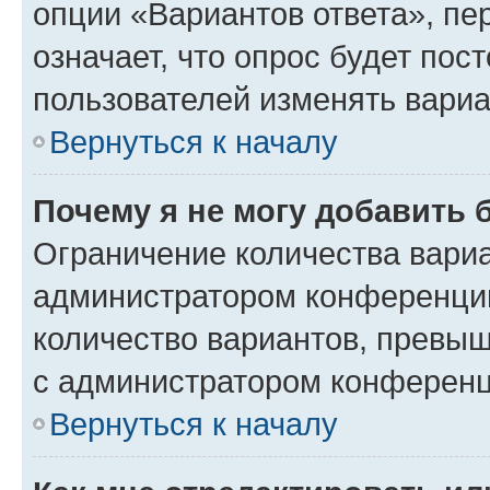
опции «Вариантов ответа», пе
означает, что опрос будет пос
пользователей изменять вариа
Вернуться к началу
Почему я не могу добавить 
Ограничение количества вариа
администратором конференции
количество вариантов, превы
с администратором конференц
Вернуться к началу