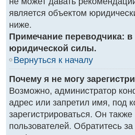
не может давать рекомендаци
является объектом юридическ
ниже.
Примечание переводчика: в 
юридической силы.
Вернуться к началу
Почему я не могу зарегистр
Возможно, администратор кон
адрес или запретил имя, под 
зарегистрироваться. Он также
пользователей. Обратитесь з