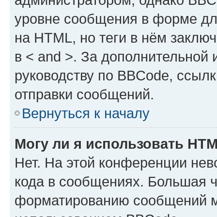
уровне сообщения в форме дл
на HTML, но теги в нём заключа
в < and >. За дополнительной
руководству по BBCode, ссылк
отправки сообщений.
Вернуться к началу
Могу ли я использовать HT
Нет. На этой конференции не
кода в сообщениях. Большая 
форматированию сообщений м