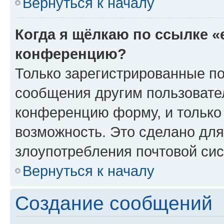
Вернуться к началу
Когда я щёлкаю по ссылке «
конференцию?
Только зарегистрированные по
сообщения другим пользовате
конференцию форму, и только
возможность. Это сделано для
злоупотребления почтовой си
Вернуться к началу
Создание сообщений