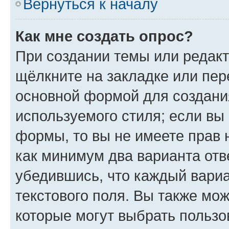
Вернуться к началу
Как мне создать опрос?
При создании темы или редак
щёлкните на закладке или пе
основной формой для создани
используемого стиля; если вы 
формы, то вы не имеете прав 
как минимум два варианта отв
убедившись, что каждый вариа
текстового поля. Вы также мож
которые могут выбрать пользо