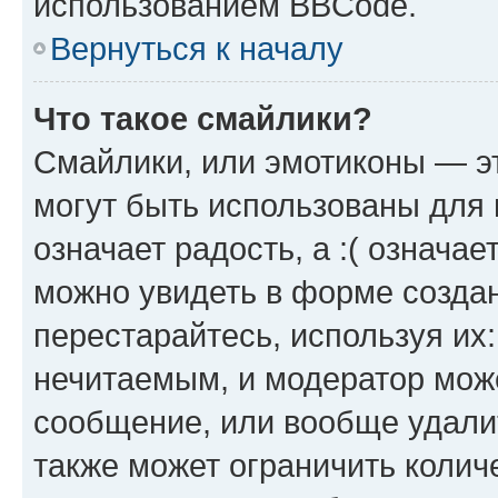
использованием BBCode.
Вернуться к началу
Что такое смайлики?
Смайлики, или эмотиконы — эт
могут быть использованы для 
означает радость, а :( означа
можно увидеть в форме созда
перестарайтесь, используя их
нечитаемым, и модератор мож
сообщение, или вообще удали
также может ограничить колич