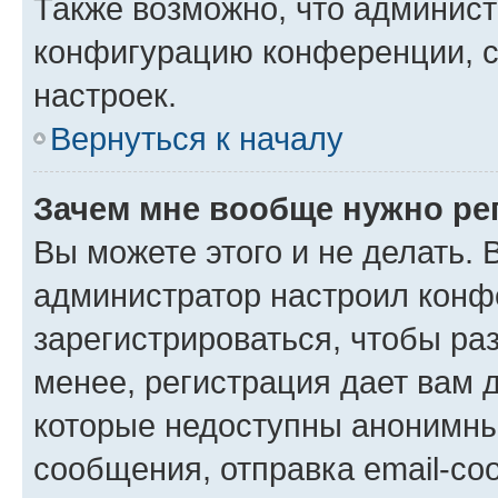
Также возможно, что админис
конфигурацию конференции, с
настроек.
Вернуться к началу
Зачем мне вообще нужно ре
Вы можете этого и не делать. В
администратор настроил конф
зарегистрироваться, чтобы ра
менее, регистрация дает вам 
которые недоступны анонимны
сообщения, отправка email-соо