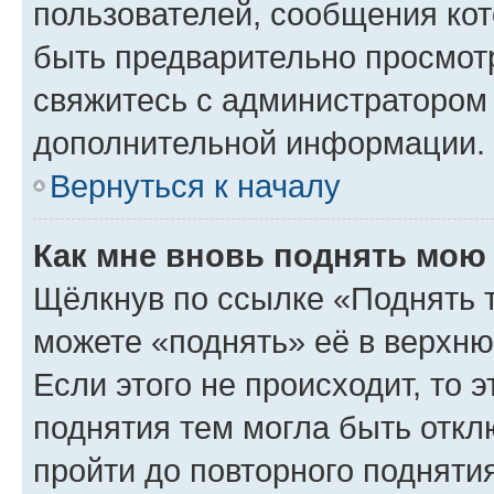
пользователей, сообщения кот
быть предварительно просмот
свяжитесь с администратором
дополнительной информации.
Вернуться к началу
Как мне вновь поднять мою
Щёлкнув по ссылке «Поднять 
можете «поднять» её в верхн
Если этого не происходит, то э
поднятия тем могла быть откл
пройти до повторного подняти