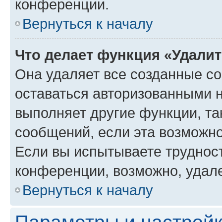
конференции.
Вернуться к началу
Что делает функция «Удали
Она удаляет все созданные co
оставаться авторизованными н
выполняет другие функции, та
сообщений, если эта возможн
Если вы испытываете трудност
конференции, возможно, удале
Вернуться к началу