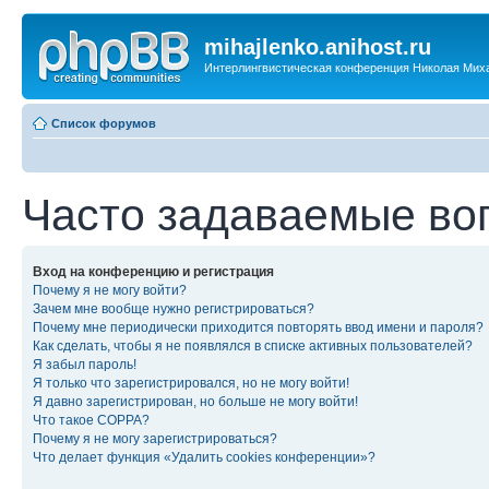
mihajlenko.anihost.ru
Интерлингвистическая конференция Николая Мих
Список форумов
Часто задаваемые во
Вход на конференцию и регистрация
Почему я не могу войти?
Зачем мне вообще нужно регистрироваться?
Почему мне периодически приходится повторять ввод имени и пароля?
Как сделать, чтобы я не появлялся в списке активных пользователей?
Я забыл пароль!
Я только что зарегистрировался, но не могу войти!
Я давно зарегистрирован, но больше не могу войти!
Что такое COPPA?
Почему я не могу зарегистрироваться?
Что делает функция «Удалить cookies конференции»?