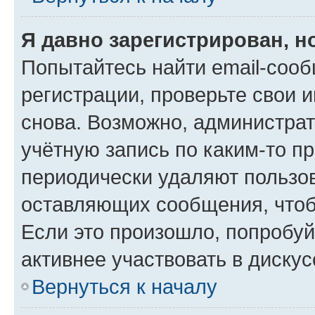
Я давно зарегистрирован, н
Попытайтесь найти email-соо
регистрации, проверьте свои и
снова. Возможно, администра
учётную запись по каким-то п
периодически удаляют пользов
оставляющих сообщения, чтоб
Если это произошло, попробуй
активнее участвовать в дискус
Вернуться к началу