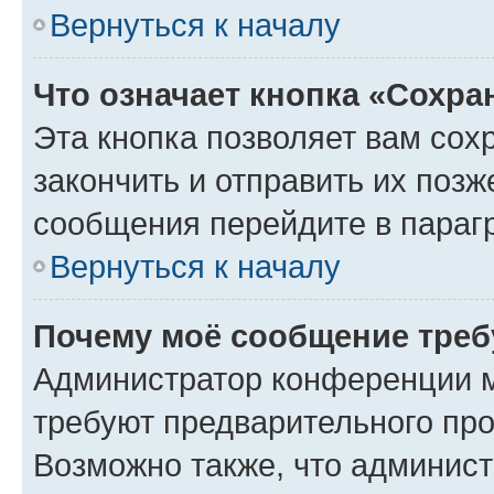
Вернуться к началу
Что означает кнопка «Сохр
Эта кнопка позволяет вам сох
закончить и отправить их позж
сообщения перейдите в параг
Вернуться к началу
Почему моё сообщение треб
Администратор конференции м
требуют предварительного про
Возможно также, что админист