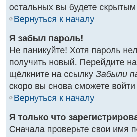
остальных вы будете скрытым
Вернуться к началу
Я забыл пароль!
Не паникуйте! Хотя пароль не
получить новый. Перейдите на
щёлкните на ссылку
Забыли п
скоро вы снова сможете войти
Вернуться к началу
Я только что зарегистрирова
Сначала проверьте свои имя п