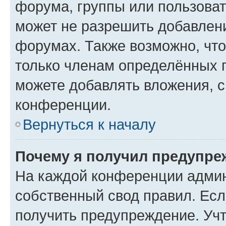
форума, группы или пользова
может не разрешить добавлен
форумах. Также возможно, чт
только членам определённых г
можете добавлять вложения, 
конференции.
Вернуться к началу
Почему я получил предупре
На каждой конференции админ
собственный свод правил. Ес
получить предупреждение. Учт