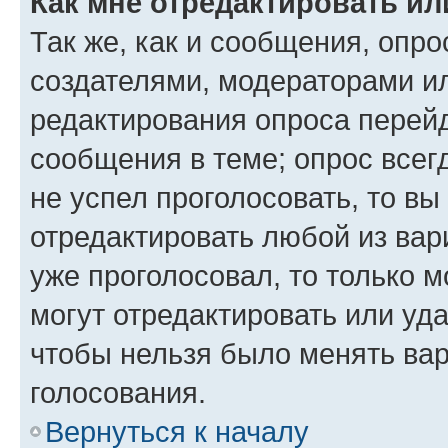
Как мне отредактировать ил
Так же, как и сообщения, опро
создателями, модераторами и
редактирования опроса перейд
сообщения в теме; опрос всег
не успел проголосовать, то вы
отредактировать любой из вари
уже проголосовал, то только 
могут отредактировать или уда
чтобы нельзя было менять вар
голосования.
Вернуться к началу