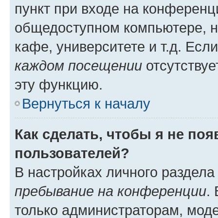
пункт при входе на конференц
общедоступном компьютере, н
кафе, университете и т.д. Есл
каждом посещении
отсутствуе
эту функцию.
Вернуться к началу
Как сделать, чтобы я не по
пользователей?
В настройках личного раздел
пребывание на конференции
.
только администраторам, моде