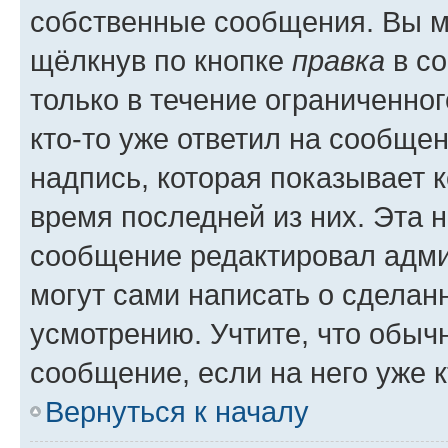
собственные сообщения. Вы м
щёлкнув по кнопке
правка
в со
только в течение ограниченног
кто-то уже ответил на сообще
надпись, которая показывает к
время последней из них. Эта 
сообщение редактировал адми
могут сами написать о сделан
усмотрению. Учтите, что обыч
сообщение, если на него уже к
Вернуться к началу