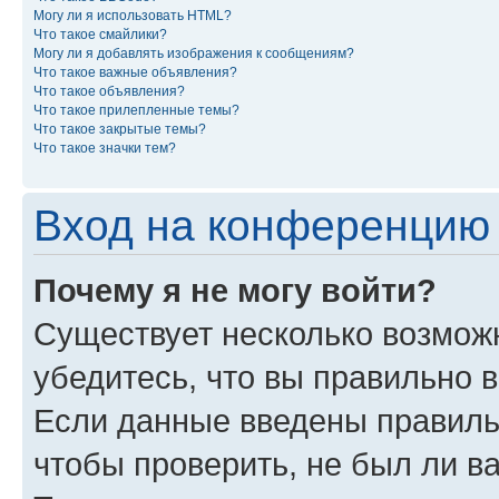
Могу ли я использовать HTML?
Что такое смайлики?
Могу ли я добавлять изображения к сообщениям?
Что такое важные объявления?
Что такое объявления?
Что такое прилепленные темы?
Что такое закрытые темы?
Что такое значки тем?
Вход на конференцию 
Почему я не могу войти?
Существует несколько возможн
убедитесь, что вы правильно 
Если данные введены правиль
чтобы проверить, не был ли в