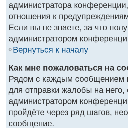
администратора конференции, 
отношения к предупреждениям
Если вы не знаете, за что по
администратором конференци
Вернуться к началу
Как мне пожаловаться на с
Рядом с каждым сообщением в
для отправки жалобы на него,
администратором конференции
пройдёте через ряд шагов, н
сообщение.