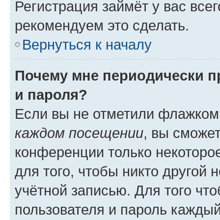
Регистрация займёт у вас всег
рекомендуем это сделать.
Вернуться к началу
Почему мне периодически п
и пароля?
Если вы не отметили флажком
каждом посещении
, вы сможе
конференции только некоторое
для того, чтобы никто другой 
учётной записью. Для того чт
пользователя и пароль каждый