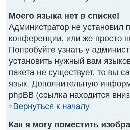
Моего языка нет в списке!
Администратор не установил 
конференции, или же просто н
Попробуйте узнать у админист
установить нужный вам языков
пакета не существует, то вы 
язык. Дополнительную информ
phpBB (ссылка находится вни
Вернуться к началу
Как я могу поместить изобр