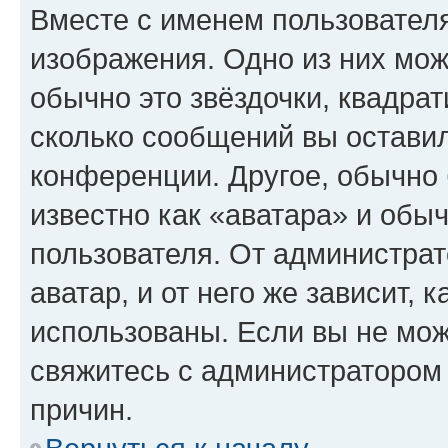
Вместе с именем пользователя
изображения. Одно из них мож
обычно это звёздочки, квадрат
сколько сообщений вы оставил
конференции. Другое, обычно 
известно как «аватара» и обы
пользователя. От администрат
аватар, и от него же зависит, 
использованы. Если вы не мож
свяжитесь с администратором
причин.