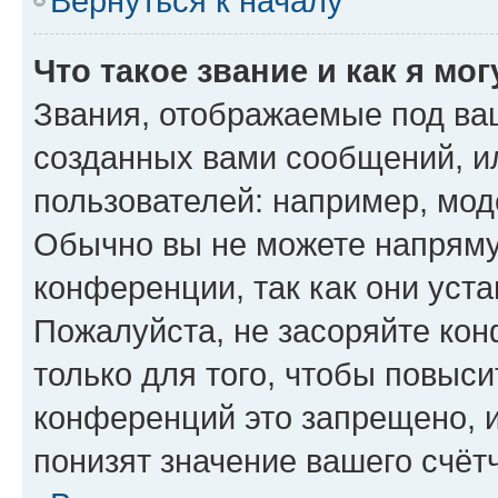
Вернуться к началу
Что такое звание и как я мо
Звания, отображаемые под ва
созданных вами сообщений, 
пользователей: например, мод
Обычно вы не можете напряму
конференции, так как они уст
Пожалуйста, не засоряйте к
только для того, чтобы повыс
конференций это запрещено, 
понизят значение вашего счёт