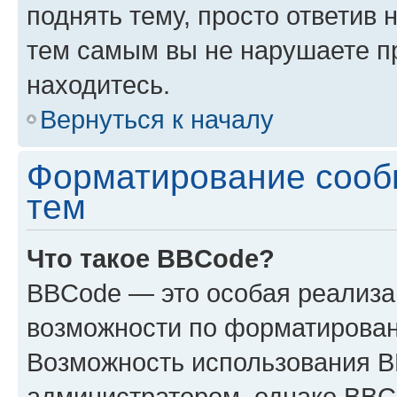
поднять тему, просто ответив 
тем самым вы не нарушаете п
находитесь.
Вернуться к началу
Форматирование сооб
тем
Что такое BBCode?
BBCode — это особая реализ
возможности по форматирован
Возможность использования 
администратором, однако BBC