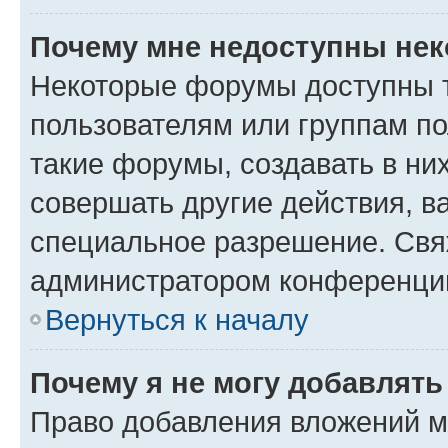
Почему мне недоступны не
Некоторые форумы доступны 
пользователям или группам п
такие форумы, создавать в ни
совершать другие действия, в
специальное разрешение. Свя
администратором конференции
Вернуться к началу
Почему я не могу добавлят
Право добавления вложений м