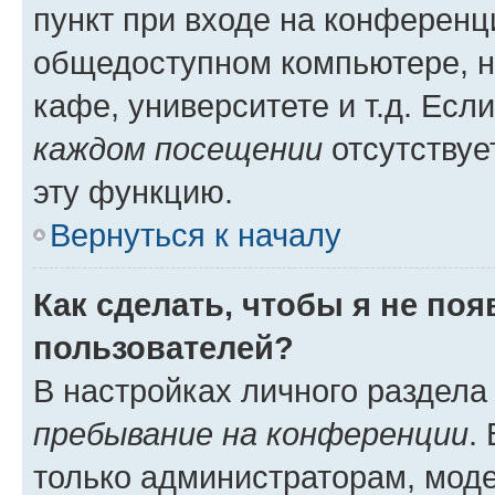
пункт при входе на конференц
общедоступном компьютере, н
кафе, университете и т.д. Есл
каждом посещении
отсутствуе
эту функцию.
Вернуться к началу
Как сделать, чтобы я не по
пользователей?
В настройках личного раздел
пребывание на конференции
.
только администраторам, моде