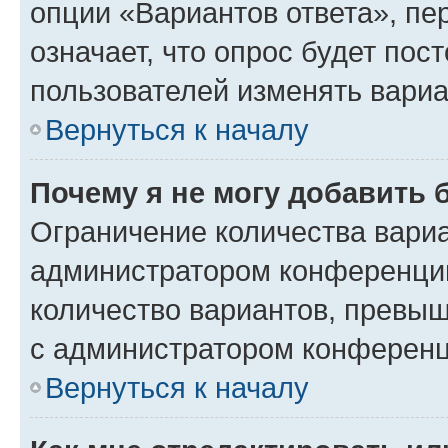
опции «Вариантов ответа», пе
означает, что опрос будет пос
пользователей изменять вариа
Вернуться к началу
Почему я не могу добавить 
Ограничение количества вариа
администратором конференции
количество вариантов, превы
с администратором конференц
Вернуться к началу