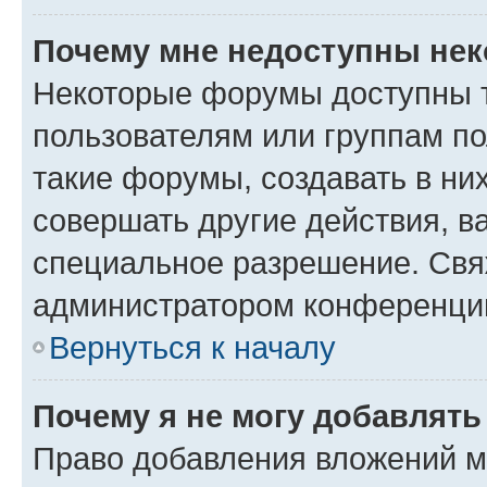
Почему мне недоступны не
Некоторые форумы доступны 
пользователям или группам п
такие форумы, создавать в ни
совершать другие действия, в
специальное разрешение. Свя
администратором конференции
Вернуться к началу
Почему я не могу добавлят
Право добавления вложений м