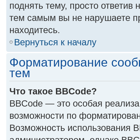
поднять тему, просто ответив 
тем самым вы не нарушаете п
находитесь.
Вернуться к началу
Форматирование сооб
тем
Что такое BBCode?
BBCode — это особая реализ
возможности по форматирован
Возможность использования 
администратором, однако BBC