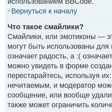
использованием BBCode.
Вернуться к началу
Что такое смайлики?
Смайлики, или эмотиконы — эт
могут быть использованы для 
означает радость, а :( означа
можно увидеть в форме созда
перестарайтесь, используя их
нечитаемым, и модератор мож
сообщение, или вообще удали
также может ограничить колич