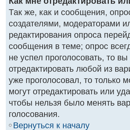
Как мне отредактировать ил
Так же, как и сообщения, опро
создателями, модераторами и
редактирования опроса перейд
сообщения в теме; опрос всег
не успел проголосовать, то вы
отредактировать любой из вари
уже проголосовал, то только 
могут отредактировать или уда
чтобы нельзя было менять вар
голосования.
Вернуться к началу