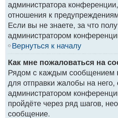
администратора конференции, 
отношения к предупреждениям
Если вы не знаете, за что по
администратором конференци
Вернуться к началу
Как мне пожаловаться на с
Рядом с каждым сообщением в
для отправки жалобы на него,
администратором конференции
пройдёте через ряд шагов, н
сообщение.