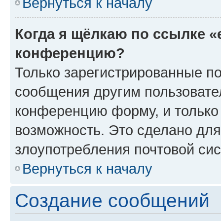
Вернуться к началу
Когда я щёлкаю по ссылке «
конференцию?
Только зарегистрированные по
сообщения другим пользовате
конференцию форму, и только
возможность. Это сделано для
злоупотребления почтовой си
Вернуться к началу
Создание сообщений