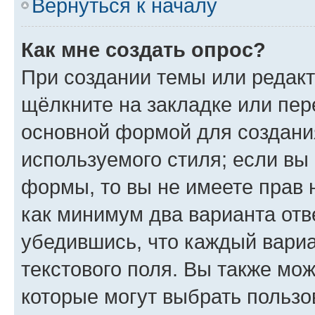
Вернуться к началу
Как мне создать опрос?
При создании темы или редак
щёлкните на закладке или пе
основной формой для создани
используемого стиля; если вы 
формы, то вы не имеете прав 
как минимум два варианта отв
убедившись, что каждый вариа
текстового поля. Вы также мож
которые могут выбрать пользо