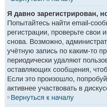
Я давно зарегистрирован, н
Попытайтесь найти email-соо
регистрации, проверьте свои и
снова. Возможно, администра
учётную запись по каким-то п
периодически удаляют пользов
оставляющих сообщения, чтоб
Если это произошло, попробуй
активнее участвовать в дискус
Вернуться к началу