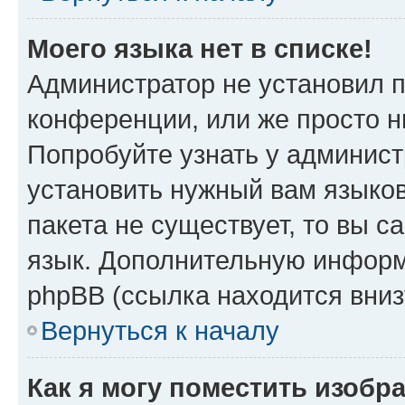
Моего языка нет в списке!
Администратор не установил 
конференции, или же просто н
Попробуйте узнать у админист
установить нужный вам языков
пакета не существует, то вы 
язык. Дополнительную информ
phpBB (ссылка находится вни
Вернуться к началу
Как я могу поместить изобр