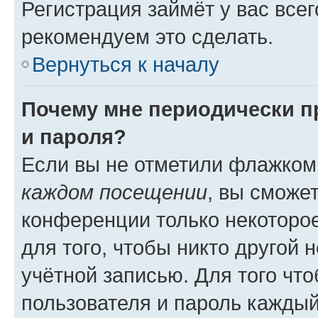
Регистрация займёт у вас всег
рекомендуем это сделать.
Вернуться к началу
Почему мне периодически п
и пароля?
Если вы не отметили флажком
каждом посещении
, вы сможе
конференции только некоторое
для того, чтобы никто другой 
учётной записью. Для того чт
пользователя и пароль каждый