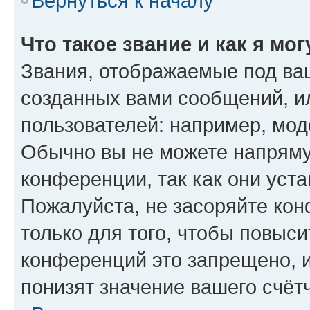
Вернуться к началу
Что такое звание и как я мо
Звания, отображаемые под ва
созданных вами сообщений, 
пользователей: например, мод
Обычно вы не можете напряму
конференции, так как они уст
Пожалуйста, не засоряйте к
только для того, чтобы повыс
конференций это запрещено, 
понизят значение вашего счёт