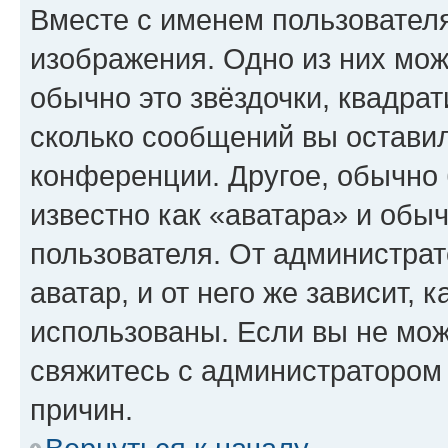
Вместе с именем пользователя
изображения. Одно из них мож
обычно это звёздочки, квадрат
сколько сообщений вы оставил
конференции. Другое, обычно 
известно как «аватара» и обы
пользователя. От администрат
аватар, и от него же зависит, 
использованы. Если вы не мож
свяжитесь с администратором
причин.