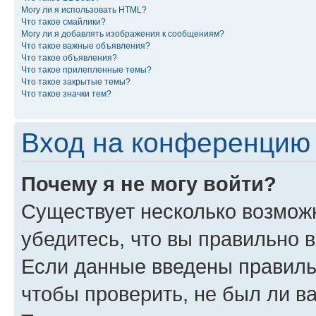
Могу ли я использовать HTML?
Что такое смайлики?
Могу ли я добавлять изображения к сообщениям?
Что такое важные объявления?
Что такое объявления?
Что такое прилепленные темы?
Что такое закрытые темы?
Что такое значки тем?
Вход на конференцию 
Почему я не могу войти?
Существует несколько возможн
убедитесь, что вы правильно 
Если данные введены правиль
чтобы проверить, не был ли в