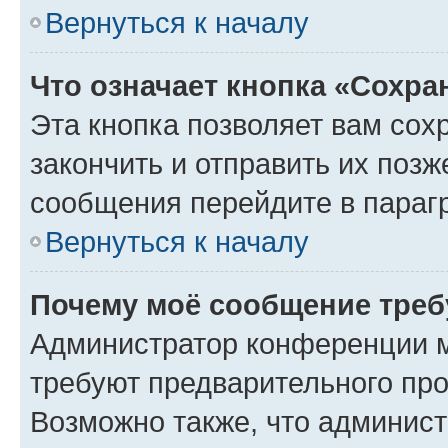
Вернуться к началу
Что означает кнопка «Сохр
Эта кнопка позволяет вам сох
закончить и отправить их позж
сообщения перейдите в параг
Вернуться к началу
Почему моё сообщение треб
Администратор конференции м
требуют предварительного про
Возможно также, что админист