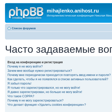
mihajlenko.anihost.ru
Интерлингвистическая конференция Николая Мих
Список форумов
Часто задаваемые во
Вход на конференцию и регистрация
Почему я не могу войти?
Зачем мне вообще нужно регистрироваться?
Почему мне периодически приходится повторять ввод имени и пароля?
Как сделать, чтобы я не появлялся в списке активных пользователей?
Я забыл пароль!
Я только что зарегистрировался, но не могу войти!
Я давно зарегистрирован, но больше не могу войти!
Что такое COPPA?
Почему я не могу зарегистрироваться?
Что делает функция «Удалить cookies конференции»?