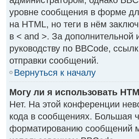
уровне сообщения в форме дл
на HTML, но теги в нём заключа
в < and >. За дополнительной
руководству по BBCode, ссылк
отправки сообщений.
Вернуться к началу
Могу ли я использовать HT
Нет. На этой конференции не
кода в сообщениях. Большая 
форматированию сообщений м