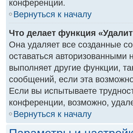
конференции.
Вернуться к началу
Что делает функция «Удали
Она удаляет все созданные co
оставаться авторизованными н
выполняет другие функции, та
сообщений, если эта возможн
Если вы испытываете трудност
конференции, возможно, удале
Вернуться к началу