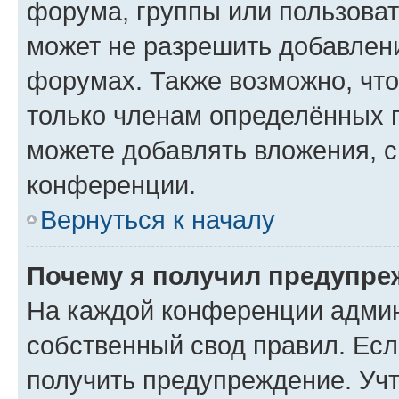
форума, группы или пользова
может не разрешить добавлен
форумах. Также возможно, чт
только членам определённых г
можете добавлять вложения, 
конференции.
Вернуться к началу
Почему я получил предупре
На каждой конференции админ
собственный свод правил. Ес
получить предупреждение. Учт