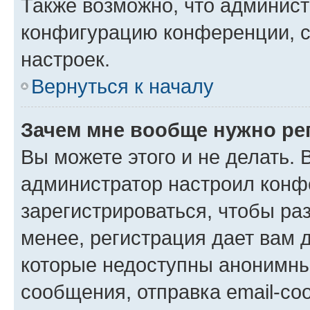
Также возможно, что админис
конфигурацию конференции, с
настроек.
Вернуться к началу
Зачем мне вообще нужно ре
Вы можете этого и не делать. В
администратор настроил конф
зарегистрироваться, чтобы ра
менее, регистрация дает вам 
которые недоступны анонимны
сообщения, отправка email-соо