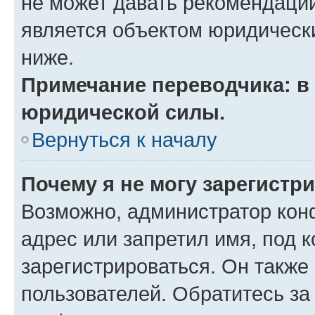
не может давать рекомендаци
является объектом юридическ
ниже.
Примечание переводчика: в 
юридической силы.
Вернуться к началу
Почему я не могу зарегистр
Возможно, администратор кон
адрес или запретил имя, под 
зарегистрироваться. Он также
пользователей. Обратитесь з