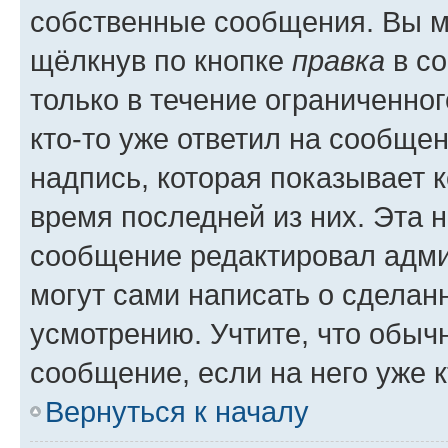
собственные сообщения. Вы м
щёлкнув по кнопке
правка
в со
только в течение ограниченног
кто-то уже ответил на сообще
надпись, которая показывает к
время последней из них. Эта 
сообщение редактировал адми
могут сами написать о сделан
усмотрению. Учтите, что обыч
сообщение, если на него уже к
Вернуться к началу