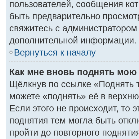
пользователей, сообщения кот
быть предварительно просмот
свяжитесь с администратором
дополнительной информации.
Вернуться к началу
Как мне вновь поднять мою
Щёлкнув по ссылке «Поднять 
можете «поднять» её в верхн
Если этого не происходит, то э
поднятия тем могла быть откл
пройти до повторного подняти