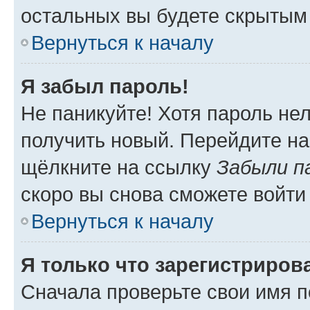
остальных вы будете скрытым
Вернуться к началу
Я забыл пароль!
Не паникуйте! Хотя пароль не
получить новый. Перейдите на
щёлкните на ссылку
Забыли п
скоро вы снова сможете войти
Вернуться к началу
Я только что зарегистрирова
Сначала проверьте свои имя п