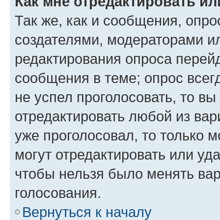
Как мне отредактировать ил
Так же, как и сообщения, опро
создателями, модераторами и
редактирования опроса перейд
сообщения в теме; опрос всег
не успел проголосовать, то вы
отредактировать любой из вари
уже проголосовал, то только 
могут отредактировать или уда
чтобы нельзя было менять вар
голосования.
Вернуться к началу