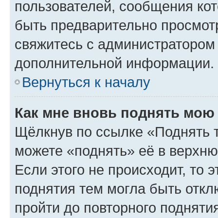
пользователей, сообщения кот
быть предварительно просмот
свяжитесь с администратором
дополнительной информации.
Вернуться к началу
Как мне вновь поднять мою
Щёлкнув по ссылке «Поднять 
можете «поднять» её в верхн
Если этого не происходит, то э
поднятия тем могла быть откл
пройти до повторного подняти