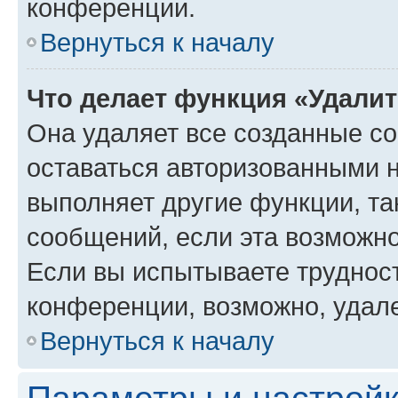
конференции.
Вернуться к началу
Что делает функция «Удали
Она удаляет все созданные co
оставаться авторизованными н
выполняет другие функции, та
сообщений, если эта возможн
Если вы испытываете трудност
конференции, возможно, удале
Вернуться к началу