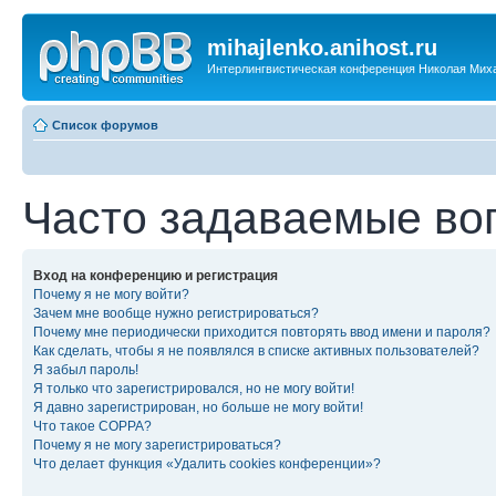
mihajlenko.anihost.ru
Интерлингвистическая конференция Николая Мих
Список форумов
Часто задаваемые во
Вход на конференцию и регистрация
Почему я не могу войти?
Зачем мне вообще нужно регистрироваться?
Почему мне периодически приходится повторять ввод имени и пароля?
Как сделать, чтобы я не появлялся в списке активных пользователей?
Я забыл пароль!
Я только что зарегистрировался, но не могу войти!
Я давно зарегистрирован, но больше не могу войти!
Что такое COPPA?
Почему я не могу зарегистрироваться?
Что делает функция «Удалить cookies конференции»?