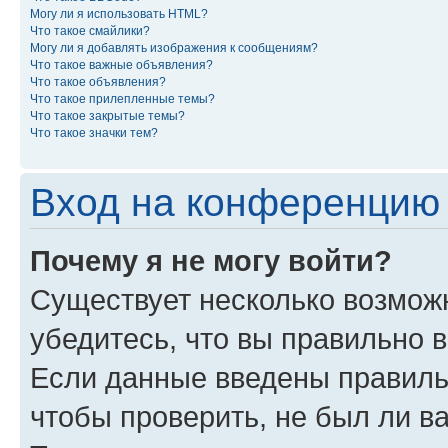
Могу ли я использовать HTML?
Что такое смайлики?
Могу ли я добавлять изображения к сообщениям?
Что такое важные объявления?
Что такое объявления?
Что такое прилепленные темы?
Что такое закрытые темы?
Что такое значки тем?
Вход на конференцию 
Почему я не могу войти?
Существует несколько возможн
убедитесь, что вы правильно 
Если данные введены правиль
чтобы проверить, не был ли в