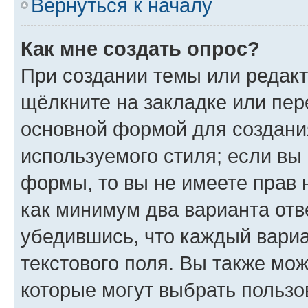
Вернуться к началу
Как мне создать опрос?
При создании темы или редак
щёлкните на закладке или пе
основной формой для создани
используемого стиля; если вы 
формы, то вы не имеете прав 
как минимум два варианта отв
убедившись, что каждый вариа
текстового поля. Вы также мож
которые могут выбрать пользо