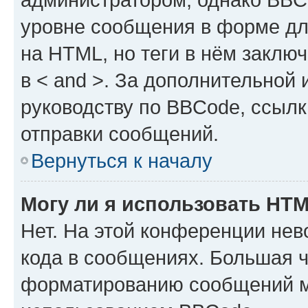
уровне сообщения в форме дл
на HTML, но теги в нём заключа
в < and >. За дополнительной
руководству по BBCode, ссылк
отправки сообщений.
Вернуться к началу
Могу ли я использовать HT
Нет. На этой конференции не
кода в сообщениях. Большая 
форматированию сообщений м