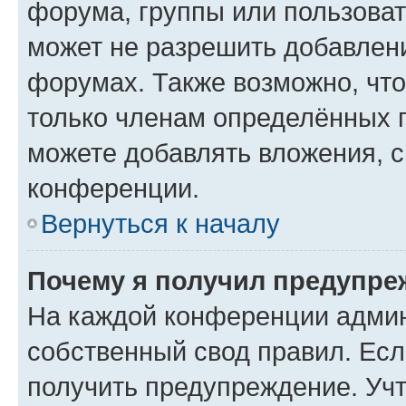
форума, группы или пользова
может не разрешить добавлен
форумах. Также возможно, чт
только членам определённых г
можете добавлять вложения, 
конференции.
Вернуться к началу
Почему я получил предупре
На каждой конференции админ
собственный свод правил. Ес
получить предупреждение. Учт