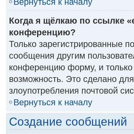
Вернуться к началу
Когда я щёлкаю по ссылке «
конференцию?
Только зарегистрированные по
сообщения другим пользовате
конференцию форму, и только
возможность. Это сделано для
злоупотребления почтовой си
Вернуться к началу
Создание сообщений