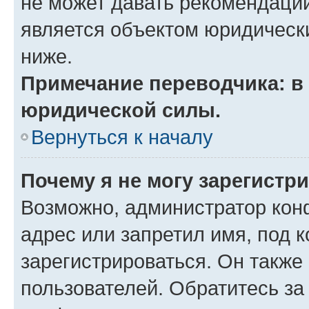
не может давать рекомендаци
является объектом юридическ
ниже.
Примечание переводчика: в 
юридической силы.
Вернуться к началу
Почему я не могу зарегистр
Возможно, администратор кон
адрес или запретил имя, под 
зарегистрироваться. Он также
пользователей. Обратитесь з