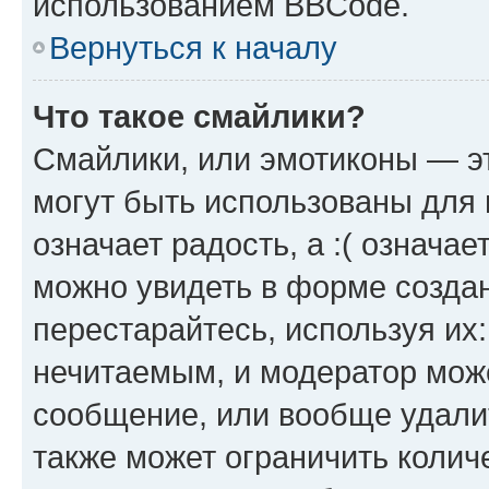
использованием BBCode.
Вернуться к началу
Что такое смайлики?
Смайлики, или эмотиконы — эт
могут быть использованы для 
означает радость, а :( означа
можно увидеть в форме созда
перестарайтесь, используя их
нечитаемым, и модератор мож
сообщение, или вообще удали
также может ограничить колич