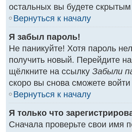
остальных вы будете скрытым
Вернуться к началу
Я забыл пароль!
Не паникуйте! Хотя пароль не
получить новый. Перейдите на
щёлкните на ссылку
Забыли п
скоро вы снова сможете войти
Вернуться к началу
Я только что зарегистрирова
Сначала проверьте свои имя п