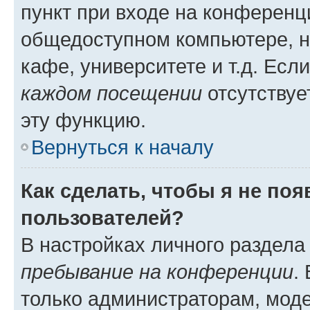
пункт при входе на конференц
общедоступном компьютере, н
кафе, университете и т.д. Есл
каждом посещении
отсутствуе
эту функцию.
Вернуться к началу
Как сделать, чтобы я не по
пользователей?
В настройках личного раздел
пребывание на конференции
.
только администраторам, моде