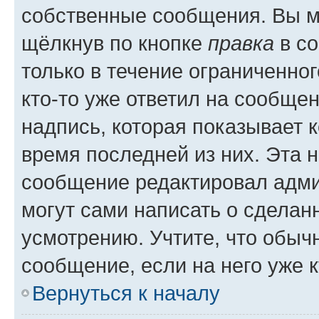
собственные сообщения. Вы м
щёлкнув по кнопке
правка
в со
только в течение ограниченног
кто-то уже ответил на сообще
надпись, которая показывает к
время последней из них. Эта 
сообщение редактировал адми
могут сами написать о сделан
усмотрению. Учтите, что обыч
сообщение, если на него уже к
Вернуться к началу