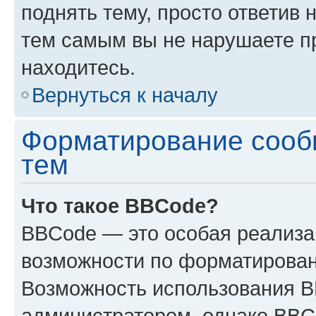
поднять тему, просто ответив 
тем самым вы не нарушаете п
находитесь.
Вернуться к началу
Форматирование сооб
тем
Что такое BBCode?
BBCode — это особая реализ
возможности по форматирован
Возможность использования 
администратором, однако BBC