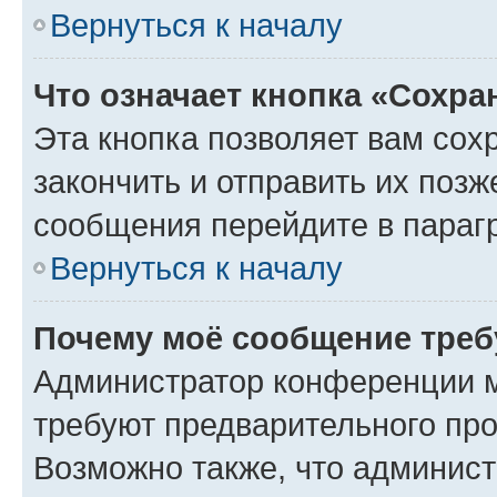
Вернуться к началу
Что означает кнопка «Сохр
Эта кнопка позволяет вам сох
закончить и отправить их позж
сообщения перейдите в параг
Вернуться к началу
Почему моё сообщение треб
Администратор конференции м
требуют предварительного про
Возможно также, что админист