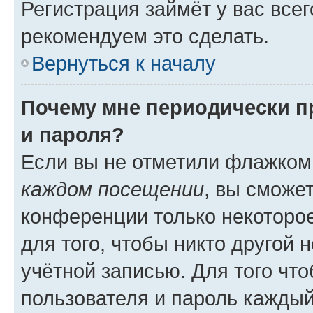
Регистрация займёт у вас всег
рекомендуем это сделать.
Вернуться к началу
Почему мне периодически п
и пароля?
Если вы не отметили флажком
каждом посещении
, вы сможе
конференции только некоторое
для того, чтобы никто другой 
учётной записью. Для того чт
пользователя и пароль каждый