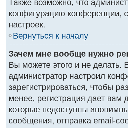
Также возможно, что админис
конфигурацию конференции, с
настроек.
Вернуться к началу
Зачем мне вообще нужно ре
Вы можете этого и не делать. В
администратор настроил конф
зарегистрироваться, чтобы ра
менее, регистрация дает вам 
которые недоступны анонимны
сообщения, отправка email-соо