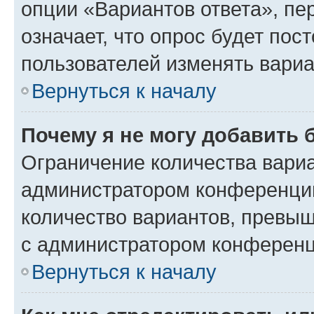
опции «Вариантов ответа», пе
означает, что опрос будет пос
пользователей изменять вариа
Вернуться к началу
Почему я не могу добавить 
Ограничение количества вариа
администратором конференции
количество вариантов, превы
с администратором конференц
Вернуться к началу