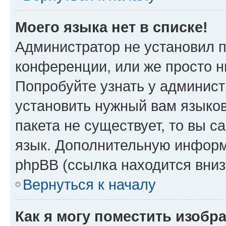
Моего языка нет в списке!
Администратор не установил 
конференции, или же просто н
Попробуйте узнать у админист
установить нужный вам языков
пакета не существует, то вы 
язык. Дополнительную информ
phpBB (ссылка находится вни
Вернуться к началу
Как я могу поместить изобр