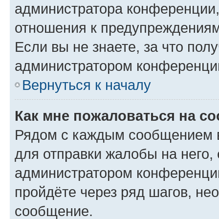
администратора конференции, 
отношения к предупреждениям
Если вы не знаете, за что по
администратором конференци
Вернуться к началу
Как мне пожаловаться на с
Рядом с каждым сообщением в
для отправки жалобы на него,
администратором конференции
пройдёте через ряд шагов, н
сообщение.