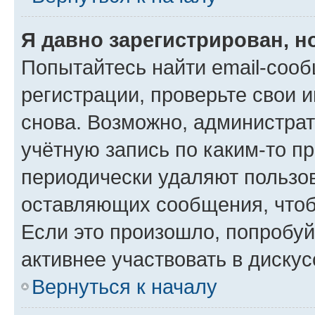
Я давно зарегистрирован, н
Попытайтесь найти email-соо
регистрации, проверьте свои и
снова. Возможно, администра
учётную запись по каким-то п
периодически удаляют пользов
оставляющих сообщения, чтоб
Если это произошло, попробуй
активнее участвовать в дискус
Вернуться к началу