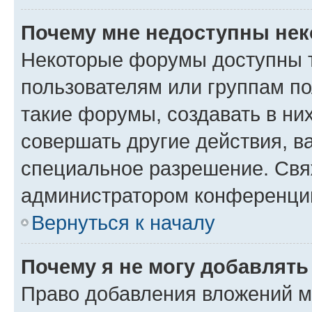
Почему мне недоступны не
Некоторые форумы доступны 
пользователям или группам п
такие форумы, создавать в ни
совершать другие действия, в
специальное разрешение. Свя
администратором конференции
Вернуться к началу
Почему я не могу добавлят
Право добавления вложений м