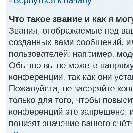
Вернуться к началу
Что такое звание и как я мо
Звания, отображаемые под ва
созданных вами сообщений, 
пользователей: например, мод
Обычно вы не можете напряму
конференции, так как они уст
Пожалуйста, не засоряйте к
только для того, чтобы повыс
конференций это запрещено, 
понизят значение вашего счёт