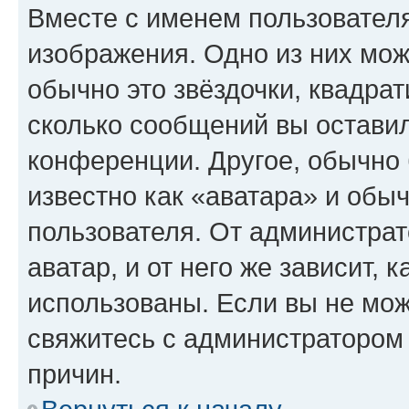
Вместе с именем пользователя
изображения. Одно из них мож
обычно это звёздочки, квадрат
сколько сообщений вы оставил
конференции. Другое, обычно 
известно как «аватара» и обы
пользователя. От администрат
аватар, и от него же зависит, 
использованы. Если вы не мож
свяжитесь с администратором
причин.